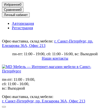
Избранное
0
Сравнение
0
Личный кабинет
Авторизация
Регистрация
Офис-выставка, склад мебели:
г. Санкт-Петербург, пр.
Елизарова 36А, Офис 213
пн-пт: 11:00 - 19:00, сб: 11:00 - 16:00, вс: Выходной
Наши контакты
пн-пт: 11:00 - 19:00,
сб: 11:00 - 16:00,
вс: Выходной
Офис-выставка, склад мебели:
г. Санкт-Петербург, пр. Елизарова 36А, Офис 213