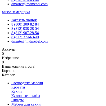
dmaster@mdmebel.com
вызов замерщика
Заказать звонок
8 (800) 300-82-84
8 (812) 938-28-54
8 (812) 907-28-54
8 (812) 374-63-40
dmaster@mdmebel.com
Аккаунт
0
Избранное
0
Ваша корзина пуста!
Корзина
Каталог
Распродажа мебели
Кровати
Кухни
Кухонные шкафы
Шкафы
Мебель для кухни