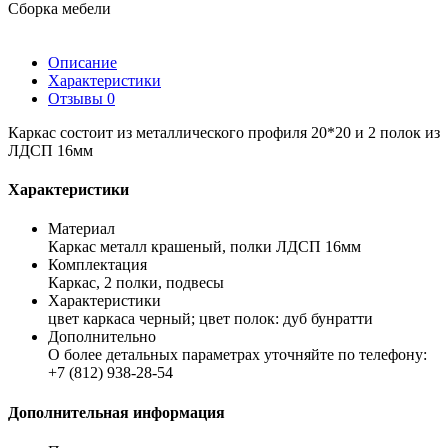
Сборка мебели
Описание
Характеристики
Отзывы
0
Каркас состоит из металлического профиля 20*20 и 2 полок из
ЛДСП 16мм
Характеристики
Материал
Каркас металл крашеный, полки ЛДСП 16мм
Комплектация
Каркас, 2 полки, подвесы
Характеристики
цвет каркаса черный; цвет полок: дуб бунратти
Дополнительно
О более детальных параметрах уточняйте по телефону:
+7 (812) 938-28-54
Дополнительная информация