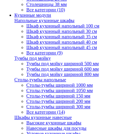
Столешницы 38 мм
Все категории (10)
Кухонные модули
Напольные кухонные шкафы
Шкаф кухонный напольный 100 см
Шкаф кухонный напольный 30 см
Шкаф кухонный напольный 35 см
Шкаф кухонный напольный 40 см
Шкаф кухонный напольный 45 см
Все категории (9)
Тумбы под мойку
Тумбы под мойку шириной 500 мм
Тумбы под мойку шириной 600 мм
Тумбы под мойку шириной 800 мм
Столы-тумбы напольные
Столы-тумбы шириной 1000 мм
Столы-тумбы шириной 1050 мм
Столы-тумбы шириной 150 мм
Столы-тумбы шириной 200 мм
Столы-тумбы шириной 300 мм
Все категории (14)
Шкафы кухонные навесные
Высокие кухонные шкафы
Навесные шкафы для посуды
Угловые кухонные шкафы