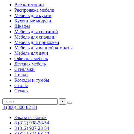
Все категории
Распродажа мебели
Мебель для кухни
Кухонные модули
Шкафы
Мебель для гостиной
Мебель для спальни
Мебель для прихожей
Мебель для ванной комнаты
Мебель для дачи
Офисная мебель
Детская мебель
Стеллажи
Полки
Комоды и тумбы
Столы
Стулья
×
8 (800) 300-82-84
Заказать звонок
8 (812) 938-28-54
8 (812) 907-28-54
8 (812) 374-63-40