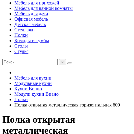
Мебель для прихожей
Мебель для ванной комнаты
Мебель для дачи
Офисная мебель
Детская мебель
Стеллажи
Полки
Комоды и тумбы
Столы
Стулья
×
Мебель для кухни
Модульные кухни
Кухни Виано
Модули кухни Виано
Полки
Полка открытая металлическая горизонтальная 600
Полка открытая
металлическая