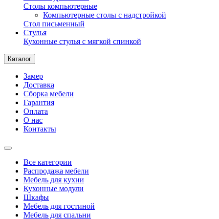
Столы компьютерные
Компьютерные столы с надстройкой
Стол письменный
Стулья
Кухонные стулья с мягкой спинкой
Каталог
Замер
Доставка
Сборка мебели
Гарантия
Оплата
О нас
Контакты
Все категории
Распродажа мебели
Мебель для кухни
Кухонные модули
Шкафы
Мебель для гостиной
Мебель для спальни