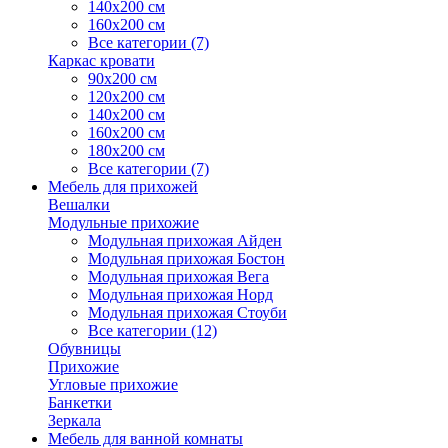
140х200 см
160х200 см
Все категории (7)
Каркас кровати
90х200 см
120х200 см
140х200 см
160х200 см
180х200 см
Все категории (7)
Мебель для прихожей
Вешалки
Модульные прихожие
Модульная прихожая Айден
Модульная прихожая Бостон
Модульная прихожая Вега
Модульная прихожая Норд
Модульная прихожая Стоуби
Все категории (12)
Обувницы
Прихожие
Угловые прихожие
Банкетки
Зеркала
Мебель для ванной комнаты