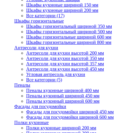
Шкафы кухонные шириной 150 мм
Шкафы кухонные шириной 200 мм
Все категории (17)
Шкафы горизонтальные
Шкафы горизонтальный шириной 350 мм
Шкафы горизонтальный шириной 500 мм
Шкафы горизонтальные шириной 600 мм
Шкафы горизонтальные шириной 800 мм
Антресоли для кухни
Антресоли для кухни высотой 200 мм
Антресоли для кухни высотой 350 мм
Антресоли для кухни высотой 357 мм
Антресоли для кухни высотой 450 мм
Угловая антресоль для кухни
Все категории (5)
Пеналы
Пеналы кухонные шириной 400 мм
Пеналы кухонный шириной 450 мм
Пеналы кухонный шириной 600 мм
Фасады для посудомойки
Фасады для посудомойки шириной 450 мм
Фасады для посудомойки шириной 600 мм
Полки кухонные
Полки кухонные шириной 200 мм