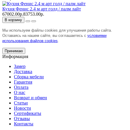
Кухня Фенис 2.4 м арт голд / палм лайт
67002.00р.
83753.00р.
В корзину
Мы используем файлы cookies для улучшения работы сайта.
Оставаясь на нашем сайте, вы соглашаетесь с
условиями
использования файлов cookies
.
Принимаю
Информация
Замер
Доставка
Сборка мебели
Гарантия
Оплата
О нас
Возврат и обмен
Статьи
Новости
Сертификаты
Отзывы
Контакты