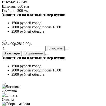
Высота: 350 мм
Ширина: 600 мм
Глубина: 300 мм
Записаться на платный замер кухни:
1500 рублей город
2000 рублей город после 18:00
2500 рублей область
2484.00р.
2812.00р.
В корзину
В закладки
В сравнение
Записаться на платный замер кухни:
1500 рублей город
2000 рублей город после 18:00
2500 рублей область
Доставка
Оплата