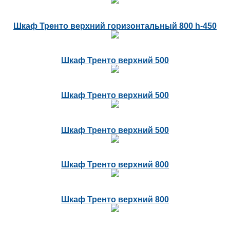
Шкаф Тренто верхний горизонтальный 800 h-450
Шкаф Тренто верхний 500
Шкаф Тренто верхний 500
Шкаф Тренто верхний 500
Шкаф Тренто верхний 800
Шкаф Тренто верхний 800