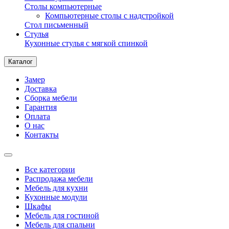
Столы компьютерные
Компьютерные столы с надстройкой
Стол письменный
Стулья
Кухонные стулья с мягкой спинкой
Каталог
Замер
Доставка
Сборка мебели
Гарантия
Оплата
О нас
Контакты
Все категории
Распродажа мебели
Мебель для кухни
Кухонные модули
Шкафы
Мебель для гостиной
Мебель для спальни