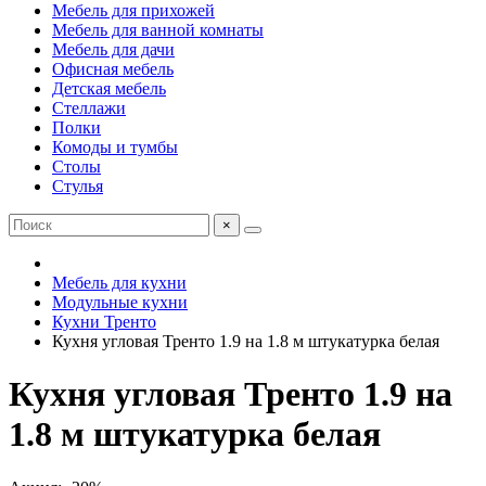
Мебель для прихожей
Мебель для ванной комнаты
Мебель для дачи
Офисная мебель
Детская мебель
Стеллажи
Полки
Комоды и тумбы
Столы
Стулья
×
Мебель для кухни
Модульные кухни
Кухни Тренто
Кухня угловая Тренто 1.9 на 1.8 м штукатурка белая
Кухня угловая Тренто 1.9 на
1.8 м штукатурка белая