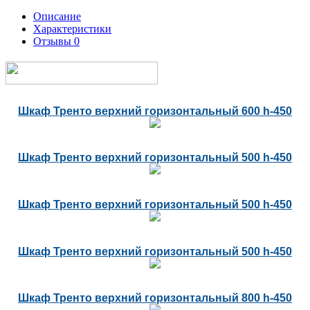
Описание
Характеристики
Отзывы
0
Шкаф Тренто верхний горизонтальный 600 h-450
Шкаф Тренто верхний горизонтальный 500 h-450
Шкаф Тренто верхний горизонтальный 500 h-450
Шкаф Тренто верхний горизонтальный 500 h-450
Шкаф Тренто верхний горизонтальный 800 h-450