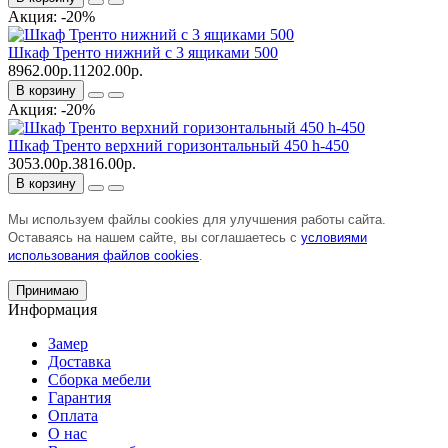
Акция: -20%
Шкаф Тренто нижний с 3 ящиками 500
8962.00р.
11202.00р.
В корзину
Акция: -20%
Шкаф Тренто верхний горизонтальный 450 h-450
3053.00р.
3816.00р.
В корзину
Мы используем файлы cookies для улучшения работы сайта.
Оставаясь на нашем сайте, вы соглашаетесь с
условиями
использования файлов cookies
.
Принимаю
Информация
Замер
Доставка
Сборка мебели
Гарантия
Оплата
О нас