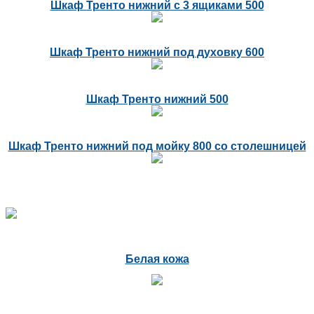
Шкаф Тренто нижний с 3 ящиками 500
Шкаф Тренто нижний под духовку 600
Шкаф Тренто нижний 500
Шкаф Тренто нижний под мойку 800 со столешницей
Белая кожа