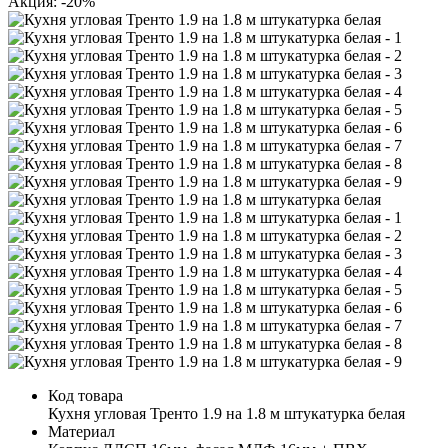
Акция: -20%
Код товара
Кухня угловая Тренто 1.9 на 1.8 м штукатурка белая
Материал