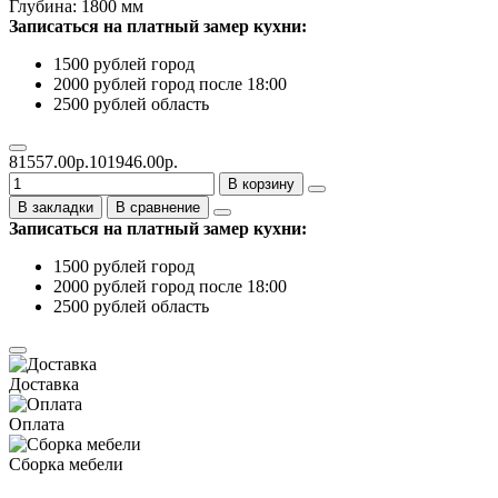
Глубина: 1800 мм
Записаться на платный замер кухни:
1500 рублей город
2000 рублей город после 18:00
2500 рублей область
81557.00р.
101946.00р.
В корзину
В закладки
В сравнение
Записаться на платный замер кухни:
1500 рублей город
2000 рублей город после 18:00
2500 рублей область
Доставка
Оплата
Сборка мебели