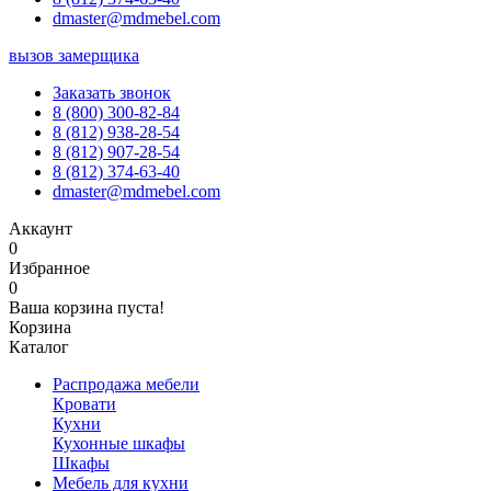
dmaster@mdmebel.com
вызов замерщика
Заказать звонок
8 (800) 300-82-84
8 (812) 938-28-54
8 (812) 907-28-54
8 (812) 374-63-40
dmaster@mdmebel.com
Аккаунт
0
Избранное
0
Ваша корзина пуста!
Корзина
Каталог
Распродажа мебели
Кровати
Кухни
Кухонные шкафы
Шкафы
Мебель для кухни