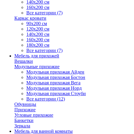
140х200 см
160х200 см
Все категории (7)
Каркас кровати
90х200 см
120х200 см
140х200 см
160х200 см
180х200 см
Все категории (7)
Мебель для прихожей
Вешалки
Модульные прихожие
Модульная прихожая Айден
Модульная прихожая Бостон
Модульная прихожая Вега
Модульная прихожая Норд
Модульная прихожая Стоуби
Все категории (12)
Обувницы
Прихожие
Угловые прихожие
Банкетки
Зеркала
Мебель для ванной комнаты