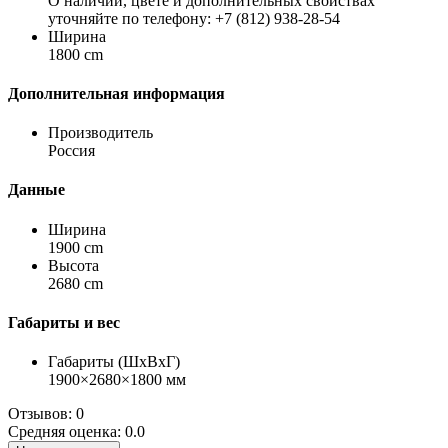
О наличии, цвете и дополнительных свойствах
уточняйте по телефону: +7 (812) 938-28-54
Ширина
1800 cm
Дополнительная информация
Производитель
Россия
Данные
Ширина
1900 cm
Высота
2680 cm
Габариты и вес
Габариты (ШхВхГ)
1900×2680×1800 мм
Отзывов: 0
Средняя оценка: 0.0