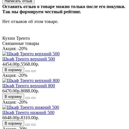
Написать отзыв
Оставить отзыв о товаре можно только после его покупки.
Так мы формируем честный рейтинг.
Нет отзывов об этом товаре.
Кухни Тренто
Связанные товары
Акция: -20%
Шкаф Тренто верхний 500
4454.00р.
5568.00р.
В корзину
Акция: -20%
Шкаф Тренто верхний 800
6470.00р.
8088.00р.
В корзину
Акция: -20%
Шкаф Тренто нижний 500
6648.00р.
8310.00р.
В корзину
Акция: -20%