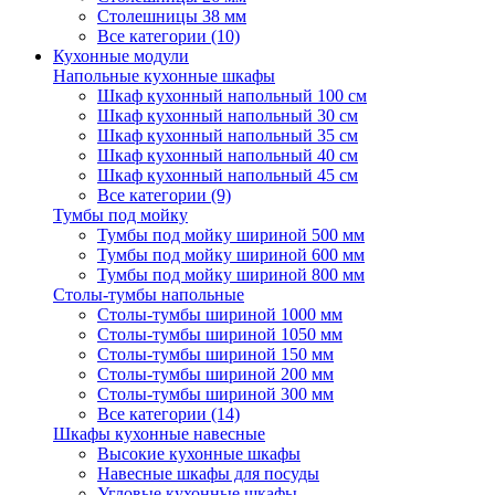
Столешницы 38 мм
Все категории (10)
Кухонные модули
Напольные кухонные шкафы
Шкаф кухонный напольный 100 см
Шкаф кухонный напольный 30 см
Шкаф кухонный напольный 35 см
Шкаф кухонный напольный 40 см
Шкаф кухонный напольный 45 см
Все категории (9)
Тумбы под мойку
Тумбы под мойку шириной 500 мм
Тумбы под мойку шириной 600 мм
Тумбы под мойку шириной 800 мм
Столы-тумбы напольные
Столы-тумбы шириной 1000 мм
Столы-тумбы шириной 1050 мм
Столы-тумбы шириной 150 мм
Столы-тумбы шириной 200 мм
Столы-тумбы шириной 300 мм
Все категории (14)
Шкафы кухонные навесные
Высокие кухонные шкафы
Навесные шкафы для посуды
Угловые кухонные шкафы