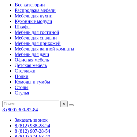
Все категории
Распродажа мебели
Мебель для кухни
Кухонные модули
Шкафы
Мебель для гостиной
Мебель для спальни
Мебель для прихожей
Мебель для ванной комнаты
Мебель для дачи
Офисная мебель
Детская мебель
Стеллажи
Полки
Комоды и тумбы
Столы
Стулья
×
8 (800) 300-82-84
Заказать звонок
8 (812) 938-28-54
8 (812) 907-28-54
8 (812) 374-63-40