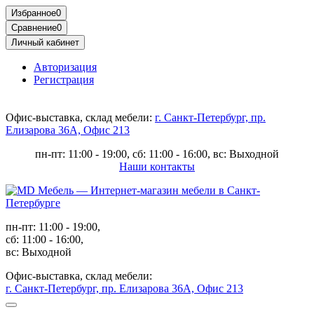
Избранное
0
Сравнение
0
Личный кабинет
Авторизация
Регистрация
Офис-выставка, склад мебели:
г. Санкт-Петербург, пр.
Елизарова 36А, Офис 213
пн-пт: 11:00 - 19:00, сб: 11:00 - 16:00, вс: Выходной
Наши контакты
пн-пт: 11:00 - 19:00,
сб: 11:00 - 16:00,
вс: Выходной
Офис-выставка, склад мебели:
г. Санкт-Петербург, пр. Елизарова 36А, Офис 213