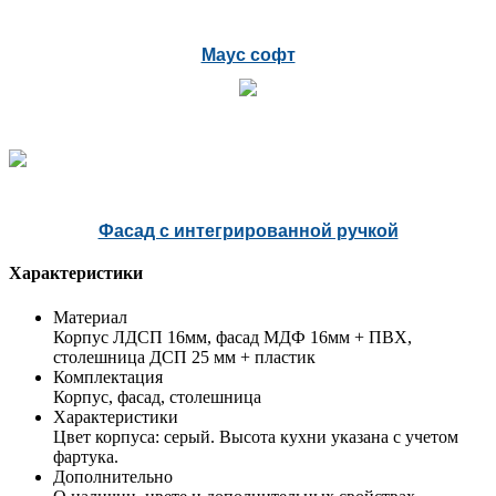
Маус софт
Фасад с интегрированной ручкой
Характеристики
Материал
Корпус ЛДСП 16мм, фасад МДФ 16мм + ПВХ,
столешница ДСП 25 мм + пластик
Комплектация
Корпус, фасад, столешница
Характеристики
Цвет корпуса: серый. Высота кухни указана с учетом
фартука.
Дополнительно