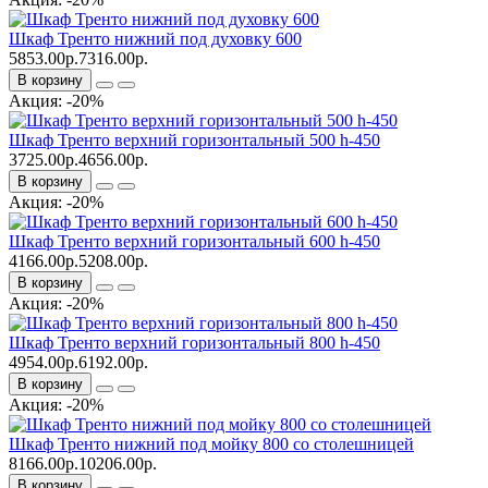
Шкаф Тренто нижний под духовку 600
5853.00р.
7316.00р.
В корзину
Акция: -20%
Шкаф Тренто верхний горизонтальный 500 h-450
3725.00р.
4656.00р.
В корзину
Акция: -20%
Шкаф Тренто верхний горизонтальный 600 h-450
4166.00р.
5208.00р.
В корзину
Акция: -20%
Шкаф Тренто верхний горизонтальный 800 h-450
4954.00р.
6192.00р.
В корзину
Акция: -20%
Шкаф Тренто нижний под мойку 800 со столешницей
8166.00р.
10206.00р.
В корзину