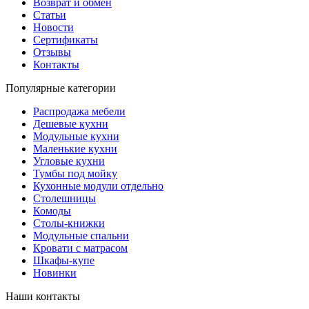
Возврат и обмен
Статьи
Новости
Сертификаты
Отзывы
Контакты
Популярные категории
Распродажа мебели
Дешевые кухни
Модульные кухни
Маленькие кухни
Угловые кухни
Тумбы под мойку
Кухонные модули отдельно
Столешницы
Комоды
Столы-книжки
Модульные спальни
Кровати с матрасом
Шкафы-купе
Новинки
Наши контакты