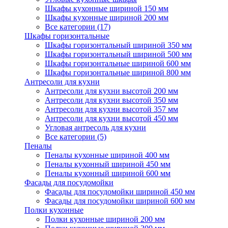
Шкафы кухонные шириной 150 мм
Шкафы кухонные шириной 200 мм
Все категории (17)
Шкафы горизонтальные
Шкафы горизонтальный шириной 350 мм
Шкафы горизонтальный шириной 500 мм
Шкафы горизонтальные шириной 600 мм
Шкафы горизонтальные шириной 800 мм
Антресоли для кухни
Антресоли для кухни высотой 200 мм
Антресоли для кухни высотой 350 мм
Антресоли для кухни высотой 357 мм
Антресоли для кухни высотой 450 мм
Угловая антресоль для кухни
Все категории (5)
Пеналы
Пеналы кухонные шириной 400 мм
Пеналы кухонный шириной 450 мм
Пеналы кухонный шириной 600 мм
Фасады для посудомойки
Фасады для посудомойки шириной 450 мм
Фасады для посудомойки шириной 600 мм
Полки кухонные
Полки кухонные шириной 200 мм