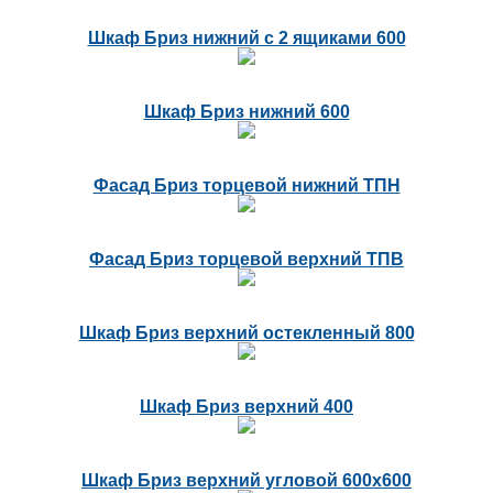
Шкаф Бриз нижний с 2 ящиками 600
Шкаф Бриз нижний 600
Фасад Бриз торцевой нижний ТПН
Фасад Бриз торцевой верхний ТПВ
Шкаф Бриз верхний остекленный 800
Шкаф Бриз верхний 400
Шкаф Бриз верхний угловой 600х600