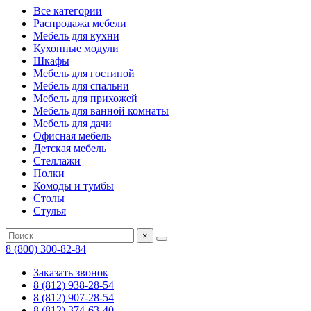
Все категории
Распродажа мебели
Мебель для кухни
Кухонные модули
Шкафы
Мебель для гостиной
Мебель для спальни
Мебель для прихожей
Мебель для ванной комнаты
Мебель для дачи
Офисная мебель
Детская мебель
Стеллажи
Полки
Комоды и тумбы
Столы
Стулья
×
8 (800) 300-82-84
Заказать звонок
8 (812) 938-28-54
8 (812) 907-28-54
8 (812) 374-63-40