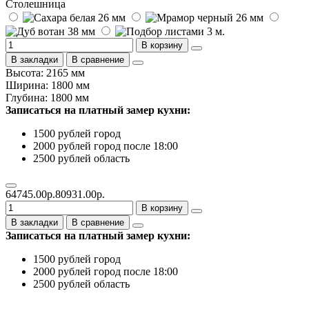
Столешница
В корзину
В закладки
В сравнение
Высота: 2165 мм
Ширина: 1800 мм
Глубина: 1800 мм
Записаться на платный замер кухни:
1500 рублей город
2000 рублей город после 18:00
2500 рублей область
64745.00р.
80931.00р.
В корзину
В закладки
В сравнение
Записаться на платный замер кухни:
1500 рублей город
2000 рублей город после 18:00
2500 рублей область