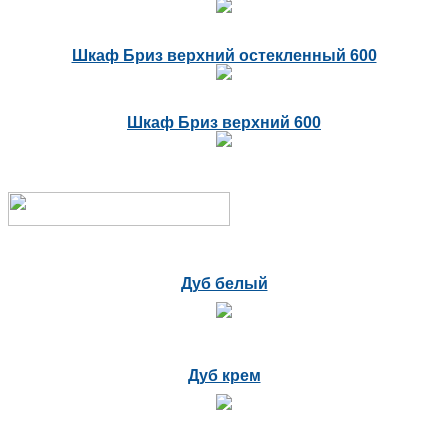
Шкаф Бриз верхний остекленный 600
Шкаф Бриз верхний 600
Дуб белый
Дуб крем