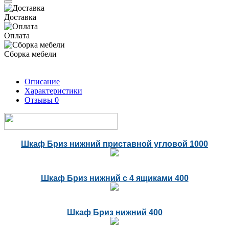
Доставка
Оплата
Сборка мебели
Описание
Характеристики
Отзывы
0
Шкаф Бриз нижний приставной угловой 1000
Шкаф Бриз нижний с 4 ящиками 400
Шкаф Бриз нижний 400