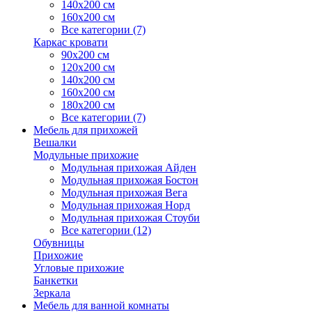
140х200 см
160х200 см
Все категории (7)
Каркас кровати
90х200 см
120х200 см
140х200 см
160х200 см
180х200 см
Все категории (7)
Мебель для прихожей
Вешалки
Модульные прихожие
Модульная прихожая Айден
Модульная прихожая Бостон
Модульная прихожая Вега
Модульная прихожая Норд
Модульная прихожая Стоуби
Все категории (12)
Обувницы
Прихожие
Угловые прихожие
Банкетки
Зеркала
Мебель для ванной комнаты