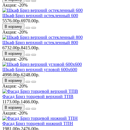
Акция: -20%
Шкаф Бриз верхний остекленный 600
5576.00р.
6970.00р.
В корзину
Акция: -20%
Шкаф Бриз верхний остекленный 800
6732.00р.
8415.00р.
В корзину
Акция: -20%
Шкаф Бриз верхний угловой 600x600
4998.00р.
6248.00р.
В корзину
Акция: -20%
Фасад Бриз торцевой верхний ТПВ
1173.00р.
1466.00р.
В корзину
Акция: -20%
Фасад Бриз торцевой нижний ТПН
1981.00р.
2476.00р.