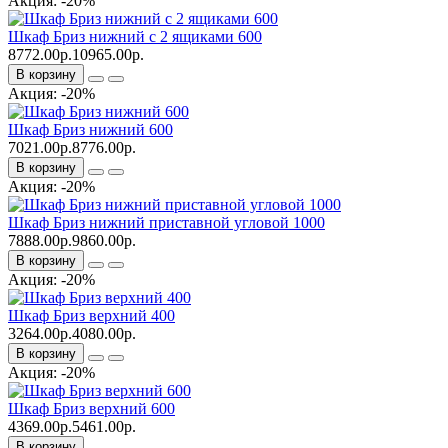
Акция: -20%
Шкаф Бриз нижний с 2 ящиками 600
8772.00р.
10965.00р.
В корзину
Акция: -20%
Шкаф Бриз нижний 600
7021.00р.
8776.00р.
В корзину
Акция: -20%
Шкаф Бриз нижний приставной угловой 1000
7888.00р.
9860.00р.
В корзину
Акция: -20%
Шкаф Бриз верхний 400
3264.00р.
4080.00р.
В корзину
Акция: -20%
Шкаф Бриз верхний 600
4369.00р.
5461.00р.
В корзину