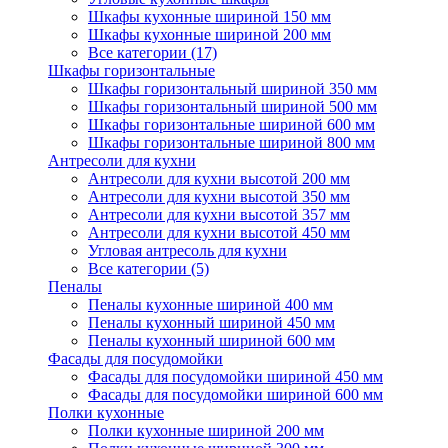
Шкафы кухонные шириной 150 мм
Шкафы кухонные шириной 200 мм
Все категории (17)
Шкафы горизонтальные
Шкафы горизонтальный шириной 350 мм
Шкафы горизонтальный шириной 500 мм
Шкафы горизонтальные шириной 600 мм
Шкафы горизонтальные шириной 800 мм
Антресоли для кухни
Антресоли для кухни высотой 200 мм
Антресоли для кухни высотой 350 мм
Антресоли для кухни высотой 357 мм
Антресоли для кухни высотой 450 мм
Угловая антресоль для кухни
Все категории (5)
Пеналы
Пеналы кухонные шириной 400 мм
Пеналы кухонный шириной 450 мм
Пеналы кухонный шириной 600 мм
Фасады для посудомойки
Фасады для посудомойки шириной 450 мм
Фасады для посудомойки шириной 600 мм
Полки кухонные
Полки кухонные шириной 200 мм