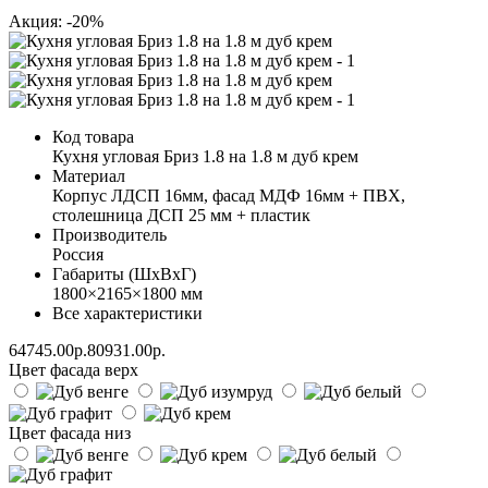
Акция: -20%
Код товара
Кухня угловая Бриз 1.8 на 1.8 м дуб крем
Материал
Корпус ЛДСП 16мм, фасад МДФ 16мм + ПВХ,
столешница ДСП 25 мм + пластик
Производитель
Россия
Габариты (ШхВхГ)
1800×2165×1800 мм
Все характеристики
64745.00р.
80931.00р.
Цвет фасада верх
Цвет фасада низ