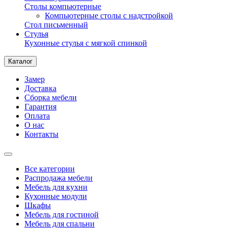
Столы компьютерные
Компьютерные столы с надстройкой
Стол письменный
Стулья
Кухонные стулья с мягкой спинкой
Каталог
Замер
Доставка
Сборка мебели
Гарантия
Оплата
О нас
Контакты
Все категории
Распродажа мебели
Мебель для кухни
Кухонные модули
Шкафы
Мебель для гостиной
Мебель для спальни