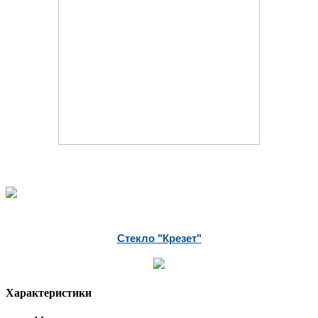
Стекло "Крезет"
Характеристики