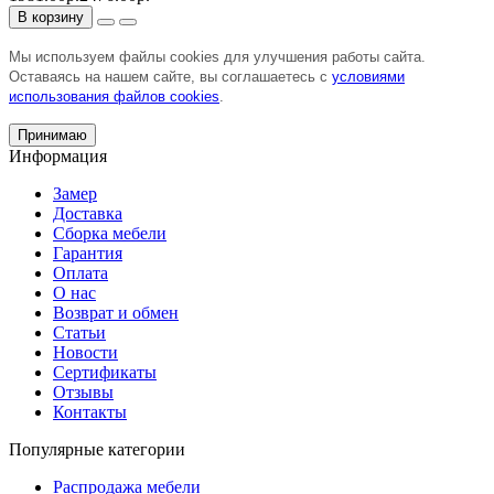
В корзину
Мы используем файлы cookies для улучшения работы сайта.
Оставаясь на нашем сайте, вы соглашаетесь с
условиями
использования файлов cookies
.
Принимаю
Информация
Замер
Доставка
Сборка мебели
Гарантия
Оплата
О нас
Возврат и обмен
Статьи
Новости
Сертификаты
Отзывы
Контакты
Популярные категории
Распродажа мебели