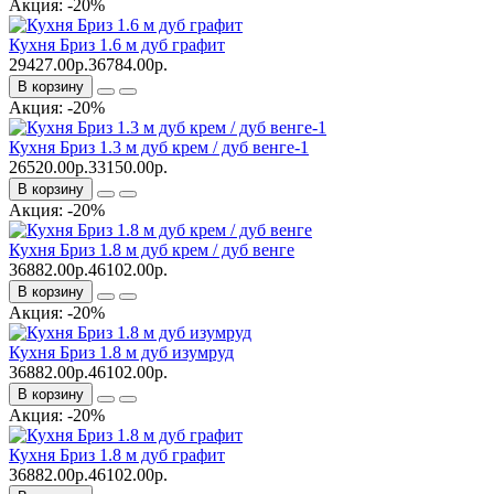
Акция: -20%
Кухня Бриз 1.6 м дуб графит
29427.00р.
36784.00р.
В корзину
Акция: -20%
Кухня Бриз 1.3 м дуб крем / дуб венге-1
26520.00р.
33150.00р.
В корзину
Акция: -20%
Кухня Бриз 1.8 м дуб крем / дуб венге
36882.00р.
46102.00р.
В корзину
Акция: -20%
Кухня Бриз 1.8 м дуб изумруд
36882.00р.
46102.00р.
В корзину
Акция: -20%
Кухня Бриз 1.8 м дуб графит
36882.00р.
46102.00р.