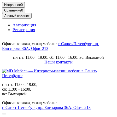
Избранное
0
Сравнение
0
Личный кабинет
Авторизация
Регистрация
Офис-выставка, склад мебели:
г. Санкт-Петербург, пр.
Елизарова 36А, Офис 213
пн-пт: 11:00 - 19:00, сб: 11:00 - 16:00, вс: Выходной
Наши контакты
пн-пт: 11:00 - 19:00,
сб: 11:00 - 16:00,
вс: Выходной
Офис-выставка, склад мебели:
г. Санкт-Петербург, пр. Елизарова 36А, Офис 213