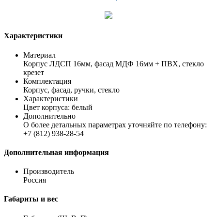
Характеристики
Материал
Корпус ЛДСП 16мм, фасад МДФ 16мм + ПВХ, стекло
крезет
Комплектация
Корпус, фасад, ручки, стекло
Характеристики
Цвет корпуса: белый
Дополнительно
О более детальных параметрах уточняйте по телефону:
+7 (812) 938-28-54
Дополнительная информация
Производитель
Россия
Габариты и вес