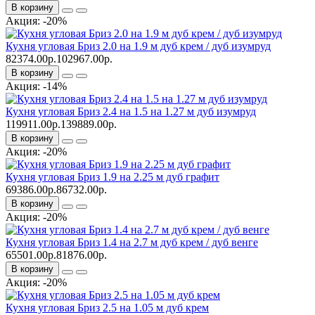
В корзину
Акция: -20%
Кухня угловая Бриз 2.0 на 1.9 м дуб крем / дуб изумруд
82374.00р.
102967.00р.
В корзину
Акция: -14%
Кухня угловая Бриз 2.4 на 1.5 на 1.27 м дуб изумруд
119911.00р.
139889.00р.
В корзину
Акция: -20%
Кухня угловая Бриз 1.9 на 2.25 м дуб графит
69386.00р.
86732.00р.
В корзину
Акция: -20%
Кухня угловая Бриз 1.4 на 2.7 м дуб крем / дуб венге
65501.00р.
81876.00р.
В корзину
Акция: -20%
Кухня угловая Бриз 2.5 на 1.05 м дуб крем