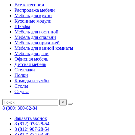
Все категории
Распродажа мебели
Мебель для кухни
Кухонные модули
Шкафы
Мебель для гостиной
Мебель для спальни
Мебель для прихожей
Мебель для ванной комнаты
Мебель для дачи
Офисная мебель
Детская мебель
Стеллажи
Полки
Комоды и тумбы
Столы
Стулья
×
8 (800) 300-82-84
Заказать звонок
8 (812) 938-28-54
8 (812) 907-28-54
8 (812) 374-63-40