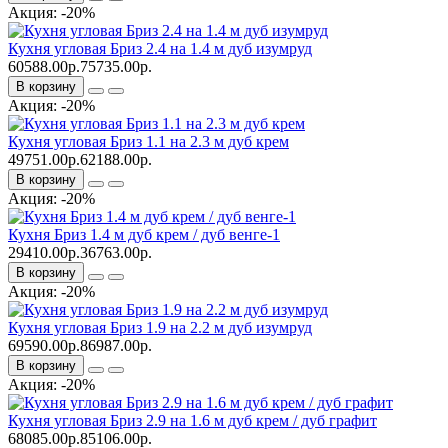
Акция: -20%
Кухня угловая Бриз 2.4 на 1.4 м дуб изумруд
60588.00р.
75735.00р.
В корзину
Акция: -20%
Кухня угловая Бриз 1.1 на 2.3 м дуб крем
49751.00р.
62188.00р.
В корзину
Акция: -20%
Кухня Бриз 1.4 м дуб крем / дуб венге-1
29410.00р.
36763.00р.
В корзину
Акция: -20%
Кухня угловая Бриз 1.9 на 2.2 м дуб изумруд
69590.00р.
86987.00р.
В корзину
Акция: -20%
Кухня угловая Бриз 2.9 на 1.6 м дуб крем / дуб графит
68085.00р.
85106.00р.