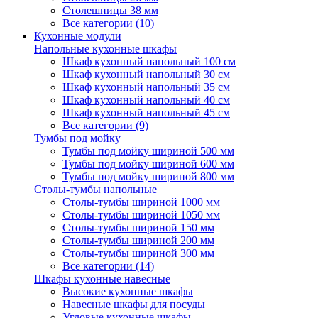
Столешницы 38 мм
Все категории (10)
Кухонные модули
Напольные кухонные шкафы
Шкаф кухонный напольный 100 см
Шкаф кухонный напольный 30 см
Шкаф кухонный напольный 35 см
Шкаф кухонный напольный 40 см
Шкаф кухонный напольный 45 см
Все категории (9)
Тумбы под мойку
Тумбы под мойку шириной 500 мм
Тумбы под мойку шириной 600 мм
Тумбы под мойку шириной 800 мм
Столы-тумбы напольные
Столы-тумбы шириной 1000 мм
Столы-тумбы шириной 1050 мм
Столы-тумбы шириной 150 мм
Столы-тумбы шириной 200 мм
Столы-тумбы шириной 300 мм
Все категории (14)
Шкафы кухонные навесные
Высокие кухонные шкафы
Навесные шкафы для посуды
Угловые кухонные шкафы