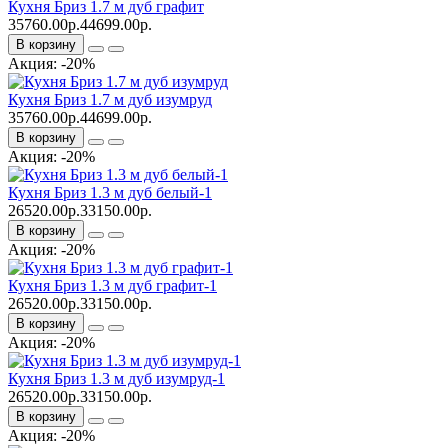
Кухня Бриз 1.7 м дуб графит
35760.00р.
44699.00р.
В корзину
Акция: -20%
Кухня Бриз 1.7 м дуб изумруд
35760.00р.
44699.00р.
В корзину
Акция: -20%
Кухня Бриз 1.3 м дуб белый-1
26520.00р.
33150.00р.
В корзину
Акция: -20%
Кухня Бриз 1.3 м дуб графит-1
26520.00р.
33150.00р.
В корзину
Акция: -20%
Кухня Бриз 1.3 м дуб изумруд-1
26520.00р.
33150.00р.
В корзину
Акция: -20%