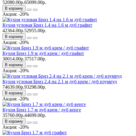
52080.00р.
65099.00р.
В корзину
Акция: -20%
Кухня угловая Бриз 1.4 на 1.6 м дуб графит
42364.00р.
52955.00р.
В корзину
Акция: -20%
Кухня Бриз 1.9 м дуб крем / дуб графит
30014.00р.
37517.00р.
В корзину
Акция: -20%
Кухня угловая Бриз 2.4 на 2.1 м дуб крем / дуб изумруд
74639.00р.
93298.00р.
В корзину
Акция: -20%
Кухня Бриз 1.7 м дуб крем / дуб венге
35760.00р.
44699.00р.
В корзину
Акция: -20%