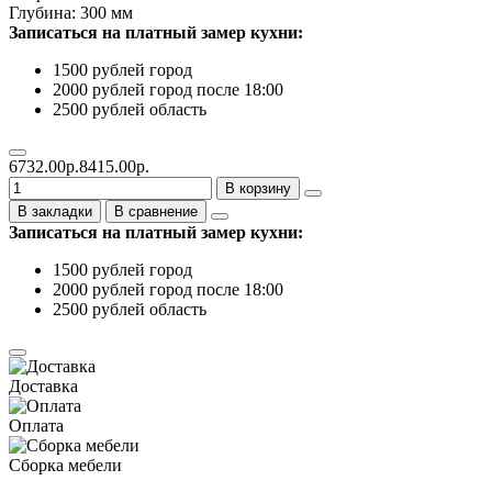
Глубина: 300 мм
Записаться на платный замер кухни:
1500 рублей город
2000 рублей город после 18:00
2500 рублей область
6732.00р.
8415.00р.
В корзину
В закладки
В сравнение
Записаться на платный замер кухни:
1500 рублей город
2000 рублей город после 18:00
2500 рублей область
Доставка
Оплата
Сборка мебели