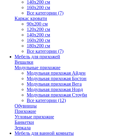
140х200 см
160х200 см
Все категории (7)
Каркас кровати
90х200 см
120х200 см
140х200 см
160х200 см
180х200 см
Все категории (7)
Мебель для прихожей
Вешалки
Модульные прихожие
Модульная прихожая Айден
Модульная прихожая Бостон
Модульная прихожая Вега
Модульная прихожая Норд
Модульная прихожая Стоуби
Все категории (12)
Обувницы
Прихожие
Угловые прихожие
Банкетки
Зеркала
Мебель для ванной комнаты