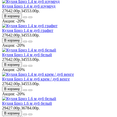
Кухня Бриз 1.4 м дуб изумруд
27642.00р.
34553.00р.
В корзину
Акция: -20%
Кухня Бриз 1.4 м дуб графит
27642.00р.
34553.00р.
В корзину
Акция: -20%
Кухня Бриз 1.4 м дуб белый
27642.00р.
34553.00р.
В корзину
Акция: -20%
Кухня Бриз 1.4 м дуб крем / дуб венге
27642.00р.
34553.00р.
В корзину
Акция: -20%
Кухня Бриз 1.6 м дуб белый
29427.00р.
36784.00р.
В корзину