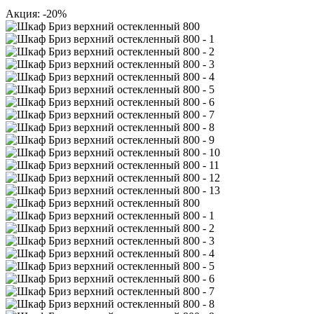
Акция: -20%