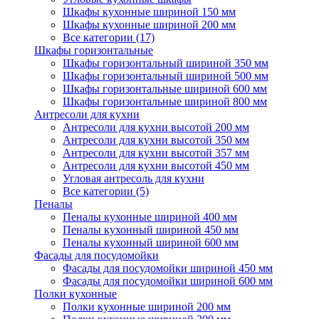
Шкафы кухонные шириной 150 мм
Шкафы кухонные шириной 200 мм
Все категории (17)
Шкафы горизонтальные
Шкафы горизонтальный шириной 350 мм
Шкафы горизонтальный шириной 500 мм
Шкафы горизонтальные шириной 600 мм
Шкафы горизонтальные шириной 800 мм
Антресоли для кухни
Антресоли для кухни высотой 200 мм
Антресоли для кухни высотой 350 мм
Антресоли для кухни высотой 357 мм
Антресоли для кухни высотой 450 мм
Угловая антресоль для кухни
Все категории (5)
Пеналы
Пеналы кухонные шириной 400 мм
Пеналы кухонный шириной 450 мм
Пеналы кухонный шириной 600 мм
Фасады для посудомойки
Фасады для посудомойки шириной 450 мм
Фасады для посудомойки шириной 600 мм
Полки кухонные
Полки кухонные шириной 200 мм