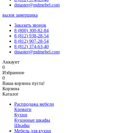
dmaster@mdmebel.com
вызов замерщика
Заказать звонок
8 (800) 300-82-84
8 (812) 938-28-54
8 (812) 907-28-54
8 (812) 374-63-40
dmaster@mdmebel.com
Аккаунт
0
Избранное
0
Ваша корзина пуста!
Корзина
Каталог
Распродажа мебели
Кровати
Кухни
Кухонные шкафы
Шкафы
Мебель для кухни