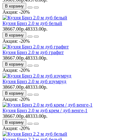
В корзину
Акция: -20%
Кухня Бриз 2.0 м дуб белый
38667.00р.
48333.00р.
В корзину
Акция: -20%
Кухня Бриз 2.0 м дуб графит
38667.00р.
48333.00р.
В корзину
Акция: -20%
Кухня Бриз 2.0 м дуб изумруд
38667.00р.
48333.00р.
В корзину
Акция: -20%
Кухня Бриз 2.0 м дуб крем / дуб венге-1
38667.00р.
48333.00р.
В корзину
Акция: -20%
Кухня Бриз 2.2 м дуб белый