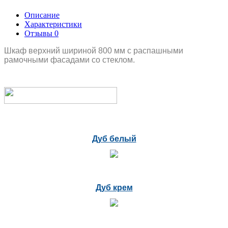
Описание
Характеристики
Отзывы
0
Шкаф верхний шириной 800 мм с распашными
рамочными фасадами со стеклом.
Дуб белый
Дуб крем