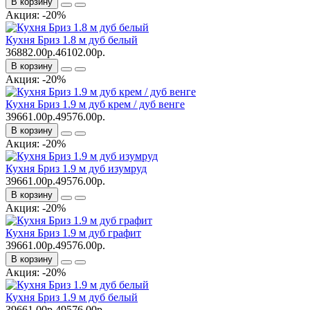
В корзину
Акция: -20%
Кухня Бриз 1.8 м дуб белый
36882.00р.
46102.00р.
В корзину
Акция: -20%
Кухня Бриз 1.9 м дуб крем / дуб венге
39661.00р.
49576.00р.
В корзину
Акция: -20%
Кухня Бриз 1.9 м дуб изумруд
39661.00р.
49576.00р.
В корзину
Акция: -20%
Кухня Бриз 1.9 м дуб графит
39661.00р.
49576.00р.
В корзину
Акция: -20%
Кухня Бриз 1.9 м дуб белый
39661.00р.
49576.00р.