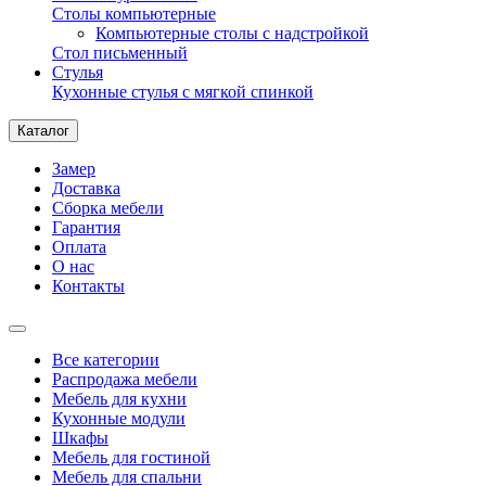
Столы компьютерные
Компьютерные столы с надстройкой
Стол письменный
Стулья
Кухонные стулья с мягкой спинкой
Каталог
Замер
Доставка
Сборка мебели
Гарантия
Оплата
О нас
Контакты
Все категории
Распродажа мебели
Мебель для кухни
Кухонные модули
Шкафы
Мебель для гостиной
Мебель для спальни