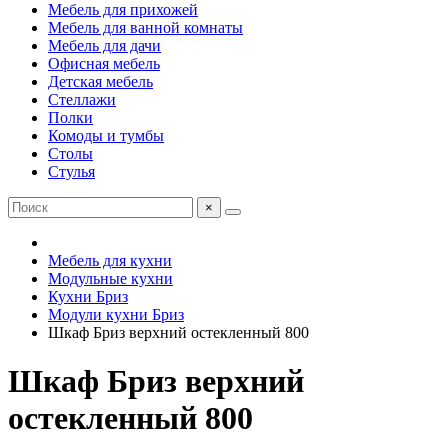
Мебель для прихожей
Мебель для ванной комнаты
Мебель для дачи
Офисная мебель
Детская мебель
Стеллажи
Полки
Комоды и тумбы
Столы
Стулья
×
Мебель для кухни
Модульные кухни
Кухни Бриз
Модули кухни Бриз
Шкаф Бриз верхний остекленный 800
Шкаф Бриз верхний
остекленный 800