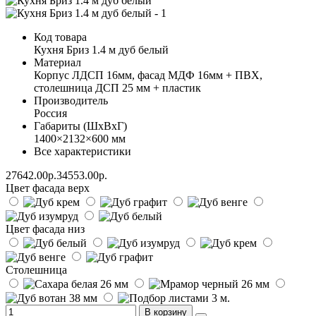
Код товара
Кухня Бриз 1.4 м дуб белый
Материал
Корпус ЛДСП 16мм, фасад МДФ 16мм + ПВХ,
столешница ДСП 25 мм + пластик
Производитель
Россия
Габариты (ШхВхГ)
1400×2132×600 мм
Все характеристики
27642.00р.
34553.00р.
Цвет фасада верх
Цвет фасада низ
Столешница
В корзину