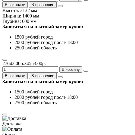
В закладки
В сравнение
Высота: 2132 мм
Ширина: 1400 мм
Глубина: 600 мм
Записаться на платный замер кухни:
1500 рублей город
2000 рублей город после 18:00
2500 рублей область
27642.00р.
34553.00р.
В корзину
В закладки
В сравнение
Записаться на платный замер кухни:
1500 рублей город
2000 рублей город после 18:00
2500 рублей область
Доставка
Оплата