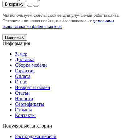
В корзину
Мы используем файлы cookies для улучшения работы сайта.
Оставаясь на нашем сайте, вы соглашаетесь с
условиями
использования файлов cookies
.
Принимаю
Информация
Замер
Доставка
Сборка мебели
Гарантия
Оплата
О нас
Возврат и обмен
Статьи
Новости
Сертификаты
Отзывы
Контакты
Популярные категории
Распродажа мебели