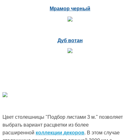
Мрамор черный
Дуб вотан
Цвет столешницы "Подбор листами 3 м." позволяет
выбрать вариант расцветки из более
расширенной
коллекции декоров
. В этом случае