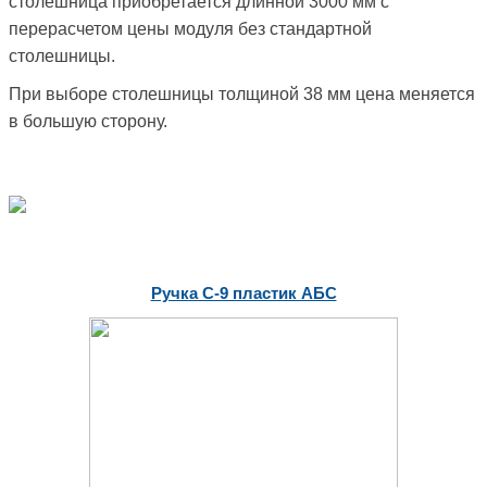
столешница приобретается длинной 3000 мм с
перерасчетом цены модуля без стандартной
столешницы.
При выборе столешницы толщиной 38 мм цена меняется
в большую сторону.
Ручка С-9 пластик АБС