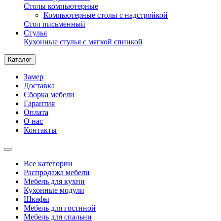
Столы компьютерные
Компьютерные столы с надстройкой
Стол письменный
Стулья
Кухонные стулья с мягкой спинкой
Каталог
Замер
Доставка
Сборка мебели
Гарантия
Оплата
О нас
Контакты
Все категории
Распродажа мебели
Мебель для кухни
Кухонные модули
Шкафы
Мебель для гостиной
Мебель для спальни