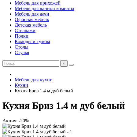
Мебель для прихожей
Мебель для ванной комнаты
Мебель для дачи
Офисная мебель
Детская мебель
Стеллажи
Полки
Комоды и тумбы
Столы
Стулья
×
Мебель для кухни
Кухни
Кухня Бриз 1.4 м дуб белый
Кухня Бриз 1.4 м дуб белый
Акция: -20%