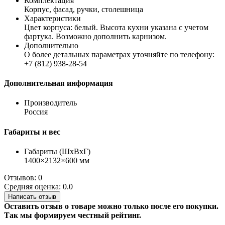
Комплектация
Корпус, фасад, ручки, столешница
Характеристики
Цвет корпуса: белый. Высота кухни указана с учетом
фартука. Возможно дополнить карнизом.
Дополнительно
О более детальных параметрах уточняйте по телефону:
+7 (812) 938-28-54
Дополнительная информация
Производитель
Россия
Габариты и вес
Габариты (ШхВхГ)
1400×2132×600 мм
Отзывов: 0
Средняя оценка: 0.0
Написать отзыв
Оставить отзыв о товаре можно только после его покупки.
Так мы формируем честный рейтинг.