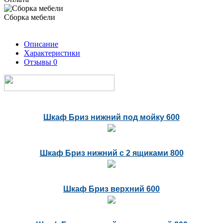
Сборка мебели
Описание
Характеристики
Отзывы
0
Шкаф Бриз нижний под мойку 600
Шкаф Бриз нижний с 2 ящиками 800
Шкаф Бриз верхний 600