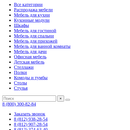
Все категории
Распродажа мебели
Мебель для кухни
Кухонные модули
Шкафы
Мебель для гостиной
Мебель для спальни
Мебель для прихожей
Мебель для ванной комнаты
Мебель для дачи
Офисная мебель
Детская мебель
Стеллажи
Полки
Комоды и тумбы
Столы
Стулья
×
8 (800) 300-82-84
Заказать звонок
8 (812) 938-28-54
8 (812) 907-28-54
8 (812) 374-63-40