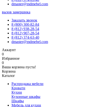
dmaster@mdmebel.com
вызов замерщика
Заказать звонок
8 (800) 300-82-84
8 (812) 938-28-54
8 (812) 907-28-54
8 (812) 374-63-40
dmaster@mdmebel.com
Аккаунт
0
Избранное
0
Ваша корзина пуста!
Корзина
Каталог
Распродажа мебели
Кровати
Кухни
Кухонные шкафы
Шкафы
Мебель для кухни