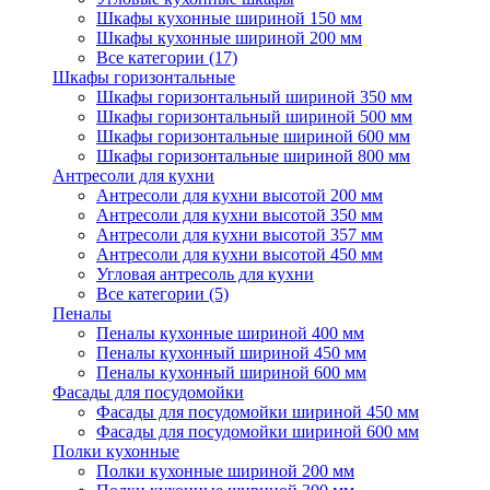
Шкафы кухонные шириной 150 мм
Шкафы кухонные шириной 200 мм
Все категории (17)
Шкафы горизонтальные
Шкафы горизонтальный шириной 350 мм
Шкафы горизонтальный шириной 500 мм
Шкафы горизонтальные шириной 600 мм
Шкафы горизонтальные шириной 800 мм
Антресоли для кухни
Антресоли для кухни высотой 200 мм
Антресоли для кухни высотой 350 мм
Антресоли для кухни высотой 357 мм
Антресоли для кухни высотой 450 мм
Угловая антресоль для кухни
Все категории (5)
Пеналы
Пеналы кухонные шириной 400 мм
Пеналы кухонный шириной 450 мм
Пеналы кухонный шириной 600 мм
Фасады для посудомойки
Фасады для посудомойки шириной 450 мм
Фасады для посудомойки шириной 600 мм
Полки кухонные
Полки кухонные шириной 200 мм