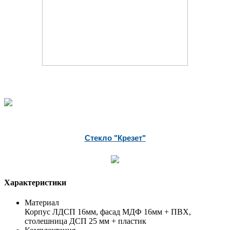
Стекло "Крезет"
Характеристики
Материал
Корпус ЛДСП 16мм, фасад МДФ 16мм + ПВХ,
столешница ДСП 25 мм + пластик