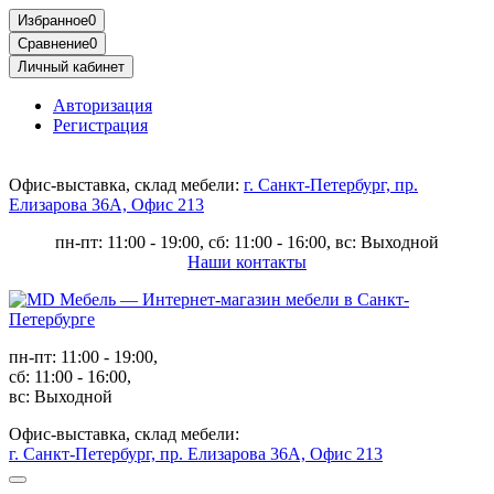
Избранное
0
Сравнение
0
Личный кабинет
Авторизация
Регистрация
Офис-выставка, склад мебели:
г. Санкт-Петербург, пр.
Елизарова 36А, Офис 213
пн-пт: 11:00 - 19:00, сб: 11:00 - 16:00, вс: Выходной
Наши контакты
пн-пт: 11:00 - 19:00,
сб: 11:00 - 16:00,
вс: Выходной
Офис-выставка, склад мебели:
г. Санкт-Петербург, пр. Елизарова 36А, Офис 213