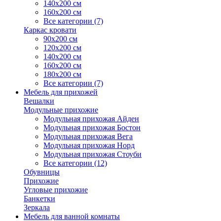
140х200 см
160х200 см
Все категории (7)
Каркас кровати
90х200 см
120х200 см
140х200 см
160х200 см
180х200 см
Все категории (7)
Мебель для прихожей
Вешалки
Модульные прихожие
Модульная прихожая Айден
Модульная прихожая Бостон
Модульная прихожая Вега
Модульная прихожая Норд
Модульная прихожая Стоуби
Все категории (12)
Обувницы
Прихожие
Угловые прихожие
Банкетки
Зеркала
Мебель для ванной комнаты