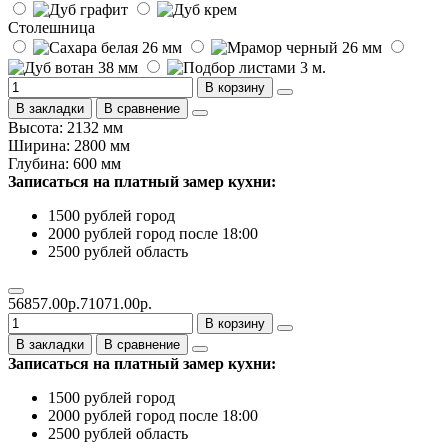
Столешница
В корзину
В закладки
В сравнение
Высота: 2132 мм
Ширина: 2800 мм
Глубина: 600 мм
Записаться на платный замер кухни:
1500 рублей город
2000 рублей город после 18:00
2500 рублей область
56857.00р.
71071.00р.
В корзину
В закладки
В сравнение
Записаться на платный замер кухни:
1500 рублей город
2000 рублей город после 18:00
2500 рублей область