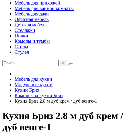
Мебель для прихожей
Мебель для ванной комнаты
Мебель для дачи
Офисная мебель
Детская мебель
Стеллажи
Полки
Комоды и тумбы
Столы
Стулья
×
Мебель для кухни
Модульные кухни
Кухни Бриз
Комплекты кухни Бриз
Кухня Бриз 2.8 м дуб крем / дуб венге-1
Кухня Бриз 2.8 м дуб крем /
дуб венге-1