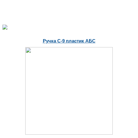
Ручка С-9 пластик АБС