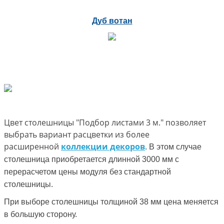
Дуб вотан
Цвет столешницы "Подбор листами 3 м." позволяет
выбрать вариант расцветки из более
расширенной
коллекции декоров
.
В этом случае
столешница приобретается длинной 3000 мм с
перерасчетом цены модуля без стандартной
столешницы.
При выборе столешницы толщиной 38 мм цена меняется
в большую сторону.