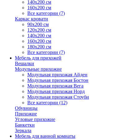
140х200 см
160х200 см
Все категории (7)
Каркас кровати
90х200 см
120х200 см
140х200 см
160х200 см
180х200 см
Все категории (7)
Мебель для прихожей
Вешалки
Модульные прихожие
Модульная прихожая Айден
Модульная прихожая Бостон
Модульная прихожая Вега
Модульная прихожая Норд
Модульная прихожая Стоуби
Все категории (12)
Обувницы
Прихожие
Угловые прихожие
Банкетки
Зеркала
Мебель для ванной комнаты