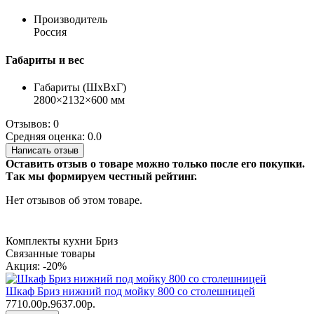
Производитель
Россия
Габариты и вес
Габариты (ШхВхГ)
2800×2132×600 мм
Отзывов: 0
Средняя оценка: 0.0
Написать отзыв
Оставить отзыв о товаре можно только после его покупки.
Так мы формируем честный рейтинг.
Нет отзывов об этом товаре.
Комплекты кухни Бриз
Связанные товары
Акция: -20%
Шкаф Бриз нижний под мойку 800 со столешницей
7710.00р.
9637.00р.