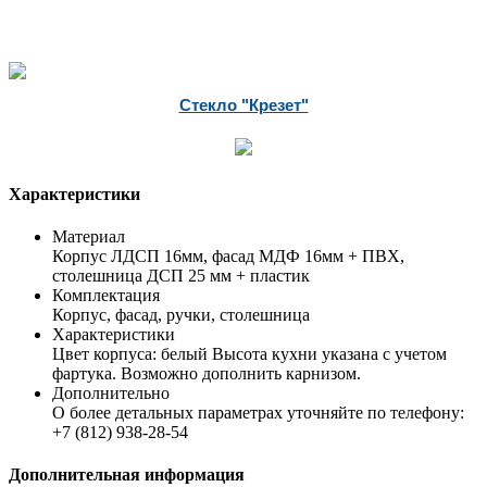
Стекло "Крезет"
Характеристики
Материал
Корпус ЛДСП 16мм, фасад МДФ 16мм + ПВХ,
столешница ДСП 25 мм + пластик
Комплектация
Корпус, фасад, ручки, столешница
Характеристики
Цвет корпуса: белый Высота кухни указана с учетом
фартука. Возможно дополнить карнизом.
Дополнительно
О более детальных параметрах уточняйте по телефону:
+7 (812) 938-28-54
Дополнительная информация