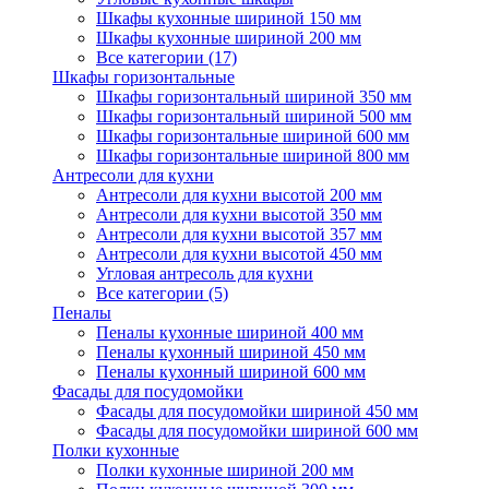
Шкафы кухонные шириной 150 мм
Шкафы кухонные шириной 200 мм
Все категории (17)
Шкафы горизонтальные
Шкафы горизонтальный шириной 350 мм
Шкафы горизонтальный шириной 500 мм
Шкафы горизонтальные шириной 600 мм
Шкафы горизонтальные шириной 800 мм
Антресоли для кухни
Антресоли для кухни высотой 200 мм
Антресоли для кухни высотой 350 мм
Антресоли для кухни высотой 357 мм
Антресоли для кухни высотой 450 мм
Угловая антресоль для кухни
Все категории (5)
Пеналы
Пеналы кухонные шириной 400 мм
Пеналы кухонный шириной 450 мм
Пеналы кухонный шириной 600 мм
Фасады для посудомойки
Фасады для посудомойки шириной 450 мм
Фасады для посудомойки шириной 600 мм
Полки кухонные
Полки кухонные шириной 200 мм