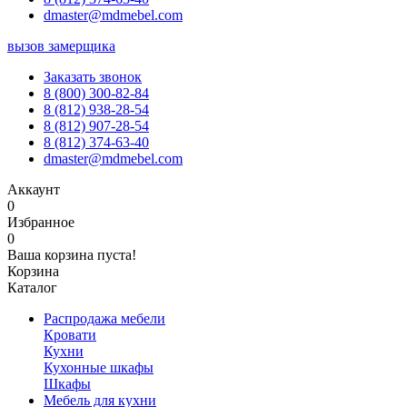
dmaster@mdmebel.com
вызов замерщика
Заказать звонок
8 (800) 300-82-84
8 (812) 938-28-54
8 (812) 907-28-54
8 (812) 374-63-40
dmaster@mdmebel.com
Аккаунт
0
Избранное
0
Ваша корзина пуста!
Корзина
Каталог
Распродажа мебели
Кровати
Кухни
Кухонные шкафы
Шкафы
Мебель для кухни