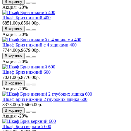
В корзину
Акция: -20%
Шкаф Бриз нижний 400
6851.00р.
8564.00р.
В корзину
Акция: -20%
Шкаф Бриз нижний с 4 ящиками 400
7744.00р.
9679.00р.
В корзину
Акция: -20%
Шкаф Бриз нижний 600
7021.00р.
8776.00р.
В корзину
Акция: -20%
Шкаф Бриз нижний 2 глубоких ящика 600
8373.00р.
10466.00р.
В корзину
Акция: -20%
Шкаф Бриз верхний 600