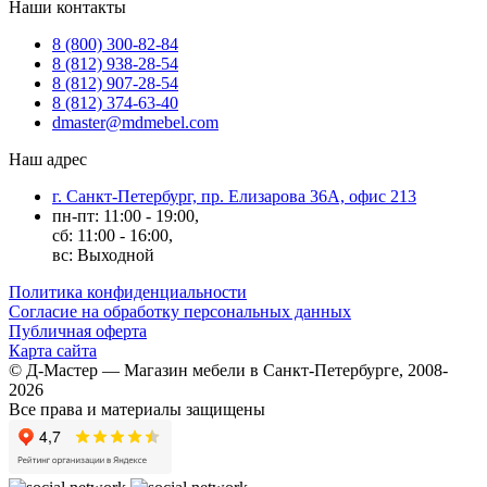
Наши контакты
8 (800) 300-82-84
8 (812) 938-28-54
8 (812) 907-28-54
8 (812) 374-63-40
dmaster@mdmebel.com
Наш адрес
г. Санкт-Петербург, пр. Елизарова 36А, офис 213
пн-пт: 11:00 - 19:00,
сб: 11:00 - 16:00,
вс: Выходной
Политика конфиденциальности
Согласие на обработку персональных данных
Публичная оферта
Карта сайта
© Д-Мастер — Магазин мебели в Санкт-Петербурге, 2008-
2026
Все права и материалы защищены