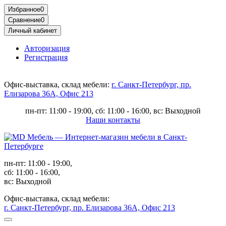
Избранное
0
Сравнение
0
Личный кабинет
Авторизация
Регистрация
Офис-выставка, склад мебели:
г. Санкт-Петербург, пр.
Елизарова 36А, Офис 213
пн-пт: 11:00 - 19:00, сб: 11:00 - 16:00, вс: Выходной
Наши контакты
пн-пт: 11:00 - 19:00,
сб: 11:00 - 16:00,
вс: Выходной
Офис-выставка, склад мебели:
г. Санкт-Петербург, пр. Елизарова 36А, Офис 213