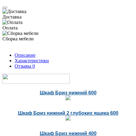
Доставка
Оплата
Сборка мебели
Описание
Характеристики
Отзывы
0
Шкаф Бриз нижний 600
Шкаф Бриз нижний 2 глубоких ящика 600
Шкаф Бриз нижний 400