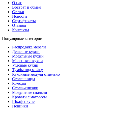
О нас
Возврат и обмен
Статьи
Новости
Сертификаты
Отзывы
Контакты
Популярные категории
Распродажа мебели
Дешевые кухни
Модульные кухни
Маленькие кухни
Угловые кухни
Тумбы под мойку
Кухонные модули отдельно
Столешницы
Комоды
Столы-книжки
Модульные спальни
Кровати с матрасом
Шкафы-купе
Новинки