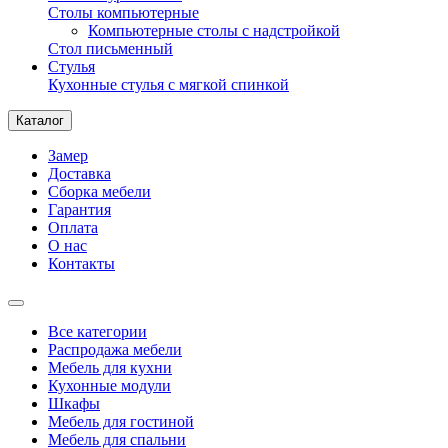
Столы компьютерные
Компьютерные столы с надстройкой
Стол письменный
Стулья
Кухонные стулья с мягкой спинкой
Каталог
Замер
Доставка
Сборка мебели
Гарантия
Оплата
О нас
Контакты
Все категории
Распродажа мебели
Мебель для кухни
Кухонные модули
Шкафы
Мебель для гостиной
Мебель для спальни