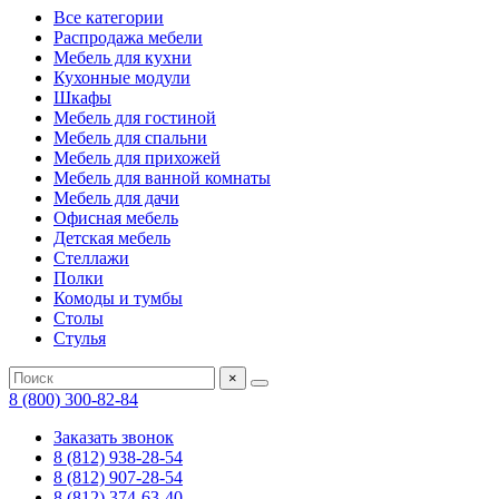
Все категории
Распродажа мебели
Мебель для кухни
Кухонные модули
Шкафы
Мебель для гостиной
Мебель для спальни
Мебель для прихожей
Мебель для ванной комнаты
Мебель для дачи
Офисная мебель
Детская мебель
Стеллажи
Полки
Комоды и тумбы
Столы
Стулья
×
8 (800) 300-82-84
Заказать звонок
8 (812) 938-28-54
8 (812) 907-28-54
8 (812) 374-63-40