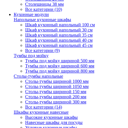
Столешницы 38 мм
Все категории (10)
Кухонные модули
Напольные кухонные шкафы
Шкаф кухонный напольный 100 см
Шкаф кухонный напольный 30 см
Шкаф кухонный напольный 35 см
Шкаф кухонный напольный 40 см
Шкаф кухонный напольный 45 см
Все категории (9)
Тумбы под мойку
Тумбы под мойку шириной 500 мм
Тумбы под мойку шириной 600 мм
Тумбы под мойку шириной 800 мм
Столы-тумбы напольные
Столы-тумбы шириной 1000 мм
Столы-тумбы шириной 1050 мм
Столы-тумбы шириной 150 мм
Столы-тумбы шириной 200 мм
Столы-тумбы шириной 300 мм
Все категории (14)
Шкафы кухонные навесные
Высокие кухонные шкафы
Навесные шкафы для посуды
Угловые кухонные шкафы