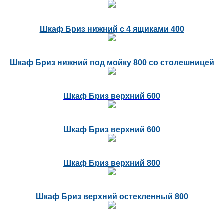
Шкаф Бриз нижний с 4 ящиками 400
Шкаф Бриз нижний под мойку 800 со столешницей
Шкаф Бриз верхний 600
Шкаф Бриз верхний 600
Шкаф Бриз верхний 800
Шкаф Бриз верхний остекленный 800