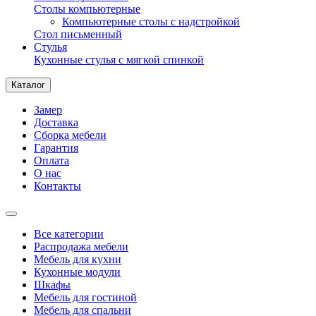
Столы компьютерные
Компьютерные столы с надстройкой
Стол письменный
Стулья
Кухонные стулья с мягкой спинкой
Каталог
Замер
Доставка
Сборка мебели
Гарантия
Оплата
О нас
Контакты
Все категории
Распродажа мебели
Мебель для кухни
Кухонные модули
Шкафы
Мебель для гостиной
Мебель для спальни