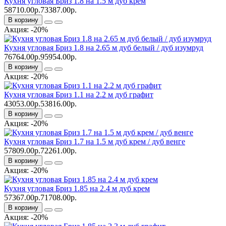
Кухня угловая Бриз 1.8 на 1.5 м дуб крем
58710.00р.
73387.00р.
В корзину
Акция: -20%
Кухня угловая Бриз 1.8 на 2.65 м дуб белый / дуб изумруд
76764.00р.
95954.00р.
В корзину
Акция: -20%
Кухня угловая Бриз 1.1 на 2.2 м дуб графит
43053.00р.
53816.00р.
В корзину
Акция: -20%
Кухня угловая Бриз 1.7 на 1.5 м дуб крем / дуб венге
57809.00р.
72261.00р.
В корзину
Акция: -20%
Кухня угловая Бриз 1.85 на 2.4 м дуб крем
57367.00р.
71708.00р.
В корзину
Акция: -20%