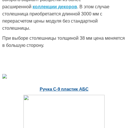
расширенной
коллекции декоров
. В этом случае
столешница приобретается длинной 3000 мм с
перерасчетом цены модуля без стандартной
столешницы.
При выборе столешницы толщиной 38 мм цена меняется
в большую сторону.
Ручка С-9 пластик АБС