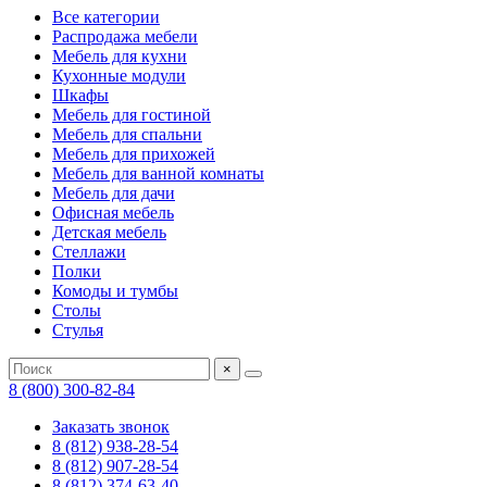
Все категории
Распродажа мебели
Мебель для кухни
Кухонные модули
Шкафы
Мебель для гостиной
Мебель для спальни
Мебель для прихожей
Мебель для ванной комнаты
Мебель для дачи
Офисная мебель
Детская мебель
Стеллажи
Полки
Комоды и тумбы
Столы
Стулья
×
8 (800) 300-82-84
Заказать звонок
8 (812) 938-28-54
8 (812) 907-28-54
8 (812) 374-63-40