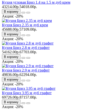
Кухня угловая Бриз 1.4 на 1.5 м дуб крем
43214.00р.
54018.00р.
В корзину
Акция: -20%
Кухня Бриз 2.35 м дуб крем
45688.00р.
57109.00р.
В корзину
Акция: -20%
Кухня Бриз 2.8 м дуб графит
54162.00р.
67703.00р.
В корзину
Акция: -20%
Кухня Бриз 2.9 м дуб графит
49836.00р.
62294.00р.
В корзину
Акция: -20%
Кухня Бриз 3.95 м дуб графит
69726.00р.
87157.00р.
В корзину
Акция: -20%