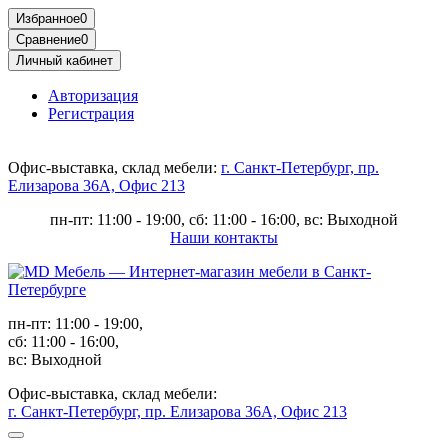
Избранное
0
Сравнение
0
Личный кабинет
Авторизация
Регистрация
Офис-выставка, склад мебели:
г. Санкт-Петербург, пр.
Елизарова 36А, Офис 213
пн-пт: 11:00 - 19:00, сб: 11:00 - 16:00, вс: Выходной
Наши контакты
пн-пт: 11:00 - 19:00,
сб: 11:00 - 16:00,
вс: Выходной
Офис-выставка, склад мебели:
г. Санкт-Петербург, пр. Елизарова 36А, Офис 213