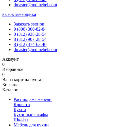
dmaster@mdmebel.com
вызов замерщика
Заказать звонок
8 (800) 300-82-84
8 (812) 938-28-54
8 (812) 907-28-54
8 (812) 374-63-40
dmaster@mdmebel.com
Аккаунт
0
Избранное
0
Ваша корзина пуста!
Корзина
Каталог
Распродажа мебели
Кровати
Кухни
Кухонные шкафы
Шкафы
Мебель для кухни