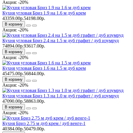
Акция: -20%
Кухня угловая Бриз 1.9 на 1.6 м дуб крем
43359.00р.
54198.00р.
В корзину
Акция: -20%
Кухня угловая Бриз 2.4 на 1.5 м дуб графит / дуб изумруд
74894.00р.
93617.00р.
В корзину
Акция: -20%
Кухня угловая Бриз 1.6 на 1.5 м дуб крем
45475.00р.
56844.00р.
В корзину
Акция: -20%
Кухня угловая Бриз 1.3 на 1.0 м дуб графит / дуб изумруд
47090.00р.
58863.00р.
В корзину
Акция: -20%
Кухня Бриз 2.75 м дуб крем / дуб венге-1
40384.00р.
50479.00р.