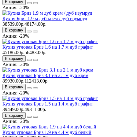
В корзину
Акция: -20%
Кухня Бриз 1.9 м дуб крем / дуб изумруд
38539.00р.
48174.00р.
В корзину
Акция: -20%
Кухня угловая Бриз 1.6 на 1.7 м дуб графит
45186.00р.
56483.00р.
В корзину
Акция: -20%
Кухня угловая Бриз 3.1 на 2.1 м дуб крем
89930.00р.
112413.00р.
В корзину
Акция: -20%
Кухня угловая Бриз 1.5 на 1.4 м дуб графит
39449.00р.
49311.00р.
В корзину
Акция: -20%
Кухня угловая Бриз 1.9 на 4.4 м дуб белый