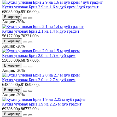
Кухня угловая Бриз 2.9 на 1.6 м дуб крем / дуб графит
68085.00р.
85106.00р.
В корзину
Акция: -20%
Кухня угловая Бриз 2.1 на 1.4 м дуб графит
56177.00р.
70221.00р.
В корзину
Акция: -20%
Кухня угловая Бриз 2.0 на 1.5 м дуб крем
55038.00р.
68797.00р.
В корзину
Акция: -20%
Кухня угловая Бриз 2.0 на 2.7 м дуб крем
64855.00р.
81069.00р.
В корзину
Акция: -20%
Кухня угловая Бриз 1.9 на 2.25 м дуб графит
69386.00р.
86732.00р.
В корзину