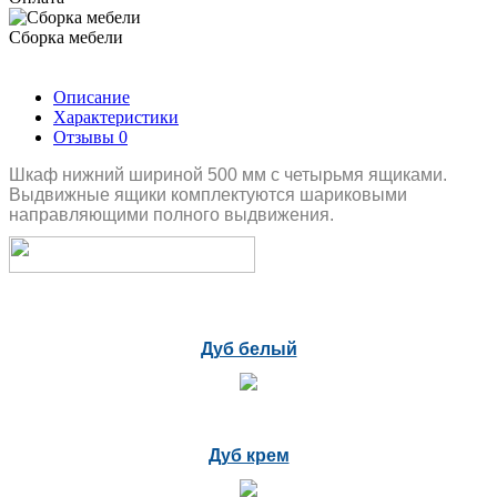
Сборка мебели
Описание
Характеристики
Отзывы
0
Шкаф нижний шириной 500 мм с четырьмя ящиками.
Выдвижные ящики комплектуются шариковыми
направляющими полного выдвижения.
Дуб белый
Дуб крем