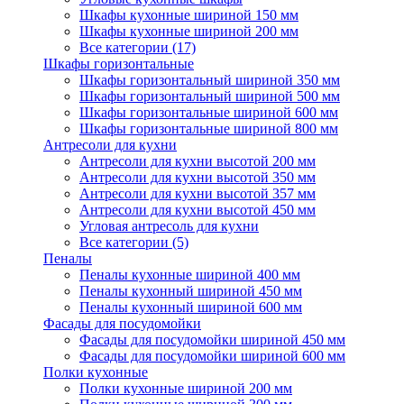
Шкафы кухонные шириной 150 мм
Шкафы кухонные шириной 200 мм
Все категории (17)
Шкафы горизонтальные
Шкафы горизонтальный шириной 350 мм
Шкафы горизонтальный шириной 500 мм
Шкафы горизонтальные шириной 600 мм
Шкафы горизонтальные шириной 800 мм
Антресоли для кухни
Антресоли для кухни высотой 200 мм
Антресоли для кухни высотой 350 мм
Антресоли для кухни высотой 357 мм
Антресоли для кухни высотой 450 мм
Угловая антресоль для кухни
Все категории (5)
Пеналы
Пеналы кухонные шириной 400 мм
Пеналы кухонный шириной 450 мм
Пеналы кухонный шириной 600 мм
Фасады для посудомойки
Фасады для посудомойки шириной 450 мм
Фасады для посудомойки шириной 600 мм
Полки кухонные
Полки кухонные шириной 200 мм