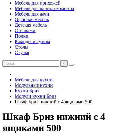
Мебель для прихожей
Мебель для ванной комнаты
Мебель для дачи
Офисная мебель
Детская мебель
Стеллажи
Полки
Комоды и тумбы
Столы
Стулья
×
Мебель для кухни
Модульные кухни
Кухни Бриз
Модули кухни Бриз
Шкаф Бриз нижний с 4 ящиками 500
Шкаф Бриз нижний с 4
ящиками 500