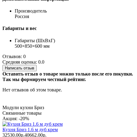
Производитель
Россия
Габариты и вес
Габариты (ШхВхГ)
500×850×600 мм
Отзывов: 0
Средняя оценка: 0.0
Написать отзыв
Оставить отзыв о товаре можно только после его покупки.
Так мы формируем честный рейтинг.
Нет отзывов об этом товаре.
Модули кухни Бриз
Связанные товары
Акция: -20%
Кухня Бриз 1.6 м дуб крем
32530.00р.
40662.00р.