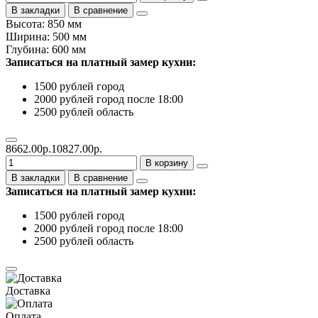
В закладки
В сравнение
Высота: 850 мм
Ширина: 500 мм
Глубина: 600 мм
Записаться на платный замер кухни:
1500 рублей город
2000 рублей город после 18:00
2500 рублей область
8662.00р.
10827.00р.
В корзину
В закладки
В сравнение
Записаться на платный замер кухни:
1500 рублей город
2000 рублей город после 18:00
2500 рублей область
Доставка
Оплата