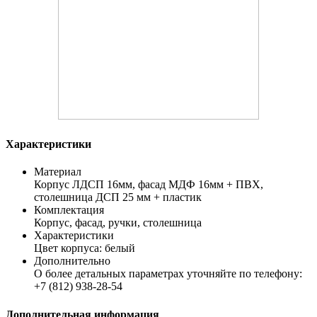
Характеристики
Материал
Корпус ЛДСП 16мм, фасад МДФ 16мм + ПВХ,
столешница ДСП 25 мм + пластик
Комплектация
Корпус, фасад, ручки, столешница
Характеристики
Цвет корпуса: белый
Дополнительно
О более детальных параметрах уточняйте по телефону:
+7 (812) 938-28-54
Дополнительная информация