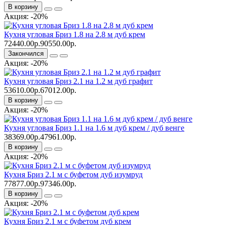
В корзину
Акция: -20%
Кухня угловая Бриз 1.8 на 2.8 м дуб крем
72440.00р.
90550.00р.
Закончился
Акция: -20%
Кухня угловая Бриз 2.1 на 1.2 м дуб графит
53610.00р.
67012.00р.
В корзину
Акция: -20%
Кухня угловая Бриз 1.1 на 1.6 м дуб крем / дуб венге
38369.00р.
47961.00р.
В корзину
Акция: -20%
Кухня Бриз 2.1 м с буфетом дуб изумруд
77877.00р.
97346.00р.
В корзину
Акция: -20%
Кухня Бриз 2.1 м с буфетом дуб крем