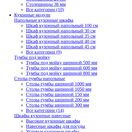
Столешницы 38 мм
Все категории (10)
Кухонные модули
Напольные кухонные шкафы
Шкаф кухонный напольный 100 см
Шкаф кухонный напольный 30 см
Шкаф кухонный напольный 35 см
Шкаф кухонный напольный 40 см
Шкаф кухонный напольный 45 см
Все категории (9)
Тумбы под мойку
Тумбы под мойку шириной 500 мм
Тумбы под мойку шириной 600 мм
Тумбы под мойку шириной 800 мм
Столы-тумбы напольные
Столы-тумбы шириной 1000 мм
Столы-тумбы шириной 1050 мм
Столы-тумбы шириной 150 мм
Столы-тумбы шириной 200 мм
Столы-тумбы шириной 300 мм
Все категории (14)
Шкафы кухонные навесные
Высокие кухонные шкафы
Навесные шкафы для посуды
Угловые кухонные шкафы