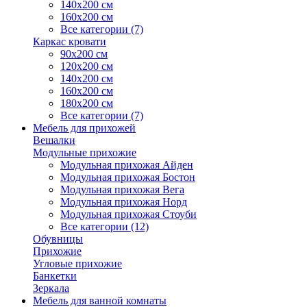
140х200 см
160х200 см
Все категории (7)
Каркас кровати
90х200 см
120х200 см
140х200 см
160х200 см
180х200 см
Все категории (7)
Мебель для прихожей
Вешалки
Модульные прихожие
Модульная прихожая Айден
Модульная прихожая Бостон
Модульная прихожая Вега
Модульная прихожая Норд
Модульная прихожая Стоуби
Все категории (12)
Обувницы
Прихожие
Угловые прихожие
Банкетки
Зеркала
Мебель для ванной комнаты