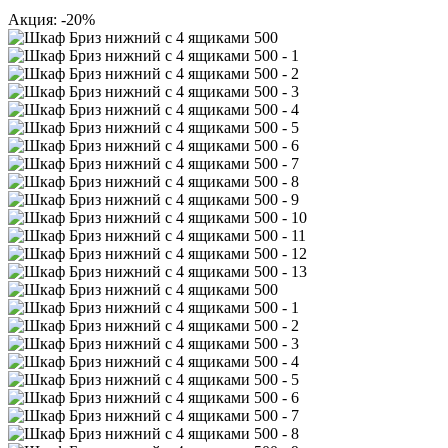
Акция: -20%