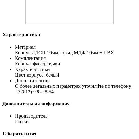
Характеристики
Материал
Корпус ЛДСП 16мм, фасад МДФ 16мм + ПВХ
Комплектация
Корпус, фасад, ручки
Характеристики
Цвет корпуса: белый
Дополнительно
О более детальных параметрах уточняйте по телефону:
+7 (812) 938-28-54
Дополнительная информация
Производитель
Россия
Габариты и вес