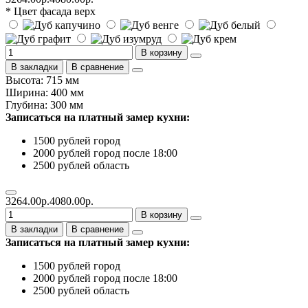
* Цвет фасада верх
В корзину
В закладки
В сравнение
Высота: 715 мм
Ширина: 400 мм
Глубина: 300 мм
Записаться на платный замер кухни:
1500 рублей город
2000 рублей город после 18:00
2500 рублей область
3264.00р.
4080.00р.
В корзину
В закладки
В сравнение
Записаться на платный замер кухни:
1500 рублей город
2000 рублей город после 18:00
2500 рублей область