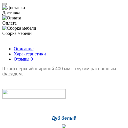
Доставка
Оплата
Сборка мебели
Описание
Характеристики
Отзывы
0
Шкаф верхний шириной 400 мм с глухим распашным
фасадом.
Дуб белый