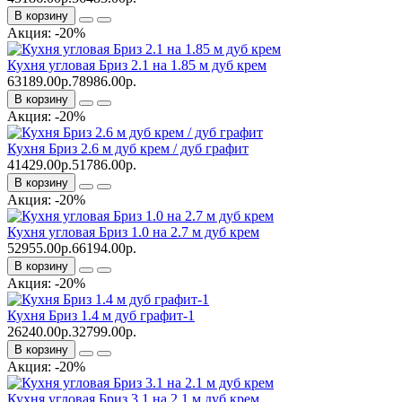
В корзину
Акция: -20%
Кухня угловая Бриз 2.1 на 1.85 м дуб крем
63189.00р.
78986.00р.
В корзину
Акция: -20%
Кухня Бриз 2.6 м дуб крем / дуб графит
41429.00р.
51786.00р.
В корзину
Акция: -20%
Кухня угловая Бриз 1.0 на 2.7 м дуб крем
52955.00р.
66194.00р.
В корзину
Акция: -20%
Кухня Бриз 1.4 м дуб графит-1
26240.00р.
32799.00р.
В корзину
Акция: -20%
Кухня угловая Бриз 3.1 на 2.1 м дуб крем