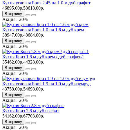
Кухня угловая Бриз 2.45 на 1.0 м дуб графит
46895.00р.
58618.00р.
В корзину
Акция: -20%
Кухня угловая Бриз 1.0 на 1.6 м дуб крем
38947.00р.
48684.00р.
В корзину
Акция: -20%
Кухня Бриз 1.8 м дуб крем / дуб графит-1
35462.00р.
44328.00р.
В корзину
Акция: -20%
Кухня угловая Бриз 1.9 на 1.0 м дуб изумруд
43758.00р.
54698.00р.
В корзину
Акция: -20%
Кухня Бриз 2.8 м дуб графит
54162.00р.
67703.00р.
В корзину
Акция: -20%