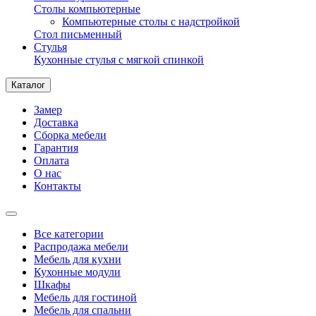
Столы компьютерные
Компьютерные столы с надстройкой
Стол письменный
Стулья
Кухонные стулья с мягкой спинкой
Каталог
Замер
Доставка
Сборка мебели
Гарантия
Оплата
О нас
Контакты
Все категории
Распродажа мебели
Мебель для кухни
Кухонные модули
Шкафы
Мебель для гостиной
Мебель для спальни