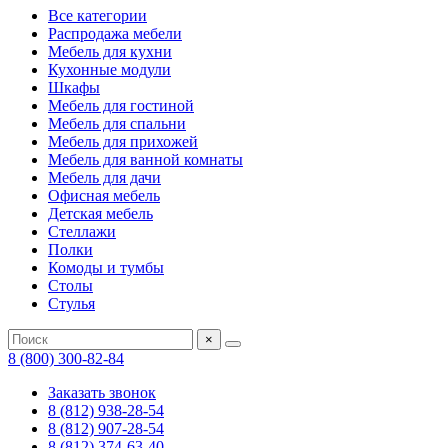
Все категории
Распродажа мебели
Мебель для кухни
Кухонные модули
Шкафы
Мебель для гостиной
Мебель для спальни
Мебель для прихожей
Мебель для ванной комнаты
Мебель для дачи
Офисная мебель
Детская мебель
Стеллажи
Полки
Комоды и тумбы
Столы
Стулья
×
8 (800) 300-82-84
Заказать звонок
8 (812) 938-28-54
8 (812) 907-28-54
8 (812) 374-63-40