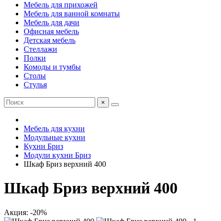
Мебель для прихожей
Мебель для ванной комнаты
Мебель для дачи
Офисная мебель
Детская мебель
Стеллажи
Полки
Комоды и тумбы
Столы
Стулья
×
Мебель для кухни
Модульные кухни
Кухни Бриз
Модули кухни Бриз
Шкаф Бриз верхний 400
Шкаф Бриз верхний 400
Акция: -20%