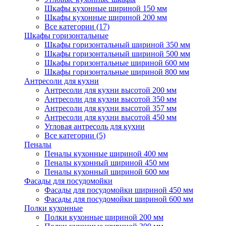
Шкафы кухонные шириной 150 мм
Шкафы кухонные шириной 200 мм
Все категории (17)
Шкафы горизонтальные
Шкафы горизонтальный шириной 350 мм
Шкафы горизонтальный шириной 500 мм
Шкафы горизонтальные шириной 600 мм
Шкафы горизонтальные шириной 800 мм
Антресоли для кухни
Антресоли для кухни высотой 200 мм
Антресоли для кухни высотой 350 мм
Антресоли для кухни высотой 357 мм
Антресоли для кухни высотой 450 мм
Угловая антресоль для кухни
Все категории (5)
Пеналы
Пеналы кухонные шириной 400 мм
Пеналы кухонный шириной 450 мм
Пеналы кухонный шириной 600 мм
Фасады для посудомойки
Фасады для посудомойки шириной 450 мм
Фасады для посудомойки шириной 600 мм
Полки кухонные
Полки кухонные шириной 200 мм