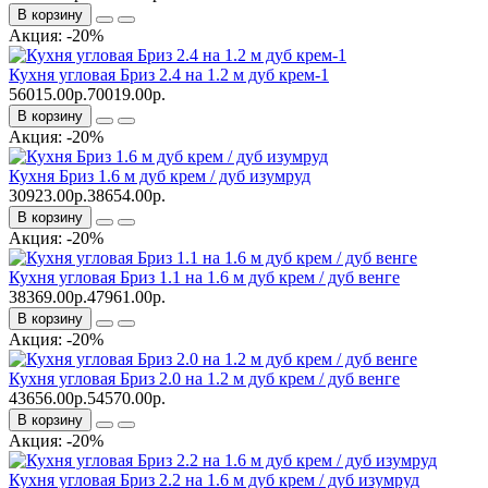
В корзину
Акция: -20%
Кухня угловая Бриз 2.4 на 1.2 м дуб крем-1
56015.00р.
70019.00р.
В корзину
Акция: -20%
Кухня Бриз 1.6 м дуб крем / дуб изумруд
30923.00р.
38654.00р.
В корзину
Акция: -20%
Кухня угловая Бриз 1.1 на 1.6 м дуб крем / дуб венге
38369.00р.
47961.00р.
В корзину
Акция: -20%
Кухня угловая Бриз 2.0 на 1.2 м дуб крем / дуб венге
43656.00р.
54570.00р.
В корзину
Акция: -20%
Кухня угловая Бриз 2.2 на 1.6 м дуб крем / дуб изумруд