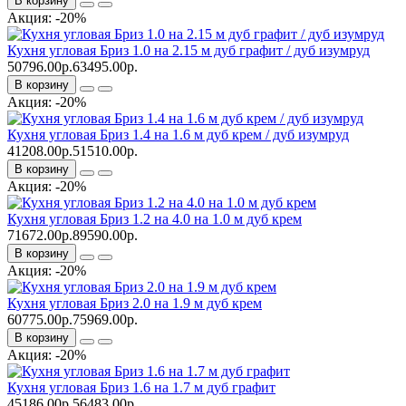
В корзину
Акция: -20%
Кухня угловая Бриз 1.0 на 2.15 м дуб графит / дуб изумруд
50796.00р.
63495.00р.
В корзину
Акция: -20%
Кухня угловая Бриз 1.4 на 1.6 м дуб крем / дуб изумруд
41208.00р.
51510.00р.
В корзину
Акция: -20%
Кухня угловая Бриз 1.2 на 4.0 на 1.0 м дуб крем
71672.00р.
89590.00р.
В корзину
Акция: -20%
Кухня угловая Бриз 2.0 на 1.9 м дуб крем
60775.00р.
75969.00р.
В корзину
Акция: -20%
Кухня угловая Бриз 1.6 на 1.7 м дуб графит
45186.00р.
56483.00р.