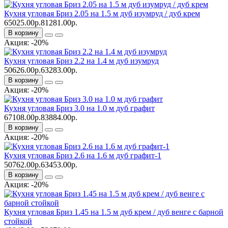
Кухня угловая Бриз 2.05 на 1.5 м дуб изумруд / дуб крем
65025.00р.
81281.00р.
В корзину
Акция: -20%
Кухня угловая Бриз 2.2 на 1.4 м дуб изумруд
50626.00р.
63283.00р.
В корзину
Акция: -20%
Кухня угловая Бриз 3.0 на 1.0 м дуб графит
67108.00р.
83884.00р.
В корзину
Акция: -20%
Кухня угловая Бриз 2.6 на 1.6 м дуб графит-1
50762.00р.
63453.00р.
В корзину
Акция: -20%
Кухня угловая Бриз 1.45 на 1.5 м дуб крем / дуб венге с барной
стойкой