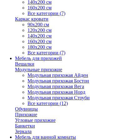
140х200 см
160х200 см
Все категории (7)
Каркас кровати
90х200 см
120х200 см
140х200 см
160х200 см
180х200 см
Все категории (7)
Мебель для прихожей
Вешалки
Модульные прихожие
Модульная прихожая Айден
Модульная прихожая Бостон
Модульная прихожая Вега
Модульная прихожая Норд
Модульная прихожая Стоуби
Все категории (12)
Обувницы
Прихожие
Угловые прихожие
Банкетки
Зеркала
Мебель для ванной комнаты