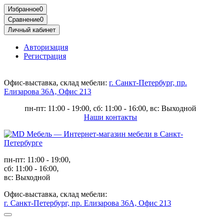
Избранное
0
Сравнение
0
Личный кабинет
Авторизация
Регистрация
Офис-выставка, склад мебели:
г. Санкт-Петербург, пр.
Елизарова 36А, Офис 213
пн-пт: 11:00 - 19:00, сб: 11:00 - 16:00, вс: Выходной
Наши контакты
пн-пт: 11:00 - 19:00,
сб: 11:00 - 16:00,
вс: Выходной
Офис-выставка, склад мебели:
г. Санкт-Петербург, пр. Елизарова 36А, Офис 213