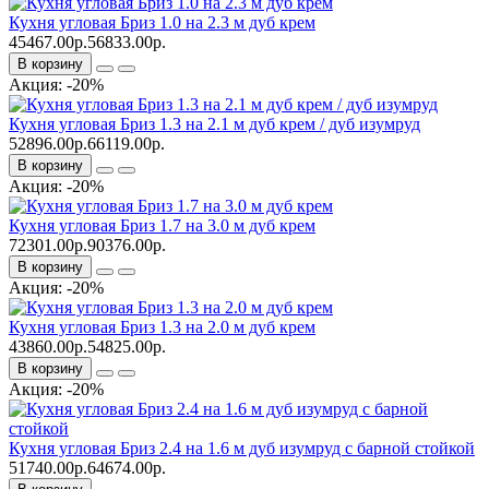
Кухня угловая Бриз 1.0 на 2.3 м дуб крем
45467.00р.
56833.00р.
В корзину
Акция: -20%
Кухня угловая Бриз 1.3 на 2.1 м дуб крем / дуб изумруд
52896.00р.
66119.00р.
В корзину
Акция: -20%
Кухня угловая Бриз 1.7 на 3.0 м дуб крем
72301.00р.
90376.00р.
В корзину
Акция: -20%
Кухня угловая Бриз 1.3 на 2.0 м дуб крем
43860.00р.
54825.00р.
В корзину
Акция: -20%
Кухня угловая Бриз 2.4 на 1.6 м дуб изумруд с барной стойкой
51740.00р.
64674.00р.