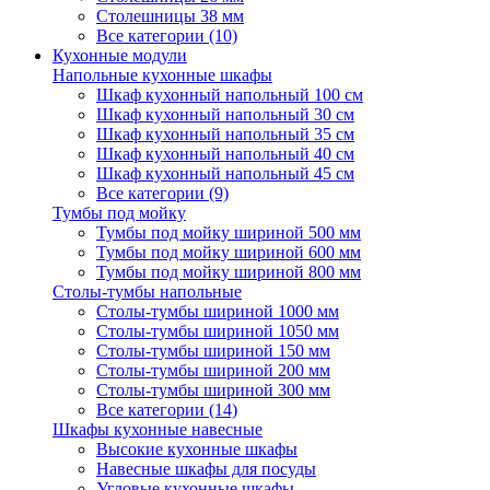
Столешницы 38 мм
Все категории (10)
Кухонные модули
Напольные кухонные шкафы
Шкаф кухонный напольный 100 см
Шкаф кухонный напольный 30 см
Шкаф кухонный напольный 35 см
Шкаф кухонный напольный 40 см
Шкаф кухонный напольный 45 см
Все категории (9)
Тумбы под мойку
Тумбы под мойку шириной 500 мм
Тумбы под мойку шириной 600 мм
Тумбы под мойку шириной 800 мм
Столы-тумбы напольные
Столы-тумбы шириной 1000 мм
Столы-тумбы шириной 1050 мм
Столы-тумбы шириной 150 мм
Столы-тумбы шириной 200 мм
Столы-тумбы шириной 300 мм
Все категории (14)
Шкафы кухонные навесные
Высокие кухонные шкафы
Навесные шкафы для посуды
Угловые кухонные шкафы