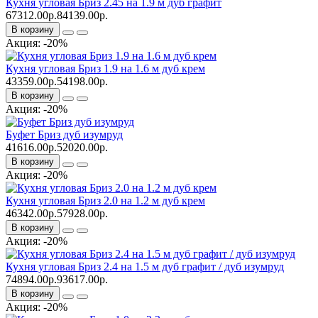
Кухня угловая Бриз 2.45 на 1.9 м дуб графит
67312.00р.
84139.00р.
В корзину
Акция: -20%
Кухня угловая Бриз 1.9 на 1.6 м дуб крем
43359.00р.
54198.00р.
В корзину
Акция: -20%
Буфет Бриз дуб изумруд
41616.00р.
52020.00р.
В корзину
Акция: -20%
Кухня угловая Бриз 2.0 на 1.2 м дуб крем
46342.00р.
57928.00р.
В корзину
Акция: -20%
Кухня угловая Бриз 2.4 на 1.5 м дуб графит / дуб изумруд
74894.00р.
93617.00р.
В корзину
Акция: -20%