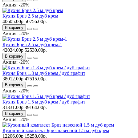
Акция: -20%
Кухня Бриз 2.5 м дуб крем
40605.00р.
50756.00р.
В корзину
Акция: -20%
Кухня Бриз 2.5 м дуб крем-1
42024.00р.
52530.00р.
В корзину
Акция: -20%
Кухня Бриз 1.8 м дуб крем / дуб графит
38012.00р.
47515.00р.
В корзину
Акция: -20%
Кухня Бриз 1.5 м дуб крем / дуб графит
31331.00р.
39164.00р.
В корзину
Акция: -20%
Кухонный комплект Бриз навесной 1.5 м дуб крем
12206.00р.
15258.00р.