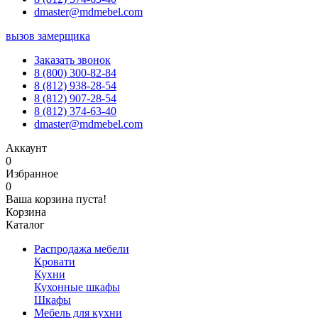
dmaster@mdmebel.com
вызов замерщика
Заказать звонок
8 (800) 300-82-84
8 (812) 938-28-54
8 (812) 907-28-54
8 (812) 374-63-40
dmaster@mdmebel.com
Аккаунт
0
Избранное
0
Ваша корзина пуста!
Корзина
Каталог
Распродажа мебели
Кровати
Кухни
Кухонные шкафы
Шкафы
Мебель для кухни