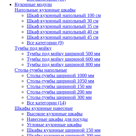
Кухонные модули
Напольные кухонные шкафы
Шкаф кухонный напольный 100 см
Шкаф кухонный напольный 30 см
Шкаф кухонный напольный 35 см
Шкаф кухонный напольный 40 см
Шкаф кухонный напольный 45 см
Все категории (9)
Тумбы под мойку
Тумбы под мойку шириной 500 мм
Тумбы под мойку шириной 600 мм
Тумбы под мойку шириной 800 мм
Столы-тумбы напольные
Столы-тумбы шириной 1000 мм
Столы-тумбы шириной 1050 мм
Столы-тумбы шириной 150 мм
Столы-тумбы шириной 200 мм
Столы-тумбы шириной 300 мм
Все категории (14)
Шкафы кухонные навесные
Высокие кухонные шкафы
Навесные шкафы для посуды
Угловые кухонные шкафы
Шкафы кухонные шириной 150 мм
Шкафы кухонные шириной 200 мм