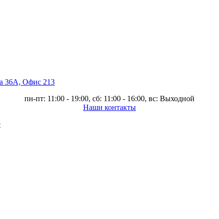
ва 36А, Офис 213
пн-пт: 11:00 - 19:00, сб: 11:00 - 16:00, вс: Выходной
Наши контакты