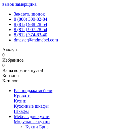
вызов замерщика
Заказать звонок
8 (800) 300-82-84
8 (812) 938-28-54
8 (812) 907-28-54
8 (812) 374-63-40
dmaster@mdmebel.com
Аккаунт
0
Избранное
0
Ваша корзина пуста!
Корзина
Каталог
Распродажа мебели
Кровати
Кухни
Кухонные шкафы
Шкафы
Мебель для кухни
Модульные кухни
Кухни Бриз