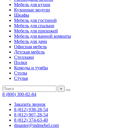
Мебель для кухни
Кухонные модули
Шкафы
Мебель для гостиной
Мебель для спальни
Мебель для прихожей
Мебель для ванной комнаты
Мебель для дачи
Офисная мебель
Детская мебель
Стеллажи
Полки
Комоды и тумбы
Столы
Стулья
×
8 (800) 300-82-84
Заказать звонок
8 (812) 938-28-54
8 (812) 907-28-54
8 (812) 374-63-40
dmaster@mdmebel.com