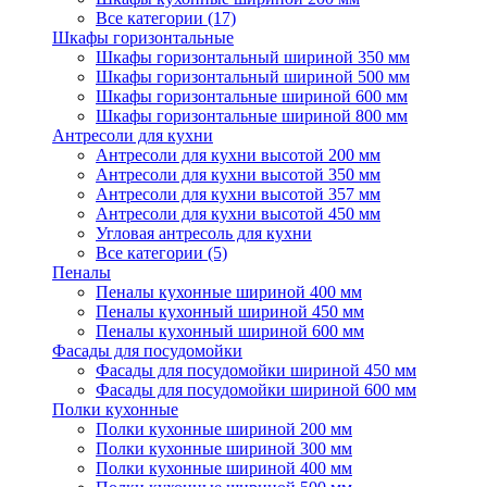
Все категории (17)
Шкафы горизонтальные
Шкафы горизонтальный шириной 350 мм
Шкафы горизонтальный шириной 500 мм
Шкафы горизонтальные шириной 600 мм
Шкафы горизонтальные шириной 800 мм
Антресоли для кухни
Антресоли для кухни высотой 200 мм
Антресоли для кухни высотой 350 мм
Антресоли для кухни высотой 357 мм
Антресоли для кухни высотой 450 мм
Угловая антресоль для кухни
Все категории (5)
Пеналы
Пеналы кухонные шириной 400 мм
Пеналы кухонный шириной 450 мм
Пеналы кухонный шириной 600 мм
Фасады для посудомойки
Фасады для посудомойки шириной 450 мм
Фасады для посудомойки шириной 600 мм
Полки кухонные
Полки кухонные шириной 200 мм
Полки кухонные шириной 300 мм
Полки кухонные шириной 400 мм