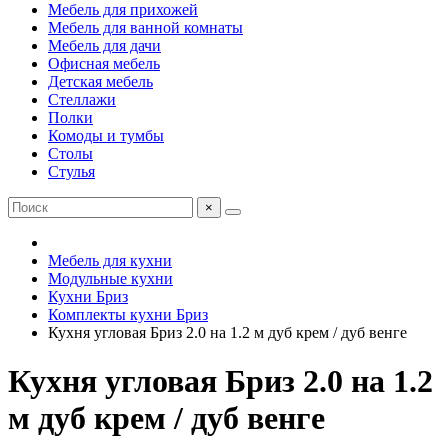
Мебель для прихожей
Мебель для ванной комнаты
Мебель для дачи
Офисная мебель
Детская мебель
Стеллажи
Полки
Комоды и тумбы
Столы
Стулья
×
Мебель для кухни
Модульные кухни
Кухни Бриз
Комплекты кухни Бриз
Кухня угловая Бриз 2.0 на 1.2 м дуб крем / дуб венге
Кухня угловая Бриз 2.0 на 1.2
м дуб крем / дуб венге