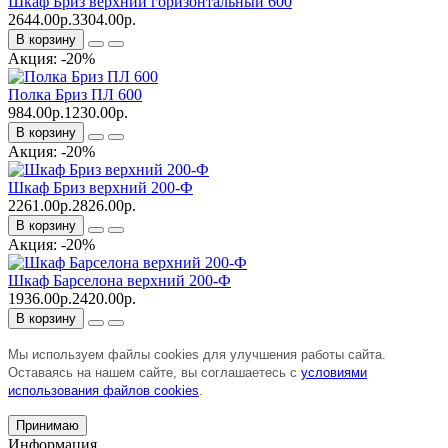
Шкаф Бриз верхний горизонтальный 600
2644.00р.
3304.00р.
В корзину
Акция: -20%
Полка Бриз ПЛ 600
984.00р.
1230.00р.
В корзину
Акция: -20%
Шкаф Бриз верхний 200-Ф
2261.00р.
2826.00р.
В корзину
Акция: -20%
Шкаф Барселона верхний 200-Ф
1936.00р.
2420.00р.
В корзину
Мы используем файлы cookies для улучшения работы сайта.
Оставаясь на нашем сайте, вы соглашаетесь с
условиями
использования файлов cookies
.
Принимаю
Информация