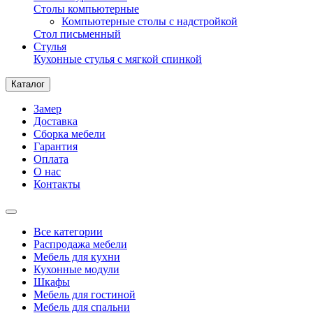
Столы компьютерные
Компьютерные столы с надстройкой
Стол письменный
Стулья
Кухонные стулья с мягкой спинкой
Каталог
Замер
Доставка
Сборка мебели
Гарантия
Оплата
О нас
Контакты
Все категории
Распродажа мебели
Мебель для кухни
Кухонные модули
Шкафы
Мебель для гостиной
Мебель для спальни