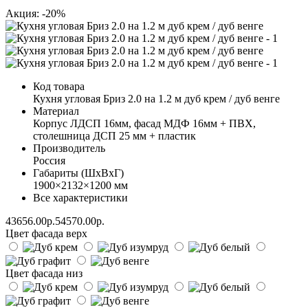
Акция: -20%
Код товара
Кухня угловая Бриз 2.0 на 1.2 м дуб крем / дуб венге
Материал
Корпус ЛДСП 16мм, фасад МДФ 16мм + ПВХ,
столешница ДСП 25 мм + пластик
Производитель
Россия
Габариты (ШхВхГ)
1900×2132×1200 мм
Все характеристики
43656.00р.
54570.00р.
Цвет фасада верх
Цвет фасада низ