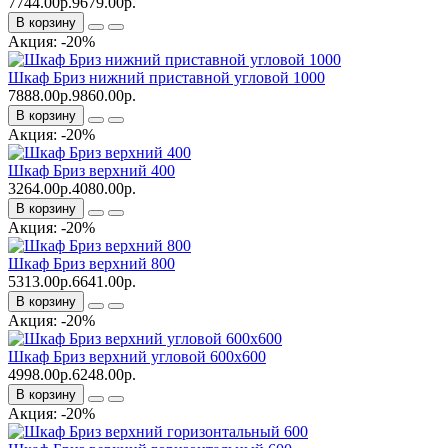
7744.00р.
9679.00р.
В корзину
Акция: -20%
Шкаф Бриз нижний приставной угловой 1000
7888.00р.
9860.00р.
В корзину
Акция: -20%
Шкаф Бриз верхний 400
3264.00р.
4080.00р.
В корзину
Акция: -20%
Шкаф Бриз верхний 800
5313.00р.
6641.00р.
В корзину
Акция: -20%
Шкаф Бриз верхний угловой 600x600
4998.00р.
6248.00р.
В корзину
Акция: -20%