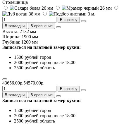
Столешница
В корзину
В закладки
В сравнение
Высота: 2132 мм
Ширина: 1900 мм
Глубина: 1200 мм
Записаться на платный замер кухни:
1500 рублей город
2000 рублей город после 18:00
2500 рублей область
43656.00р.
54570.00р.
В корзину
В закладки
В сравнение
Записаться на платный замер кухни:
1500 рублей город
2000 рублей город после 18:00
2500 рублей область