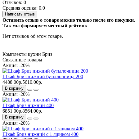
Отзывов: 0
Средняя оценка: 0.0
Написать отзыв
Оставить отзыв о товаре можно только после его покупки.
Так мы формируем честный рейтинг.
Нет отзывов об этом товаре.
Комплекты кухни Бриз
Связанные товары
Акция: -20%
Шкаф Бриз нижний бутылочница 200
4488.00р.
5610.00р.
В корзину
Акция: -20%
Шкаф Бриз нижний 400
6851.00р.
8564.00р.
В корзину
Акция: -20%
Шкаф Бриз нижний с 1 ящиком 400