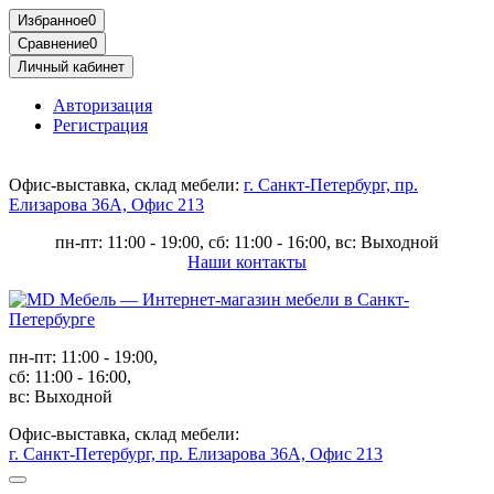
Избранное
0
Сравнение
0
Личный кабинет
Авторизация
Регистрация
Офис-выставка, склад мебели:
г. Санкт-Петербург, пр.
Елизарова 36А, Офис 213
пн-пт: 11:00 - 19:00, сб: 11:00 - 16:00, вс: Выходной
Наши контакты
пн-пт: 11:00 - 19:00,
сб: 11:00 - 16:00,
вс: Выходной
Офис-выставка, склад мебели:
г. Санкт-Петербург, пр. Елизарова 36А, Офис 213