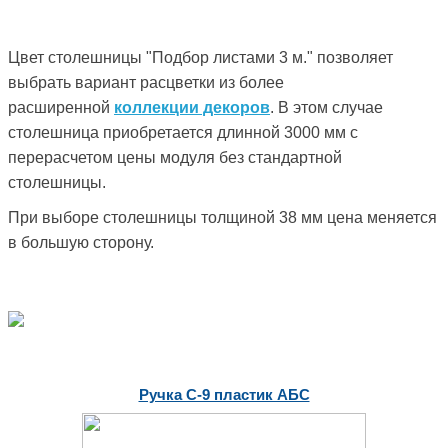
Цвет столешницы "Подбор листами 3 м." позволяет
выбрать вариант расцветки из более
расширенной
коллекции декоров
. В этом случае
столешница приобретается длинной 3000 мм с
перерасчетом цены модуля без стандартной
столешницы.
При выборе столешницы толщиной 38 мм цена меняется
в большую сторону.
Ручка С-9 пластик АБС