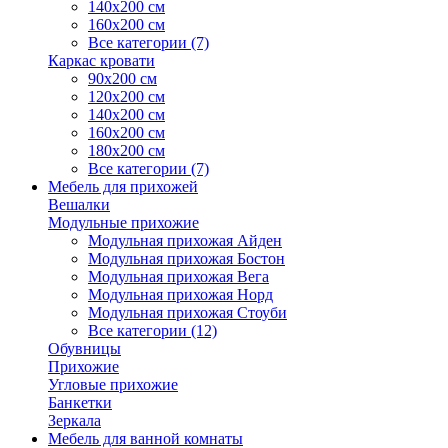
140х200 см
160х200 см
Все категории (7)
Каркас кровати
90х200 см
120х200 см
140х200 см
160х200 см
180х200 см
Все категории (7)
Мебель для прихожей
Вешалки
Модульные прихожие
Модульная прихожая Айден
Модульная прихожая Бостон
Модульная прихожая Вега
Модульная прихожая Норд
Модульная прихожая Стоуби
Все категории (12)
Обувницы
Прихожие
Угловые прихожие
Банкетки
Зеркала
Мебель для ванной комнаты