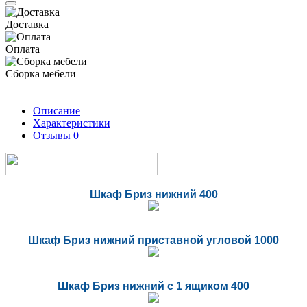
Доставка
Оплата
Сборка мебели
Описание
Характеристики
Отзывы
0
Шкаф Бриз нижний 400
Шкаф Бриз нижний приставной угловой 1000
Шкаф Бриз нижний с 1 ящиком 400