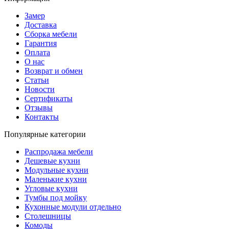
Замер
Доставка
Сборка мебели
Гарантия
Оплата
О нас
Возврат и обмен
Статьи
Новости
Сертификаты
Отзывы
Контакты
Популярные категории
Распродажа мебели
Дешевые кухни
Модульные кухни
Маленькие кухни
Угловые кухни
Тумбы под мойку
Кухонные модули отдельно
Столешницы
Комоды