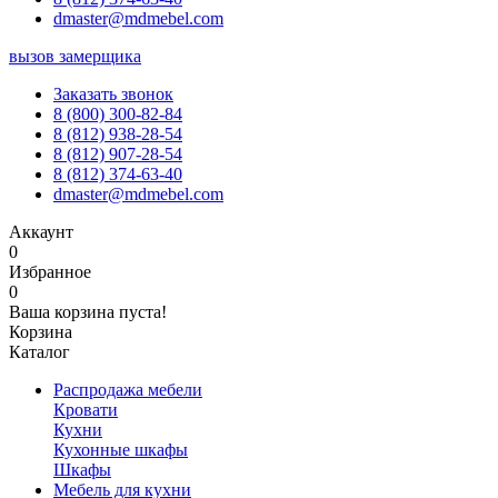
dmaster@mdmebel.com
вызов замерщика
Заказать звонок
8 (800) 300-82-84
8 (812) 938-28-54
8 (812) 907-28-54
8 (812) 374-63-40
dmaster@mdmebel.com
Аккаунт
0
Избранное
0
Ваша корзина пуста!
Корзина
Каталог
Распродажа мебели
Кровати
Кухни
Кухонные шкафы
Шкафы
Мебель для кухни