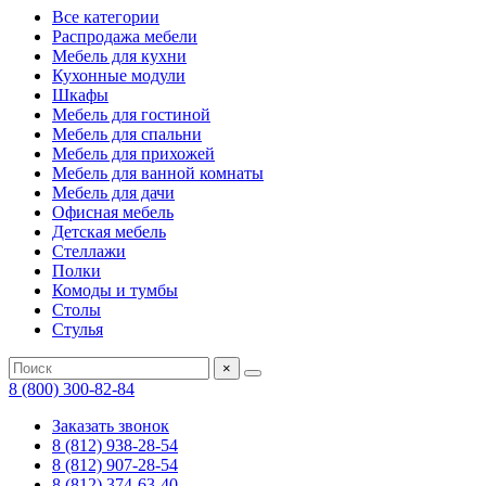
Все категории
Распродажа мебели
Мебель для кухни
Кухонные модули
Шкафы
Мебель для гостиной
Мебель для спальни
Мебель для прихожей
Мебель для ванной комнаты
Мебель для дачи
Офисная мебель
Детская мебель
Стеллажи
Полки
Комоды и тумбы
Столы
Стулья
×
8 (800) 300-82-84
Заказать звонок
8 (812) 938-28-54
8 (812) 907-28-54
8 (812) 374-63-40