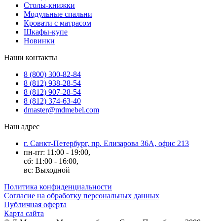
Столы-книжки
Модульные спальни
Кровати с матрасом
Шкафы-купе
Новинки
Наши контакты
8 (800) 300-82-84
8 (812) 938-28-54
8 (812) 907-28-54
8 (812) 374-63-40
dmaster@mdmebel.com
Наш адрес
г. Санкт-Петербург, пр. Елизарова 36А, офис 213
пн-пт: 11:00 - 19:00,
сб: 11:00 - 16:00,
вс: Выходной
Политика конфиденциальности
Согласие на обработку персональных данных
Публичная оферта
Карта сайта