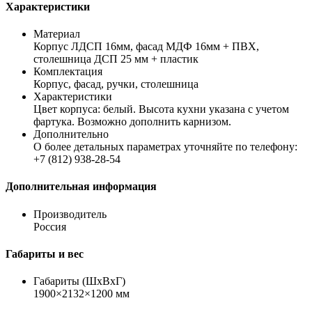
Характеристики
Материал
Корпус ЛДСП 16мм, фасад МДФ 16мм + ПВХ,
столешница ДСП 25 мм + пластик
Комплектация
Корпус, фасад, ручки, столешница
Характеристики
Цвет корпуса: белый. Высота кухни указана с учетом
фартука. Возможно дополнить карнизом.
Дополнительно
О более детальных параметрах уточняйте по телефону:
+7 (812) 938-28-54
Дополнительная информация
Производитель
Россия
Габариты и вес
Габариты (ШхВхГ)
1900×2132×1200 мм