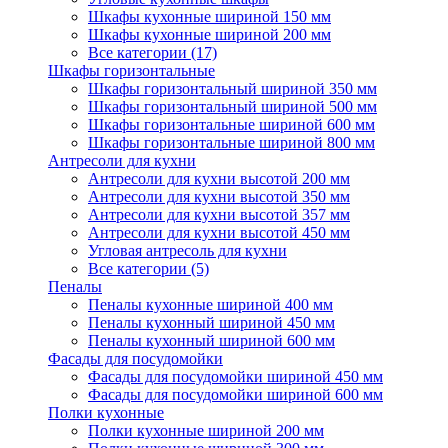
Шкафы кухонные шириной 150 мм
Шкафы кухонные шириной 200 мм
Все категории (17)
Шкафы горизонтальные
Шкафы горизонтальный шириной 350 мм
Шкафы горизонтальный шириной 500 мм
Шкафы горизонтальные шириной 600 мм
Шкафы горизонтальные шириной 800 мм
Антресоли для кухни
Антресоли для кухни высотой 200 мм
Антресоли для кухни высотой 350 мм
Антресоли для кухни высотой 357 мм
Антресоли для кухни высотой 450 мм
Угловая антресоль для кухни
Все категории (5)
Пеналы
Пеналы кухонные шириной 400 мм
Пеналы кухонный шириной 450 мм
Пеналы кухонный шириной 600 мм
Фасады для посудомойки
Фасады для посудомойки шириной 450 мм
Фасады для посудомойки шириной 600 мм
Полки кухонные
Полки кухонные шириной 200 мм