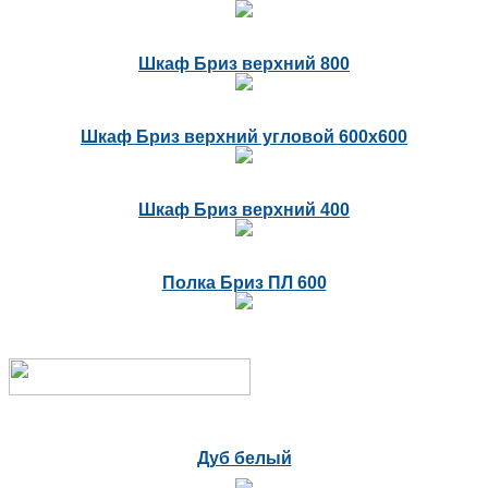
Шкаф Бриз верхний 800
Шкаф Бриз верхний угловой 600х600
Шкаф Бриз верхний 400
Полка Бриз ПЛ 600
Дуб белый