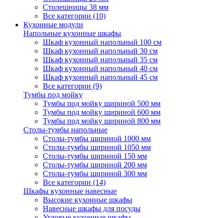
Столешницы 38 мм
Все категории (10)
Кухонные модули
Напольные кухонные шкафы
Шкаф кухонный напольный 100 см
Шкаф кухонный напольный 30 см
Шкаф кухонный напольный 35 см
Шкаф кухонный напольный 40 см
Шкаф кухонный напольный 45 см
Все категории (9)
Тумбы под мойку
Тумбы под мойку шириной 500 мм
Тумбы под мойку шириной 600 мм
Тумбы под мойку шириной 800 мм
Столы-тумбы напольные
Столы-тумбы шириной 1000 мм
Столы-тумбы шириной 1050 мм
Столы-тумбы шириной 150 мм
Столы-тумбы шириной 200 мм
Столы-тумбы шириной 300 мм
Все категории (14)
Шкафы кухонные навесные
Высокие кухонные шкафы
Навесные шкафы для посуды
Угловые кухонные шкафы