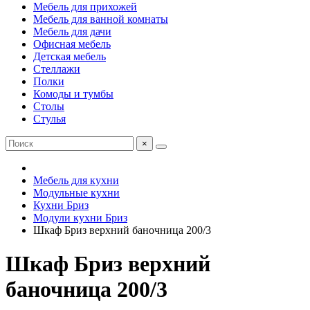
Мебель для прихожей
Мебель для ванной комнаты
Мебель для дачи
Офисная мебель
Детская мебель
Стеллажи
Полки
Комоды и тумбы
Столы
Стулья
×
Мебель для кухни
Модульные кухни
Кухни Бриз
Модули кухни Бриз
Шкаф Бриз верхний баночница 200/3
Шкаф Бриз верхний
баночница 200/3