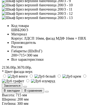
Код товара
ШВБ200/3
Материал
Корпус ЛДСП 16мм, фасад МДФ 16мм + ПВХ
Производитель
Россия
Габариты (ШхВхГ)
200×715×300 мм
Все характеристики
2136.00р.
3670.00р.
* Цвет фасада верх
Закончился
В закладки
В сравнение
Высота: 715 мм
Ширина: 200 мм
Глубина: 300 мм