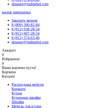
dmaster@mdmebel.com
вызов замерщика
Заказать звонок
8 (800) 300-82-84
8 (812) 938-28-54
8 (812) 907-28-54
8 (812) 374-63-40
dmaster@mdmebel.com
Аккаунт
0
Избранное
0
Ваша корзина пуста!
Корзина
Каталог
Распродажа мебели
Кровати
Кухни
Кухонные шкафы
Шкафы
Мебель для кухни