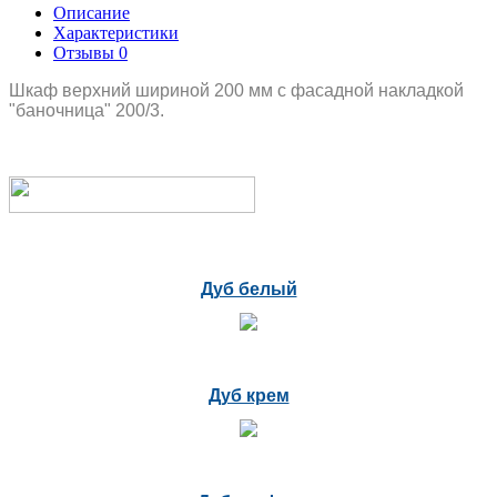
Описание
Характеристики
Отзывы
0
Шкаф верхний шириной 200 мм с фасадной накладкой
"баночница" 200/3.
Дуб белый
Дуб крем