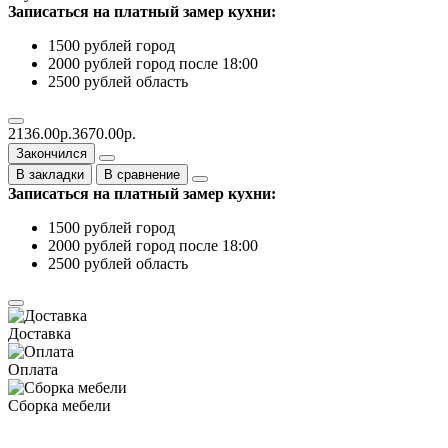
Записаться на платный замер кухни:
1500 рублей город
2000 рублей город после 18:00
2500 рублей область
2136.00р.
3670.00р.
Закончился
В закладки
В сравнение
Записаться на платный замер кухни:
1500 рублей город
2000 рублей город после 18:00
2500 рублей область
Доставка
Оплата
Сборка мебели