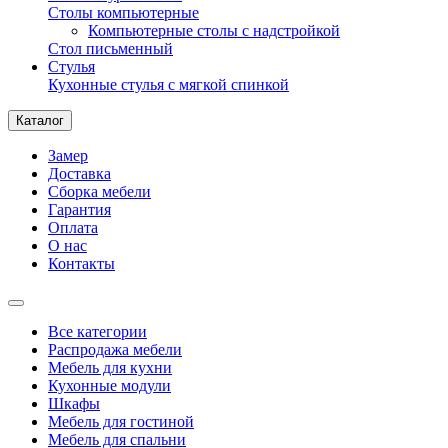
Столы компьютерные
Компьютерные столы с надстройкой
Стол письменный
Стулья
Кухонные стулья с мягкой спинкой
Каталог
Замер
Доставка
Сборка мебели
Гарантия
Оплата
О нас
Контакты
Все категории
Распродажа мебели
Мебель для кухни
Кухонные модули
Шкафы
Мебель для гостиной
Мебель для спальни