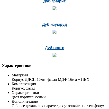
Дуб графит
Дуб изумруд
Дуб венге
Характеристики
Материал
Корпус ЛДСП 16мм, фасад МДФ 16мм + ПВХ
Комплектация
Корпус, фасад
Характеристики
цвет корпуса: белый
Дополнительно
О более детальных параметрах уточняйте по телефону: