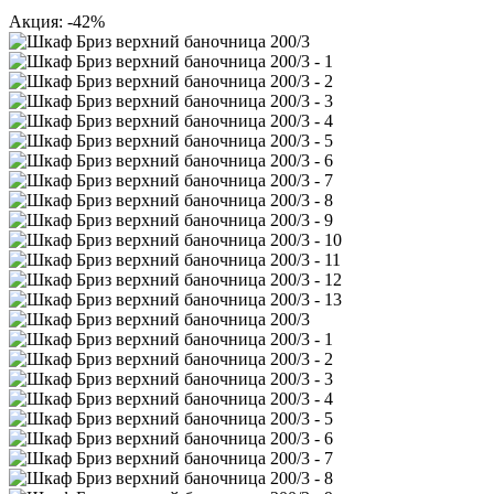
Акция: -42%