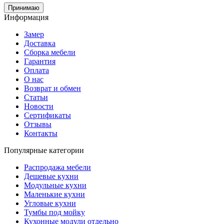
Принимаю
Информация
Замер
Доставка
Сборка мебели
Гарантия
Оплата
О нас
Возврат и обмен
Статьи
Новости
Сертификаты
Отзывы
Контакты
Популярные категории
Распродажа мебели
Дешевые кухни
Модульные кухни
Маленькие кухни
Угловые кухни
Тумбы под мойку
Кухонные модули отдельно