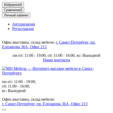
Избранное
0
Сравнение
0
Личный кабинет
Авторизация
Регистрация
Офис-выставка, склад мебели:
г. Санкт-Петербург, пр.
Елизарова 36А, Офис 213
пн-пт: 11:00 - 19:00, сб: 11:00 - 16:00, вс: Выходной
Наши контакты
пн-пт: 11:00 - 19:00,
сб: 11:00 - 16:00,
вс: Выходной
Офис-выставка, склад мебели:
г. Санкт-Петербург, пр. Елизарова 36А, Офис 213