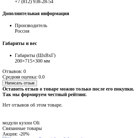
+7 (812) 938-28-54
Дополнительная информация
Производитель
Россия
Габариты и вес
Габариты (ШхВхГ)
200×715×300 мм
Отзывов: 0
Средняя оценка: 0.0
Написать отзыв
Оставить отзыв о товаре можно только после его покупки.
Так мы формируем честный рейтинг.
Нет отзывов об этом товаре.
модули кухни Oli
Связанные товары
Акция: -20%