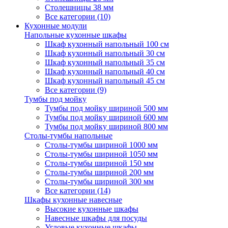
Столешницы 38 мм
Все категории (10)
Кухонные модули
Напольные кухонные шкафы
Шкаф кухонный напольный 100 см
Шкаф кухонный напольный 30 см
Шкаф кухонный напольный 35 см
Шкаф кухонный напольный 40 см
Шкаф кухонный напольный 45 см
Все категории (9)
Тумбы под мойку
Тумбы под мойку шириной 500 мм
Тумбы под мойку шириной 600 мм
Тумбы под мойку шириной 800 мм
Столы-тумбы напольные
Столы-тумбы шириной 1000 мм
Столы-тумбы шириной 1050 мм
Столы-тумбы шириной 150 мм
Столы-тумбы шириной 200 мм
Столы-тумбы шириной 300 мм
Все категории (14)
Шкафы кухонные навесные
Высокие кухонные шкафы
Навесные шкафы для посуды
Угловые кухонные шкафы