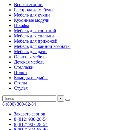
Все категории
Распродажа мебели
Мебель для кухни
Кухонные модули
Шкафы
Мебель для гостиной
Мебель для спальни
Мебель для прихожей
Мебель для ванной комнаты
Мебель для дачи
Офисная мебель
Детская мебель
Стеллажи
Полки
Комоды и тумбы
Столы
Стулья
×
8 (800) 300-82-84
Заказать звонок
8 (812) 938-28-54
8 (812) 907-28-54
8 (812) 374-63-40