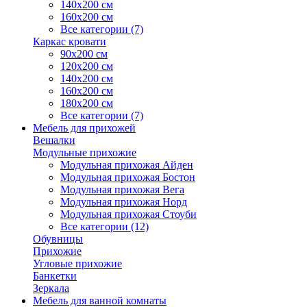
140х200 см
160х200 см
Все категории (7)
Каркас кровати
90х200 см
120х200 см
140х200 см
160х200 см
180х200 см
Все категории (7)
Мебель для прихожей
Вешалки
Модульные прихожие
Модульная прихожая Айден
Модульная прихожая Бостон
Модульная прихожая Вега
Модульная прихожая Норд
Модульная прихожая Стоуби
Все категории (12)
Обувницы
Прихожие
Угловые прихожие
Банкетки
Зеркала
Мебель для ванной комнаты