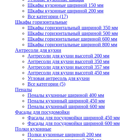
Шкафы кухонные шириной 150 мм
Шкафы кухонные шириной 200 мм
Все категории (17)
Шкафы горизонтальные
Шкафы горизонтальный шириной 350 мм
Шкафы горизонтальный шириной 500 мм
Шкафы горизонтальные шириной 600 мм
Шкафы горизонтальные шириной 800 мм
Антресоли для кухни
Антресоли для кухни высотой 200 мм
Антресоли для кухни высотой 350 мм
Антресоли для кухни высотой 357 мм
Антресоли для кухни высотой 450 мм
Угловая антресоль для кухни
Все категории (5)
Пеналы
Пеналы кухонные шириной 400 мм
Пеналы кухонный шириной 450 мм
Пеналы кухонный шириной 600 мм
Фасады для посудомойки
Фасады для посудомойки шириной 450 мм
Фасады для посудомойки шириной 600 мм
Полки кухонные
Полки кухонные шириной 200 мм