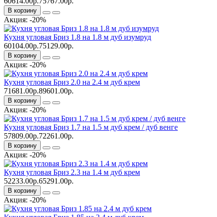
60614.00р.
75767.00р.
В корзину
Акция: -20%
Кухня угловая Бриз 1.8 на 1.8 м дуб изумруд
60104.00р.
75129.00р.
В корзину
Акция: -20%
Кухня угловая Бриз 2.0 на 2.4 м дуб крем
71681.00р.
89601.00р.
В корзину
Акция: -20%
Кухня угловая Бриз 1.7 на 1.5 м дуб крем / дуб венге
57809.00р.
72261.00р.
В корзину
Акция: -20%
Кухня угловая Бриз 2.3 на 1.4 м дуб крем
52233.00р.
65291.00р.
В корзину
Акция: -20%