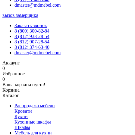
dmaster@mdmebel.com
вызов замерщика
Заказать звонок
8 (800) 300-82-84
8 (812) 938-28-54
8 (812) 907-28-54
8 (812) 374-63-40
dmaster@mdmebel.com
Аккаунт
0
Избранное
0
Ваша корзина пуста!
Корзина
Каталог
Распродажа мебели
Кровати
Кухни
Кухонные шкафы
Шкафы
Мебель для кухни