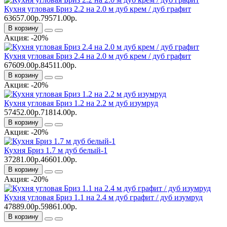
Кухня угловая Бриз 2.2 на 2.0 м дуб крем / дуб графит
63657.00р.
79571.00р.
В корзину
Акция: -20%
Кухня угловая Бриз 2.4 на 2.0 м дуб крем / дуб графит
67609.00р.
84511.00р.
В корзину
Акция: -20%
Кухня угловая Бриз 1.2 на 2.2 м дуб изумруд
57452.00р.
71814.00р.
В корзину
Акция: -20%
Кухня Бриз 1.7 м дуб белый-1
37281.00р.
46601.00р.
В корзину
Акция: -20%
Кухня угловая Бриз 1.1 на 2.4 м дуб графит / дуб изумруд
47889.00р.
59861.00р.
В корзину