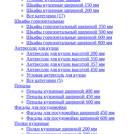
Шкафы кухонные шириной 150 мм
Шкафы кухонные шириной 200 мм
Все категории (17)
Шкафы горизонтальные
Шкафы горизонтальный шириной 350 мм
Шкафы горизонтальный шириной 500 мм
Шкафы горизонтальные шириной 600 мм
Шкафы горизонтальные шириной 800 мм
Антресоли для кухни
Антресоли для кухни высотой 200 мм
Антресоли для кухни высотой 350 мм
Антресоли для кухни высотой 357 мм
Антресоли для кухни высотой 450 мм
Угловая антресоль для кухни
Все категории (5)
Пеналы
Пеналы кухонные шириной 400 мм
Пеналы кухонный шириной 450 мм
Пеналы кухонный шириной 600 мм
Фасады для посудомойки
Фасады для посудомойки шириной 450 мм
Фасады для посудомойки шириной 600 мм
Полки кухонные
Полки кухонные шириной 200 мм