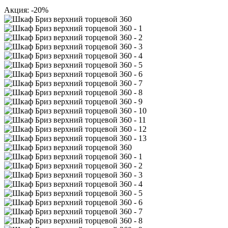
Акция: -20%