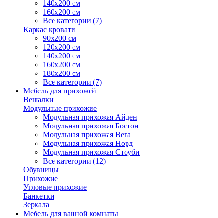
140х200 см
160х200 см
Все категории (7)
Каркас кровати
90х200 см
120х200 см
140х200 см
160х200 см
180х200 см
Все категории (7)
Мебель для прихожей
Вешалки
Модульные прихожие
Модульная прихожая Айден
Модульная прихожая Бостон
Модульная прихожая Вега
Модульная прихожая Норд
Модульная прихожая Стоуби
Все категории (12)
Обувницы
Прихожие
Угловые прихожие
Банкетки
Зеркала
Мебель для ванной комнаты