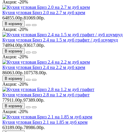
Акция: -20%
Кухня угловая Бриз 2.0 на 2.7 м дуб крем
64855.00р.
81069.00р.
В корзину
Акция: -20%
Кухня угловая Бриз 2.4 на 1.5 м дуб графит / дуб изумруд
74894.00р.
93617.00р.
В корзину
Акция: -20%
Кухня угловая Бриз 2.4 на 2.2 м дуб крем
86063.00р.
107578.00р.
В корзину
Акция: -20%
Кухня угловая Бриз 2.8 на 1.2 м дуб графит
77911.00р.
97389.00р.
В корзину
Акция: -20%
Кухня угловая Бриз 2.1 на 1.85 м дуб крем
63189.00р.
78986.00р.