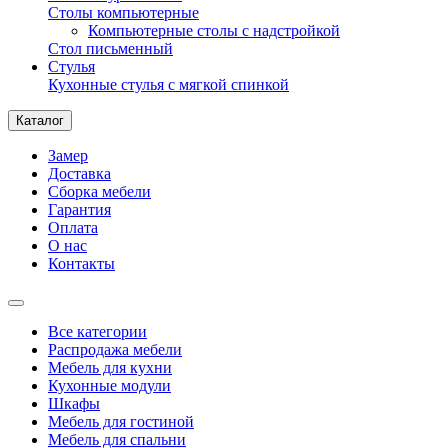
Столы компьютерные
Компьютерные столы с надстройкой
Стол письменный
Стулья
Кухонные стулья с мягкой спинкой
Каталог
Замер
Доставка
Сборка мебели
Гарантия
Оплата
О нас
Контакты
Все категории
Распродажа мебели
Мебель для кухни
Кухонные модули
Шкафы
Мебель для гостиной
Мебель для спальни