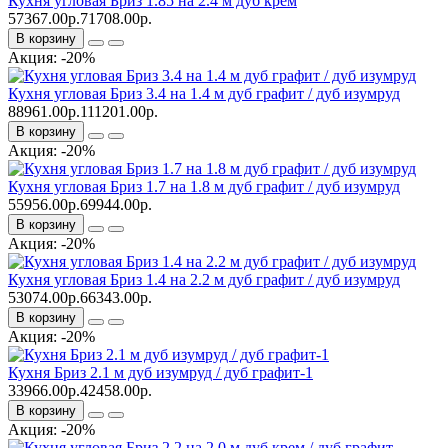
Кухня угловая Бриз 1.85 на 2.4 м дуб крем
57367.00р.
71708.00р.
В корзину
Акция: -20%
Кухня угловая Бриз 3.4 на 1.4 м дуб графит / дуб изумруд
88961.00р.
111201.00р.
В корзину
Акция: -20%
Кухня угловая Бриз 1.7 на 1.8 м дуб графит / дуб изумруд
55956.00р.
69944.00р.
В корзину
Акция: -20%
Кухня угловая Бриз 1.4 на 2.2 м дуб графит / дуб изумруд
53074.00р.
66343.00р.
В корзину
Акция: -20%
Кухня Бриз 2.1 м дуб изумруд / дуб графит-1
33966.00р.
42458.00р.
В корзину
Акция: -20%