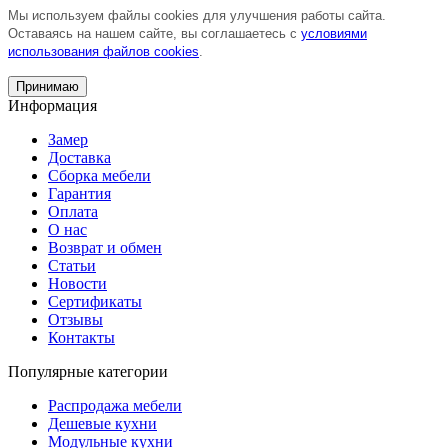
Мы используем файлы cookies для улучшения работы сайта.
Оставаясь на нашем сайте, вы соглашаетесь с
условиями
использования файлов cookies
.
Принимаю
Информация
Замер
Доставка
Сборка мебели
Гарантия
Оплата
О нас
Возврат и обмен
Статьи
Новости
Сертификаты
Отзывы
Контакты
Популярные категории
Распродажа мебели
Дешевые кухни
Модульные кухни