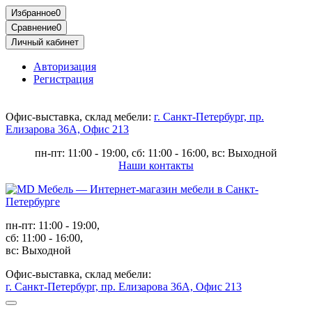
Избранное
0
Сравнение
0
Личный кабинет
Авторизация
Регистрация
Офис-выставка, склад мебели:
г. Санкт-Петербург, пр.
Елизарова 36А, Офис 213
пн-пт: 11:00 - 19:00, сб: 11:00 - 16:00, вс: Выходной
Наши контакты
пн-пт: 11:00 - 19:00,
сб: 11:00 - 16:00,
вс: Выходной
Офис-выставка, склад мебели:
г. Санкт-Петербург, пр. Елизарова 36А, Офис 213