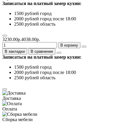
Записаться на платный замер кухни:
1500 рублей город
2000 рублей город после 18:00
2500 рублей область
3230.00р.
4038.00р.
В корзину
В закладки
В сравнение
Записаться на платный замер кухни:
1500 рублей город
2000 рублей город после 18:00
2500 рублей область
Доставка
Оплата
Сборка мебели