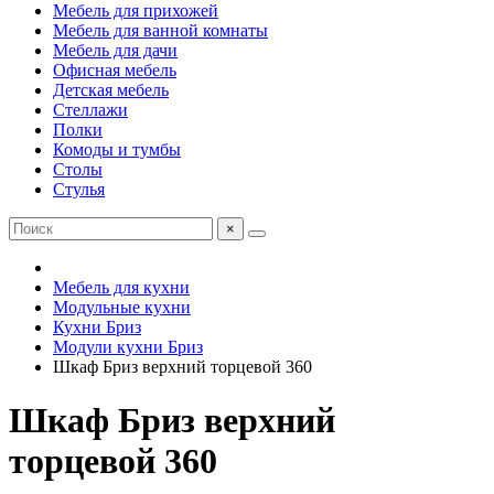
Мебель для прихожей
Мебель для ванной комнаты
Мебель для дачи
Офисная мебель
Детская мебель
Стеллажи
Полки
Комоды и тумбы
Столы
Стулья
×
Мебель для кухни
Модульные кухни
Кухни Бриз
Модули кухни Бриз
Шкаф Бриз верхний торцевой 360
Шкаф Бриз верхний
торцевой 360