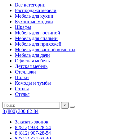
Все категории
Распродажа мебели
Мебель для кухни
Кухонные модули
Шкафы
Мебель для гостиной
Мебель для спальни
Мебель для прихожей
Мебель для ванной комнаты
Мебель для дачи
Офисная мебель
Детская мебель
Стеллажи
Полки
Комоды и тумбы
Столы
Стулья
×
8 (800) 300-82-84
Заказать звонок
8 (812) 938-28-54
8 (812) 907-28-54
8 (812) 374-63-40