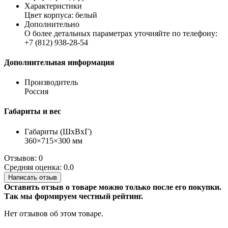
Характеристики
Цвет корпуса: белый
Дополнительно
О более детальных параметрах уточняйте по телефону:
+7 (812) 938-28-54
Дополнительная информация
Производитель
Россия
Габариты и вес
Габариты (ШхВхГ)
360×715×300 мм
Отзывов: 0
Средняя оценка: 0.0
Написать отзыв
Оставить отзыв о товаре можно только после его покупки.
Так мы формируем честный рейтинг.
Нет отзывов об этом товаре.