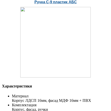
Ручка С-9 пластик АБС
Характеристики
Материал
Корпус ЛДСП 16мм, фасад МДФ 16мм + ПВХ
Комплектация
Корпус, фасад, ручки