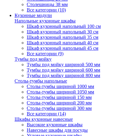
Столешницы 38 мм
Все категории (10)
Кухонные модули
Напольные кухонные шкафы
Шкаф кухонный напольный 100 см
Шкаф кухонный напольный 30 см
Шкаф кухонный напольный 35 см
Шкаф кухонный напольный 40 см
Шкаф кухонный напольный 45 см
Все категории (9)
Тумбы под мойку
Тумбы под мойку шириной 500 мм
Тумбы под мойку шириной 600 мм
Тумбы под мойку шириной 800 мм
Столы-тумбы напольные
Столы-тумбы шириной 1000 мм
Столы-тумбы шириной 1050 мм
Столы-тумбы шириной 150 мм
Столы-тумбы шириной 200 мм
Столы-тумбы шириной 300 мм
Все категории (14)
Шкафы кухонные навесные
Высокие кухонные шкафы
Навесные шкафы для посуды
Угловые кухонные шкафы