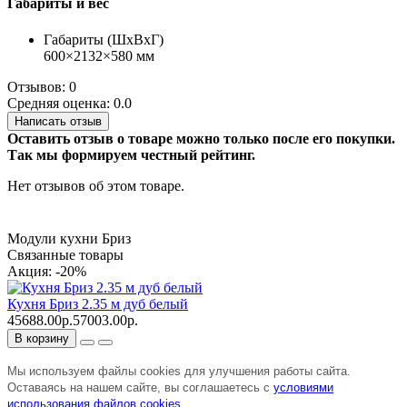
Габариты и вес
Габариты (ШхВхГ)
600×2132×580 мм
Отзывов: 0
Средняя оценка: 0.0
Написать отзыв
Оставить отзыв о товаре можно только после его покупки.
Так мы формируем честный рейтинг.
Нет отзывов об этом товаре.
Модули кухни Бриз
Связанные товары
Акция: -20%
Кухня Бриз 2.35 м дуб белый
45688.00р.
57003.00р.
В корзину
Мы используем файлы cookies для улучшения работы сайта.
Оставаясь на нашем сайте, вы соглашаетесь с
условиями
использования файлов cookies
.