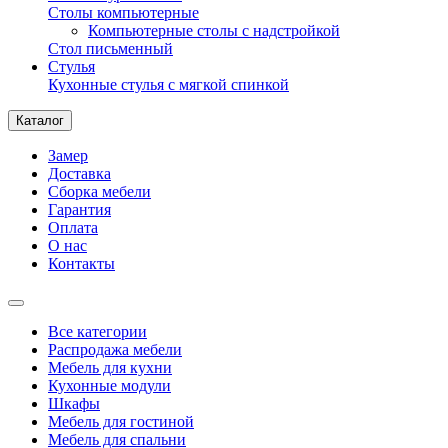
Столы компьютерные
Компьютерные столы с надстройкой
Стол письменный
Стулья
Кухонные стулья с мягкой спинкой
Каталог
Замер
Доставка
Сборка мебели
Гарантия
Оплата
О нас
Контакты
Все категории
Распродажа мебели
Мебель для кухни
Кухонные модули
Шкафы
Мебель для гостиной
Мебель для спальни