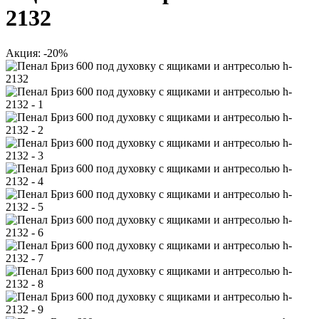
2132
Акция: -20%