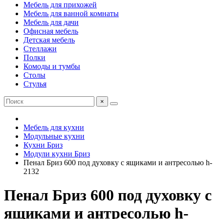
Мебель для прихожей
Мебель для ванной комнаты
Мебель для дачи
Офисная мебель
Детская мебель
Стеллажи
Полки
Комоды и тумбы
Столы
Стулья
×
Мебель для кухни
Модульные кухни
Кухни Бриз
Модули кухни Бриз
Пенал Бриз 600 под духовку c ящиками и антресолью h-
2132
Пенал Бриз 600 под духовку c
ящиками и антресолью h-