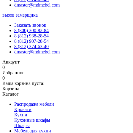
dmaster@mdmebel.com
вызов замерщика
Заказать звонок
8 (800) 300-82-84
8 (812) 938-28-54
8 (812) 907-28-54
8 (812) 374-63-40
dmaster@mdmebel.com
Аккаунт
0
Избранное
0
Ваша корзина пуста!
Корзина
Каталог
Распродажа мебели
Кровати
Кухни
Кухонные шкафы
Шкафы
Мебель для кухни