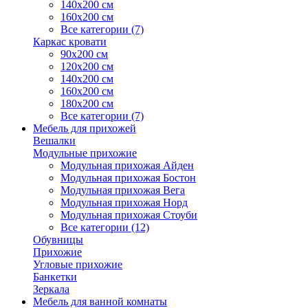
140х200 см
160х200 см
Все категории (7)
Каркас кровати
90х200 см
120х200 см
140х200 см
160х200 см
180х200 см
Все категории (7)
Мебель для прихожей
Вешалки
Модульные прихожие
Модульная прихожая Айден
Модульная прихожая Бостон
Модульная прихожая Вега
Модульная прихожая Норд
Модульная прихожая Стоуби
Все категории (12)
Обувницы
Прихожие
Угловые прихожие
Банкетки
Зеркала
Мебель для ванной комнаты