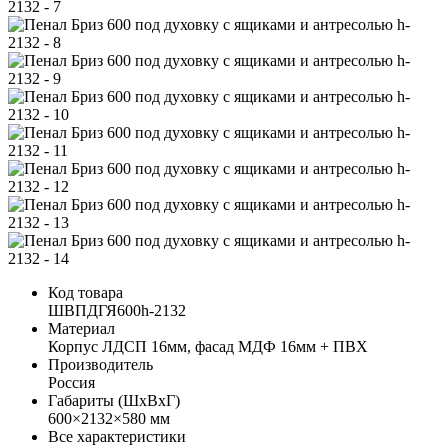
Код товара
ШВПДГЯ600h-2132
Материал
Корпус ЛДСП 16мм, фасад МДФ 16мм + ПВХ
Производитель
Россия
Габариты (ШхВхГ)
600×2132×580 мм
Все характеристики