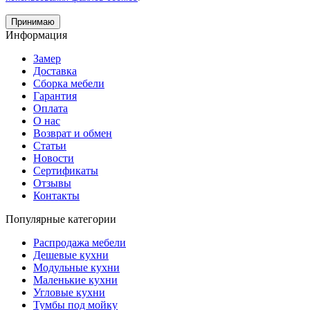
Принимаю
Информация
Замер
Доставка
Сборка мебели
Гарантия
Оплата
О нас
Возврат и обмен
Статьи
Новости
Сертификаты
Отзывы
Контакты
Популярные категории
Распродажа мебели
Дешевые кухни
Модульные кухни
Маленькие кухни
Угловые кухни
Тумбы под мойку