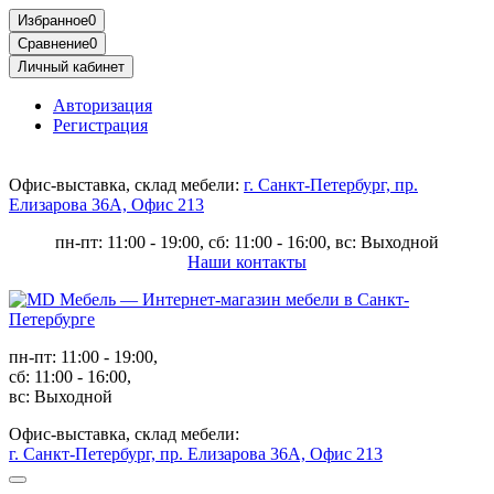
Избранное
0
Сравнение
0
Личный кабинет
Авторизация
Регистрация
Офис-выставка, склад мебели:
г. Санкт-Петербург, пр.
Елизарова 36А, Офис 213
пн-пт: 11:00 - 19:00, сб: 11:00 - 16:00, вс: Выходной
Наши контакты
пн-пт: 11:00 - 19:00,
сб: 11:00 - 16:00,
вс: Выходной
Офис-выставка, склад мебели:
г. Санкт-Петербург, пр. Елизарова 36А, Офис 213