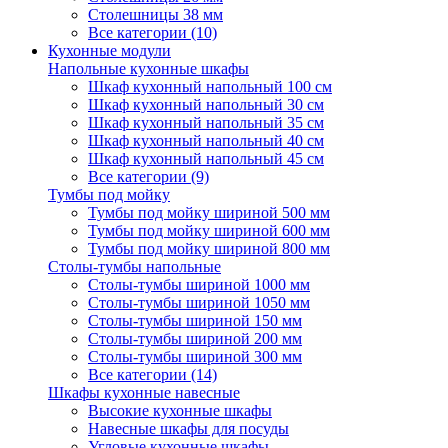
Столешницы 38 мм
Все категории (10)
Кухонные модули
Напольные кухонные шкафы
Шкаф кухонный напольный 100 см
Шкаф кухонный напольный 30 см
Шкаф кухонный напольный 35 см
Шкаф кухонный напольный 40 см
Шкаф кухонный напольный 45 см
Все категории (9)
Тумбы под мойку
Тумбы под мойку шириной 500 мм
Тумбы под мойку шириной 600 мм
Тумбы под мойку шириной 800 мм
Столы-тумбы напольные
Столы-тумбы шириной 1000 мм
Столы-тумбы шириной 1050 мм
Столы-тумбы шириной 150 мм
Столы-тумбы шириной 200 мм
Столы-тумбы шириной 300 мм
Все категории (14)
Шкафы кухонные навесные
Высокие кухонные шкафы
Навесные шкафы для посуды
Угловые кухонные шкафы