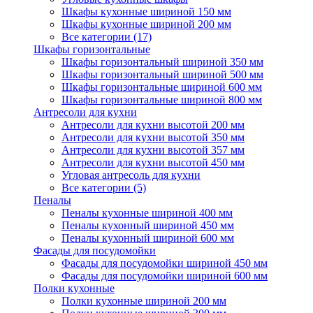
Шкафы кухонные шириной 150 мм
Шкафы кухонные шириной 200 мм
Все категории (17)
Шкафы горизонтальные
Шкафы горизонтальный шириной 350 мм
Шкафы горизонтальный шириной 500 мм
Шкафы горизонтальные шириной 600 мм
Шкафы горизонтальные шириной 800 мм
Антресоли для кухни
Антресоли для кухни высотой 200 мм
Антресоли для кухни высотой 350 мм
Антресоли для кухни высотой 357 мм
Антресоли для кухни высотой 450 мм
Угловая антресоль для кухни
Все категории (5)
Пеналы
Пеналы кухонные шириной 400 мм
Пеналы кухонный шириной 450 мм
Пеналы кухонный шириной 600 мм
Фасады для посудомойки
Фасады для посудомойки шириной 450 мм
Фасады для посудомойки шириной 600 мм
Полки кухонные
Полки кухонные шириной 200 мм