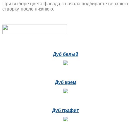
При выборе цвета фасада, сначала подбираете верхнюю
створку, после нижнюю.
Дуб белый
Дуб крем
Дуб графит