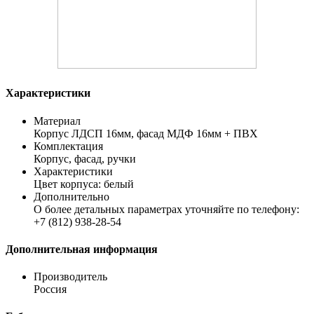
Характеристики
Материал
Корпус ЛДСП 16мм, фасад МДФ 16мм + ПВХ
Комплектация
Корпус, фасад, ручки
Характеристики
Цвет корпуса: белый
Дополнительно
О более детальных параметрах уточняйте по телефону:
+7 (812) 938-28-54
Дополнительная информация
Производитель
Россия