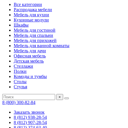
Все категории
Распродажа мебели
Мебель для кухни
Кухонные модули
Шкафы
Мебель для гостиной
Мебель для спальни
Мебель для прихожей
Мебель для ванной комнаты
Мебель для дачи
Офисная мебель
Детская мебель
Стеллажи
Полки
Комоды и тумбы
Столы
Стулья
×
8 (800) 300-82-84
Заказать звонок
8 (812) 938-28-54
8 (812) 907-28-54
8 (812) 374-63-40