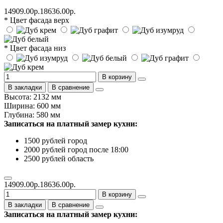
14909.00р.
18636.00р.
* Цвет фасада верх
* Цвет фасада низ
В корзину
В закладки
В сравнение
Высота: 2132 мм
Ширина: 600 мм
Глубина: 580 мм
Записаться на платный замер кухни:
1500 рублей город
2000 рублей город после 18:00
2500 рублей область
14909.00р.
18636.00р.
В корзину
В закладки
В сравнение
Записаться на платный замер кухни: