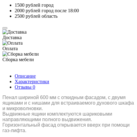
1500 рублей город
2000 рублей город после 18:00
2500 рублей область
Доставка
Оплата
Сборка мебели
Описание
Характеристики
Отзывы
0
Пенал шириной 600 мм с откидным фасадом, с двумя
ящиками и с нишами для встраиваемого духового шкафа
и микроволновки.
Выдвижные ящики комплектуются шариковыми
направляющими полного выдвижения.
Горизонтальный фасад открывается вверх при помощи
газ-лифта.