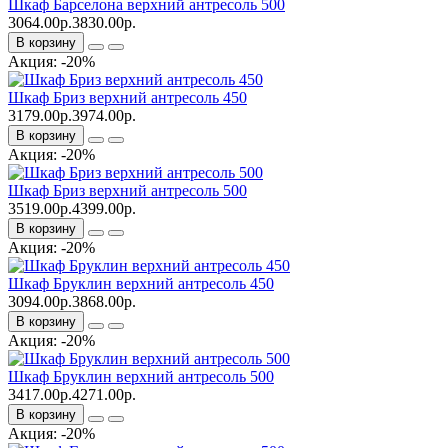
Шкаф Барселона верхний антресоль 500
3064.00р.
3830.00р.
В корзину
Акция: -20%
Шкаф Бриз верхний антресоль 450
3179.00р.
3974.00р.
В корзину
Акция: -20%
Шкаф Бриз верхний антресоль 500
3519.00р.
4399.00р.
В корзину
Акция: -20%
Шкаф Бруклин верхний антресоль 450
3094.00р.
3868.00р.
В корзину
Акция: -20%
Шкаф Бруклин верхний антресоль 500
3417.00р.
4271.00р.
В корзину
Акция: -20%