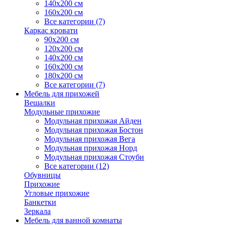
140х200 см
160х200 см
Все категории (7)
Каркас кровати
90х200 см
120х200 см
140х200 см
160х200 см
180х200 см
Все категории (7)
Мебель для прихожей
Вешалки
Модульные прихожие
Модульная прихожая Айден
Модульная прихожая Бостон
Модульная прихожая Вега
Модульная прихожая Норд
Модульная прихожая Стоуби
Все категории (12)
Обувницы
Прихожие
Угловые прихожие
Банкетки
Зеркала
Мебель для ванной комнаты