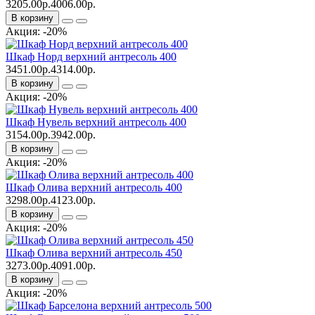
3205.00р.
4006.00р.
В корзину
Акция: -20%
Шкаф Норд верхний антресоль 400
3451.00р.
4314.00р.
В корзину
Акция: -20%
Шкаф Нувель верхний антресоль 400
3154.00р.
3942.00р.
В корзину
Акция: -20%
Шкаф Олива верхний антресоль 400
3298.00р.
4123.00р.
В корзину
Акция: -20%
Шкаф Олива верхний антресоль 450
3273.00р.
4091.00р.
В корзину
Акция: -20%