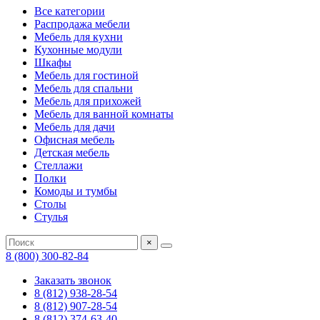
Все категории
Распродажа мебели
Мебель для кухни
Кухонные модули
Шкафы
Мебель для гостиной
Мебель для спальни
Мебель для прихожей
Мебель для ванной комнаты
Мебель для дачи
Офисная мебель
Детская мебель
Стеллажи
Полки
Комоды и тумбы
Столы
Стулья
×
8 (800) 300-82-84
Заказать звонок
8 (812) 938-28-54
8 (812) 907-28-54
8 (812) 374-63-40