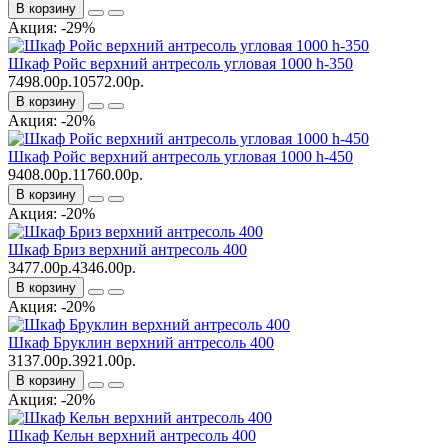
В корзину
Акция: -29%
Шкаф Ройс верхний антресоль угловая 1000 h-350
7498.00р.
10572.00р.
В корзину
Акция: -20%
Шкаф Ройс верхний антресоль угловая 1000 h-450
9408.00р.
11760.00р.
В корзину
Акция: -20%
Шкаф Бриз верхний антресоль 400
3477.00р.
4346.00р.
В корзину
Акция: -20%
Шкаф Бруклин верхний антресоль 400
3137.00р.
3921.00р.
В корзину
Акция: -20%
Шкаф Кельн верхний антресоль 400