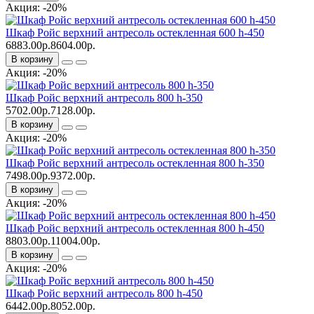
Акция: -20%
Шкаф Ройс верхний антресоль остекленная 600 h-450
6883.00р.
8604.00р.
В корзину
Акция: -20%
Шкаф Ройс верхний антресоль 800 h-350
5702.00р.
7128.00р.
В корзину
Акция: -20%
Шкаф Ройс верхний антресоль остекленная 800 h-350
7498.00р.
9372.00р.
В корзину
Акция: -20%
Шкаф Ройс верхний антресоль остекленная 800 h-450
8803.00р.
11004.00р.
В корзину
Акция: -20%
Шкаф Ройс верхний антресоль 800 h-450
6442.00р.
8052.00р.