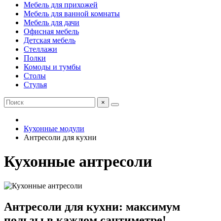
Мебель для прихожей
Мебель для ванной комнаты
Мебель для дачи
Офисная мебель
Детская мебель
Стеллажи
Полки
Комоды и тумбы
Столы
Стулья
×
Кухонные модули
Антресоли для кухни
Кухонные антресоли
Антресоли для кухни: максимум
пользы в каждом сантиметре!