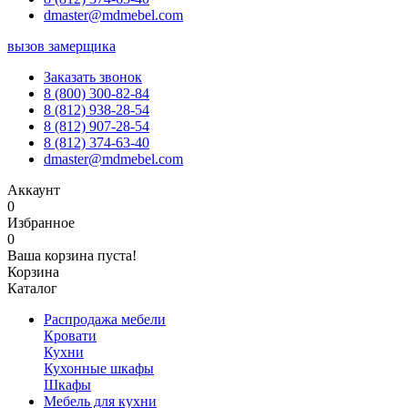
dmaster@mdmebel.com
вызов замерщика
Заказать звонок
8 (800) 300-82-84
8 (812) 938-28-54
8 (812) 907-28-54
8 (812) 374-63-40
dmaster@mdmebel.com
Аккаунт
0
Избранное
0
Ваша корзина пуста!
Корзина
Каталог
Распродажа мебели
Кровати
Кухни
Кухонные шкафы
Шкафы
Мебель для кухни