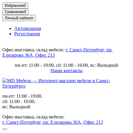
Избранное
0
Сравнение
0
Личный кабинет
Авторизация
Регистрация
Офис-выставка, склад мебели:
г. Санкт-Петербург, пр.
Елизарова 36А, Офис 213
пн-пт: 11:00 - 19:00, сб: 11:00 - 16:00, вс: Выходной
Наши контакты
пн-пт: 11:00 - 19:00,
сб: 11:00 - 16:00,
вс: Выходной
Офис-выставка, склад мебели:
г. Санкт-Петербург, пр. Елизарова 36А, Офис 213