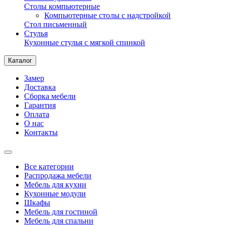
Столы компьютерные
Компьютерные столы с надстройкой
Стол письменный
Стулья
Кухонные стулья с мягкой спинкой
Каталог
Замер
Доставка
Сборка мебели
Гарантия
Оплата
О нас
Контакты
Все категории
Распродажа мебели
Мебель для кухни
Кухонные модули
Шкафы
Мебель для гостиной
Мебель для спальни