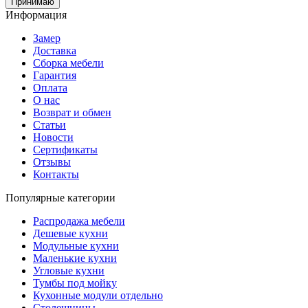
Принимаю
Информация
Замер
Доставка
Сборка мебели
Гарантия
Оплата
О нас
Возврат и обмен
Статьи
Новости
Сертификаты
Отзывы
Контакты
Популярные категории
Распродажа мебели
Дешевые кухни
Модульные кухни
Маленькие кухни
Угловые кухни
Тумбы под мойку
Кухонные модули отдельно
Столешницы