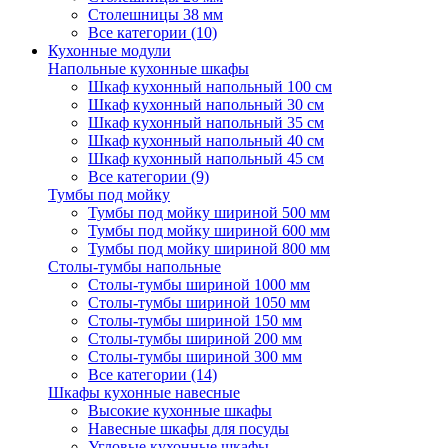
Столешницы 38 мм
Все категории (10)
Кухонные модули
Напольные кухонные шкафы
Шкаф кухонный напольный 100 см
Шкаф кухонный напольный 30 см
Шкаф кухонный напольный 35 см
Шкаф кухонный напольный 40 см
Шкаф кухонный напольный 45 см
Все категории (9)
Тумбы под мойку
Тумбы под мойку шириной 500 мм
Тумбы под мойку шириной 600 мм
Тумбы под мойку шириной 800 мм
Столы-тумбы напольные
Столы-тумбы шириной 1000 мм
Столы-тумбы шириной 1050 мм
Столы-тумбы шириной 150 мм
Столы-тумбы шириной 200 мм
Столы-тумбы шириной 300 мм
Все категории (14)
Шкафы кухонные навесные
Высокие кухонные шкафы
Навесные шкафы для посуды
Угловые кухонные шкафы