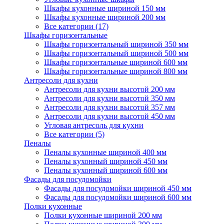
Шкафы кухонные шириной 150 мм
Шкафы кухонные шириной 200 мм
Все категории (17)
Шкафы горизонтальные
Шкафы горизонтальный шириной 350 мм
Шкафы горизонтальный шириной 500 мм
Шкафы горизонтальные шириной 600 мм
Шкафы горизонтальные шириной 800 мм
Антресоли для кухни
Антресоли для кухни высотой 200 мм
Антресоли для кухни высотой 350 мм
Антресоли для кухни высотой 357 мм
Антресоли для кухни высотой 450 мм
Угловая антресоль для кухни
Все категории (5)
Пеналы
Пеналы кухонные шириной 400 мм
Пеналы кухонный шириной 450 мм
Пеналы кухонный шириной 600 мм
Фасады для посудомойки
Фасады для посудомойки шириной 450 мм
Фасады для посудомойки шириной 600 мм
Полки кухонные
Полки кухонные шириной 200 мм