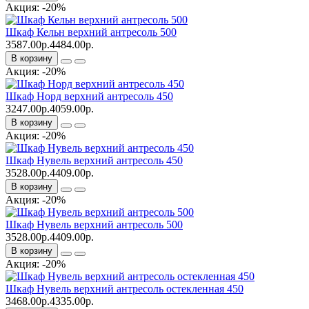
Акция: -20%
Шкаф Кельн верхний антресоль 500
3587.00р.
4484.00р.
В корзину
Акция: -20%
Шкаф Норд верхний антресоль 450
3247.00р.
4059.00р.
В корзину
Акция: -20%
Шкаф Нувель верхний антресоль 450
3528.00р.
4409.00р.
В корзину
Акция: -20%
Шкаф Нувель верхний антресоль 500
3528.00р.
4409.00р.
В корзину
Акция: -20%
Шкаф Нувель верхний антресоль остекленная 450
3468.00р.
4335.00р.