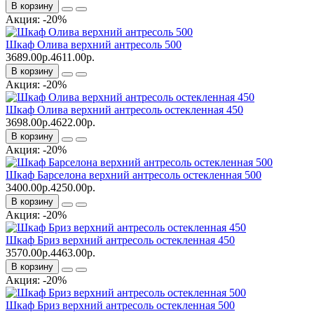
В корзину
Акция: -20%
Шкаф Олива верхний антресоль 500
3689.00р.
4611.00р.
В корзину
Акция: -20%
Шкаф Олива верхний антресоль остекленная 450
3698.00р.
4622.00р.
В корзину
Акция: -20%
Шкаф Барселона верхний антресоль остекленная 500
3400.00р.
4250.00р.
В корзину
Акция: -20%
Шкаф Бриз верхний антресоль остекленная 450
3570.00р.
4463.00р.
В корзину
Акция: -20%
Шкаф Бриз верхний антресоль остекленная 500