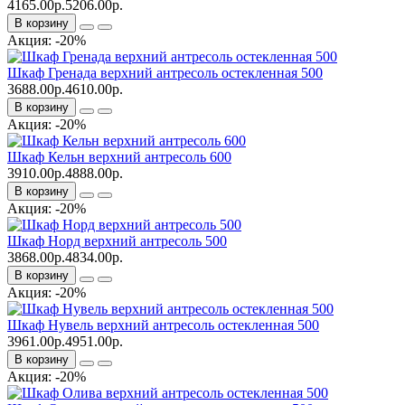
4165.00р.
5206.00р.
В корзину
Акция: -20%
Шкаф Гренада верхний антресоль остекленная 500
3688.00р.
4610.00р.
В корзину
Акция: -20%
Шкаф Кельн верхний антресоль 600
3910.00р.
4888.00р.
В корзину
Акция: -20%
Шкаф Норд верхний антресоль 500
3868.00р.
4834.00р.
В корзину
Акция: -20%
Шкаф Нувель верхний антресоль остекленная 500
3961.00р.
4951.00р.
В корзину
Акция: -20%