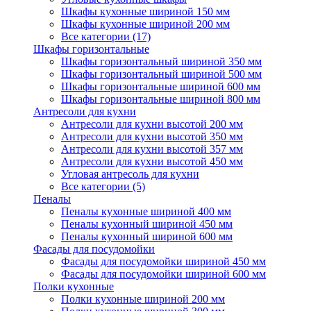
Шкафы кухонные шириной 150 мм
Шкафы кухонные шириной 200 мм
Все категории (17)
Шкафы горизонтальные
Шкафы горизонтальный шириной 350 мм
Шкафы горизонтальный шириной 500 мм
Шкафы горизонтальные шириной 600 мм
Шкафы горизонтальные шириной 800 мм
Антресоли для кухни
Антресоли для кухни высотой 200 мм
Антресоли для кухни высотой 350 мм
Антресоли для кухни высотой 357 мм
Антресоли для кухни высотой 450 мм
Угловая антресоль для кухни
Все категории (5)
Пеналы
Пеналы кухонные шириной 400 мм
Пеналы кухонный шириной 450 мм
Пеналы кухонный шириной 600 мм
Фасады для посудомойки
Фасады для посудомойки шириной 450 мм
Фасады для посудомойки шириной 600 мм
Полки кухонные
Полки кухонные шириной 200 мм