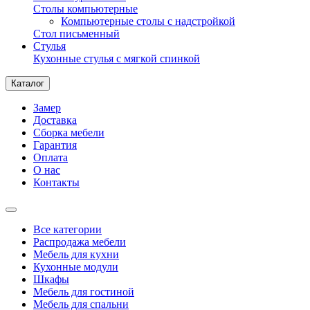
Столы компьютерные
Компьютерные столы с надстройкой
Стол письменный
Стулья
Кухонные стулья с мягкой спинкой
Каталог
Замер
Доставка
Сборка мебели
Гарантия
Оплата
О нас
Контакты
Все категории
Распродажа мебели
Мебель для кухни
Кухонные модули
Шкафы
Мебель для гостиной
Мебель для спальни