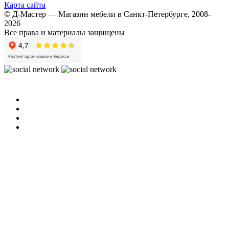
Карта сайта
© Д-Мастер — Магазин мебели в Санкт-Петербурге, 2008-
2026
Все права и материалы защищены