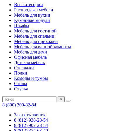
Все категории
Распродажа мебели
Мебель для кухни
Кухонные модули
Шкафы
Мебель для гостиной
Мебель для спальни
Мебель для прихожей
Мебель для ванной комнаты
Мебель для дачи
Офисная мебель
Детская мебель
Стеллажи
Полки
Комоды и тумбы
Столы
Стулья
×
8 (800) 300-82-84
Заказать звонок
8 (812) 938-28-54
8 (812) 907-28-54
8 (812) 374-63-40