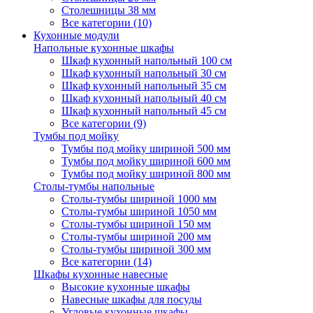
Столешницы 38 мм
Все категории (10)
Кухонные модули
Напольные кухонные шкафы
Шкаф кухонный напольный 100 см
Шкаф кухонный напольный 30 см
Шкаф кухонный напольный 35 см
Шкаф кухонный напольный 40 см
Шкаф кухонный напольный 45 см
Все категории (9)
Тумбы под мойку
Тумбы под мойку шириной 500 мм
Тумбы под мойку шириной 600 мм
Тумбы под мойку шириной 800 мм
Столы-тумбы напольные
Столы-тумбы шириной 1000 мм
Столы-тумбы шириной 1050 мм
Столы-тумбы шириной 150 мм
Столы-тумбы шириной 200 мм
Столы-тумбы шириной 300 мм
Все категории (14)
Шкафы кухонные навесные
Высокие кухонные шкафы
Навесные шкафы для посуды
Угловые кухонные шкафы