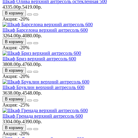
Шкаф Олива верхний антресоль остекленная 500
4335.00р.
5419.00р.
В корзину
Акция: -20%
Шкаф Барселона верхний антресоль 600
3264.00р.
4080.00р.
В корзину
Акция: -20%
Шкаф Бриз верхний антресоль 600
3808.00р.
4760.00р.
В корзину
Акция: -20%
Шкаф Бруклин верхний антресоль 600
3638.00р.
4548.00р.
В корзину
Акция: -25%
Шкаф Гренада верхний антресоль 600
3304.00р.
4390.00р.
В корзину
Акция: -20%