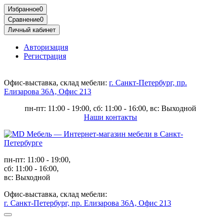
Избранное
0
Сравнение
0
Личный кабинет
Авторизация
Регистрация
Офис-выставка, склад мебели:
г. Санкт-Петербург, пр.
Елизарова 36А, Офис 213
пн-пт: 11:00 - 19:00, сб: 11:00 - 16:00, вс: Выходной
Наши контакты
пн-пт: 11:00 - 19:00,
сб: 11:00 - 16:00,
вс: Выходной
Офис-выставка, склад мебели:
г. Санкт-Петербург, пр. Елизарова 36А, Офис 213