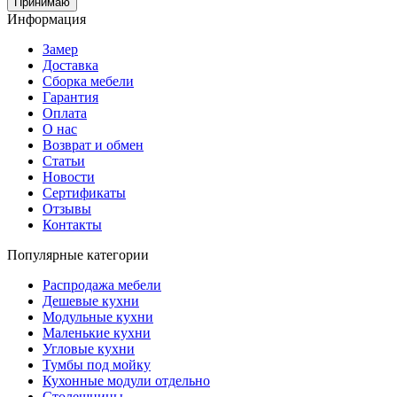
Принимаю
Информация
Замер
Доставка
Сборка мебели
Гарантия
Оплата
О нас
Возврат и обмен
Статьи
Новости
Сертификаты
Отзывы
Контакты
Популярные категории
Распродажа мебели
Дешевые кухни
Модульные кухни
Маленькие кухни
Угловые кухни
Тумбы под мойку
Кухонные модули отдельно
Столешницы