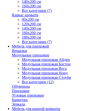
140х200 см
160х200 см
Все категории (7)
Каркас кровати
90х200 см
120х200 см
140х200 см
160х200 см
180х200 см
Все категории (7)
Мебель для прихожей
Вешалки
Модульные прихожие
Модульная прихожая Айден
Модульная прихожая Бостон
Модульная прихожая Вега
Модульная прихожая Норд
Модульная прихожая Стоуби
Все категории (12)
Обувницы
Прихожие
Угловые прихожие
Банкетки
Зеркала
Мебель для ванной комнаты