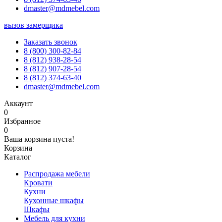
dmaster@mdmebel.com
вызов замерщика
Заказать звонок
8 (800) 300-82-84
8 (812) 938-28-54
8 (812) 907-28-54
8 (812) 374-63-40
dmaster@mdmebel.com
Аккаунт
0
Избранное
0
Ваша корзина пуста!
Корзина
Каталог
Распродажа мебели
Кровати
Кухни
Кухонные шкафы
Шкафы
Мебель для кухни