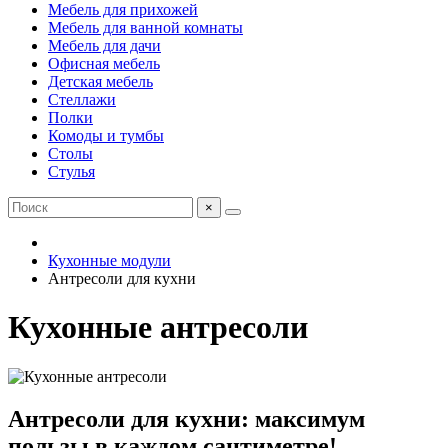
Мебель для прихожей
Мебель для ванной комнаты
Мебель для дачи
Офисная мебель
Детская мебель
Стеллажи
Полки
Комоды и тумбы
Столы
Стулья
×
Кухонные модули
Антресоли для кухни
Кухонные антресоли
Антресоли для кухни: максимум
пользы в каждом сантиметре!