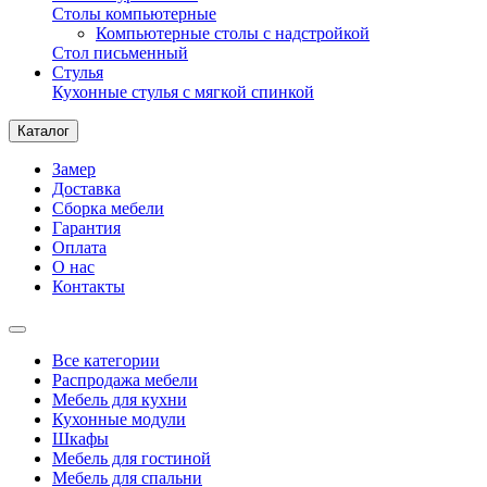
Столы компьютерные
Компьютерные столы с надстройкой
Стол письменный
Стулья
Кухонные стулья с мягкой спинкой
Каталог
Замер
Доставка
Сборка мебели
Гарантия
Оплата
О нас
Контакты
Все категории
Распродажа мебели
Мебель для кухни
Кухонные модули
Шкафы
Мебель для гостиной
Мебель для спальни