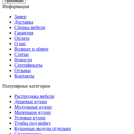
Принимаю
Информация
Замер
Доставка
Сборка мебели
Гарантия
Оплата
О нас
Возврат и обмен
Статьи
Новости
Сертификаты
Отзывы
Контакты
Популярные категории
Распродажа мебели
Дешевые кухни
Модульные кухни
Маленькие кухни
Угловые кухни
Тумбы под мойку
Кухонные модули отдельно
Столешницы