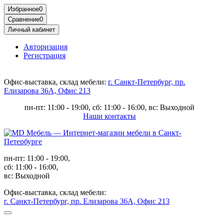
Избранное
0
Сравнение
0
Личный кабинет
Авторизация
Регистрация
Офис-выставка, склад мебели:
г. Санкт-Петербург, пр.
Елизарова 36А, Офис 213
пн-пт: 11:00 - 19:00, сб: 11:00 - 16:00, вс: Выходной
Наши контакты
пн-пт: 11:00 - 19:00,
сб: 11:00 - 16:00,
вс: Выходной
Офис-выставка, склад мебели:
г. Санкт-Петербург, пр. Елизарова 36А, Офис 213