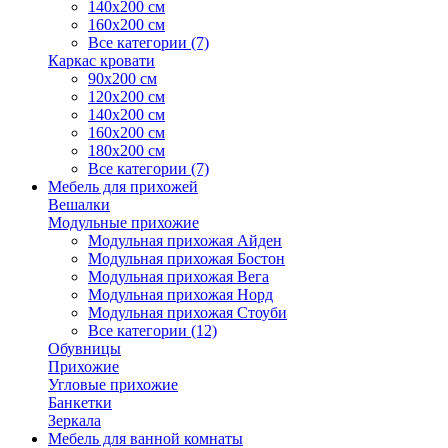
140х200 см
160х200 см
Все категории (7)
Каркас кровати
90х200 см
120х200 см
140х200 см
160х200 см
180х200 см
Все категории (7)
Мебель для прихожей
Вешалки
Модульные прихожие
Модульная прихожая Айден
Модульная прихожая Бостон
Модульная прихожая Вега
Модульная прихожая Норд
Модульная прихожая Стоуби
Все категории (12)
Обувницы
Прихожие
Угловые прихожие
Банкетки
Зеркала
Мебель для ванной комнаты