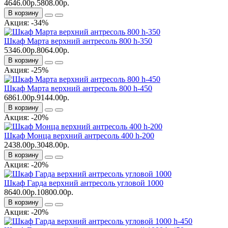
4646.00р.
5808.00р.
В корзину
Акция: -34%
Шкаф Марта верхний антресоль 800 h-350
5346.00р.
8064.00р.
В корзину
Акция: -25%
Шкаф Марта верхний антресоль 800 h-450
6861.00р.
9144.00р.
В корзину
Акция: -20%
Шкаф Монца верхний антресоль 400 h-200
2438.00р.
3048.00р.
В корзину
Акция: -20%
Шкаф Гарда верхний антресоль угловой 1000
8640.00р.
10800.00р.
В корзину
Акция: -20%