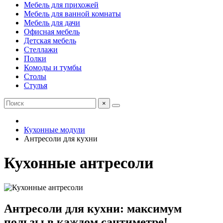
Мебель для прихожей
Мебель для ванной комнаты
Мебель для дачи
Офисная мебель
Детская мебель
Стеллажи
Полки
Комоды и тумбы
Столы
Стулья
×
Кухонные модули
Антресоли для кухни
Кухонные антресоли
Антресоли для кухни: максимум
пользы в каждом сантиметре!