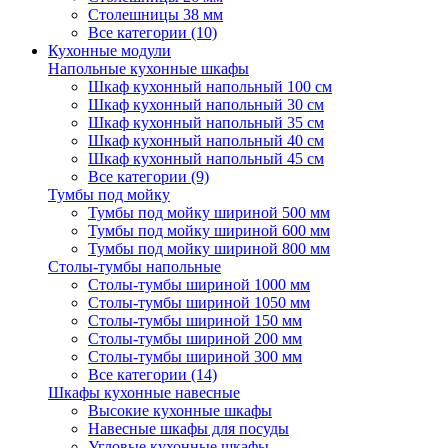
Столешницы 38 мм
Все категории (10)
Кухонные модули
Напольные кухонные шкафы
Шкаф кухонный напольный 100 см
Шкаф кухонный напольный 30 см
Шкаф кухонный напольный 35 см
Шкаф кухонный напольный 40 см
Шкаф кухонный напольный 45 см
Все категории (9)
Тумбы под мойку
Тумбы под мойку шириной 500 мм
Тумбы под мойку шириной 600 мм
Тумбы под мойку шириной 800 мм
Столы-тумбы напольные
Столы-тумбы шириной 1000 мм
Столы-тумбы шириной 1050 мм
Столы-тумбы шириной 150 мм
Столы-тумбы шириной 200 мм
Столы-тумбы шириной 300 мм
Все категории (14)
Шкафы кухонные навесные
Высокие кухонные шкафы
Навесные шкафы для посуды
Угловые кухонные шкафы