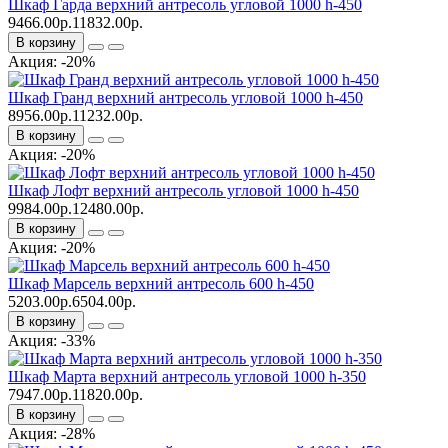
Шкаф Гарда верхний антресоль угловой 1000 h-450
9466.00р.
11832.00р.
В корзину
Акция: -20%
Шкаф Гранд верхний антресоль угловой 1000 h-450
8956.00р.
11232.00р.
В корзину
Акция: -20%
Шкаф Лофт верхний антресоль угловой 1000 h-450
9984.00р.
12480.00р.
В корзину
Акция: -20%
Шкаф Марсель верхний антресоль 600 h-450
5203.00р.
6504.00р.
В корзину
Акция: -33%
Шкаф Марта верхний антресоль угловой 1000 h-350
7947.00р.
11820.00р.
В корзину
Акция: -28%