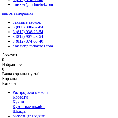
dmaster@mdmebel.com
вызов замерщика
Заказать звонок
8 (800) 300-82-84
8 (812) 938-28-54
8 (812) 907-28-54
8 (812) 374-63-40
dmaster@mdmebel.com
Аккаунт
0
Избранное
0
Ваша корзина пуста!
Корзина
Каталог
Распродажа мебели
Кровати
Кухни
Кухонные шкафы
Шкафы
Мебель для кухни