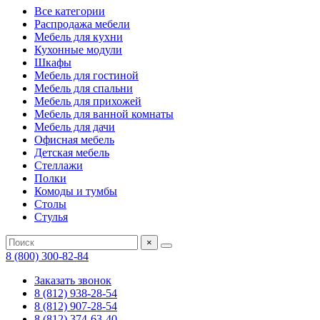
Все категории
Распродажа мебели
Мебель для кухни
Кухонные модули
Шкафы
Мебель для гостиной
Мебель для спальни
Мебель для прихожей
Мебель для ванной комнаты
Мебель для дачи
Офисная мебель
Детская мебель
Стеллажи
Полки
Комоды и тумбы
Столы
Стулья
×
8 (800) 300-82-84
Заказать звонок
8 (812) 938-28-54
8 (812) 907-28-54
8 (812) 374-63-40