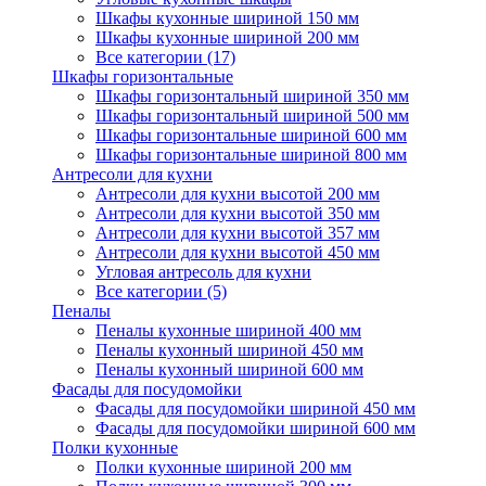
Шкафы кухонные шириной 150 мм
Шкафы кухонные шириной 200 мм
Все категории (17)
Шкафы горизонтальные
Шкафы горизонтальный шириной 350 мм
Шкафы горизонтальный шириной 500 мм
Шкафы горизонтальные шириной 600 мм
Шкафы горизонтальные шириной 800 мм
Антресоли для кухни
Антресоли для кухни высотой 200 мм
Антресоли для кухни высотой 350 мм
Антресоли для кухни высотой 357 мм
Антресоли для кухни высотой 450 мм
Угловая антресоль для кухни
Все категории (5)
Пеналы
Пеналы кухонные шириной 400 мм
Пеналы кухонный шириной 450 мм
Пеналы кухонный шириной 600 мм
Фасады для посудомойки
Фасады для посудомойки шириной 450 мм
Фасады для посудомойки шириной 600 мм
Полки кухонные
Полки кухонные шириной 200 мм