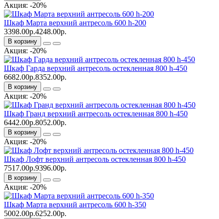
Акция: -20%
Шкаф Марта верхний антресоль 600 h-200
3398.00р.
4248.00р.
В корзину
Акция: -20%
Шкаф Гарда верхний антресоль остекленная 800 h-450
6682.00р.
8352.00р.
В корзину
Акция: -20%
Шкаф Гранд верхний антресоль остекленная 800 h-450
6442.00р.
8052.00р.
В корзину
Акция: -20%
Шкаф Лофт верхний антресоль остекленная 800 h-450
7517.00р.
9396.00р.
В корзину
Акция: -20%
Шкаф Марта верхний антресоль 600 h-350
5002.00р.
6252.00р.