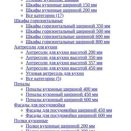
Шкафы кухонные шириной 150 мм
Шкафы кухонные шириной 200 мм
Все категории (17)
Шкафы горизонтальные
Шкафы горизонтальный шириной 350 мм
Шкафы горизонтальный шириной 500 мм
Шкафы горизонтальные шириной 600 мм
Шкафы горизонтальные шириной 800 мм
Антресоли для кухни
Антресоли для кухни высотой 200 мм
Антресоли для кухни высотой 350 мм
Антресоли для кухни высотой 357 мм
Антресоли для кухни высотой 450 мм
Угловая антресоль для кухни
Все категории (5)
Пеналы
Пеналы кухонные шириной 400 мм
Пеналы кухонный шириной 450 мм
Пеналы кухонный шириной 600 мм
Фасады для посудомойки
Фасады для посудомойки шириной 450 мм
Фасады для посудомойки шириной 600 мм
Полки кухонные
Полки кухонные шириной 200 мм