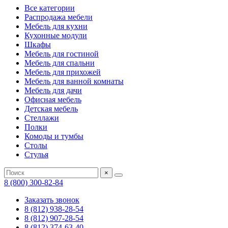
Все категории
Распродажа мебели
Мебель для кухни
Кухонные модули
Шкафы
Мебель для гостиной
Мебель для спальни
Мебель для прихожей
Мебель для ванной комнаты
Мебель для дачи
Офисная мебель
Детская мебель
Стеллажи
Полки
Комоды и тумбы
Столы
Стулья
×
8 (800) 300-82-84
Заказать звонок
8 (812) 938-28-54
8 (812) 907-28-54
8 (812) 374-63-40