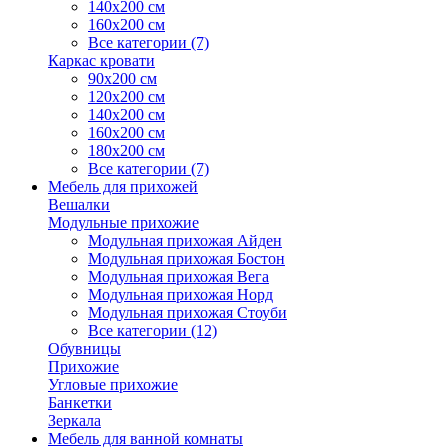
140х200 см
160х200 см
Все категории (7)
Каркас кровати
90х200 см
120х200 см
140х200 см
160х200 см
180х200 см
Все категории (7)
Мебель для прихожей
Вешалки
Модульные прихожие
Модульная прихожая Айден
Модульная прихожая Бостон
Модульная прихожая Вега
Модульная прихожая Норд
Модульная прихожая Стоуби
Все категории (12)
Обувницы
Прихожие
Угловые прихожие
Банкетки
Зеркала
Мебель для ванной комнаты