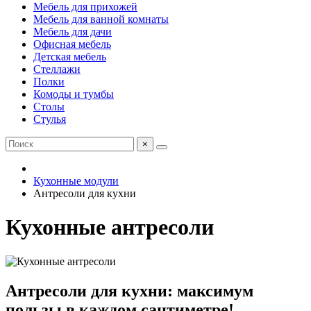
Мебель для прихожей
Мебель для ванной комнаты
Мебель для дачи
Офисная мебель
Детская мебель
Стеллажи
Полки
Комоды и тумбы
Столы
Стулья
×
Кухонные модули
Антресоли для кухни
Кухонные антресоли
Антресоли для кухни: максимум
пользы в каждом сантиметре!