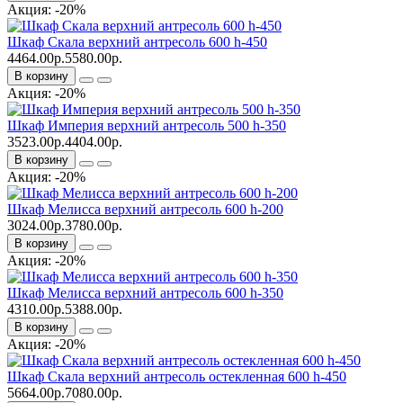
Акция: -20%
Шкаф Скала верхний антресоль 600 h-450
4464.00р.
5580.00р.
В корзину
Акция: -20%
Шкаф Империя верхний антресоль 500 h-350
3523.00р.
4404.00р.
В корзину
Акция: -20%
Шкаф Мелисса верхний антресоль 600 h-200
3024.00р.
3780.00р.
В корзину
Акция: -20%
Шкаф Мелисса верхний антресоль 600 h-350
4310.00р.
5388.00р.
В корзину
Акция: -20%
Шкаф Скала верхний антресоль остекленная 600 h-450
5664.00р.
7080.00р.