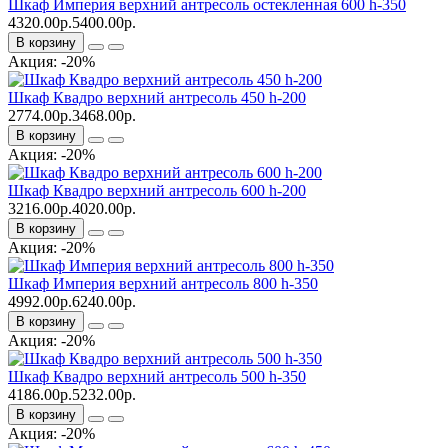
Шкаф Империя верхний антресоль остекленная 600 h-350
4320.00р.
5400.00р.
В корзину
Акция: -20%
Шкаф Квадро верхний антресоль 450 h-200
2774.00р.
3468.00р.
В корзину
Акция: -20%
Шкаф Квадро верхний антресоль 600 h-200
3216.00р.
4020.00р.
В корзину
Акция: -20%
Шкаф Империя верхний антресоль 800 h-350
4992.00р.
6240.00р.
В корзину
Акция: -20%
Шкаф Квадро верхний антресоль 500 h-350
4186.00р.
5232.00р.
В корзину
Акция: -20%