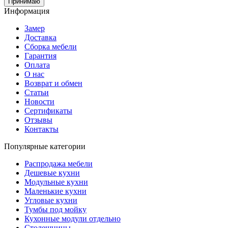
Принимаю
Информация
Замер
Доставка
Сборка мебели
Гарантия
Оплата
О нас
Возврат и обмен
Статьи
Новости
Сертификаты
Отзывы
Контакты
Популярные категории
Распродажа мебели
Дешевые кухни
Модульные кухни
Маленькие кухни
Угловые кухни
Тумбы под мойку
Кухонные модули отдельно
Столешницы