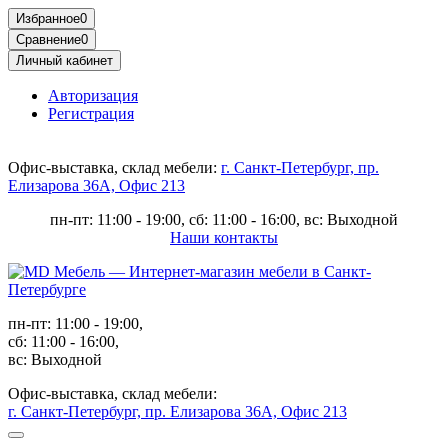
Избранное
0
Сравнение
0
Личный кабинет
Авторизация
Регистрация
Офис-выставка, склад мебели:
г. Санкт-Петербург, пр.
Елизарова 36А, Офис 213
пн-пт: 11:00 - 19:00, сб: 11:00 - 16:00, вс: Выходной
Наши контакты
пн-пт: 11:00 - 19:00,
сб: 11:00 - 16:00,
вс: Выходной
Офис-выставка, склад мебели:
г. Санкт-Петербург, пр. Елизарова 36А, Офис 213