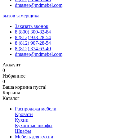
dmaster@mdmebel.com
вызов замерщика
Заказать звонок
8 (800) 300-82-84
8 (812) 938-28-54
8 (812) 907-28-54
8 (812) 374-63-40
dmaster@mdmebel.com
Аккаунт
0
Избранное
0
Ваша корзина пуста!
Корзина
Каталог
Распродажа мебели
Кровати
Кухни
Кухонные шкафы
Шкафы
Мебель для кухни