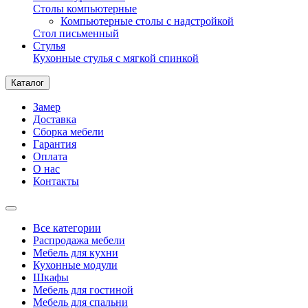
Столы компьютерные
Компьютерные столы с надстройкой
Стол письменный
Стулья
Кухонные стулья с мягкой спинкой
Каталог
Замер
Доставка
Сборка мебели
Гарантия
Оплата
О нас
Контакты
Все категории
Распродажа мебели
Мебель для кухни
Кухонные модули
Шкафы
Мебель для гостиной
Мебель для спальни