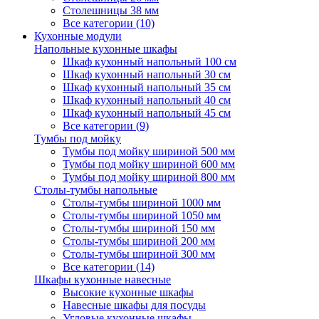
Столешницы 38 мм
Все категории (10)
Кухонные модули
Напольные кухонные шкафы
Шкаф кухонный напольный 100 см
Шкаф кухонный напольный 30 см
Шкаф кухонный напольный 35 см
Шкаф кухонный напольный 40 см
Шкаф кухонный напольный 45 см
Все категории (9)
Тумбы под мойку
Тумбы под мойку шириной 500 мм
Тумбы под мойку шириной 600 мм
Тумбы под мойку шириной 800 мм
Столы-тумбы напольные
Столы-тумбы шириной 1000 мм
Столы-тумбы шириной 1050 мм
Столы-тумбы шириной 150 мм
Столы-тумбы шириной 200 мм
Столы-тумбы шириной 300 мм
Все категории (14)
Шкафы кухонные навесные
Высокие кухонные шкафы
Навесные шкафы для посуды
Угловые кухонные шкафы