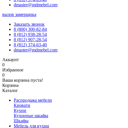
dmaster@mdmebel.com
вызов замерщика
Заказать звонок
8 (800) 300-82-84
8 (812) 938-28-54
8 (812) 907-28-54
8 (812) 374-63-40
dmaster@mdmebel.com
Аккаунт
0
Избранное
0
Ваша корзина пуста!
Корзина
Каталог
Распродажа мебели
Кровати
Кухни
Кухонные шкафы
Шкафы
Мебель для кухни