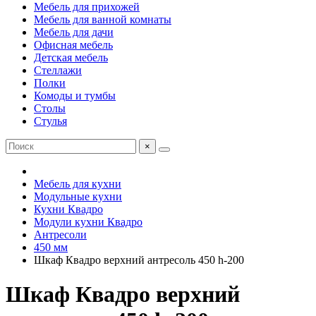
Мебель для прихожей
Мебель для ванной комнаты
Мебель для дачи
Офисная мебель
Детская мебель
Стеллажи
Полки
Комоды и тумбы
Столы
Стулья
×
Мебель для кухни
Модульные кухни
Кухни Квадро
Модули кухни Квадро
Антресоли
450 мм
Шкаф Квадро верхний антресоль 450 h-200
Шкаф Квадро верхний