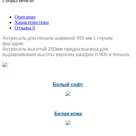
Сборка мебели
Описание
Характеристики
Отзывы
0
Антресоль для пенала шириной 450 мм с глухим
фасадом.
Антресоль высотой 200мм предназначена для
выравнивания высоты верхних шкафов h-900 и пенала.
Белый софт
Белая кожа