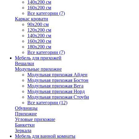
140х200 см
160х200 см
Все категории (7)
Каркас кровати
90х200 см
120х200 см
140х200 см
160х200 см
180х200 см
Все категории (7)
Мебель для прихожей
Вешалки
Модульные прихожие
Модульная прихожая Айден
Модульная прихожая Бостон
Модульная прихожая Вега
Модульная прихожая Норд
Модульная прихожая Стоуби
Все категории (12)
Обувницы
Прихожие
Угловые прихожие
Банкетки
Зеркала
Мебель для ванной комнаты