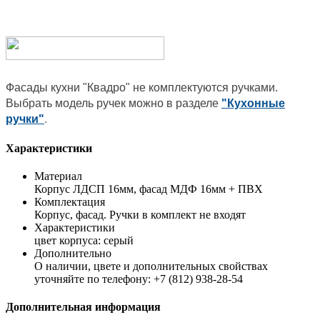
Фасады кухни "Квадро" не комплектуются ручками.
Выбрать модель ручек можно в разделе
"Кухонные
ручки"
.
Характеристики
Материал
Корпус ЛДСП 16мм, фасад МДФ 16мм + ПВХ
Комплектация
Корпус, фасад. Ручки в комплект не входят
Характеристики
цвет корпуса: серый
Дополнительно
О наличии, цвете и дополнительных свойствах
уточняйте по телефону: +7 (812) 938-28-54
Дополнительная информация