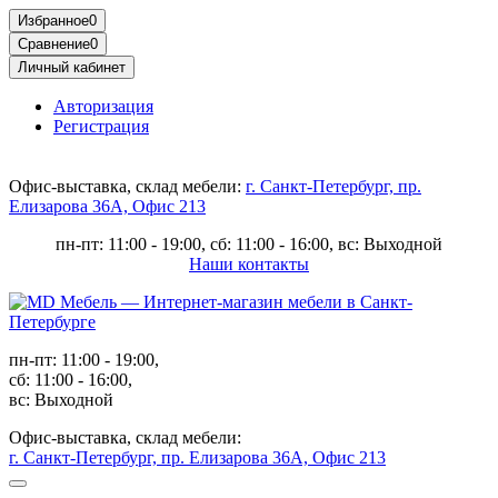
Избранное
0
Сравнение
0
Личный кабинет
Авторизация
Регистрация
Офис-выставка, склад мебели:
г. Санкт-Петербург, пр.
Елизарова 36А, Офис 213
пн-пт: 11:00 - 19:00, сб: 11:00 - 16:00, вс: Выходной
Наши контакты
пн-пт: 11:00 - 19:00,
сб: 11:00 - 16:00,
вс: Выходной
Офис-выставка, склад мебели:
г. Санкт-Петербург, пр. Елизарова 36А, Офис 213