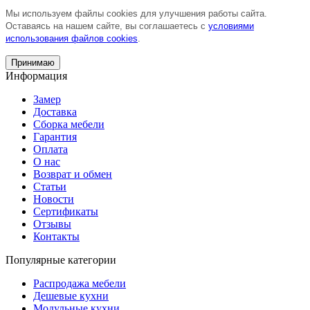
Мы используем файлы cookies для улучшения работы сайта.
Оставаясь на нашем сайте, вы соглашаетесь с
условиями
использования файлов cookies
.
Принимаю
Информация
Замер
Доставка
Сборка мебели
Гарантия
Оплата
О нас
Возврат и обмен
Статьи
Новости
Сертификаты
Отзывы
Контакты
Популярные категории
Распродажа мебели
Дешевые кухни
Модульные кухни