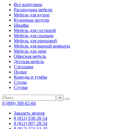
Все категории
Распродажа мебели
Мебель для кухни
Кухонные модули
Шкафы
Мебель для гостиной
Мебель для спальни
Мебель для прихожей
Мебель для ванной комнаты
Мебель для дачи
Офисная мебель
Детская мебель
Стеллажи
Полки
Комоды и тумбы
Столы
Стулья
×
8 (800) 300-82-84
Заказать звонок
8 (812) 938-28-54
8 (812) 907-28-54
8 (812) 374-63-40