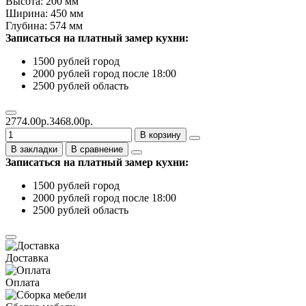
Высота: 200 мм
Ширина: 450 мм
Глубина: 574 мм
Записаться на платный замер кухни:
1500 рублей город
2000 рублей город после 18:00
2500 рублей область
2774.00р.
3468.00р.
В корзину
В закладки
В сравнение
Записаться на платный замер кухни:
1500 рублей город
2000 рублей город после 18:00
2500 рублей область
Доставка
Оплата