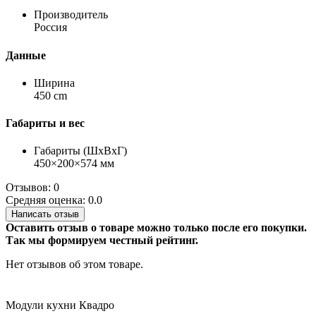
Производитель
Россия
Данные
Ширина
450 cm
Габариты и вес
Габариты (ШхВхГ)
450×200×574 мм
Отзывов: 0
Средняя оценка: 0.0
Написать отзыв
Оставить отзыв о товаре можно только после его покупки.
Так мы формируем честный рейтинг.
Нет отзывов об этом товаре.
Модули кухни Квадро