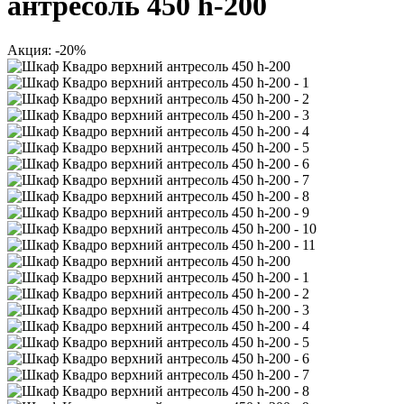
антресоль 450 h-200
Акция: -20%