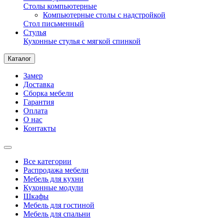
Столы компьютерные
Компьютерные столы с надстройкой
Стол письменный
Стулья
Кухонные стулья с мягкой спинкой
Каталог
Замер
Доставка
Сборка мебели
Гарантия
Оплата
О нас
Контакты
Все категории
Распродажа мебели
Мебель для кухни
Кухонные модули
Шкафы
Мебель для гостиной
Мебель для спальни