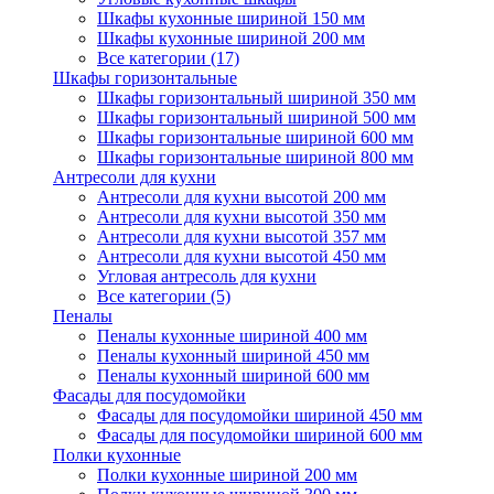
Шкафы кухонные шириной 150 мм
Шкафы кухонные шириной 200 мм
Все категории (17)
Шкафы горизонтальные
Шкафы горизонтальный шириной 350 мм
Шкафы горизонтальный шириной 500 мм
Шкафы горизонтальные шириной 600 мм
Шкафы горизонтальные шириной 800 мм
Антресоли для кухни
Антресоли для кухни высотой 200 мм
Антресоли для кухни высотой 350 мм
Антресоли для кухни высотой 357 мм
Антресоли для кухни высотой 450 мм
Угловая антресоль для кухни
Все категории (5)
Пеналы
Пеналы кухонные шириной 400 мм
Пеналы кухонный шириной 450 мм
Пеналы кухонный шириной 600 мм
Фасады для посудомойки
Фасады для посудомойки шириной 450 мм
Фасады для посудомойки шириной 600 мм
Полки кухонные
Полки кухонные шириной 200 мм