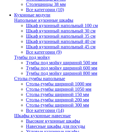
Столешницы 38 мм
Все категории (10)
Кухонные модули
Напольные кухонные шкафы
Шкаф кухонный напольный 100 см
Шкаф кухонный напольный 30 см
Шкаф кухонный напольный 35 см
Шкаф кухонный напольный 40 см
Шкаф кухонный напольный 45 см
Все категории (9)
Тумбы под мойку
Тумбы под мойку шириной 500 мм
Тумбы под мойку шириной 600 мм
Тумбы под мойку шириной 800 мм
Столы-тумбы напольные
Столы-тумбы шириной 1000 мм
Столы-тумбы шириной 1050 мм
Столы-тумбы шириной 150 мм
Столы-тумбы шириной 200 мм
Столы-тумбы шириной 300 мм
Все категории (14)
Шкафы кухонные навесные
Высокие кухонные шкафы
Навесные шкафы для посуды
Угловые кухонные шкафы