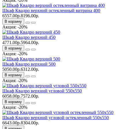
Акция: -20%
Шкаф Квадро верхний остекленный витрина 400
6557.00р.
8196.00р.
В корзину
Акция: -20%
Шкаф Квадро верхний 450
4771.00р.
5964.00р.
В корзину
Акция: -20%
Шкаф Квадро верхний 500
5050.00р.
6312.00р.
В корзину
Акция: -20%
Шкаф Квадро верхний угловой 550х550
6058.00р.
7572.00р.
В корзину
Акция: -20%
Шкаф Квадро верхний угловой остекленный 550х550
6643.00р.
8304.00р.
В корзину