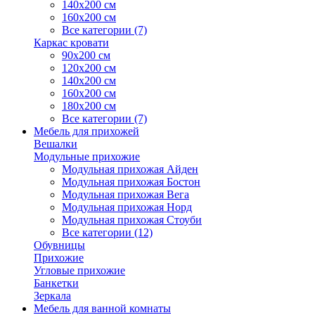
140х200 см
160х200 см
Все категории (7)
Каркас кровати
90х200 см
120х200 см
140х200 см
160х200 см
180х200 см
Все категории (7)
Мебель для прихожей
Вешалки
Модульные прихожие
Модульная прихожая Айден
Модульная прихожая Бостон
Модульная прихожая Вега
Модульная прихожая Норд
Модульная прихожая Стоуби
Все категории (12)
Обувницы
Прихожие
Угловые прихожие
Банкетки
Зеркала
Мебель для ванной комнаты