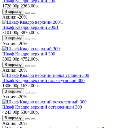
Шкаф Квадро верхний 200
1728.00р.
2363.00р.
В корзину
Акция: -20%
Шкаф Квадро верхний 200/1
3101.00р.
3876.00р.
В корзину
Акция: -20%
Шкаф Квадро верхний 300
3802.00р.
4752.00р.
В корзину
Акция: -20%
Шкаф Квадро верхний полка угловой 300
1306.00р.
1632.00р.
В корзину
Акция: -20%
Шкаф Квадро верхний остекленный 300
4243.00р.
5304.00р.
В корзину
Акция: -20%