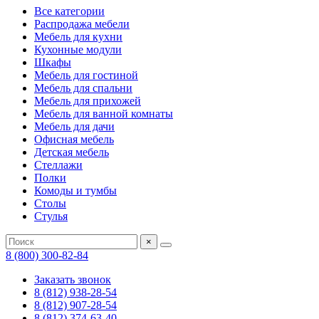
Все категории
Распродажа мебели
Мебель для кухни
Кухонные модули
Шкафы
Мебель для гостиной
Мебель для спальни
Мебель для прихожей
Мебель для ванной комнаты
Мебель для дачи
Офисная мебель
Детская мебель
Стеллажи
Полки
Комоды и тумбы
Столы
Стулья
×
8 (800) 300-82-84
Заказать звонок
8 (812) 938-28-54
8 (812) 907-28-54
8 (812) 374-63-40