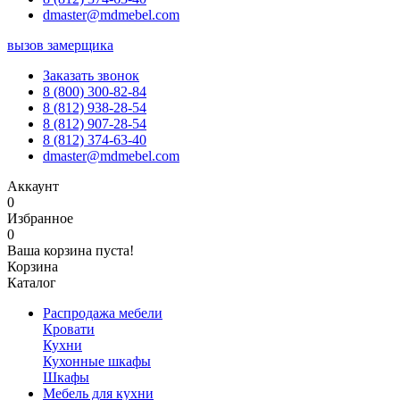
dmaster@mdmebel.com
вызов замерщика
Заказать звонок
8 (800) 300-82-84
8 (812) 938-28-54
8 (812) 907-28-54
8 (812) 374-63-40
dmaster@mdmebel.com
Аккаунт
0
Избранное
0
Ваша корзина пуста!
Корзина
Каталог
Распродажа мебели
Кровати
Кухни
Кухонные шкафы
Шкафы
Мебель для кухни