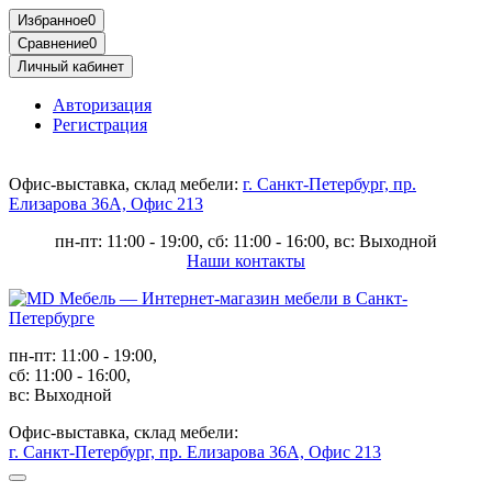
Избранное
0
Сравнение
0
Личный кабинет
Авторизация
Регистрация
Офис-выставка, склад мебели:
г. Санкт-Петербург, пр.
Елизарова 36А, Офис 213
пн-пт: 11:00 - 19:00, сб: 11:00 - 16:00, вс: Выходной
Наши контакты
пн-пт: 11:00 - 19:00,
сб: 11:00 - 16:00,
вс: Выходной
Офис-выставка, склад мебели:
г. Санкт-Петербург, пр. Елизарова 36А, Офис 213