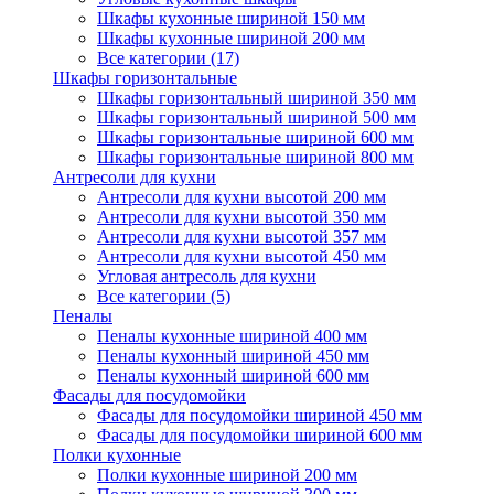
Шкафы кухонные шириной 150 мм
Шкафы кухонные шириной 200 мм
Все категории (17)
Шкафы горизонтальные
Шкафы горизонтальный шириной 350 мм
Шкафы горизонтальный шириной 500 мм
Шкафы горизонтальные шириной 600 мм
Шкафы горизонтальные шириной 800 мм
Антресоли для кухни
Антресоли для кухни высотой 200 мм
Антресоли для кухни высотой 350 мм
Антресоли для кухни высотой 357 мм
Антресоли для кухни высотой 450 мм
Угловая антресоль для кухни
Все категории (5)
Пеналы
Пеналы кухонные шириной 400 мм
Пеналы кухонный шириной 450 мм
Пеналы кухонный шириной 600 мм
Фасады для посудомойки
Фасады для посудомойки шириной 450 мм
Фасады для посудомойки шириной 600 мм
Полки кухонные
Полки кухонные шириной 200 мм