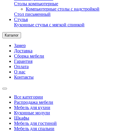
Столы компьютерные
Компьютерные столы с надстройкой
Стол письменный
Стулья
Кухонные стулья с мягкой спинкой
Каталог
Замер
Доставка
Сборка мебели
Гарантия
Оплата
О нас
Контакты
Все категории
Распродажа мебели
Мебель для кухни
Кухонные модули
Шкафы
Мебель для гостиной
Мебель для спальни