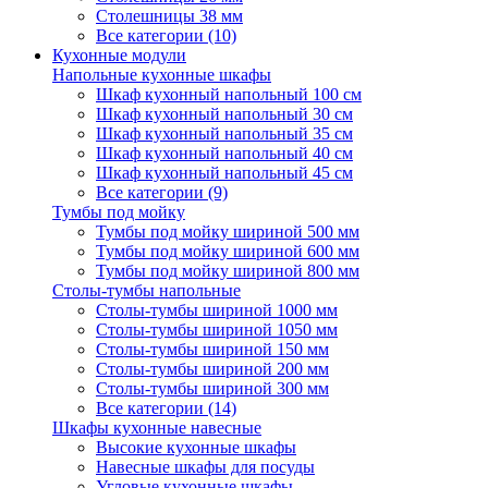
Столешницы 38 мм
Все категории (10)
Кухонные модули
Напольные кухонные шкафы
Шкаф кухонный напольный 100 см
Шкаф кухонный напольный 30 см
Шкаф кухонный напольный 35 см
Шкаф кухонный напольный 40 см
Шкаф кухонный напольный 45 см
Все категории (9)
Тумбы под мойку
Тумбы под мойку шириной 500 мм
Тумбы под мойку шириной 600 мм
Тумбы под мойку шириной 800 мм
Столы-тумбы напольные
Столы-тумбы шириной 1000 мм
Столы-тумбы шириной 1050 мм
Столы-тумбы шириной 150 мм
Столы-тумбы шириной 200 мм
Столы-тумбы шириной 300 мм
Все категории (14)
Шкафы кухонные навесные
Высокие кухонные шкафы
Навесные шкафы для посуды
Угловые кухонные шкафы