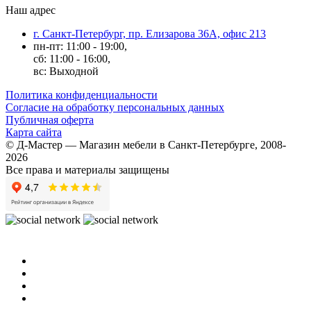
Наш адрес
г. Санкт-Петербург, пр. Елизарова 36А, офис 213
пн-пт: 11:00 - 19:00,
сб: 11:00 - 16:00,
вс: Выходной
Политика конфиденциальности
Согласие на обработку персональных данных
Публичная оферта
Карта сайта
© Д-Мастер — Магазин мебели в Санкт-Петербурге, 2008-
2026
Все права и материалы защищены