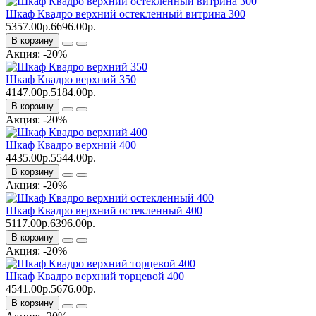
Шкаф Квадро верхний остекленный витрина 300
5357.00р.
6696.00р.
В корзину
Акция: -20%
Шкаф Квадро верхний 350
4147.00р.
5184.00р.
В корзину
Акция: -20%
Шкаф Квадро верхний 400
4435.00р.
5544.00р.
В корзину
Акция: -20%
Шкаф Квадро верхний остекленный 400
5117.00р.
6396.00р.
В корзину
Акция: -20%
Шкаф Квадро верхний торцевой 400
4541.00р.
5676.00р.
В корзину