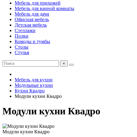
Мебель для прихожей
Мебель для ванной комнаты
Мебель для дачи
Офисная мебель
Детская мебель
Стеллажи
Полки
Комоды и тумбы
Столы
Стулья
×
Мебель для кухни
Модульные кухни
Кухни Квадро
Модули кухни Квадро
Модули кухни Квадро
Модули кухни Квадро