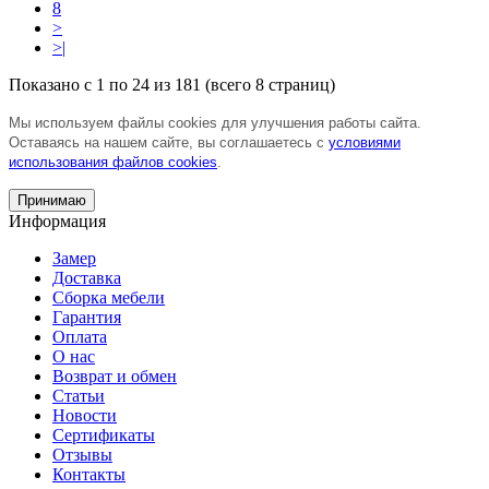
8
>
>|
Показано с 1 по 24 из 181 (всего 8 страниц)
Мы используем файлы cookies для улучшения работы сайта.
Оставаясь на нашем сайте, вы соглашаетесь с
условиями
использования файлов cookies
.
Принимаю
Информация
Замер
Доставка
Сборка мебели
Гарантия
Оплата
О нас
Возврат и обмен
Статьи
Новости
Сертификаты
Отзывы
Контакты