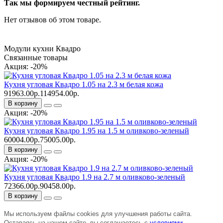
Так мы формируем честный рейтинг.
Нет отзывов об этом товаре.
Модули кухни Квадро
Связанные товары
Акция: -20%
Кухня угловая Квадро 1.05 на 2.3 м белая кожа
91963.00р.
114954.00р.
В корзину
Акция: -20%
Кухня угловая Квадро 1.95 на 1.5 м оливково-зеленый
60004.00р.
75005.00р.
В корзину
Акция: -20%
Кухня угловая Квадро 1.9 на 2.7 м оливково-зеленый
72366.00р.
90458.00р.
В корзину
Мы используем файлы cookies для улучшения работы сайта.
Оставаясь на нашем сайте, вы соглашаетесь с
условиями