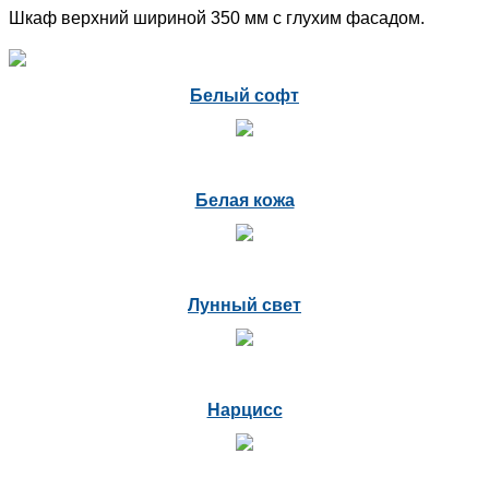
Шкаф верхний шириной 350 мм с глухим фасадом.
Белый софт
Белая кожа
Лунный свет
Нарцисс