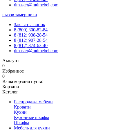
dmaster@mdmebel.com
вызов замерщика
Заказать звонок
8 (800) 300-82-84
8 (812) 938-28-54
8 (812) 907-28-54
8 (812) 374-63-40
dmaster@mdmebel.com
Аккаунт
0
Избранное
0
Ваша корзина пуста!
Корзина
Каталог
Распродажа мебели
Кровати
Кухни
Кухонные шкафы
Шкафы
Мебель для кухни