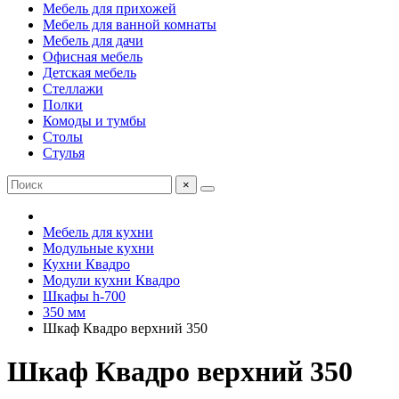
Мебель для прихожей
Мебель для ванной комнаты
Мебель для дачи
Офисная мебель
Детская мебель
Стеллажи
Полки
Комоды и тумбы
Столы
Стулья
×
Мебель для кухни
Модульные кухни
Кухни Квадро
Модули кухни Квадро
Шкафы h-700
350 мм
Шкаф Квадро верхний 350
Шкаф Квадро верхний 350