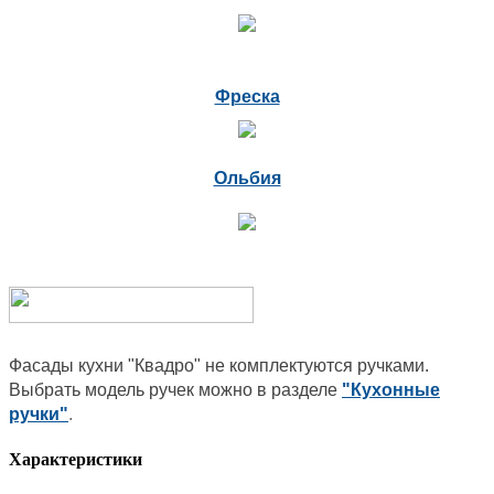
Фреска
Ольбия
Фасады кухни "Квадро" не комплектуются ручками.
Выбрать модель ручек можно в разделе
"Кухонные
ручки"
.
Характеристики