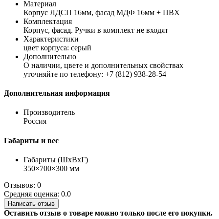
Материал
Корпус ЛДСП 16мм, фасад МДФ 16мм + ПВХ
Комплектация
Корпус, фасад. Ручки в комплект не входят
Характеристики
цвет корпуса: серый
Дополнительно
О наличии, цвете и дополнительных свойствах
уточняйте по телефону: +7 (812) 938-28-54
Дополнительная информация
Производитель
Россия
Габариты и вес
Габариты (ШхВхГ)
350×700×300 мм
Отзывов: 0
Средняя оценка: 0.0
Написать отзыв
Оставить отзыв о товаре можно только после его покупки.