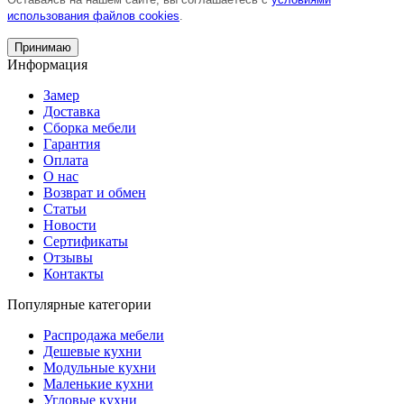
использования файлов cookies
.
Принимаю
Информация
Замер
Доставка
Сборка мебели
Гарантия
Оплата
О нас
Возврат и обмен
Статьи
Новости
Сертификаты
Отзывы
Контакты
Популярные категории
Распродажа мебели
Дешевые кухни
Модульные кухни
Маленькие кухни
Угловые кухни