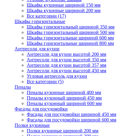
Шкафы кухонные шириной 150 мм
Шкафы кухонные шириной 200 мм
Все категории (17)
Шкафы горизонтальные
Шкафы горизонтальный шириной 350 мм
Шкафы горизонтальный шириной 500 мм
Шкафы горизонтальные шириной 600 мм
Шкафы горизонтальные шириной 800 мм
Антресоли для кухни
Антресоли для кухни высотой 200 мм
Антресоли для кухни высотой 350 мм
Антресоли для кухни высотой 357 мм
Антресоли для кухни высотой 450 мм
Угловая антресоль для кухни
Все категории (5)
Пеналы
Пеналы кухонные шириной 400 мм
Пеналы кухонный шириной 450 мм
Пеналы кухонный шириной 600 мм
Фасады для посудомойки
Фасады для посудомойки шириной 450 мм
Фасады для посудомойки шириной 600 мм
Полки кухонные
Полки кухонные шириной 200 мм