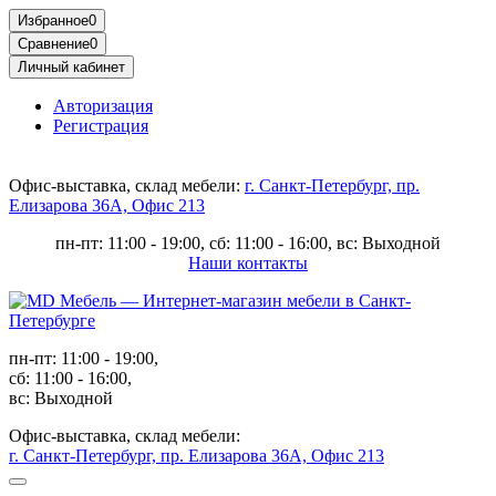
Избранное
0
Сравнение
0
Личный кабинет
Авторизация
Регистрация
Офис-выставка, склад мебели:
г. Санкт-Петербург, пр.
Елизарова 36А, Офис 213
пн-пт: 11:00 - 19:00, сб: 11:00 - 16:00, вс: Выходной
Наши контакты
пн-пт: 11:00 - 19:00,
сб: 11:00 - 16:00,
вс: Выходной
Офис-выставка, склад мебели:
г. Санкт-Петербург, пр. Елизарова 36А, Офис 213