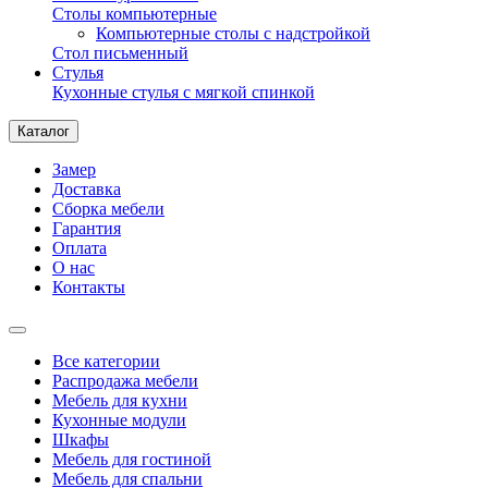
Столы компьютерные
Компьютерные столы с надстройкой
Стол письменный
Стулья
Кухонные стулья с мягкой спинкой
Каталог
Замер
Доставка
Сборка мебели
Гарантия
Оплата
О нас
Контакты
Все категории
Распродажа мебели
Мебель для кухни
Кухонные модули
Шкафы
Мебель для гостиной
Мебель для спальни