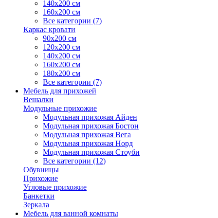
140х200 см
160х200 см
Все категории (7)
Каркас кровати
90х200 см
120х200 см
140х200 см
160х200 см
180х200 см
Все категории (7)
Мебель для прихожей
Вешалки
Модульные прихожие
Модульная прихожая Айден
Модульная прихожая Бостон
Модульная прихожая Вега
Модульная прихожая Норд
Модульная прихожая Стоуби
Все категории (12)
Обувницы
Прихожие
Угловые прихожие
Банкетки
Зеркала
Мебель для ванной комнаты