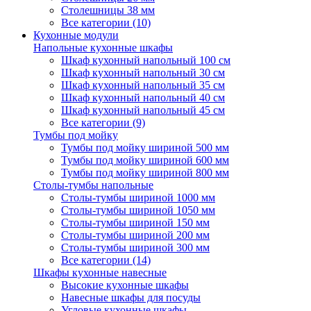
Столешницы 38 мм
Все категории (10)
Кухонные модули
Напольные кухонные шкафы
Шкаф кухонный напольный 100 см
Шкаф кухонный напольный 30 см
Шкаф кухонный напольный 35 см
Шкаф кухонный напольный 40 см
Шкаф кухонный напольный 45 см
Все категории (9)
Тумбы под мойку
Тумбы под мойку шириной 500 мм
Тумбы под мойку шириной 600 мм
Тумбы под мойку шириной 800 мм
Столы-тумбы напольные
Столы-тумбы шириной 1000 мм
Столы-тумбы шириной 1050 мм
Столы-тумбы шириной 150 мм
Столы-тумбы шириной 200 мм
Столы-тумбы шириной 300 мм
Все категории (14)
Шкафы кухонные навесные
Высокие кухонные шкафы
Навесные шкафы для посуды
Угловые кухонные шкафы