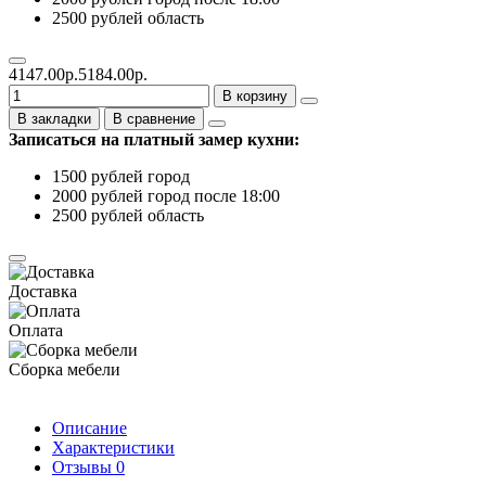
2500 рублей область
4147.00р.
5184.00р.
В корзину
В закладки
В сравнение
Записаться на платный замер кухни:
1500 рублей город
2000 рублей город после 18:00
2500 рублей область
Доставка
Оплата
Сборка мебели
Описание
Характеристики
Отзывы
0