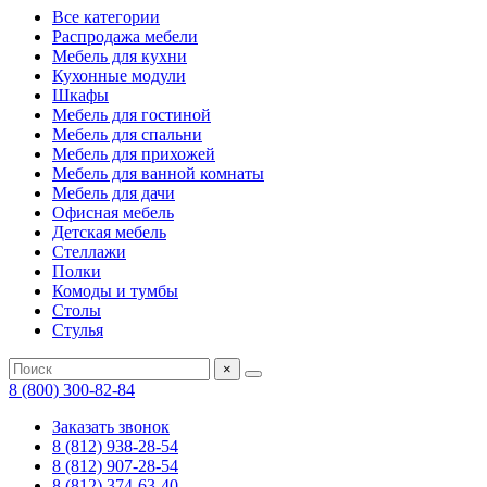
Все категории
Распродажа мебели
Мебель для кухни
Кухонные модули
Шкафы
Мебель для гостиной
Мебель для спальни
Мебель для прихожей
Мебель для ванной комнаты
Мебель для дачи
Офисная мебель
Детская мебель
Стеллажи
Полки
Комоды и тумбы
Столы
Стулья
×
8 (800) 300-82-84
Заказать звонок
8 (812) 938-28-54
8 (812) 907-28-54
8 (812) 374-63-40