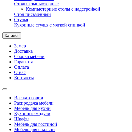
Столы компьютерные
Компьютерные столы с надстройкой
Стол письменный
Стулья
Кухонные стулья с мягкой спинкой
Каталог
Замер
Доставка
Сборка мебели
Гарантия
Оплата
О нас
Контакты
Все категории
Распродажа мебели
Мебель для кухни
Кухонные модули
Шкафы
Мебель для гостиной
Мебель для спальни