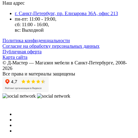
Наш адрес
г. Санкт-Петербург, пр. Елизарова 36А, офис 213
пн-пт: 11:00 - 19:00,
сб: 11:00 - 16:00,
вс: Выходной
Политика конфиденциальности
Согласие на обработку персональных данных
Публичная оферта
Карта сайта
© Д-Мастер — Магазин мебели в Санкт-Петербурге, 2008-
2026
Все права и материалы защищены