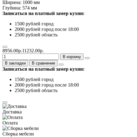
Ширина: 1000 мм
Глубина: 574 мм
Записаться на платный замер кухни:
1500 рублей город
2000 рублей город после 18:00
2500 рублей область
8956.00р.
11232.00р.
В корзину
В закладки
В сравнение
Записаться на платный замер кухни:
1500 рублей город
2000 рублей город после 18:00
2500 рублей область
Доставка
Оплата
Сборка мебели