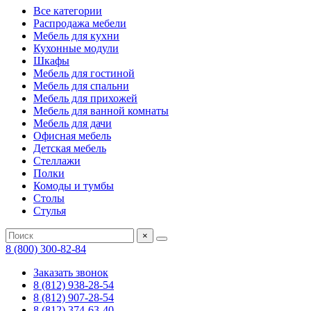
Все категории
Распродажа мебели
Мебель для кухни
Кухонные модули
Шкафы
Мебель для гостиной
Мебель для спальни
Мебель для прихожей
Мебель для ванной комнаты
Мебель для дачи
Офисная мебель
Детская мебель
Стеллажи
Полки
Комоды и тумбы
Столы
Стулья
×
8 (800) 300-82-84
Заказать звонок
8 (812) 938-28-54
8 (812) 907-28-54
8 (812) 374-63-40