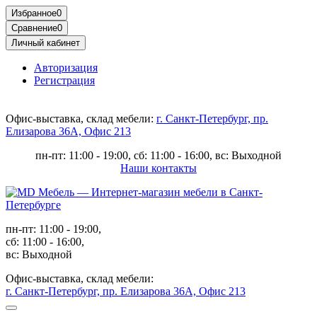
Избранное
0
Сравнение
0
Личный кабинет
Авторизация
Регистрация
Офис-выставка, склад мебели:
г. Санкт-Петербург, пр.
Елизарова 36А, Офис 213
пн-пт: 11:00 - 19:00, сб: 11:00 - 16:00, вс: Выходной
Наши контакты
пн-пт: 11:00 - 19:00,
сб: 11:00 - 16:00,
вс: Выходной
Офис-выставка, склад мебели:
г. Санкт-Петербург, пр. Елизарова 36А, Офис 213