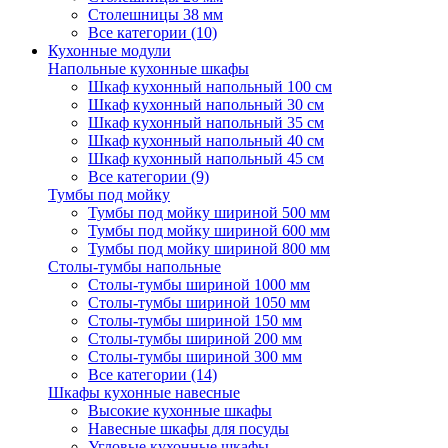
Столешницы 38 мм
Все категории (10)
Кухонные модули
Напольные кухонные шкафы
Шкаф кухонный напольный 100 см
Шкаф кухонный напольный 30 см
Шкаф кухонный напольный 35 см
Шкаф кухонный напольный 40 см
Шкаф кухонный напольный 45 см
Все категории (9)
Тумбы под мойку
Тумбы под мойку шириной 500 мм
Тумбы под мойку шириной 600 мм
Тумбы под мойку шириной 800 мм
Столы-тумбы напольные
Столы-тумбы шириной 1000 мм
Столы-тумбы шириной 1050 мм
Столы-тумбы шириной 150 мм
Столы-тумбы шириной 200 мм
Столы-тумбы шириной 300 мм
Все категории (14)
Шкафы кухонные навесные
Высокие кухонные шкафы
Навесные шкафы для посуды
Угловые кухонные шкафы