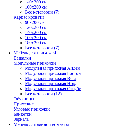
140х200 см
160х200 см
Все категории (7)
Каркас кровати
90х200 см
120х200 см
140х200 см
160х200 см
180х200 см
Все категории (7)
Мебель для прихожей
Вешалки
Модульные прихожие
Модульная прихожая Айден
Модульная прихожая Бостон
Модульная прихожая Вега
Модульная прихожая Норд
Модульная прихожая Стоуби
Все категории (12)
Обувницы
Прихожие
Угловые прихожие
Банкетки
Зеркала
Мебель для ванной комнаты