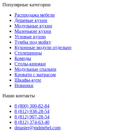
Популярные категории
Распродажа мебели
Дешевые кухни
Модульные кухни
Маленькие кухни
Угловые кухни
Тумбы под мойку
Кухонные модули отдельно
Столешницы
Комоды
Столы-книжки
Модульные спальни
Кровати с матрасом
Шкафы-купе
Новинки
Наши контакты
8 (800) 300-82-84
8 (812) 938-28-54
8 (812) 907-28-54
8 (812) 374-63-40
dmaster@mdmebel.com