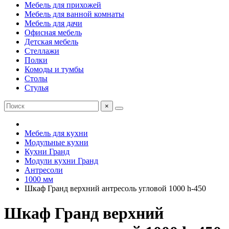
Мебель для прихожей
Мебель для ванной комнаты
Мебель для дачи
Офисная мебель
Детская мебель
Стеллажи
Полки
Комоды и тумбы
Столы
Стулья
×
Мебель для кухни
Модульные кухни
Кухни Гранд
Модули кухни Гранд
Антресоли
1000 мм
Шкаф Гранд верхний антресоль угловой 1000 h-450
Шкаф Гранд верхний