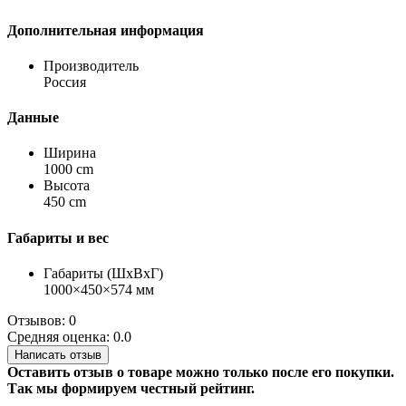
Дополнительная информация
Производитель
Россия
Данные
Ширина
1000 cm
Высота
450 cm
Габариты и вес
Габариты (ШхВхГ)
1000×450×574 мм
Отзывов: 0
Средняя оценка: 0.0
Написать отзыв
Оставить отзыв о товаре можно только после его покупки.
Так мы формируем честный рейтинг.