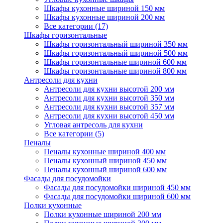
Шкафы кухонные шириной 150 мм
Шкафы кухонные шириной 200 мм
Все категории (17)
Шкафы горизонтальные
Шкафы горизонтальный шириной 350 мм
Шкафы горизонтальный шириной 500 мм
Шкафы горизонтальные шириной 600 мм
Шкафы горизонтальные шириной 800 мм
Антресоли для кухни
Антресоли для кухни высотой 200 мм
Антресоли для кухни высотой 350 мм
Антресоли для кухни высотой 357 мм
Антресоли для кухни высотой 450 мм
Угловая антресоль для кухни
Все категории (5)
Пеналы
Пеналы кухонные шириной 400 мм
Пеналы кухонный шириной 450 мм
Пеналы кухонный шириной 600 мм
Фасады для посудомойки
Фасады для посудомойки шириной 450 мм
Фасады для посудомойки шириной 600 мм
Полки кухонные
Полки кухонные шириной 200 мм