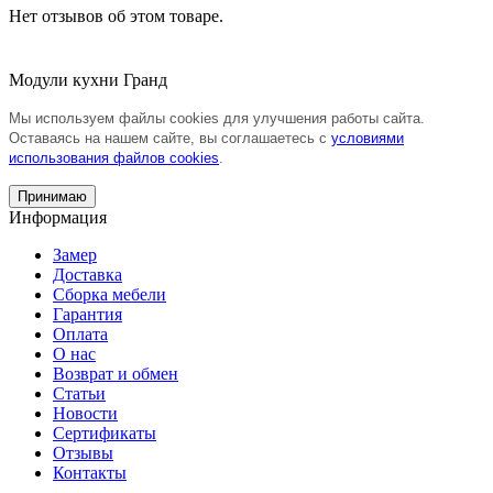
Нет отзывов об этом товаре.
Модули кухни Гранд
Мы используем файлы cookies для улучшения работы сайта.
Оставаясь на нашем сайте, вы соглашаетесь с
условиями
использования файлов cookies
.
Принимаю
Информация
Замер
Доставка
Сборка мебели
Гарантия
Оплата
О нас
Возврат и обмен
Статьи
Новости
Сертификаты
Отзывы
Контакты