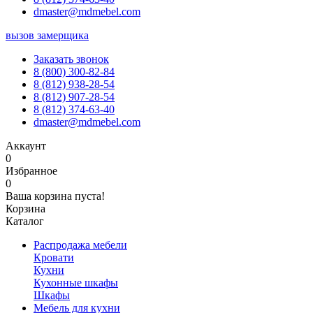
dmaster@mdmebel.com
вызов замерщика
Заказать звонок
8 (800) 300-82-84
8 (812) 938-28-54
8 (812) 907-28-54
8 (812) 374-63-40
dmaster@mdmebel.com
Аккаунт
0
Избранное
0
Ваша корзина пуста!
Корзина
Каталог
Распродажа мебели
Кровати
Кухни
Кухонные шкафы
Шкафы
Мебель для кухни