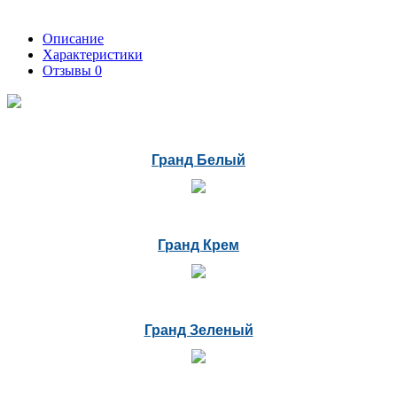
Описание
Характеристики
Отзывы
0
Гранд Белый
Гранд Крем
Гранд Зеленый