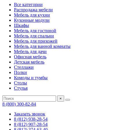
Все категории
Распродажа мебели
Мебель для кухни
Кухонные модули
Шкафы
Мебель для гостиной
Мебель для спальни
Мебель для прихожей
Мебель для ванной комнаты
Мебель для дачи
Офисная мебель
Детская мебель
Стеллажи
Полки
Комоды и тумбы
Столы
Стулья
×
8 (800) 300-82-84
Заказать звонок
8 (812) 938-28-54
8 (812) 907-28-54
8 (812) 374-63-40