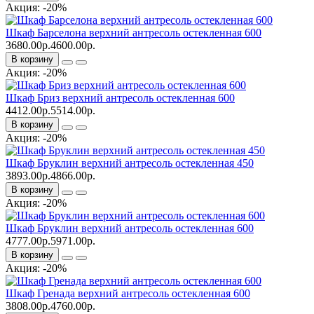
Акция: -20%
Шкаф Барселона верхний антресоль остекленная 600
3680.00р.
4600.00р.
В корзину
Акция: -20%
Шкаф Бриз верхний антресоль остекленная 600
4412.00р.
5514.00р.
В корзину
Акция: -20%
Шкаф Бруклин верхний антресоль остекленная 450
3893.00р.
4866.00р.
В корзину
Акция: -20%
Шкаф Бруклин верхний антресоль остекленная 600
4777.00р.
5971.00р.
В корзину
Акция: -20%
Шкаф Гренада верхний антресоль остекленная 600
3808.00р.
4760.00р.