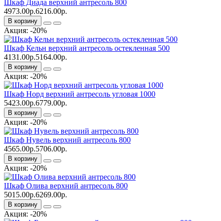
Шкаф Диада верхний антресоль 800
4973.00р.
6216.00р.
В корзину
Акция: -20%
Шкаф Кельн верхний антресоль остекленная 500
4131.00р.
5164.00р.
В корзину
Акция: -20%
Шкаф Норд верхний антресоль угловая 1000
5423.00р.
6779.00р.
В корзину
Акция: -20%
Шкаф Нувель верхний антресоль 800
4565.00р.
5706.00р.
В корзину
Акция: -20%
Шкаф Олива верхний антресоль 800
5015.00р.
6269.00р.
В корзину
Акция: -20%