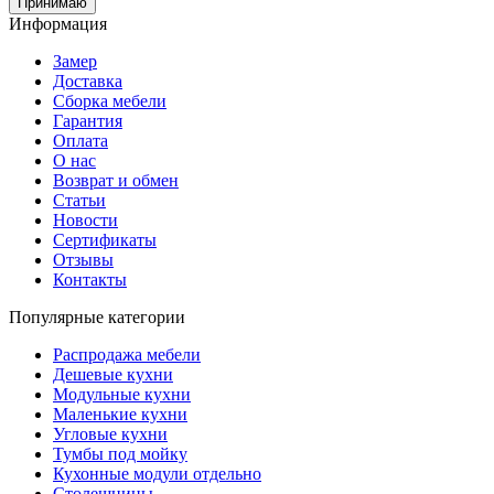
Принимаю
Информация
Замер
Доставка
Сборка мебели
Гарантия
Оплата
О нас
Возврат и обмен
Статьи
Новости
Сертификаты
Отзывы
Контакты
Популярные категории
Распродажа мебели
Дешевые кухни
Модульные кухни
Маленькие кухни
Угловые кухни
Тумбы под мойку
Кухонные модули отдельно
Столешницы