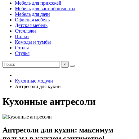
Мебель для прихожей
Мебель для ванной комнаты
Мебель для дачи
Офисная мебель
Детская мебель
Стеллажи
Полки
Комоды и тумбы
Столы
Стулья
×
Кухонные модули
Антресоли для кухни
Кухонные антресоли
Антресоли для кухни: максимум
пользы в каждом сантиметре!