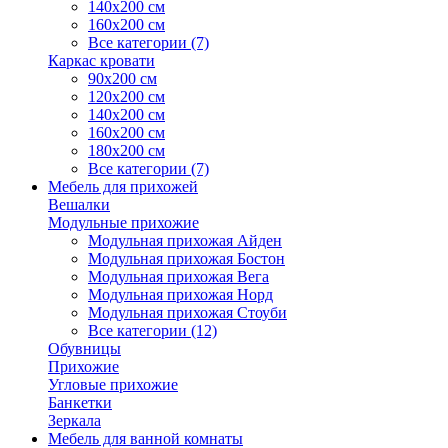
140х200 см
160х200 см
Все категории (7)
Каркас кровати
90х200 см
120х200 см
140х200 см
160х200 см
180х200 см
Все категории (7)
Мебель для прихожей
Вешалки
Модульные прихожие
Модульная прихожая Айден
Модульная прихожая Бостон
Модульная прихожая Вега
Модульная прихожая Норд
Модульная прихожая Стоуби
Все категории (12)
Обувницы
Прихожие
Угловые прихожие
Банкетки
Зеркала
Мебель для ванной комнаты