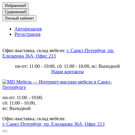
Избранное
0
Сравнение
0
Личный кабинет
Авторизация
Регистрация
Офис-выставка, склад мебели:
г. Санкт-Петербург, пр.
Елизарова 36А, Офис 213
пн-пт: 11:00 - 19:00, сб: 11:00 - 16:00, вс: Выходной
Наши контакты
пн-пт: 11:00 - 19:00,
сб: 11:00 - 16:00,
вс: Выходной
Офис-выставка, склад мебели:
г. Санкт-Петербург, пр. Елизарова 36А, Офис 213