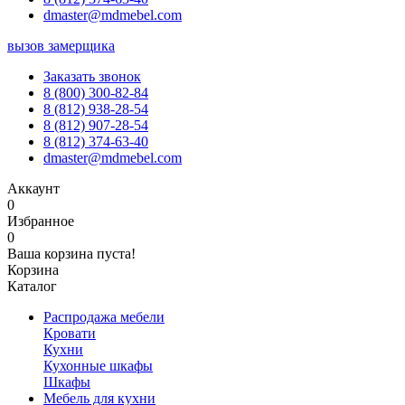
dmaster@mdmebel.com
вызов замерщика
Заказать звонок
8 (800) 300-82-84
8 (812) 938-28-54
8 (812) 907-28-54
8 (812) 374-63-40
dmaster@mdmebel.com
Аккаунт
0
Избранное
0
Ваша корзина пуста!
Корзина
Каталог
Распродажа мебели
Кровати
Кухни
Кухонные шкафы
Шкафы
Мебель для кухни