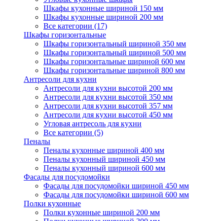
Шкафы кухонные шириной 150 мм
Шкафы кухонные шириной 200 мм
Все категории (17)
Шкафы горизонтальные
Шкафы горизонтальный шириной 350 мм
Шкафы горизонтальный шириной 500 мм
Шкафы горизонтальные шириной 600 мм
Шкафы горизонтальные шириной 800 мм
Антресоли для кухни
Антресоли для кухни высотой 200 мм
Антресоли для кухни высотой 350 мм
Антресоли для кухни высотой 357 мм
Антресоли для кухни высотой 450 мм
Угловая антресоль для кухни
Все категории (5)
Пеналы
Пеналы кухонные шириной 400 мм
Пеналы кухонный шириной 450 мм
Пеналы кухонный шириной 600 мм
Фасады для посудомойки
Фасады для посудомойки шириной 450 мм
Фасады для посудомойки шириной 600 мм
Полки кухонные
Полки кухонные шириной 200 мм