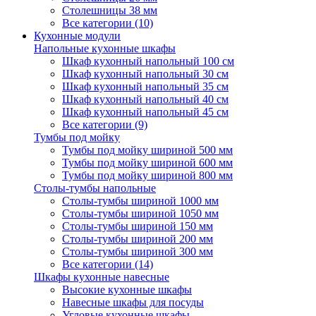
Столешницы 38 мм
Все категории (10)
Кухонные модули
Напольные кухонные шкафы
Шкаф кухонный напольный 100 см
Шкаф кухонный напольный 30 см
Шкаф кухонный напольный 35 см
Шкаф кухонный напольный 40 см
Шкаф кухонный напольный 45 см
Все категории (9)
Тумбы под мойку
Тумбы под мойку шириной 500 мм
Тумбы под мойку шириной 600 мм
Тумбы под мойку шириной 800 мм
Столы-тумбы напольные
Столы-тумбы шириной 1000 мм
Столы-тумбы шириной 1050 мм
Столы-тумбы шириной 150 мм
Столы-тумбы шириной 200 мм
Столы-тумбы шириной 300 мм
Все категории (14)
Шкафы кухонные навесные
Высокие кухонные шкафы
Навесные шкафы для посуды
Угловые кухонные шкафы