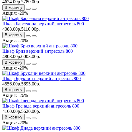
4624.00р.
5780.00р.
В корзину
Акция: -20%
Шкаф Барселона верхний антресоль 800
4088.00р.
5110.00р.
В корзину
Акция: -20%
Шкаф Бриз верхний антресоль 800
4803.00р.
6003.00р.
В корзину
Акция: -20%
Шкаф Бруклин верхний антресоль 800
4556.00р.
5695.00р.
В корзину
Акция: -26%
Шкаф Гренада верхний антресоль 800
4160.00р.
5620.00р.
В корзину
Акция: -20%