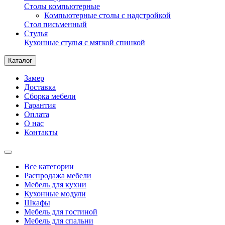
Столы компьютерные
Компьютерные столы с надстройкой
Стол письменный
Стулья
Кухонные стулья с мягкой спинкой
Каталог
Замер
Доставка
Сборка мебели
Гарантия
Оплата
О нас
Контакты
Все категории
Распродажа мебели
Мебель для кухни
Кухонные модули
Шкафы
Мебель для гостиной
Мебель для спальни