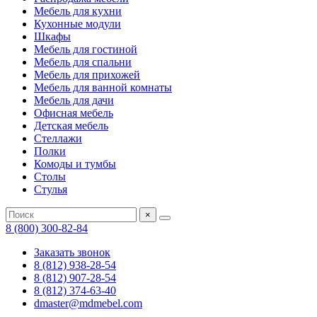
Мебель для кухни
Кухонные модули
Шкафы
Мебель для гостиной
Мебель для спальни
Мебель для прихожей
Мебель для ванной комнаты
Мебель для дачи
Офисная мебель
Детская мебель
Стеллажи
Полки
Комоды и тумбы
Столы
Стулья
×
8 (800) 300-82-84
Заказать звонок
8 (812) 938-28-54
8 (812) 907-28-54
8 (812) 374-63-40
dmaster@mdmebel.com