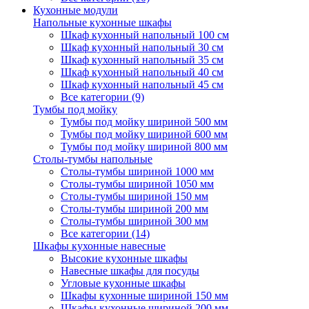
Кухонные модули
Напольные кухонные шкафы
Шкаф кухонный напольный 100 см
Шкаф кухонный напольный 30 см
Шкаф кухонный напольный 35 см
Шкаф кухонный напольный 40 см
Шкаф кухонный напольный 45 см
Все категории (9)
Тумбы под мойку
Тумбы под мойку шириной 500 мм
Тумбы под мойку шириной 600 мм
Тумбы под мойку шириной 800 мм
Столы-тумбы напольные
Столы-тумбы шириной 1000 мм
Столы-тумбы шириной 1050 мм
Столы-тумбы шириной 150 мм
Столы-тумбы шириной 200 мм
Столы-тумбы шириной 300 мм
Все категории (14)
Шкафы кухонные навесные
Высокие кухонные шкафы
Навесные шкафы для посуды
Угловые кухонные шкафы
Шкафы кухонные шириной 150 мм
Шкафы кухонные шириной 200 мм