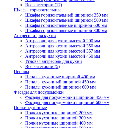
Все категории (17)
Шкафы горизонтальные
Шкафы горизонтальный шириной 350 мм
Шкафы горизонтальный шириной 500 мм
Шкафы горизонтальные шириной 600 мм
Шкафы горизонтальные шириной 800 мм
Антресоли для кухни
Антресоли для кухни высотой 200 мм
Антресоли для кухни высотой 350 мм
Антресоли для кухни высотой 357 мм
Антресоли для кухни высотой 450 мм
Угловая антресоль для кухни
Все категории (5)
Пеналы
Пеналы кухонные шириной 400 мм
Пеналы кухонный шириной 450 мм
Пеналы кухонный шириной 600 мм
Фасады для посудомойки
Фасады для посудомойки шириной 450 мм
Фасады для посудомойки шириной 600 мм
Полки кухонные
Полки кухонные шириной 200 мм
Полки кухонные шириной 300 мм
Полки кухонные шириной 400 мм