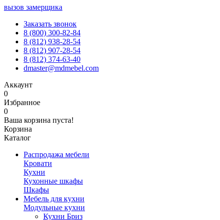
вызов замерщика
Заказать звонок
8 (800) 300-82-84
8 (812) 938-28-54
8 (812) 907-28-54
8 (812) 374-63-40
dmaster@mdmebel.com
Аккаунт
0
Избранное
0
Ваша корзина пуста!
Корзина
Каталог
Распродажа мебели
Кровати
Кухни
Кухонные шкафы
Шкафы
Мебель для кухни
Модульные кухни
Кухни Бриз