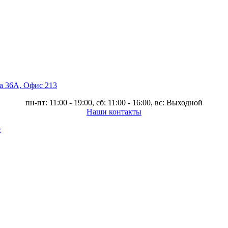
ва 36А, Офис 213
пн-пт: 11:00 - 19:00, сб: 11:00 - 16:00, вс: Выходной
Наши контакты