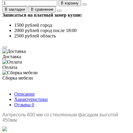
В корзину
В закладки
В сравнение
Записаться на платный замер кухни:
1500 рублей город
2000 рублей город после 18:00
2500 рублей область
Доставка
Оплата
Сборка мебели
Описание
Характеристики
Отзывы
0
Антресоль 600 мм со стеклянным фасадом высотой
450мм