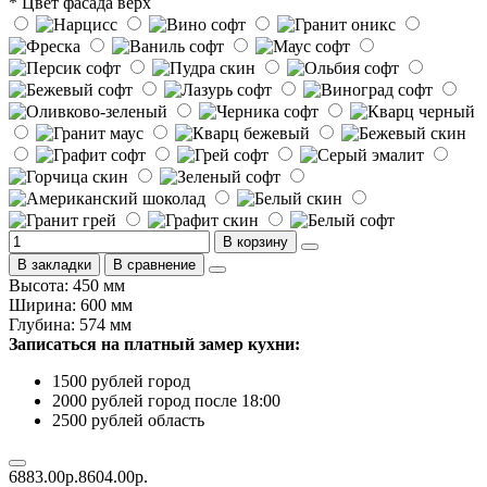
* Цвет фасада верх
В корзину
В закладки
В сравнение
Высота: 450 мм
Ширина: 600 мм
Глубина: 574 мм
Записаться на платный замер кухни:
1500 рублей город
2000 рублей город после 18:00
2500 рублей область
6883.00р.
8604.00р.