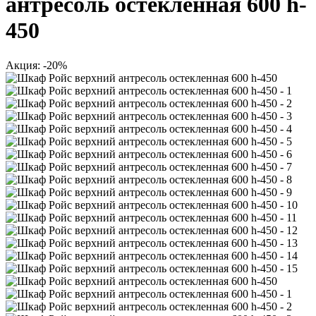
антресоль остекленная 600 h-
450
Акция: -20%