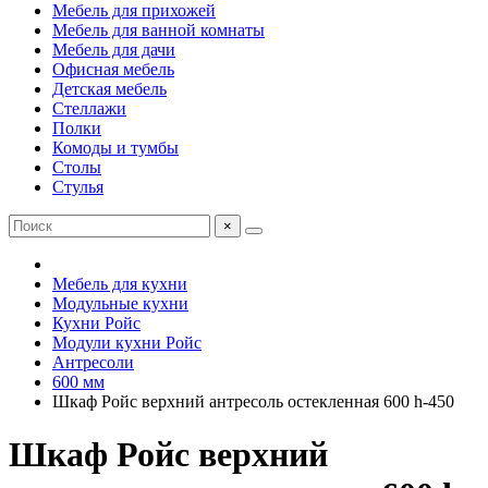
Мебель для прихожей
Мебель для ванной комнаты
Мебель для дачи
Офисная мебель
Детская мебель
Стеллажи
Полки
Комоды и тумбы
Столы
Стулья
×
Мебель для кухни
Модульные кухни
Кухни Ройс
Модули кухни Ройс
Антресоли
600 мм
Шкаф Ройс верхний антресоль остекленная 600 h-450
Шкаф Ройс верхний