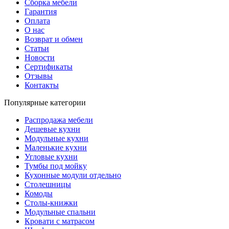
Сборка мебели
Гарантия
Оплата
О нас
Возврат и обмен
Статьи
Новости
Сертификаты
Отзывы
Контакты
Популярные категории
Распродажа мебели
Дешевые кухни
Модульные кухни
Маленькие кухни
Угловые кухни
Тумбы под мойку
Кухонные модули отдельно
Столешницы
Комоды
Столы-книжки
Модульные спальни
Кровати с матрасом