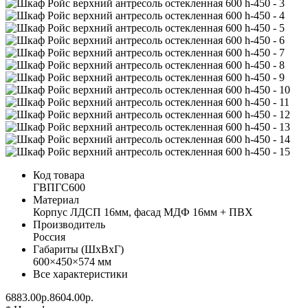
Код товара
ГВПГС600
Материал
Корпус ЛДСП 16мм, фасад МДФ 16мм + ПВХ
Производитель
Россия
Габариты (ШхВхГ)
600×450×574 мм
Все характеристики
6883.00р.
8604.00р.