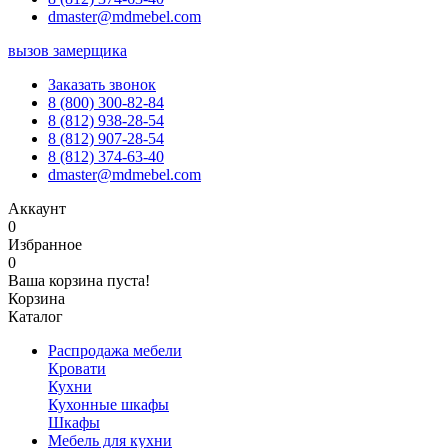
dmaster@mdmebel.com
вызов замерщика
Заказать звонок
8 (800) 300-82-84
8 (812) 938-28-54
8 (812) 907-28-54
8 (812) 374-63-40
dmaster@mdmebel.com
Аккаунт
0
Избранное
0
Ваша корзина пуста!
Корзина
Каталог
Распродажа мебели
Кровати
Кухни
Кухонные шкафы
Шкафы
Мебель для кухни