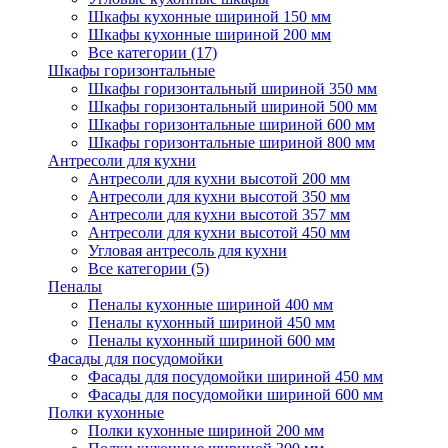
Шкафы кухонные шириной 150 мм
Шкафы кухонные шириной 200 мм
Все категории (17)
Шкафы горизонтальные
Шкафы горизонтальный шириной 350 мм
Шкафы горизонтальный шириной 500 мм
Шкафы горизонтальные шириной 600 мм
Шкафы горизонтальные шириной 800 мм
Антресоли для кухни
Антресоли для кухни высотой 200 мм
Антресоли для кухни высотой 350 мм
Антресоли для кухни высотой 357 мм
Антресоли для кухни высотой 450 мм
Угловая антресоль для кухни
Все категории (5)
Пеналы
Пеналы кухонные шириной 400 мм
Пеналы кухонный шириной 450 мм
Пеналы кухонный шириной 600 мм
Фасады для посудомойки
Фасады для посудомойки шириной 450 мм
Фасады для посудомойки шириной 600 мм
Полки кухонные
Полки кухонные шириной 200 мм