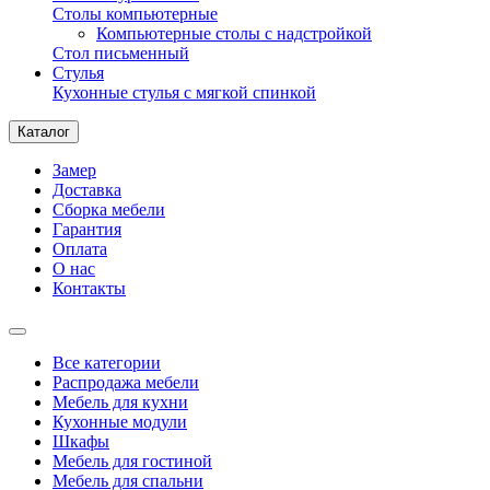
Столы компьютерные
Компьютерные столы с надстройкой
Стол письменный
Стулья
Кухонные стулья с мягкой спинкой
Каталог
Замер
Доставка
Сборка мебели
Гарантия
Оплата
О нас
Контакты
Все категории
Распродажа мебели
Мебель для кухни
Кухонные модули
Шкафы
Мебель для гостиной
Мебель для спальни