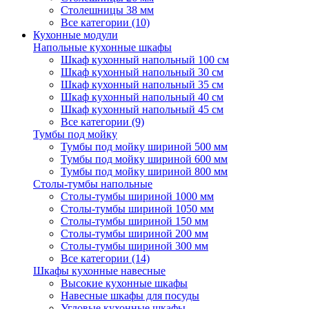
Столешницы 38 мм
Все категории (10)
Кухонные модули
Напольные кухонные шкафы
Шкаф кухонный напольный 100 см
Шкаф кухонный напольный 30 см
Шкаф кухонный напольный 35 см
Шкаф кухонный напольный 40 см
Шкаф кухонный напольный 45 см
Все категории (9)
Тумбы под мойку
Тумбы под мойку шириной 500 мм
Тумбы под мойку шириной 600 мм
Тумбы под мойку шириной 800 мм
Столы-тумбы напольные
Столы-тумбы шириной 1000 мм
Столы-тумбы шириной 1050 мм
Столы-тумбы шириной 150 мм
Столы-тумбы шириной 200 мм
Столы-тумбы шириной 300 мм
Все категории (14)
Шкафы кухонные навесные
Высокие кухонные шкафы
Навесные шкафы для посуды
Угловые кухонные шкафы