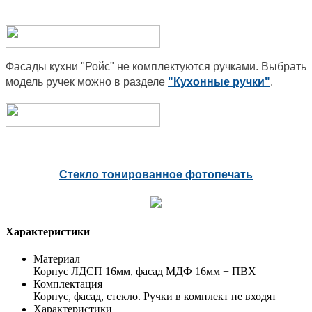
Фасады кухни "Ройс" не комплектуются ручками. Выбрать
модель ручек можно в разделе
"Кухонные ручки"
.
Стекло тонированное фотопечать
Характеристики
Материал
Корпус ЛДСП 16мм, фасад МДФ 16мм + ПВХ
Комплектация
Корпус, фасад, стекло. Ручки в комплект не входят
Характеристики