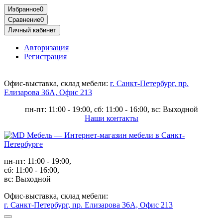
Избранное
0
Сравнение
0
Личный кабинет
Авторизация
Регистрация
Офис-выставка, склад мебели:
г. Санкт-Петербург, пр.
Елизарова 36А, Офис 213
пн-пт: 11:00 - 19:00, сб: 11:00 - 16:00, вс: Выходной
Наши контакты
пн-пт: 11:00 - 19:00,
сб: 11:00 - 16:00,
вс: Выходной
Офис-выставка, склад мебели:
г. Санкт-Петербург, пр. Елизарова 36А, Офис 213