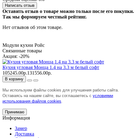
Написать отзыв
Оставить отзыв о товаре можно только после его покупки.
Так мы формируем честный рейтинг.
Нет отзывов об этом товаре.
Модули кухни Ройс
Связанные товары
Акция: -20%
Кухня угловая Монца 1.4 на 3.3 м белый софт
105245.00р.
131556.00р.
В корзину
Мы используем файлы cookies для улучшения работы сайта.
Оставаясь на нашем сайте, вы соглашаетесь с
условиями
использования файлов cookies
.
Принимаю
Информация
Замер
Доставка