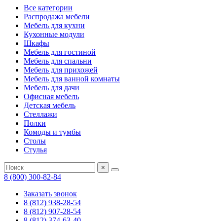
Все категории
Распродажа мебели
Мебель для кухни
Кухонные модули
Шкафы
Мебель для гостиной
Мебель для спальни
Мебель для прихожей
Мебель для ванной комнаты
Мебель для дачи
Офисная мебель
Детская мебель
Стеллажи
Полки
Комоды и тумбы
Столы
Стулья
×
8 (800) 300-82-84
Заказать звонок
8 (812) 938-28-54
8 (812) 907-28-54
8 (812) 374-63-40