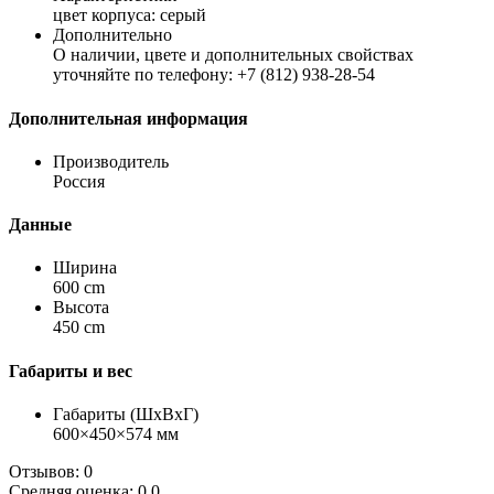
цвет корпуса: серый
Дополнительно
О наличии, цвете и дополнительных свойствах
уточняйте по телефону: +7 (812) 938-28-54
Дополнительная информация
Производитель
Россия
Данные
Ширина
600 cm
Высота
450 cm
Габариты и вес
Габариты (ШхВхГ)
600×450×574 мм
Отзывов: 0
Средняя оценка: 0.0