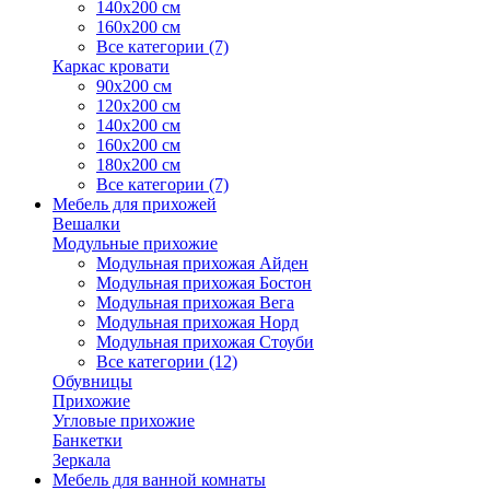
140х200 см
160х200 см
Все категории (7)
Каркас кровати
90х200 см
120х200 см
140х200 см
160х200 см
180х200 см
Все категории (7)
Мебель для прихожей
Вешалки
Модульные прихожие
Модульная прихожая Айден
Модульная прихожая Бостон
Модульная прихожая Вега
Модульная прихожая Норд
Модульная прихожая Стоуби
Все категории (12)
Обувницы
Прихожие
Угловые прихожие
Банкетки
Зеркала
Мебель для ванной комнаты