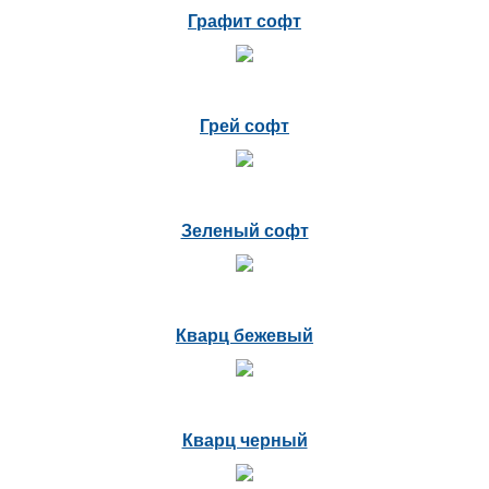
Графит софт
Грей софт
Зеленый софт
Кварц бежевый
Кварц черный