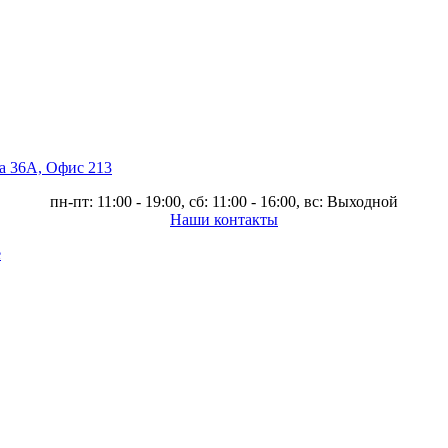
ва 36А, Офис 213
пн-пт: 11:00 - 19:00, сб: 11:00 - 16:00, вс: Выходной
Наши контакты