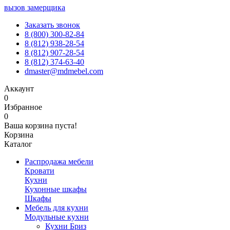
вызов замерщика
Заказать звонок
8 (800) 300-82-84
8 (812) 938-28-54
8 (812) 907-28-54
8 (812) 374-63-40
dmaster@mdmebel.com
Аккаунт
0
Избранное
0
Ваша корзина пуста!
Корзина
Каталог
Распродажа мебели
Кровати
Кухни
Кухонные шкафы
Шкафы
Мебель для кухни
Модульные кухни
Кухни Бриз