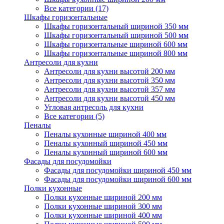
Все категории (17)
Шкафы горизонтальные
Шкафы горизонтальный шириной 350 мм
Шкафы горизонтальный шириной 500 мм
Шкафы горизонтальные шириной 600 мм
Шкафы горизонтальные шириной 800 мм
Антресоли для кухни
Антресоли для кухни высотой 200 мм
Антресоли для кухни высотой 350 мм
Антресоли для кухни высотой 357 мм
Антресоли для кухни высотой 450 мм
Угловая антресоль для кухни
Все категории (5)
Пеналы
Пеналы кухонные шириной 400 мм
Пеналы кухонный шириной 450 мм
Пеналы кухонный шириной 600 мм
Фасады для посудомойки
Фасады для посудомойки шириной 450 мм
Фасады для посудомойки шириной 600 мм
Полки кухонные
Полки кухонные шириной 200 мм
Полки кухонные шириной 300 мм
Полки кухонные шириной 400 мм