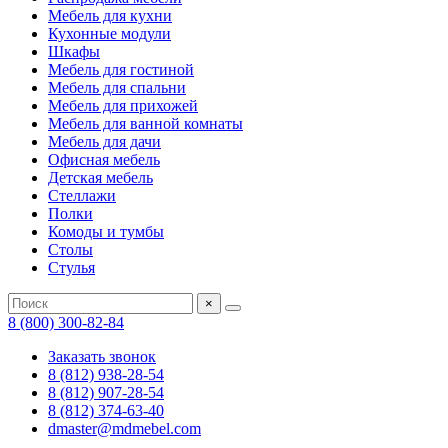
Мебель для кухни
Кухонные модули
Шкафы
Мебель для гостиной
Мебель для спальни
Мебель для прихожей
Мебель для ванной комнаты
Мебель для дачи
Офисная мебель
Детская мебель
Стеллажи
Полки
Комоды и тумбы
Столы
Стулья
×
8 (800) 300-82-84
Заказать звонок
8 (812) 938-28-54
8 (812) 907-28-54
8 (812) 374-63-40
dmaster@mdmebel.com