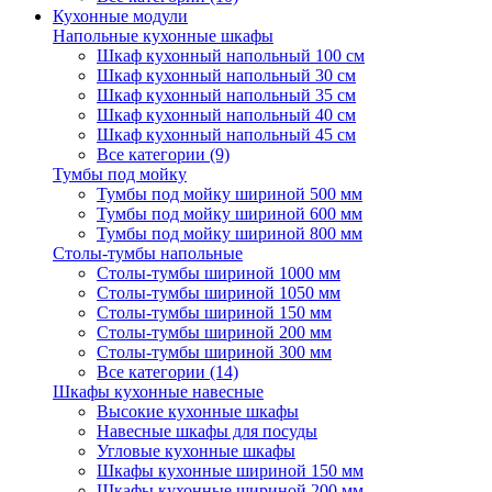
Кухонные модули
Напольные кухонные шкафы
Шкаф кухонный напольный 100 см
Шкаф кухонный напольный 30 см
Шкаф кухонный напольный 35 см
Шкаф кухонный напольный 40 см
Шкаф кухонный напольный 45 см
Все категории (9)
Тумбы под мойку
Тумбы под мойку шириной 500 мм
Тумбы под мойку шириной 600 мм
Тумбы под мойку шириной 800 мм
Столы-тумбы напольные
Столы-тумбы шириной 1000 мм
Столы-тумбы шириной 1050 мм
Столы-тумбы шириной 150 мм
Столы-тумбы шириной 200 мм
Столы-тумбы шириной 300 мм
Все категории (14)
Шкафы кухонные навесные
Высокие кухонные шкафы
Навесные шкафы для посуды
Угловые кухонные шкафы
Шкафы кухонные шириной 150 мм
Шкафы кухонные шириной 200 мм