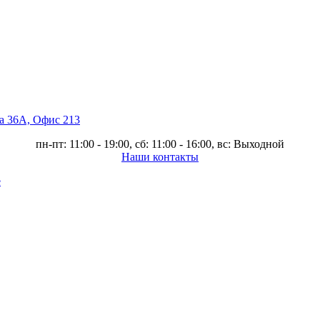
ва 36А, Офис 213
пн-пт: 11:00 - 19:00, сб: 11:00 - 16:00, вс: Выходной
Наши контакты