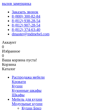
вызов замерщика
Заказать звонок
8 (800) 300-82-84
8 (812) 938-28-54
8 (812) 907-28-54
8 (812) 374-63-40
dmaster@mdmebel.com
Аккаунт
0
Избранное
0
Ваша корзина пуста!
Корзина
Каталог
Распродажа мебели
Кровати
Кухни
Кухонные шкафы
Шкафы
Мебель для кухни
Модульные кухни
Кухни Бриз