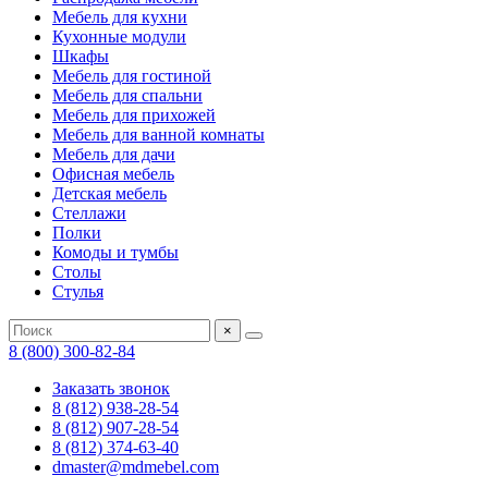
Мебель для кухни
Кухонные модули
Шкафы
Мебель для гостиной
Мебель для спальни
Мебель для прихожей
Мебель для ванной комнаты
Мебель для дачи
Офисная мебель
Детская мебель
Стеллажи
Полки
Комоды и тумбы
Столы
Стулья
×
8 (800) 300-82-84
Заказать звонок
8 (812) 938-28-54
8 (812) 907-28-54
8 (812) 374-63-40
dmaster@mdmebel.com