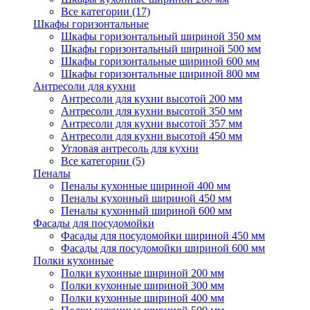
Все категории (17)
Шкафы горизонтальные
Шкафы горизонтальный шириной 350 мм
Шкафы горизонтальный шириной 500 мм
Шкафы горизонтальные шириной 600 мм
Шкафы горизонтальные шириной 800 мм
Антресоли для кухни
Антресоли для кухни высотой 200 мм
Антресоли для кухни высотой 350 мм
Антресоли для кухни высотой 357 мм
Антресоли для кухни высотой 450 мм
Угловая антресоль для кухни
Все категории (5)
Пеналы
Пеналы кухонные шириной 400 мм
Пеналы кухонный шириной 450 мм
Пеналы кухонный шириной 600 мм
Фасады для посудомойки
Фасады для посудомойки шириной 450 мм
Фасады для посудомойки шириной 600 мм
Полки кухонные
Полки кухонные шириной 200 мм
Полки кухонные шириной 300 мм
Полки кухонные шириной 400 мм