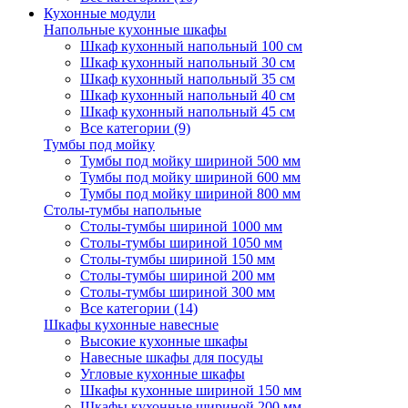
Кухонные модули
Напольные кухонные шкафы
Шкаф кухонный напольный 100 см
Шкаф кухонный напольный 30 см
Шкаф кухонный напольный 35 см
Шкаф кухонный напольный 40 см
Шкаф кухонный напольный 45 см
Все категории (9)
Тумбы под мойку
Тумбы под мойку шириной 500 мм
Тумбы под мойку шириной 600 мм
Тумбы под мойку шириной 800 мм
Столы-тумбы напольные
Столы-тумбы шириной 1000 мм
Столы-тумбы шириной 1050 мм
Столы-тумбы шириной 150 мм
Столы-тумбы шириной 200 мм
Столы-тумбы шириной 300 мм
Все категории (14)
Шкафы кухонные навесные
Высокие кухонные шкафы
Навесные шкафы для посуды
Угловые кухонные шкафы
Шкафы кухонные шириной 150 мм
Шкафы кухонные шириной 200 мм