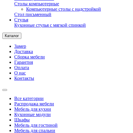
Столы компьютерные
Компьютерные столы с надстройкой
Стол письменный
Стулья
Кухонные стулья с мягкой спинкой
Каталог
Замер
Доставка
Сборка мебели
Гарантия
Оплата
О нас
Контакты
Все категории
Распродажа мебели
Мебель для кухни
Кухонные модули
Шкафы
Мебель для гостиной
Мебель для спальни