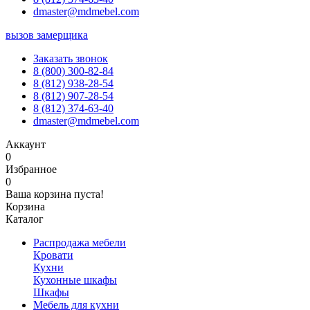
dmaster@mdmebel.com
вызов замерщика
Заказать звонок
8 (800) 300-82-84
8 (812) 938-28-54
8 (812) 907-28-54
8 (812) 374-63-40
dmaster@mdmebel.com
Аккаунт
0
Избранное
0
Ваша корзина пуста!
Корзина
Каталог
Распродажа мебели
Кровати
Кухни
Кухонные шкафы
Шкафы
Мебель для кухни