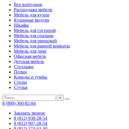
Все категории
Распродажа мебели
Мебель для кухни
Кухонные модули
Шкафы
Мебель для гостиной
Мебель для спальни
Мебель для прихожей
Мебель для ванной комнаты
Мебель для дачи
Офисная мебель
Детская мебель
Стеллажи
Полки
Комоды и тумбы
Столы
Стулья
×
8 (800) 300-82-84
Заказать звонок
8 (812) 938-28-54
8 (812) 907-28-54
8 (812) 374-63-40