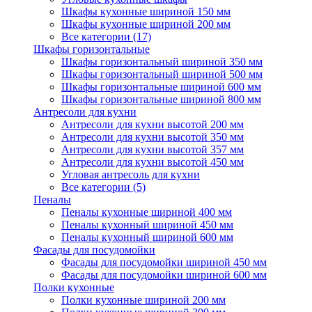
Шкафы кухонные шириной 150 мм
Шкафы кухонные шириной 200 мм
Все категории (17)
Шкафы горизонтальные
Шкафы горизонтальный шириной 350 мм
Шкафы горизонтальный шириной 500 мм
Шкафы горизонтальные шириной 600 мм
Шкафы горизонтальные шириной 800 мм
Антресоли для кухни
Антресоли для кухни высотой 200 мм
Антресоли для кухни высотой 350 мм
Антресоли для кухни высотой 357 мм
Антресоли для кухни высотой 450 мм
Угловая антресоль для кухни
Все категории (5)
Пеналы
Пеналы кухонные шириной 400 мм
Пеналы кухонный шириной 450 мм
Пеналы кухонный шириной 600 мм
Фасады для посудомойки
Фасады для посудомойки шириной 450 мм
Фасады для посудомойки шириной 600 мм
Полки кухонные
Полки кухонные шириной 200 мм