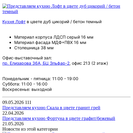
Кухня Лофт
в цвете дуб цикорий / бетон темный
Материал корпуса ЛДСП серый 16 мм
Материал фасада МДФ+ПВХ 16 мм
Столешница 38 мм
Офис-выставочный зал:
пр. Елизарова 36А, БЦ Эльфар-2
, офис 213 (2 этаж)
Понедельник - пятница: 11:00 - 19:00
Суббота: 11:00 - 16:00
Воскресенье: выходной
09.05.2026
111
Представляем кухню Скала в цвете гранит грей
22.04.2026
Представляем кухню Фортуна в цвете графит/бежевый
21.05.2026
Новости из этой категории