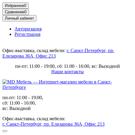
Избранное
0
Сравнение
0
Личный кабинет
Авторизация
Регистрация
Офис-выставка, склад мебели:
г. Санкт-Петербург, пр.
Елизарова 36А, Офис 213
пн-пт: 11:00 - 19:00, сб: 11:00 - 16:00, вс: Выходной
Наши контакты
пн-пт: 11:00 - 19:00,
сб: 11:00 - 16:00,
вс: Выходной
Офис-выставка, склад мебели:
г. Санкт-Петербург, пр. Елизарова 36А, Офис 213