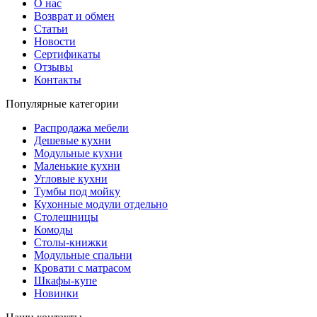
О нас
Возврат и обмен
Статьи
Новости
Сертификаты
Отзывы
Контакты
Популярные категории
Распродажа мебели
Дешевые кухни
Модульные кухни
Маленькие кухни
Угловые кухни
Тумбы под мойку
Кухонные модули отдельно
Столешницы
Комоды
Столы-книжки
Модульные спальни
Кровати с матрасом
Шкафы-купе
Новинки