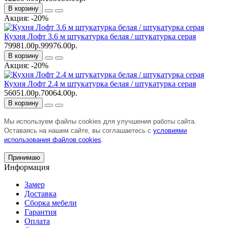
В корзину
Акция: -20%
Кухня Лофт 3.6 м штукатурка белая / штукатурка серая
79981.00р.
99976.00р.
В корзину
Акция: -20%
Кухня Лофт 2.4 м штукатурка белая / штукатурка серая
56051.00р.
70064.00р.
В корзину
Мы используем файлы cookies для улучшения работы сайта.
Оставаясь на нашем сайте, вы соглашаетесь с
условиями
использования файлов cookies
.
Принимаю
Информация
Замер
Доставка
Сборка мебели
Гарантия
Оплата