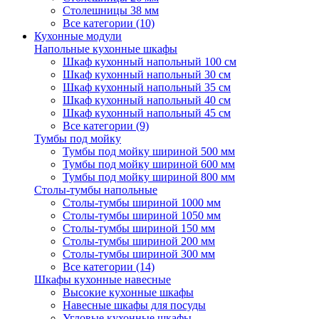
Столешницы 38 мм
Все категории (10)
Кухонные модули
Напольные кухонные шкафы
Шкаф кухонный напольный 100 см
Шкаф кухонный напольный 30 см
Шкаф кухонный напольный 35 см
Шкаф кухонный напольный 40 см
Шкаф кухонный напольный 45 см
Все категории (9)
Тумбы под мойку
Тумбы под мойку шириной 500 мм
Тумбы под мойку шириной 600 мм
Тумбы под мойку шириной 800 мм
Столы-тумбы напольные
Столы-тумбы шириной 1000 мм
Столы-тумбы шириной 1050 мм
Столы-тумбы шириной 150 мм
Столы-тумбы шириной 200 мм
Столы-тумбы шириной 300 мм
Все категории (14)
Шкафы кухонные навесные
Высокие кухонные шкафы
Навесные шкафы для посуды
Угловые кухонные шкафы