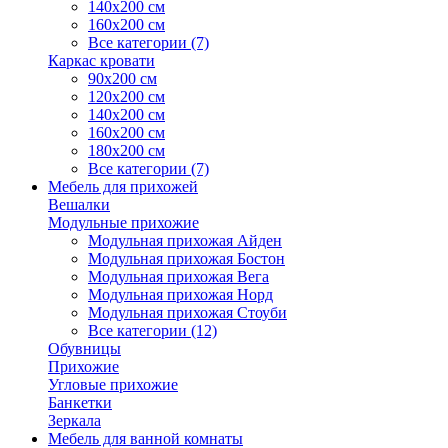
140х200 см
160х200 см
Все категории (7)
Каркас кровати
90х200 см
120х200 см
140х200 см
160х200 см
180х200 см
Все категории (7)
Мебель для прихожей
Вешалки
Модульные прихожие
Модульная прихожая Айден
Модульная прихожая Бостон
Модульная прихожая Вега
Модульная прихожая Норд
Модульная прихожая Стоуби
Все категории (12)
Обувницы
Прихожие
Угловые прихожие
Банкетки
Зеркала
Мебель для ванной комнаты