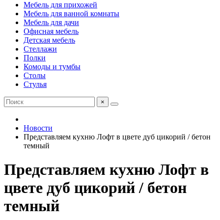
Мебель для прихожей
Мебель для ванной комнаты
Мебель для дачи
Офисная мебель
Детская мебель
Стеллажи
Полки
Комоды и тумбы
Столы
Стулья
×
Новости
Представляем кухню Лофт в цвете дуб цикорий / бетон
темный
Представляем кухню Лофт в
цвете дуб цикорий / бетон
темный