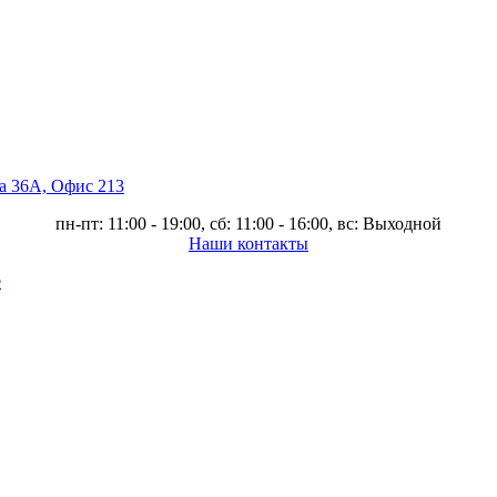
ва 36А, Офис 213
пн-пт: 11:00 - 19:00, сб: 11:00 - 16:00, вс: Выходной
Наши контакты