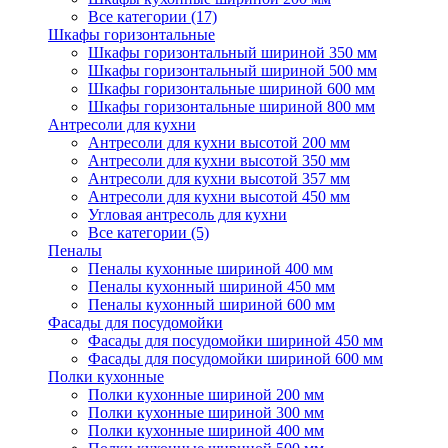
Все категории (17)
Шкафы горизонтальные
Шкафы горизонтальный шириной 350 мм
Шкафы горизонтальный шириной 500 мм
Шкафы горизонтальные шириной 600 мм
Шкафы горизонтальные шириной 800 мм
Антресоли для кухни
Антресоли для кухни высотой 200 мм
Антресоли для кухни высотой 350 мм
Антресоли для кухни высотой 357 мм
Антресоли для кухни высотой 450 мм
Угловая антресоль для кухни
Все категории (5)
Пеналы
Пеналы кухонные шириной 400 мм
Пеналы кухонный шириной 450 мм
Пеналы кухонный шириной 600 мм
Фасады для посудомойки
Фасады для посудомойки шириной 450 мм
Фасады для посудомойки шириной 600 мм
Полки кухонные
Полки кухонные шириной 200 мм
Полки кухонные шириной 300 мм
Полки кухонные шириной 400 мм