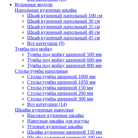
Кухонные модули
Напольные кухонные шкафы
Шкаф кухонный напольный 100 см
Шкаф кухонный напольный 30 см
Шкаф кухонный напольный 35 см
Шкаф кухонный напольный 40 см
Шкаф кухонный напольный 45 см
Все категории (9)
Тумбы под мойку
Тумбы под мойку шириной 500 мм
Тумбы под мойку шириной 600 мм
Тумбы под мойку шириной 800 мм
Столы-тумбы напольные
Столы-тумбы шириной 1000 мм
Столы-тумбы шириной 1050 мм
Столы-тумбы шириной 150 мм
Столы-тумбы шириной 200 мм
Столы-тумбы шириной 300 мм
Все категории (14)
Шкафы кухонные навесные
Высокие кухонные шкафы
Навесные шкафы для посуды
Угловые кухонные шкафы
Шкафы кухонные шириной 150 мм
Шкафы кухонные шириной 200 мм