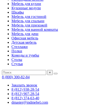
Мебель для кухни
Кухонные модули
Шкафы
Мебель для гостиной
Мебель для спальни
Мебель для прихожей
Мебель для ванной комнаты
Мебель для дачи
Офисная мебель
Детская мебель
Стеллажи
Полки
Комоды и тумбы
Столы
Стулья
×
8 (800) 300-82-84
Заказать звонок
8 (812) 938-28-54
8 (812) 907-28-54
8 (812) 374-63-40
dmaster@mdmebel.com