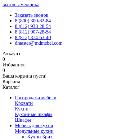
вызов замерщика
Заказать звонок
8 (800) 300-82-84
8 (812) 938-28-54
8 (812) 907-28-54
8 (812) 374-63-40
dmaster@mdmebel.com
Аккаунт
0
Избранное
0
Ваша корзина пуста!
Корзина
Каталог
Распродажа мебели
Кровати
Кухни
Кухонные шкафы
Шкафы
Мебель для кухни
Модульные кухни
Кухни Бриз