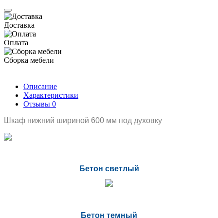
Доставка
Оплата
Сборка мебели
Описание
Характеристики
Отзывы
0
Шкаф нижний шириной 600 мм под духовку
Бетон светлый
Бетон темный