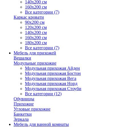
140х200 см
160х200 см
Все категории (7)
Каркас кровати
90х200 см
120х200 см
140х200 см
160х200 см
180х200 см
Все категории (7)
Мебель для прихожей
Вешалки
Модульные прихожие
Модульная прихожая Айден
Модульная прихожая Бостон
Модульная прихожая Вега
Модульная прихожая Норд
Модульная прихожая Стоуби
Все категории (12)
Обувницы
Прихожие
Угловые прихожие
Банкетки
Зеркала
Мебель для ванной комнаты