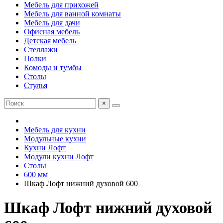
Мебель для прихожей
Мебель для ванной комнаты
Мебель для дачи
Офисная мебель
Детская мебель
Стеллажи
Полки
Комоды и тумбы
Столы
Стулья
×
Мебель для кухни
Модульные кухни
Кухни Лофт
Модули кухни Лофт
Столы
600 мм
Шкаф Лофт нижний духовой 600
Шкаф Лофт нижний духовой