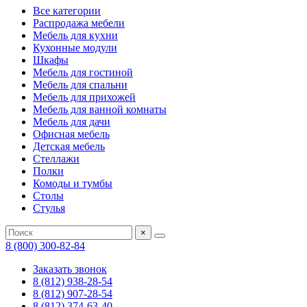
Все категории
Распродажа мебели
Мебель для кухни
Кухонные модули
Шкафы
Мебель для гостиной
Мебель для спальни
Мебель для прихожей
Мебель для ванной комнаты
Мебель для дачи
Офисная мебель
Детская мебель
Стеллажи
Полки
Комоды и тумбы
Столы
Стулья
×
8 (800) 300-82-84
Заказать звонок
8 (812) 938-28-54
8 (812) 907-28-54
8 (812) 374-63-40