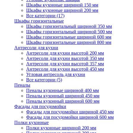
Шкафы кухонные шириной 150 мм
Шкафы кухонные шириной 200 мм
Все категории (17)
Шкафы горизонтальные
Шкафы горизонтальный шириной 350 мм
Шкафы горизонтальный шириной 500 мм
Шкафы горизонтальные шириной 600 мм
Шкафы горизонтальные шириной 800 мм
Антресоли для кухни
Антресоли для кухни высотой 200 мм
Антресоли для кухни высотой 350 мм
Антресоли для кухни высотой 357 мм
Антресоли для кухни высотой 450 мм
Угловая антресоль для кухни
Все категории (5)
Пеналы
Пеналы кухонные шириной 400 мм
Пеналы кухонный шириной 450 мм
Пеналы кухонный шириной 600 мм
Фасады для посудомойки
Фасады для посудомойки шириной 450 мм
Фасады для посудомойки шириной 600 мм
Полки кухонные
Полки кухонные шириной 200 мм