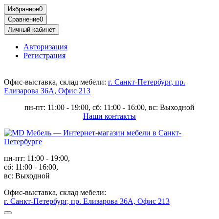
Избранное
0
Сравнение
0
Личный кабинет
Авторизация
Регистрация
Офис-выставка, склад мебели:
г. Санкт-Петербург, пр.
Елизарова 36А, Офис 213
пн-пт: 11:00 - 19:00, сб: 11:00 - 16:00, вс: Выходной
Наши контакты
пн-пт: 11:00 - 19:00,
сб: 11:00 - 16:00,
вс: Выходной
Офис-выставка, склад мебели:
г. Санкт-Петербург, пр. Елизарова 36А, Офис 213