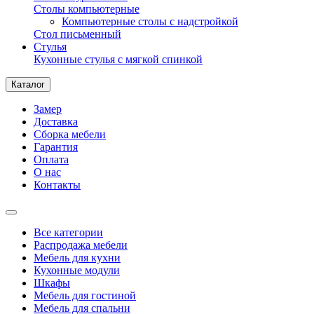
Столы компьютерные
Компьютерные столы с надстройкой
Стол письменный
Стулья
Кухонные стулья с мягкой спинкой
Каталог
Замер
Доставка
Сборка мебели
Гарантия
Оплата
О нас
Контакты
Все категории
Распродажа мебели
Мебель для кухни
Кухонные модули
Шкафы
Мебель для гостиной
Мебель для спальни