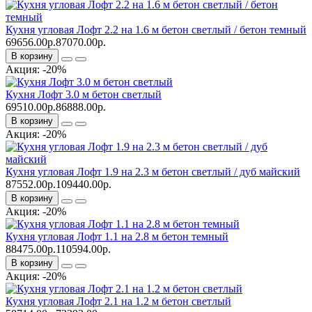
Кухня угловая Лофт 2.2 на 1.6 м бетон светлый / бетон темный
69656.00р.
87070.00р.
В корзину
Акция: -20%
Кухня Лофт 3.0 м бетон светлый
69510.00р.
86888.00р.
В корзину
Акция: -20%
Кухня угловая Лофт 1.9 на 2.3 м бетон светлый / дуб майский
87552.00р.
109440.00р.
В корзину
Акция: -20%
Кухня угловая Лофт 1.1 на 2.8 м бетон темный
88475.00р.
110594.00р.
В корзину
Акция: -20%
Кухня угловая Лофт 2.1 на 1.2 м бетон светлый