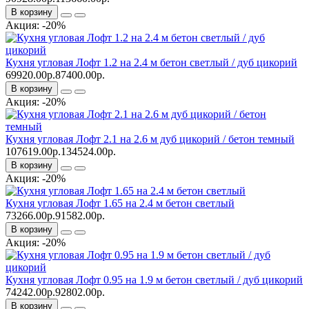
В корзину
Акция: -20%
Кухня угловая Лофт 1.2 на 2.4 м бетон светлый / дуб цикорий
69920.00р.
87400.00р.
В корзину
Акция: -20%
Кухня угловая Лофт 2.1 на 2.6 м дуб цикорий / бетон темный
107619.00р.
134524.00р.
В корзину
Акция: -20%
Кухня угловая Лофт 1.65 на 2.4 м бетон светлый
73266.00р.
91582.00р.
В корзину
Акция: -20%
Кухня угловая Лофт 0.95 на 1.9 м бетон светлый / дуб цикорий
74242.00р.
92802.00р.
В корзину