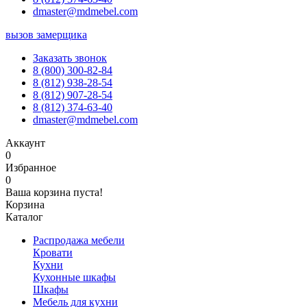
dmaster@mdmebel.com
вызов замерщика
Заказать звонок
8 (800) 300-82-84
8 (812) 938-28-54
8 (812) 907-28-54
8 (812) 374-63-40
dmaster@mdmebel.com
Аккаунт
0
Избранное
0
Ваша корзина пуста!
Корзина
Каталог
Распродажа мебели
Кровати
Кухни
Кухонные шкафы
Шкафы
Мебель для кухни