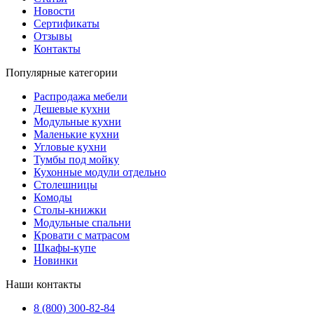
Новости
Сертификаты
Отзывы
Контакты
Популярные категории
Распродажа мебели
Дешевые кухни
Модульные кухни
Маленькие кухни
Угловые кухни
Тумбы под мойку
Кухонные модули отдельно
Столешницы
Комоды
Столы-книжки
Модульные спальни
Кровати с матрасом
Шкафы-купе
Новинки
Наши контакты
8 (800) 300-82-84