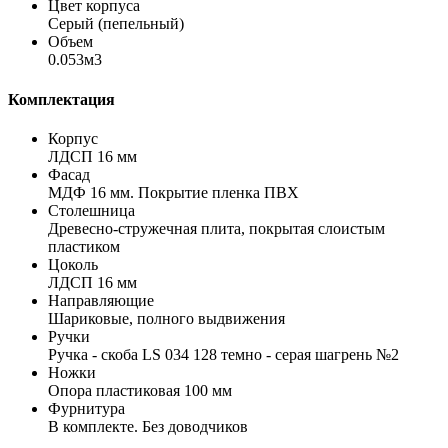
Цвет корпуса
Серый (пепельный)
Объем
0.053м3
Комплектация
Корпус
ЛДСП 16 мм
Фасад
МДФ 16 мм. Покрытие пленка ПВХ
Столешница
Древесно-стружечная плита, покрытая слоистым
пластиком
Цоколь
ЛДСП 16 мм
Направляющие
Шариковые, полного выдвижения
Ручки
Ручка - скоба LS 034 128 темно - серая шагрень №2
Ножки
Опора пластиковая 100 мм
Фурнитура
В комплекте. Без доводчиков