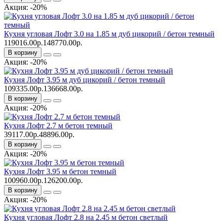
Акция: -20%
Кухня угловая Лофт 3.0 на 1.85 м дуб цикорий / бетон темный
119016.00р.
148770.00р.
В корзину
Акция: -20%
Кухня Лофт 3.95 м дуб цикорий / бетон темный
109335.00р.
136668.00р.
В корзину
Акция: -20%
Кухня Лофт 2.7 м бетон темный
39117.00р.
48896.00р.
В корзину
Акция: -20%
Кухня Лофт 3.95 м бетон темный
100960.00р.
126200.00р.
В корзину
Акция: -20%
Кухня угловая Лофт 2.8 на 2.45 м бетон светлый