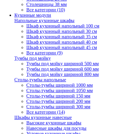
Столешницы 38 мм
Все категории (10)
Кухонные модули
Напольные кухонные шкафы
Шкаф кухонный напольный 100 см
Шкаф кухонный напольный 30 см
Шкаф кухонный напольный 35 см
Шкаф кухонный напольный 40 см
Шкаф кухонный напольный 45 см
Все категории (9)
Тумбы под мойку
Тумбы под мойку шириной 500 мм
Тумбы под мойку шириной 600 мм
Тумбы под мойку шириной 800 мм
Столы-тумбы напольные
Столы-тумбы шириной 1000 мм
Столы-тумбы шириной 1050 мм
Столы-тумбы шириной 150 мм
Столы-тумбы шириной 200 мм
Столы-тумбы шириной 300 мм
Все категории (14)
Шкафы кухонные навесные
Высокие кухонные шкафы
Навесные шкафы для посуды
Угловые кухонные шкафы