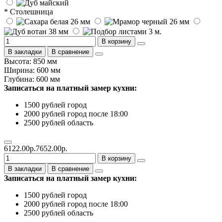
* Столешница
В корзину
В закладки
В сравнение
Высота: 850 мм
Ширина: 600 мм
Глубина: 600 мм
Записаться на платный замер кухни:
1500 рублей город
2000 рублей город после 18:00
2500 рублей область
6122.00р.
7652.00р.
В корзину
В закладки
В сравнение
Записаться на платный замер кухни:
1500 рублей город
2000 рублей город после 18:00
2500 рублей область