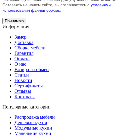
Оставаясь на нашем сайте, вы соглашаетесь с
условиями
использования файлов cookies
.
Принимаю
Информация
Замер
Доставка
Сборка мебели
Гарантия
Оплата
О нас
Возврат и обмен
Статьи
Новости
Сертификаты
Отзывы
Контакты
Популярные категории
Распродажа мебели
Дешевые кухни
Модульные кухни
Маленькие кухни