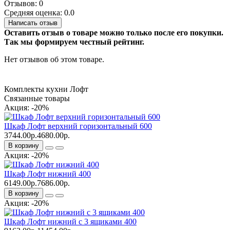
Отзывов: 0
Средняя оценка: 0.0
Написать отзыв
Оставить отзыв о товаре можно только после его покупки.
Так мы формируем честный рейтинг.
Нет отзывов об этом товаре.
Комплекты кухни Лофт
Связанные товары
Акция: -20%
Шкаф Лофт верхний горизонтальный 600
3744.00р.
4680.00р.
В корзину
Акция: -20%
Шкаф Лофт нижний 400
6149.00р.
7686.00р.
В корзину
Акция: -20%
Шкаф Лофт нижний с 3 ящиками 400