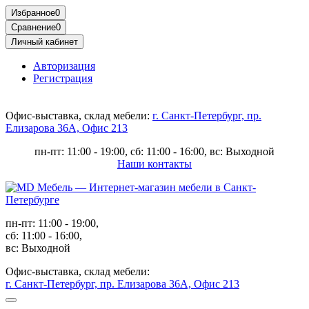
Избранное
0
Сравнение
0
Личный кабинет
Авторизация
Регистрация
Офис-выставка, склад мебели:
г. Санкт-Петербург, пр.
Елизарова 36А, Офис 213
пн-пт: 11:00 - 19:00, сб: 11:00 - 16:00, вс: Выходной
Наши контакты
пн-пт: 11:00 - 19:00,
сб: 11:00 - 16:00,
вс: Выходной
Офис-выставка, склад мебели:
г. Санкт-Петербург, пр. Елизарова 36А, Офис 213