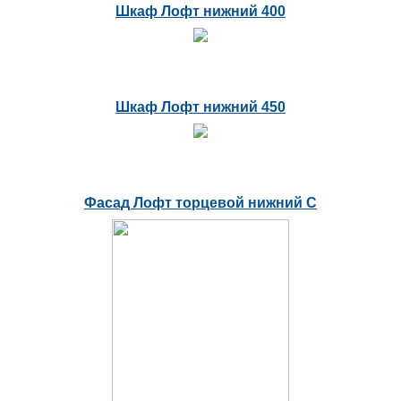
Шкаф Лофт нижний 400
Шкаф Лофт нижний 450
Фасад Лофт торцевой нижний С