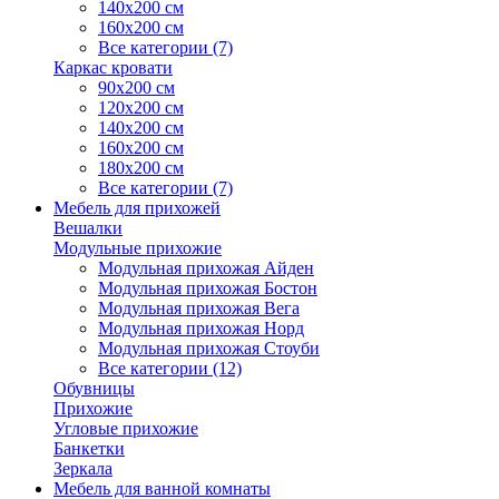
140х200 см
160х200 см
Все категории (7)
Каркас кровати
90х200 см
120х200 см
140х200 см
160х200 см
180х200 см
Все категории (7)
Мебель для прихожей
Вешалки
Модульные прихожие
Модульная прихожая Айден
Модульная прихожая Бостон
Модульная прихожая Вега
Модульная прихожая Норд
Модульная прихожая Стоуби
Все категории (12)
Обувницы
Прихожие
Угловые прихожие
Банкетки
Зеркала
Мебель для ванной комнаты