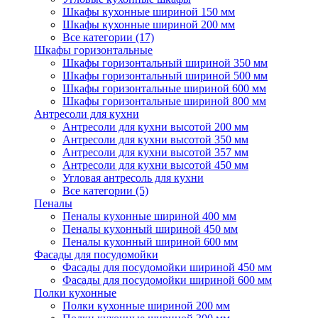
Шкафы кухонные шириной 150 мм
Шкафы кухонные шириной 200 мм
Все категории (17)
Шкафы горизонтальные
Шкафы горизонтальный шириной 350 мм
Шкафы горизонтальный шириной 500 мм
Шкафы горизонтальные шириной 600 мм
Шкафы горизонтальные шириной 800 мм
Антресоли для кухни
Антресоли для кухни высотой 200 мм
Антресоли для кухни высотой 350 мм
Антресоли для кухни высотой 357 мм
Антресоли для кухни высотой 450 мм
Угловая антресоль для кухни
Все категории (5)
Пеналы
Пеналы кухонные шириной 400 мм
Пеналы кухонный шириной 450 мм
Пеналы кухонный шириной 600 мм
Фасады для посудомойки
Фасады для посудомойки шириной 450 мм
Фасады для посудомойки шириной 600 мм
Полки кухонные
Полки кухонные шириной 200 мм