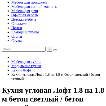
Мебель для прихожей
Мебель для ванной комнаты
Мебель для дачи
Офисная мебель
Детская мебель
Стеллажи
Полки
Комоды и тумбы
Столы
Стулья
×
Мебель для кухни
Модульные кухни
Кухни Лофт
Кухня угловая Лофт 1.8 на 1.8 м бетон светлый / бетон
темный
Кухня угловая Лофт 1.8 на 1.8
м бетон светлый / бетон