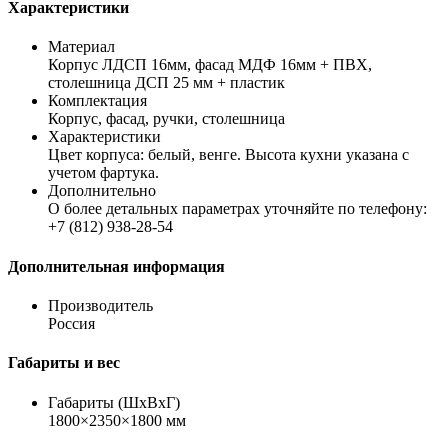
Характеристики
Материал
Корпус ЛДСП 16мм, фасад МДФ 16мм + ПВХ,
столешница ДСП 25 мм + пластик
Комплектация
Корпус, фасад, ручки, столешница
Характеристики
Цвет корпуса: белый, венге. Высота кухни указана с
учетом фартука.
Дополнительно
О более детальных параметрах уточняйте по телефону:
+7 (812) 938-28-54
Дополнительная информация
Производитель
Россия
Габариты и вес
Габариты (ШхВхГ)
1800×2350×1800 мм