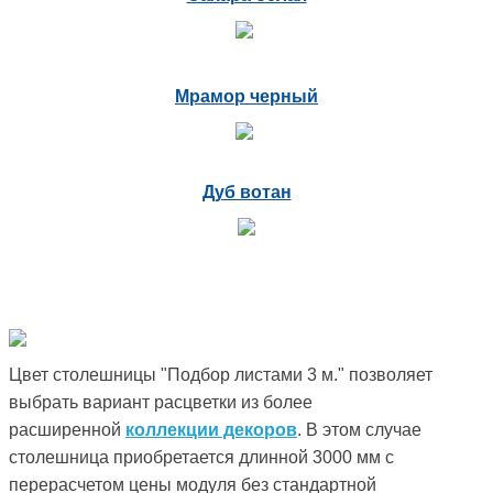
Мрамор черный
Дуб вотан
Цвет столешницы "Подбор листами 3 м." позволяет
выбрать вариант расцветки из более
расширенной
коллекции декоров
. В этом случае
столешница приобретается длинной 3000 мм с
перерасчетом цены модуля без стандартной