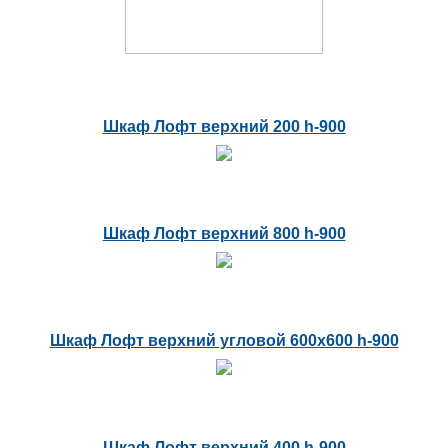
Шкаф Лофт верхний 200 h-900
Шкаф Лофт верхний 800 h-900
Шкаф Лофт верхний угловой 600х600 h-900
Шкаф Лофт верхний 400 h-900