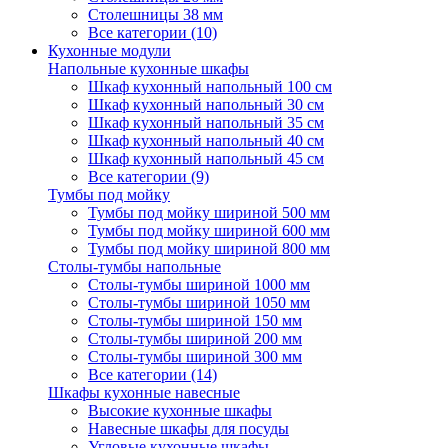
Столешницы 38 мм
Все категории (10)
Кухонные модули
Напольные кухонные шкафы
Шкаф кухонный напольный 100 см
Шкаф кухонный напольный 30 см
Шкаф кухонный напольный 35 см
Шкаф кухонный напольный 40 см
Шкаф кухонный напольный 45 см
Все категории (9)
Тумбы под мойку
Тумбы под мойку шириной 500 мм
Тумбы под мойку шириной 600 мм
Тумбы под мойку шириной 800 мм
Столы-тумбы напольные
Столы-тумбы шириной 1000 мм
Столы-тумбы шириной 1050 мм
Столы-тумбы шириной 150 мм
Столы-тумбы шириной 200 мм
Столы-тумбы шириной 300 мм
Все категории (14)
Шкафы кухонные навесные
Высокие кухонные шкафы
Навесные шкафы для посуды
Угловые кухонные шкафы