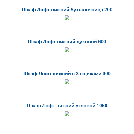
Шкаф Лофт нижний бутылочница 200
Шкаф Лофт нижний духовой 600
Шкаф Лофт нижний с 3 ящиками 400
Шкаф Лофт нижний угловой 1050