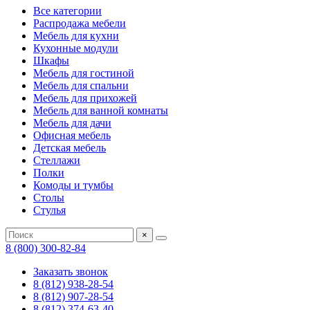
Все категории
Распродажа мебели
Мебель для кухни
Кухонные модули
Шкафы
Мебель для гостиной
Мебель для спальни
Мебель для прихожей
Мебель для ванной комнаты
Мебель для дачи
Офисная мебель
Детская мебель
Стеллажи
Полки
Комоды и тумбы
Столы
Стулья
×
8 (800) 300-82-84
Заказать звонок
8 (812) 938-28-54
8 (812) 907-28-54
8 (812) 374-63-40