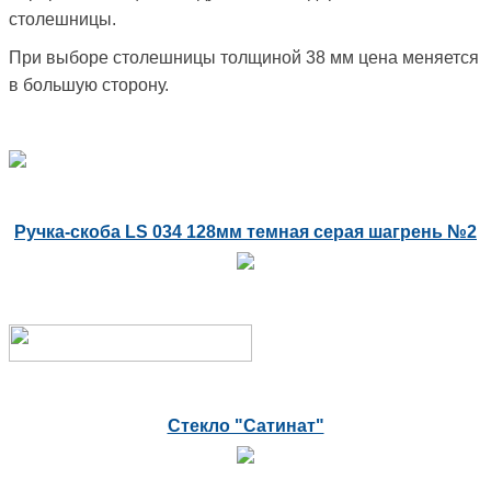
столешницы.
При выборе столешницы толщиной 38 мм цена меняется
в большую сторону.
Ручка-скоба LS 034 128мм темная серая шагрень №2
Стекло "Сатинат"