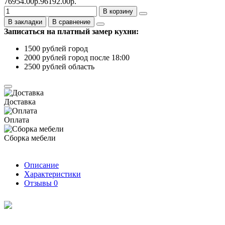
76954.00р.
96192.00р.
В корзину
В закладки
В сравнение
Записаться на платный замер кухни:
1500 рублей город
2000 рублей город после 18:00
2500 рублей область
Доставка
Оплата
Сборка мебели
Описание
Характеристики
Отзывы
0