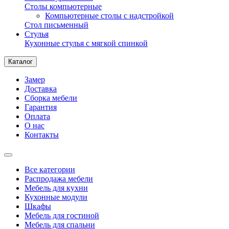
Столы компьютерные
Компьютерные столы с надстройкой
Стол письменный
Стулья
Кухонные стулья с мягкой спинкой
Каталог
Замер
Доставка
Сборка мебели
Гарантия
Оплата
О нас
Контакты
Все категории
Распродажа мебели
Мебель для кухни
Кухонные модули
Шкафы
Мебель для гостиной
Мебель для спальни