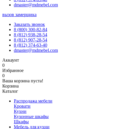
dmaster@mdmebel.com
вызов замерщика
Заказать звонок
8 (800) 300-82-84
8 (812) 938-28-54
8 (812) 907-28-54
8 (812) 374-63-40
dmaster@mdmebel.com
Аккаунт
0
Избранное
0
Ваша корзина пуста!
Корзина
Каталог
Распродажа мебели
Кровати
Кухни
Кухонные шкафы
Шкафы
Мебель для кухни