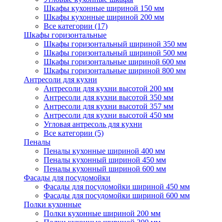
Шкафы кухонные шириной 150 мм
Шкафы кухонные шириной 200 мм
Все категории (17)
Шкафы горизонтальные
Шкафы горизонтальный шириной 350 мм
Шкафы горизонтальный шириной 500 мм
Шкафы горизонтальные шириной 600 мм
Шкафы горизонтальные шириной 800 мм
Антресоли для кухни
Антресоли для кухни высотой 200 мм
Антресоли для кухни высотой 350 мм
Антресоли для кухни высотой 357 мм
Антресоли для кухни высотой 450 мм
Угловая антресоль для кухни
Все категории (5)
Пеналы
Пеналы кухонные шириной 400 мм
Пеналы кухонный шириной 450 мм
Пеналы кухонный шириной 600 мм
Фасады для посудомойки
Фасады для посудомойки шириной 450 мм
Фасады для посудомойки шириной 600 мм
Полки кухонные
Полки кухонные шириной 200 мм