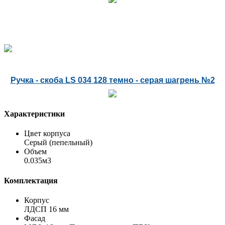
Ручка - скоба LS 034 128 темно - серая шагрень №2
Характеристики
Цвет корпуса
Серый (пепельный)
Объем
0.035м3
Комплектация
Корпус
ЛДСП 16 мм
Фасад