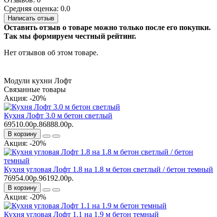
Средняя оценка: 0.0
Написать отзыв
Оставить отзыв о товаре можно только после его покупки.
Так мы формируем честный рейтинг.
Нет отзывов об этом товаре.
Модули кухни Лофт
Связанные товары
Акция: -20%
Кухня Лофт 3.0 м бетон светлый
69510.00р.
86888.00р.
В корзину
Акция: -20%
Кухня угловая Лофт 1.8 на 1.8 м бетон светлый / бетон темный
76954.00р.
96192.00р.
В корзину
Акция: -20%
Кухня угловая Лофт 1.1 на 1.9 м бетон темный