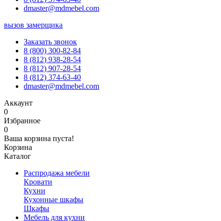
dmaster@mdmebel.com
вызов замерщика
Заказать звонок
8 (800) 300-82-84
8 (812) 938-28-54
8 (812) 907-28-54
8 (812) 374-63-40
dmaster@mdmebel.com
Аккаунт
0
Избранное
0
Ваша корзина пуста!
Корзина
Каталог
Распродажа мебели
Кровати
Кухни
Кухонные шкафы
Шкафы
Мебель для кухни