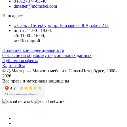
8 (812) 374-63-40
dmaster@mdmebel.com
Наш адрес
г. Санкт-Петербург, пр. Елизарова 36А, офис 213
пн-пт: 11:00 - 19:00,
сб: 11:00 - 16:00,
вс: Выходной
Политика конфиденциальности
Согласие на обработку персональных данных
Публичная оферта
Карта сайта
© Д-Мастер — Магазин мебели в Санкт-Петербурге, 2008-
2026
Все права и материалы защищены