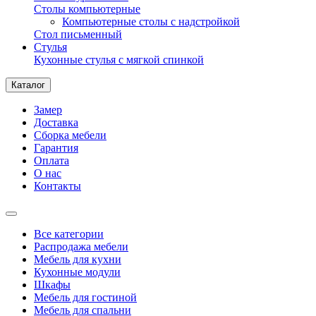
Столы компьютерные
Компьютерные столы с надстройкой
Стол письменный
Стулья
Кухонные стулья с мягкой спинкой
Каталог
Замер
Доставка
Сборка мебели
Гарантия
Оплата
О нас
Контакты
Все категории
Распродажа мебели
Мебель для кухни
Кухонные модули
Шкафы
Мебель для гостиной
Мебель для спальни