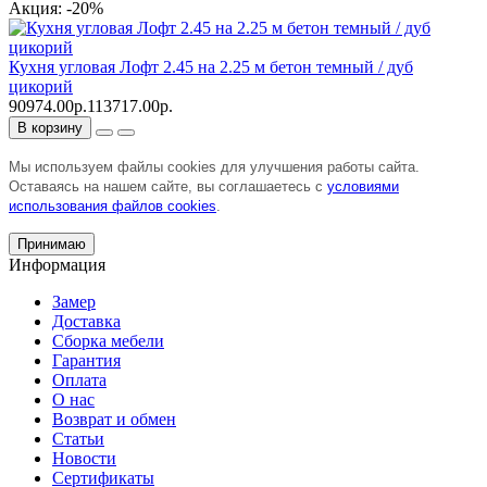
Акция: -20%
Кухня угловая Лофт 2.45 на 2.25 м бетон темный / дуб
цикорий
90974.00р.
113717.00р.
В корзину
Мы используем файлы cookies для улучшения работы сайта.
Оставаясь на нашем сайте, вы соглашаетесь с
условиями
использования файлов cookies
.
Принимаю
Информация
Замер
Доставка
Сборка мебели
Гарантия
Оплата
О нас
Возврат и обмен
Статьи
Новости
Сертификаты