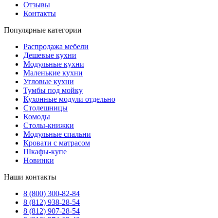
Отзывы
Контакты
Популярные категории
Распродажа мебели
Дешевые кухни
Модульные кухни
Маленькие кухни
Угловые кухни
Тумбы под мойку
Кухонные модули отдельно
Столешницы
Комоды
Столы-книжки
Модульные спальни
Кровати с матрасом
Шкафы-купе
Новинки
Наши контакты
8 (800) 300-82-84
8 (812) 938-28-54
8 (812) 907-28-54