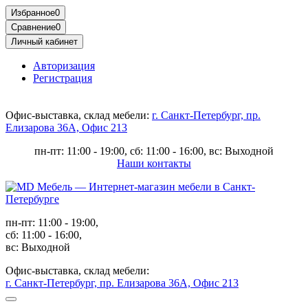
Избранное
0
Сравнение
0
Личный кабинет
Авторизация
Регистрация
Офис-выставка, склад мебели:
г. Санкт-Петербург, пр.
Елизарова 36А, Офис 213
пн-пт: 11:00 - 19:00, сб: 11:00 - 16:00, вс: Выходной
Наши контакты
пн-пт: 11:00 - 19:00,
сб: 11:00 - 16:00,
вс: Выходной
Офис-выставка, склад мебели:
г. Санкт-Петербург, пр. Елизарова 36А, Офис 213