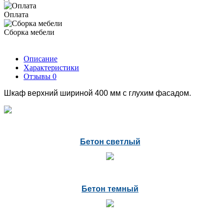
Оплата
Сборка мебели
Описание
Характеристики
Отзывы
0
Шкаф верхний шириной 400 мм с глухим фасадом.
Бетон светлый
Бетон темный