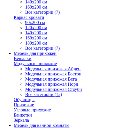
140х200 см
160х200 см
Все категории (7)
Каркас кровати
90х200 см
120х200 см
140х200 см
160х200 см
180х200 см
Все категории (7)
Мебель для прихожей
Вешалки
Модульные прихожие
Модульная прихожая Айден
Модульная прихожая Бостон
Модульная прихожая Вега
Модульная прихожая Норд
Модульная прихожая Стоуби
Все категории (12)
Обувницы
Прихожие
Угловые прихожие
Банкетки
Зеркала
Мебель для ванной комнаты