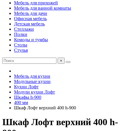
Мебель для прихожей
Мебель для ванной комнаты
Мебель для дачи
Офисная мебель
Детская мебель
Стеллажи
Полки
Комоды и тумбы
Столы
Стулья
×
Мебель для кухни
Модульные кухни
Кухни Лофт
Модули кухни Лофт
Шкафы h-900
400 мм
Шкаф Лофт верхний 400 h-900
Шкаф Лофт верхний 400 h-