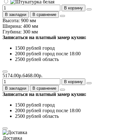
В корзину
В закладки
В сравнение
Высота: 900 мм
Ширина: 400 мм
Глубина: 300 мм
Записаться на платный замер кухни:
1500 рублей город
2000 рублей город после 18:00
2500 рублей область
5174.00р.
6468.00р.
В корзину
В закладки
В сравнение
Записаться на платный замер кухни:
1500 рублей город
2000 рублей город после 18:00
2500 рублей область
Доставка