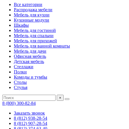
Все категории
Распродажа мебели
Мебель для кухни
Кухонные модули
Шкафы
Мебель для гостиной
Мебель для спальни
Мебель для прихожей
Мебель для ванной комнаты
Мебель для дачи
Офисная мебель
Детская мебель
Стеллажи
Полки
Комоды и тумбы
Столы
Стулья
×
8 (800) 300-82-84
Заказать звонок
8 (812) 938-28-54
8 (812) 907-28-54
8 (812) 374-63-40