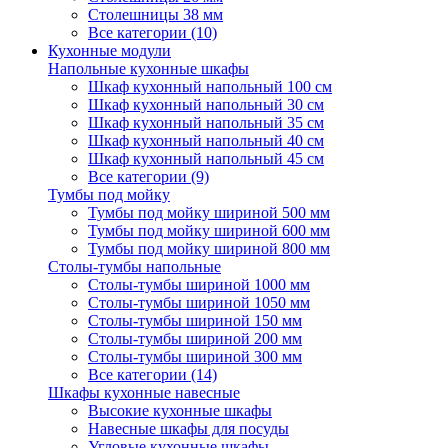
Столешницы 38 мм
Все категории (10)
Кухонные модули
Напольные кухонные шкафы
Шкаф кухонный напольный 100 см
Шкаф кухонный напольный 30 см
Шкаф кухонный напольный 35 см
Шкаф кухонный напольный 40 см
Шкаф кухонный напольный 45 см
Все категории (9)
Тумбы под мойку
Тумбы под мойку шириной 500 мм
Тумбы под мойку шириной 600 мм
Тумбы под мойку шириной 800 мм
Столы-тумбы напольные
Столы-тумбы шириной 1000 мм
Столы-тумбы шириной 1050 мм
Столы-тумбы шириной 150 мм
Столы-тумбы шириной 200 мм
Столы-тумбы шириной 300 мм
Все категории (14)
Шкафы кухонные навесные
Высокие кухонные шкафы
Навесные шкафы для посуды
Угловые кухонные шкафы