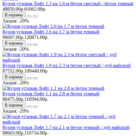
Кухня угловая Лофт 1.3 на 1.6 м бетон светлый / бетон темный
48850.00р.
61062.00р.
В корзину
Акция: -20%
Кухня угловая Лофт 2.6 на 1.7 м бетон темный
96697.00р.
120871.00р.
В корзину
Акция: -20%
Кухня угловая Лофт 1.9 на 2.3 м бетон светлый / дуб майский
87552.00р.
109440.00р.
В корзину
Акция: -20%
Кухня угловая Лофт 1.1 на 2.8 м бетон темный
88475.00р.
110594.00р.
В корзину
Акция: -20%
Кухня угловая Лофт 1.7 на 2.1 м бетон темный / дуб майский
88603.00р.
110754.00р.