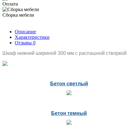
Оплата
Сборка мебели
Описание
Характеристики
Отзывы
0
Шкаф нижний шириной 300 мм с распашной створкой
Бетон светлый
Бетон темный