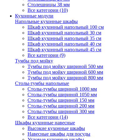
Столешницы 38 мм
Все категории (10)
Кухонные модули
Напольные кухонные шкафы
Шкаф кухонный напольный 100 см
Шкаф кухонный напольный 30 см
Шкаф кухонный напольный 35 см
Шкаф кухонный напольный 40 см
Шкаф кухонный напольный 45 см
Все категории (9)
Тумбы под мойку
Тумбы под мойку шириной 500 мм
Тумбы под мойку шириной 600 мм
Тумбы под мойку шириной 800 мм
Столы-тумбы напольные
Столы-тумбы шириной 1000 мм
Столы-тумбы шириной 1050 мм
Столы-тумбы шириной 150 мм
Столы-тумбы шириной 200 мм
Столы-тумбы шириной 300 мм
Все категории (14)
Шкафы кухонные навесные
Высокие кухонные шкафы
Навесные шкафы для посуды
Угловые кухонные шкафы