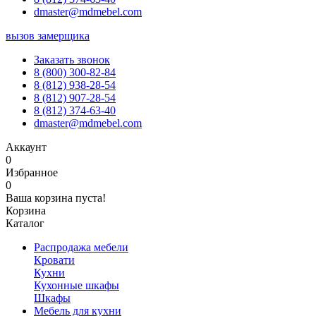
dmaster@mdmebel.com
вызов замерщика
Заказать звонок
8 (800) 300-82-84
8 (812) 938-28-54
8 (812) 907-28-54
8 (812) 374-63-40
dmaster@mdmebel.com
Аккаунт
0
Избранное
0
Ваша корзина пуста!
Корзина
Каталог
Распродажа мебели
Кровати
Кухни
Кухонные шкафы
Шкафы
Мебель для кухни