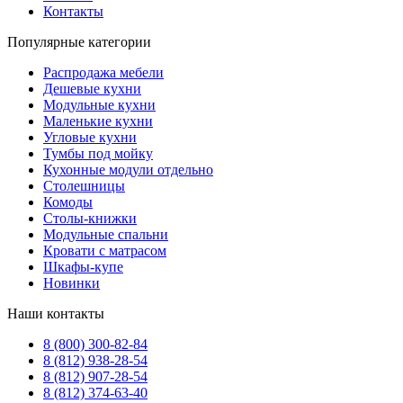
Контакты
Популярные категории
Распродажа мебели
Дешевые кухни
Модульные кухни
Маленькие кухни
Угловые кухни
Тумбы под мойку
Кухонные модули отдельно
Столешницы
Комоды
Столы-книжки
Модульные спальни
Кровати с матрасом
Шкафы-купе
Новинки
Наши контакты
8 (800) 300-82-84
8 (812) 938-28-54
8 (812) 907-28-54
8 (812) 374-63-40