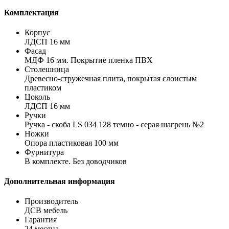
Комплектация
Корпус
ЛДСП 16 мм
Фасад
МДФ 16 мм. Покрытие пленка ПВХ
Столешница
Древесно-стружечная плита, покрытая слоистым
пластиком
Цоколь
ЛДСП 16 мм
Ручки
Ручка - скоба LS 034 128 темно - серая шагрень №2
Ножки
Опора пластиковая 100 мм
Фурнитура
В комплекте. Без доводчиков
Дополнительная информация
Производитель
ДСВ мебель
Гарантия
24 месяца