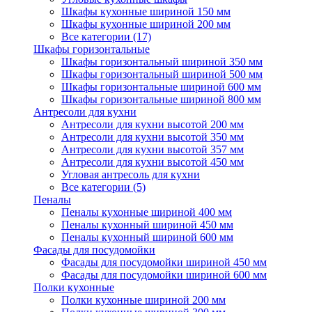
Шкафы кухонные шириной 150 мм
Шкафы кухонные шириной 200 мм
Все категории (17)
Шкафы горизонтальные
Шкафы горизонтальный шириной 350 мм
Шкафы горизонтальный шириной 500 мм
Шкафы горизонтальные шириной 600 мм
Шкафы горизонтальные шириной 800 мм
Антресоли для кухни
Антресоли для кухни высотой 200 мм
Антресоли для кухни высотой 350 мм
Антресоли для кухни высотой 357 мм
Антресоли для кухни высотой 450 мм
Угловая антресоль для кухни
Все категории (5)
Пеналы
Пеналы кухонные шириной 400 мм
Пеналы кухонный шириной 450 мм
Пеналы кухонный шириной 600 мм
Фасады для посудомойки
Фасады для посудомойки шириной 450 мм
Фасады для посудомойки шириной 600 мм
Полки кухонные
Полки кухонные шириной 200 мм