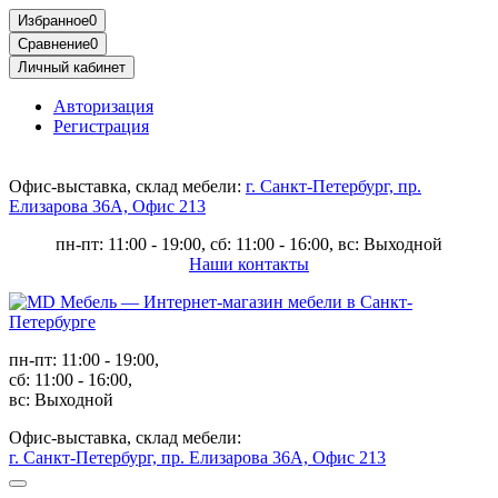
Избранное
0
Сравнение
0
Личный кабинет
Авторизация
Регистрация
Офис-выставка, склад мебели:
г. Санкт-Петербург, пр.
Елизарова 36А, Офис 213
пн-пт: 11:00 - 19:00, сб: 11:00 - 16:00, вс: Выходной
Наши контакты
пн-пт: 11:00 - 19:00,
сб: 11:00 - 16:00,
вс: Выходной
Офис-выставка, склад мебели:
г. Санкт-Петербург, пр. Елизарова 36А, Офис 213