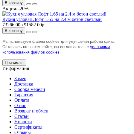
В корзину
Акция: -20%
Кухня угловая Лофт 1.65 на 2.4 м бетон светлый
73266.00р.
91582.00р.
В корзину
Мы используем файлы cookies для улучшения работы сайта.
Оставаясь на нашем сайте, вы соглашаетесь с
условиями
использования файлов cookies
.
Принимаю
Информация
Замер
Доставка
Сборка мебели
Гарантия
Оплата
О нас
Возврат и обмен
Статьи
Новости
Сертификаты
Отзывы