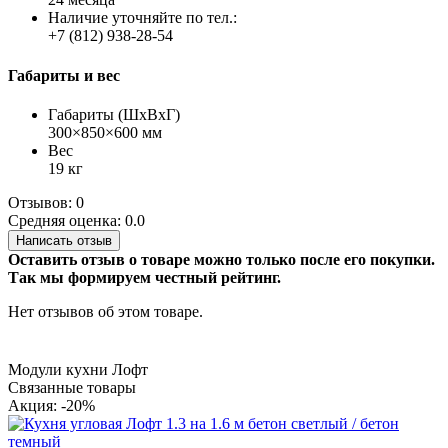
Наличие уточняйте по тел.:
+7 (812) 938-28-54
Габариты и вес
Габариты (ШхВхГ)
300×850×600 мм
Вес
19 кг
Отзывов: 0
Средняя оценка: 0.0
Написать отзыв
Оставить отзыв о товаре можно только после его покупки.
Так мы формируем честный рейтинг.
Нет отзывов об этом товаре.
Модули кухни Лофт
Связанные товары
Акция: -20%