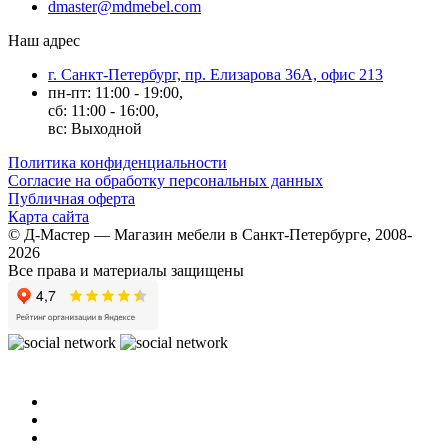
dmaster@mdmebel.com
Наш адрес
г. Санкт-Петербург, пр. Елизарова 36А, офис 213
пн-пт: 11:00 - 19:00,
сб: 11:00 - 16:00,
вс: Выходной
Политика конфиденциальности
Согласие на обработку персональных данных
Публичная оферта
Карта сайта
© Д-Мастер — Магазин мебели в Санкт-Петербурге, 2008-
2026
Все права и материалы защищены