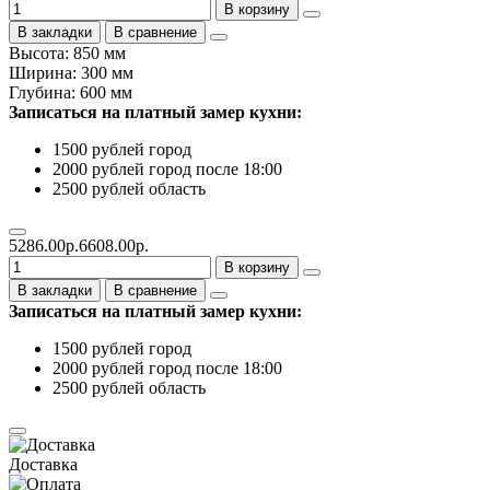
В корзину
В закладки
В сравнение
Высота: 850 мм
Ширина: 300 мм
Глубина: 600 мм
Записаться на платный замер кухни:
1500 рублей город
2000 рублей город после 18:00
2500 рублей область
5286.00р.
6608.00р.
В корзину
В закладки
В сравнение
Записаться на платный замер кухни:
1500 рублей город
2000 рублей город после 18:00
2500 рублей область
Доставка