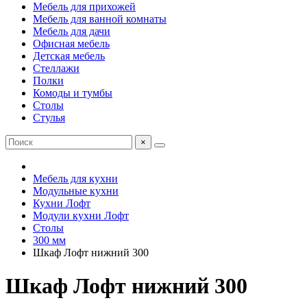
Мебель для прихожей
Мебель для ванной комнаты
Мебель для дачи
Офисная мебель
Детская мебель
Стеллажи
Полки
Комоды и тумбы
Столы
Стулья
×
Мебель для кухни
Модульные кухни
Кухни Лофт
Модули кухни Лофт
Столы
300 мм
Шкаф Лофт нижний 300
Шкаф Лофт нижний 300