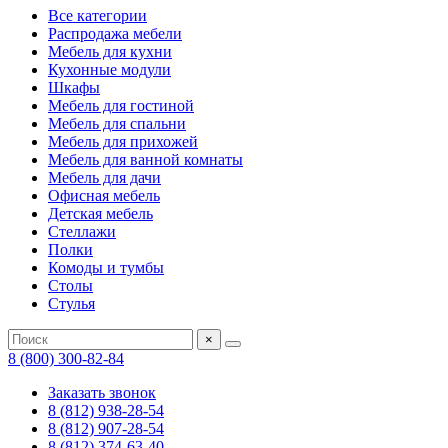
Все категории
Распродажа мебели
Мебель для кухни
Кухонные модули
Шкафы
Мебель для гостиной
Мебель для спальни
Мебель для прихожей
Мебель для ванной комнаты
Мебель для дачи
Офисная мебель
Детская мебель
Стеллажи
Полки
Комоды и тумбы
Столы
Стулья
×
8 (800) 300-82-84
Заказать звонок
8 (812) 938-28-54
8 (812) 907-28-54
8 (812) 374-63-40