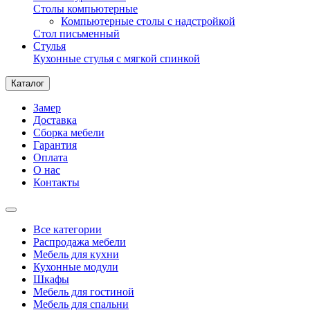
Столы компьютерные
Компьютерные столы с надстройкой
Стол письменный
Стулья
Кухонные стулья с мягкой спинкой
Каталог
Замер
Доставка
Сборка мебели
Гарантия
Оплата
О нас
Контакты
Все категории
Распродажа мебели
Мебель для кухни
Кухонные модули
Шкафы
Мебель для гостиной
Мебель для спальни