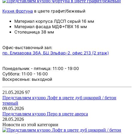
Кухня Фортуна
в цвете графит/бежевый
Материал корпуса ЛДСП серый 16 мм
Материал фасада МДФ+ПВХ 16 мм
Столешница 38 мм
Офис-выставочный зал:
пр. Елизарова 36А, БЦ Эльфар-2, офис 213 (2 этаж)
Понедельник - пятница: 11:00 - 19:00
Суббота: 11:00 - 16:00
Воскресенье: выходной
21.05.2026
97
Представляем кухню Лофт в цвете дуб цикорий / бетон
темный
09.05.2026
Представляем кухню Перо в цвете аверса
28.05.2026
Новости из этой категории