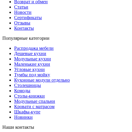
Возврат и обмен
Статьи
Новости
Сертификаты
Отзывы
Контакты
Популярные категории
Распродажа мебели
Дешевые кухни
Модульные кухни
Маленькие кухни
Угловые кухни
Тумбы под мойку
Кухонные модули отдельно
Столешницы
Комоды
Столы-книжки
Модульные спальни
Кровати с матрасом
Шкафы-купе
Новинки
Наши контакты