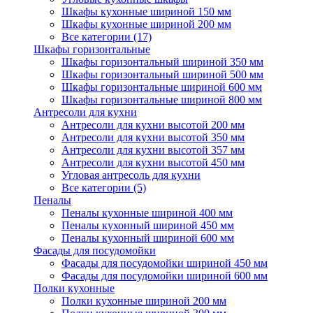
Шкафы кухонные шириной 150 мм
Шкафы кухонные шириной 200 мм
Все категории (17)
Шкафы горизонтальные
Шкафы горизонтальный шириной 350 мм
Шкафы горизонтальный шириной 500 мм
Шкафы горизонтальные шириной 600 мм
Шкафы горизонтальные шириной 800 мм
Антресоли для кухни
Антресоли для кухни высотой 200 мм
Антресоли для кухни высотой 350 мм
Антресоли для кухни высотой 357 мм
Антресоли для кухни высотой 450 мм
Угловая антресоль для кухни
Все категории (5)
Пеналы
Пеналы кухонные шириной 400 мм
Пеналы кухонный шириной 450 мм
Пеналы кухонный шириной 600 мм
Фасады для посудомойки
Фасады для посудомойки шириной 450 мм
Фасады для посудомойки шириной 600 мм
Полки кухонные
Полки кухонные шириной 200 мм