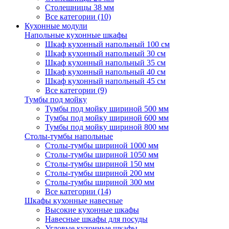
Столешницы 38 мм
Все категории (10)
Кухонные модули
Напольные кухонные шкафы
Шкаф кухонный напольный 100 см
Шкаф кухонный напольный 30 см
Шкаф кухонный напольный 35 см
Шкаф кухонный напольный 40 см
Шкаф кухонный напольный 45 см
Все категории (9)
Тумбы под мойку
Тумбы под мойку шириной 500 мм
Тумбы под мойку шириной 600 мм
Тумбы под мойку шириной 800 мм
Столы-тумбы напольные
Столы-тумбы шириной 1000 мм
Столы-тумбы шириной 1050 мм
Столы-тумбы шириной 150 мм
Столы-тумбы шириной 200 мм
Столы-тумбы шириной 300 мм
Все категории (14)
Шкафы кухонные навесные
Высокие кухонные шкафы
Навесные шкафы для посуды
Угловые кухонные шкафы