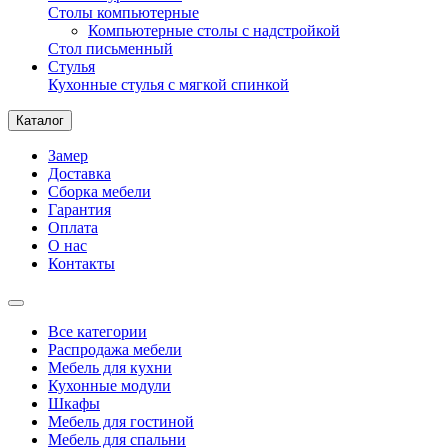
Столы компьютерные
Компьютерные столы с надстройкой
Стол письменный
Стулья
Кухонные стулья с мягкой спинкой
Каталог
Замер
Доставка
Сборка мебели
Гарантия
Оплата
О нас
Контакты
Все категории
Распродажа мебели
Мебель для кухни
Кухонные модули
Шкафы
Мебель для гостиной
Мебель для спальни