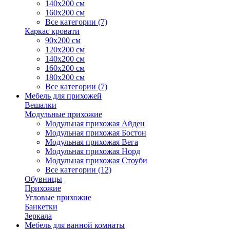
140х200 см
160х200 см
Все категории (7)
Каркас кровати
90х200 см
120х200 см
140х200 см
160х200 см
180х200 см
Все категории (7)
Мебель для прихожей
Вешалки
Модульные прихожие
Модульная прихожая Айден
Модульная прихожая Бостон
Модульная прихожая Вега
Модульная прихожая Норд
Модульная прихожая Стоуби
Все категории (12)
Обувницы
Прихожие
Угловые прихожие
Банкетки
Зеркала
Мебель для ванной комнаты