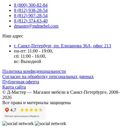
8 (800) 300-82-84
8 (812) 938-28-54
8 (812) 907-28-54
8 (812) 374-63-40
dmaster@mdmebel.com
Наш адрес
г. Санкт-Петербург, пр. Елизарова 36А, офис 213
пн-пт: 11:00 - 19:00,
сб: 11:00 - 16:00,
вс: Выходной
Политика конфиденциальности
Согласие на обработку персональных данных
Публичная оферта
Карта сайта
© Д-Мастер — Магазин мебели в Санкт-Петербурге, 2008-
2026
Все права и материалы защищены