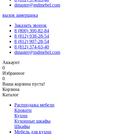
dmaster@mdmebel.com
вызов замерщика
Заказать звонок
8 (800) 300-82-84
8 (812) 938-28-54
8 (812) 907-28-54
8 (812) 374-63-40
dmaster@mdmebel.com
Аккаунт
0
Избранное
0
Ваша корзина пуста!
Корзина
Каталог
Распродажа мебели
Кровати
Кухни
Кухонные шкафы
Шкафы
Мебель для кухни