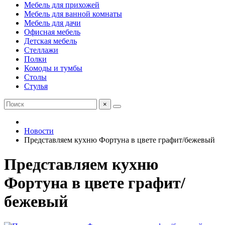
Мебель для прихожей
Мебель для ванной комнаты
Мебель для дачи
Офисная мебель
Детская мебель
Стеллажи
Полки
Комоды и тумбы
Столы
Стулья
×
Новости
Представляем кухню Фортуна в цвете графит/бежевый
Представляем кухню
Фортуна в цвете графит/
бежевый