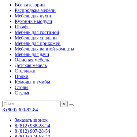
Все категории
Распродажа мебели
Мебель для кухни
Кухонные модули
Шкафы
Мебель для гостиной
Мебель для спальни
Мебель для прихожей
Мебель для ванной комнаты
Мебель для дачи
Офисная мебель
Детская мебель
Стеллажи
Полки
Комоды и тумбы
Столы
Стулья
×
8 (800) 300-82-84
Заказать звонок
8 (812) 938-28-54
8 (812) 907-28-54
8 (812) 374-63-40