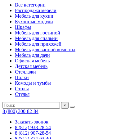
Все категории
Распродажа мебели
Мебель для кухни
Кухонные модули
Шкафы
Мебель для гостиной
Мебель для спальни
Мебель для прихожей
Мебель для ванной комнаты
Мебель для дачи
Офисная мебель
Детская мебель
Стеллажи
Полки
Комоды и тумбы
Столы
Стулья
×
8 (800) 300-82-84
Заказать звонок
8 (812) 938-28-54
8 (812) 907-28-54
8 (812) 374-63-40