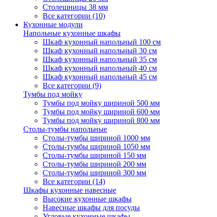
Столешницы 38 мм
Все категории (10)
Кухонные модули
Напольные кухонные шкафы
Шкаф кухонный напольный 100 см
Шкаф кухонный напольный 30 см
Шкаф кухонный напольный 35 см
Шкаф кухонный напольный 40 см
Шкаф кухонный напольный 45 см
Все категории (9)
Тумбы под мойку
Тумбы под мойку шириной 500 мм
Тумбы под мойку шириной 600 мм
Тумбы под мойку шириной 800 мм
Столы-тумбы напольные
Столы-тумбы шириной 1000 мм
Столы-тумбы шириной 1050 мм
Столы-тумбы шириной 150 мм
Столы-тумбы шириной 200 мм
Столы-тумбы шириной 300 мм
Все категории (14)
Шкафы кухонные навесные
Высокие кухонные шкафы
Навесные шкафы для посуды
Угловые кухонные шкафы