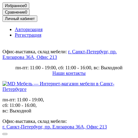
Избранное
0
Сравнение
0
Личный кабинет
Авторизация
Регистрация
Офис-выставка, склад мебели:
г. Санкт-Петербург, пр.
Елизарова 36А, Офис 213
пн-пт: 11:00 - 19:00, сб: 11:00 - 16:00, вс: Выходной
Наши контакты
пн-пт: 11:00 - 19:00,
сб: 11:00 - 16:00,
вс: Выходной
Офис-выставка, склад мебели:
г. Санкт-Петербург, пр. Елизарова 36А, Офис 213