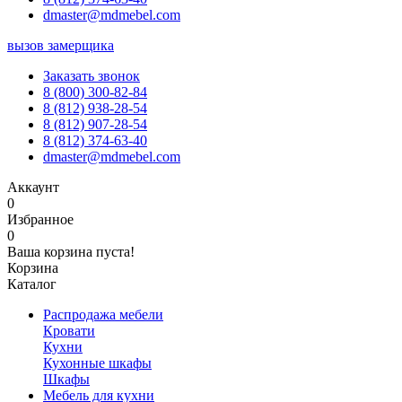
dmaster@mdmebel.com
вызов замерщика
Заказать звонок
8 (800) 300-82-84
8 (812) 938-28-54
8 (812) 907-28-54
8 (812) 374-63-40
dmaster@mdmebel.com
Аккаунт
0
Избранное
0
Ваша корзина пуста!
Корзина
Каталог
Распродажа мебели
Кровати
Кухни
Кухонные шкафы
Шкафы
Мебель для кухни