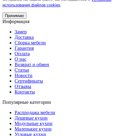
использования файлов cookies
.
Принимаю
Информация
Замер
Доставка
Сборка мебели
Гарантия
Оплата
О нас
Возврат и обмен
Статьи
Новости
Сертификаты
Отзывы
Контакты
Популярные категории
Распродажа мебели
Дешевые кухни
Модульные кухни
Маленькие кухни
Угловые кухни