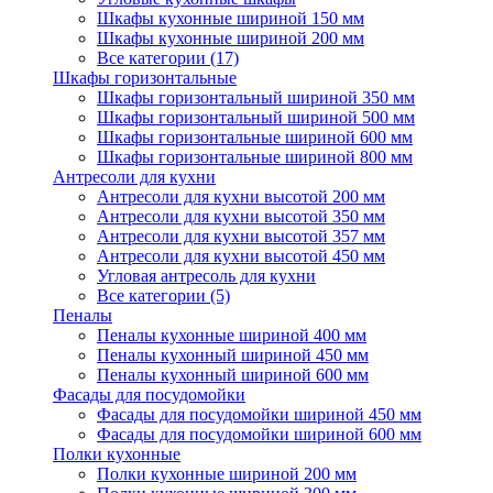
Шкафы кухонные шириной 150 мм
Шкафы кухонные шириной 200 мм
Все категории (17)
Шкафы горизонтальные
Шкафы горизонтальный шириной 350 мм
Шкафы горизонтальный шириной 500 мм
Шкафы горизонтальные шириной 600 мм
Шкафы горизонтальные шириной 800 мм
Антресоли для кухни
Антресоли для кухни высотой 200 мм
Антресоли для кухни высотой 350 мм
Антресоли для кухни высотой 357 мм
Антресоли для кухни высотой 450 мм
Угловая антресоль для кухни
Все категории (5)
Пеналы
Пеналы кухонные шириной 400 мм
Пеналы кухонный шириной 450 мм
Пеналы кухонный шириной 600 мм
Фасады для посудомойки
Фасады для посудомойки шириной 450 мм
Фасады для посудомойки шириной 600 мм
Полки кухонные
Полки кухонные шириной 200 мм