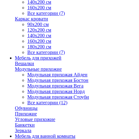
140х200 см
160х200 см
Все категории (7)
Каркас кровати
90х200 см
120х200 см
140х200 см
160х200 см
180х200 см
Все категории (7)
Мебель для прихожей
Вешалки
Модульные прихожие
Модульная прихожая Айден
Модульная прихожая Бостон
Модульная прихожая Вега
Модульная прихожая Норд
Модульная прихожая Стоуби
Все категории (12)
Обувницы
Прихожие
Угловые прихожие
Банкетки
Зеркала
Мебель для ванной комнаты