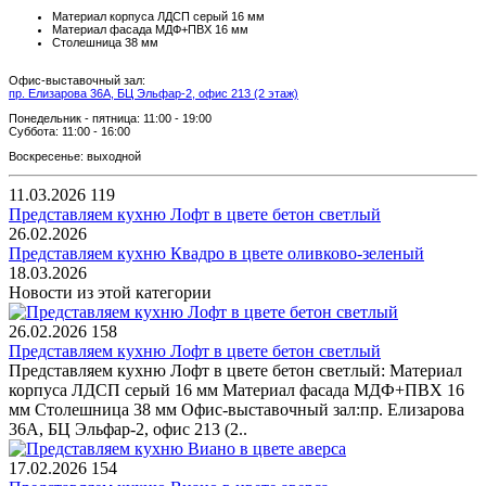
Материал корпуса ЛДСП серый 16 мм
Материал фасада МДФ+ПВХ 16 мм
Столешница 38 мм
Офис-выставочный зал:
пр. Елизарова 36А, БЦ Эльфар-2, офис 213 (2 этаж)
Понедельник - пятница: 11:00 - 19:00
Суббота: 11:00 - 16:00
Воскресенье: выходной
11.03.2026
119
Представляем кухню Лофт в цвете бетон светлый
26.02.2026
Представляем кухню Квадро в цвете оливково-зеленый
18.03.2026
Новости из этой категории
26.02.2026
158
Представляем кухню Лофт в цвете бетон светлый
Представляем кухню Лофт в цвете бетон светлый: Материал
корпуса ЛДСП серый 16 мм Материал фасада МДФ+ПВХ 16
мм Столешница 38 мм Офис-выставочный зал:пр. Елизарова
36А, БЦ Эльфар-2, офис 213 (2..
17.02.2026
154