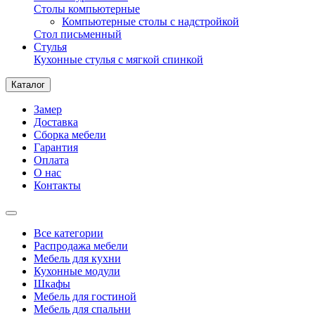
Столы компьютерные
Компьютерные столы с надстройкой
Стол письменный
Стулья
Кухонные стулья с мягкой спинкой
Каталог
Замер
Доставка
Сборка мебели
Гарантия
Оплата
О нас
Контакты
Все категории
Распродажа мебели
Мебель для кухни
Кухонные модули
Шкафы
Мебель для гостиной
Мебель для спальни