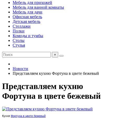
Мебель для прихожей
Мебель для ванной комнаты
Мебель для дачи
Офисная мебель
Детская мебель
Стеллажи
Полки
Комоды и тумбы
Столы
Стулья
×
Новости
Представляем кухню Фортуна в цвете бежевый
Представляем кухню
Фортуна в цвете бежевый
Кухня
Фортуна в цвете бежевый