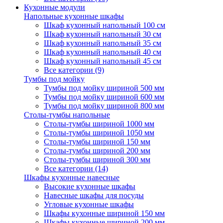
Кухонные модули
Напольные кухонные шкафы
Шкаф кухонный напольный 100 см
Шкаф кухонный напольный 30 см
Шкаф кухонный напольный 35 см
Шкаф кухонный напольный 40 см
Шкаф кухонный напольный 45 см
Все категории (9)
Тумбы под мойку
Тумбы под мойку шириной 500 мм
Тумбы под мойку шириной 600 мм
Тумбы под мойку шириной 800 мм
Столы-тумбы напольные
Столы-тумбы шириной 1000 мм
Столы-тумбы шириной 1050 мм
Столы-тумбы шириной 150 мм
Столы-тумбы шириной 200 мм
Столы-тумбы шириной 300 мм
Все категории (14)
Шкафы кухонные навесные
Высокие кухонные шкафы
Навесные шкафы для посуды
Угловые кухонные шкафы
Шкафы кухонные шириной 150 мм
Шкафы кухонные шириной 200 мм