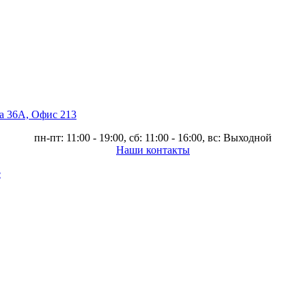
ва 36А, Офис 213
пн-пт: 11:00 - 19:00, сб: 11:00 - 16:00, вс: Выходной
Наши контакты