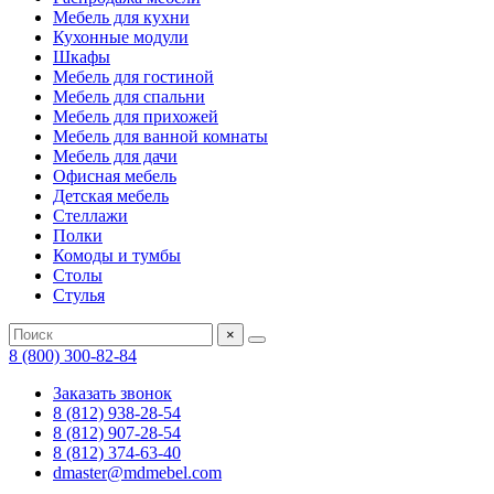
Мебель для кухни
Кухонные модули
Шкафы
Мебель для гостиной
Мебель для спальни
Мебель для прихожей
Мебель для ванной комнаты
Мебель для дачи
Офисная мебель
Детская мебель
Стеллажи
Полки
Комоды и тумбы
Столы
Стулья
×
8 (800) 300-82-84
Заказать звонок
8 (812) 938-28-54
8 (812) 907-28-54
8 (812) 374-63-40
dmaster@mdmebel.com