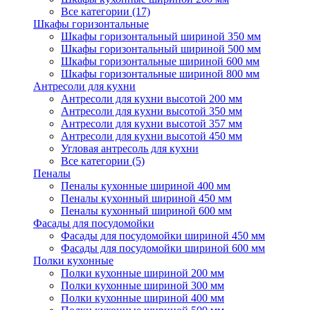
Все категории (17)
Шкафы горизонтальные
Шкафы горизонтальный шириной 350 мм
Шкафы горизонтальный шириной 500 мм
Шкафы горизонтальные шириной 600 мм
Шкафы горизонтальные шириной 800 мм
Антресоли для кухни
Антресоли для кухни высотой 200 мм
Антресоли для кухни высотой 350 мм
Антресоли для кухни высотой 357 мм
Антресоли для кухни высотой 450 мм
Угловая антресоль для кухни
Все категории (5)
Пеналы
Пеналы кухонные шириной 400 мм
Пеналы кухонный шириной 450 мм
Пеналы кухонный шириной 600 мм
Фасады для посудомойки
Фасады для посудомойки шириной 450 мм
Фасады для посудомойки шириной 600 мм
Полки кухонные
Полки кухонные шириной 200 мм
Полки кухонные шириной 300 мм
Полки кухонные шириной 400 мм