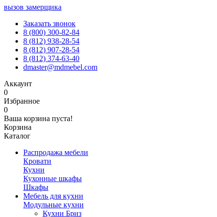
вызов замерщика
Заказать звонок
8 (800) 300-82-84
8 (812) 938-28-54
8 (812) 907-28-54
8 (812) 374-63-40
dmaster@mdmebel.com
Аккаунт
0
Избранное
0
Ваша корзина пуста!
Корзина
Каталог
Распродажа мебели
Кровати
Кухни
Кухонные шкафы
Шкафы
Мебель для кухни
Модульные кухни
Кухни Бриз