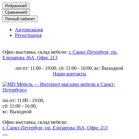
Избранное
0
Сравнение
0
Личный кабинет
Авторизация
Регистрация
Офис-выставка, склад мебели:
г. Санкт-Петербург, пр.
Елизарова 36А, Офис 213
пн-пт: 11:00 - 19:00, сб: 11:00 - 16:00, вс: Выходной
Наши контакты
пн-пт: 11:00 - 19:00,
сб: 11:00 - 16:00,
вс: Выходной
Офис-выставка, склад мебели:
г. Санкт-Петербург, пр. Елизарова 36А, Офис 213