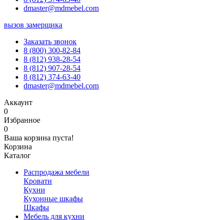
dmaster@mdmebel.com
вызов замерщика
Заказать звонок
8 (800) 300-82-84
8 (812) 938-28-54
8 (812) 907-28-54
8 (812) 374-63-40
dmaster@mdmebel.com
Аккаунт
0
Избранное
0
Ваша корзина пуста!
Корзина
Каталог
Распродажа мебели
Кровати
Кухни
Кухонные шкафы
Шкафы
Мебель для кухни