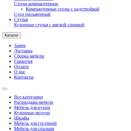
Столы компьютерные
Компьютерные столы с надстройкой
Стол письменный
Стулья
Кухонные стулья с мягкой спинкой
Каталог
Замер
Доставка
Сборка мебели
Гарантия
Оплата
О нас
Контакты
Все категории
Распродажа мебели
Мебель для кухни
Кухонные модули
Шкафы
Мебель для гостиной
Мебель для спальни