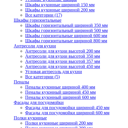
Шкафы кухонные шириной 150 мм
Шкафы кухонные шириной 200 мм
Все категории (17)
Шкафы горизонтальные
Шкафы горизонтальный шириной 350 мм
Шкафы горизонтальный шириной 500 мм
Шкафы горизонтальные шириной 600 мм
Шкафы горизонтальные шириной 800 мм
Антресоли для кухни
Антресоли для кухни высотой 200 мм
Антресоли для кухни высотой 350 мм
Антресоли для кухни высотой 357 мм
Антресоли для кухни высотой 450 мм
Угловая антресоль для кухни
Все категории (5)
Пеналы
Пеналы кухонные шириной 400 мм
Пеналы кухонный шириной 450 мм
Пеналы кухонный шириной 600 мм
Фасады для посудомойки
Фасады для посудомойки шириной 450 мм
Фасады для посудомойки шириной 600 мм
Полки кухонные
Полки кухонные шириной 200 мм