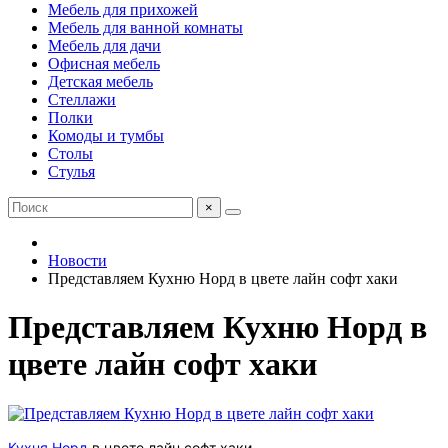
Мебель для прихожей
Мебель для ванной комнаты
Мебель для дачи
Офисная мебель
Детская мебель
Стеллажи
Полки
Комоды и тумбы
Столы
Стулья
×
Новости
Представляем Кухню Норд в цвете лайн софт хаки
Представляем Кухню Норд в
цвете лайн софт хаки
Кухня Норд
в цвете лайн софт хаки