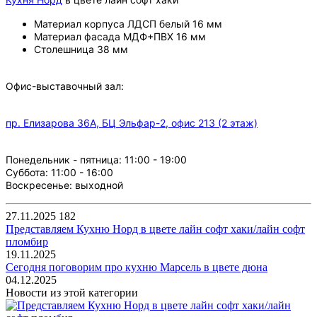
Материал корпуса ЛДСП белый 16 мм
Материал фасада МДФ+ПВХ 16 мм
Столешница 38 мм
Офис-выставочный зал:
пр. Елизарова 36А, БЦ Эльфар-2, офис 213 (2 этаж)
Понедельник - пятница: 11:00 - 19:00
Суббота: 11:00 - 16:00
Воскресенье: выходной
27.11.2025
182
Представляем Кухню Норд в цвете лайн софт хаки/лайн софт
пломбир
19.11.2025
Сегодня поговорим про кухню Марсель в цвете дюна
04.12.2025
Новости из этой категории