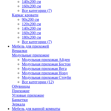
140х200 см
160х200 см
Все категории (7)
Каркас кровати
90х200 см
120х200 см
140х200 см
160х200 см
180х200 см
Все категории (7)
Мебель для прихожей
Вешалки
Модульные прихожие
Модульная прихожая Айден
Модульная прихожая Бостон
Модульная прихожая Вега
Модульная прихожая Норд
Модульная прихожая Стоуби
Все категории (12)
Обувницы
Прихожие
Угловые прихожие
Банкетки
Зеркала
Мебель для ванной комнаты