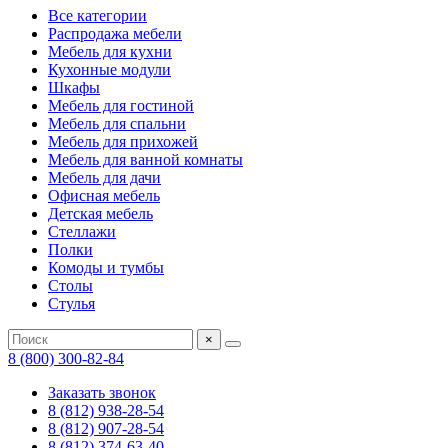
Все категории
Распродажа мебели
Мебель для кухни
Кухонные модули
Шкафы
Мебель для гостиной
Мебель для спальни
Мебель для прихожей
Мебель для ванной комнаты
Мебель для дачи
Офисная мебель
Детская мебель
Стеллажи
Полки
Комоды и тумбы
Столы
Стулья
×
8 (800) 300-82-84
Заказать звонок
8 (812) 938-28-54
8 (812) 907-28-54
8 (812) 374-63-40