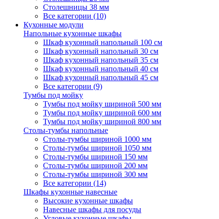
Столешницы 38 мм
Все категории (10)
Кухонные модули
Напольные кухонные шкафы
Шкаф кухонный напольный 100 см
Шкаф кухонный напольный 30 см
Шкаф кухонный напольный 35 см
Шкаф кухонный напольный 40 см
Шкаф кухонный напольный 45 см
Все категории (9)
Тумбы под мойку
Тумбы под мойку шириной 500 мм
Тумбы под мойку шириной 600 мм
Тумбы под мойку шириной 800 мм
Столы-тумбы напольные
Столы-тумбы шириной 1000 мм
Столы-тумбы шириной 1050 мм
Столы-тумбы шириной 150 мм
Столы-тумбы шириной 200 мм
Столы-тумбы шириной 300 мм
Все категории (14)
Шкафы кухонные навесные
Высокие кухонные шкафы
Навесные шкафы для посуды
Угловые кухонные шкафы