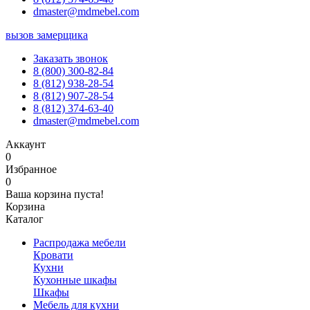
dmaster@mdmebel.com
вызов замерщика
Заказать звонок
8 (800) 300-82-84
8 (812) 938-28-54
8 (812) 907-28-54
8 (812) 374-63-40
dmaster@mdmebel.com
Аккаунт
0
Избранное
0
Ваша корзина пуста!
Корзина
Каталог
Распродажа мебели
Кровати
Кухни
Кухонные шкафы
Шкафы
Мебель для кухни