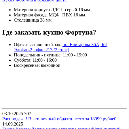
Материал корпуса ЛДСП серый 16 мм
Материал фасада МДФ+ПВХ 16 мм
Столешница 38 мм
Где заказать кухню Фортуна?
Офис-выставочный зал:
пр. Елизарова 36А, БЦ
Эльфар-2, офис 213 (2 этаж)
Понедельник - пятница: 11:00 - 19:00
Суббота: 11:00 - 16:00
Воскресенье: выходной
03.10.2025
307
Распродажа! Выставочный образец всего за 18999 рублей
14.09.2025