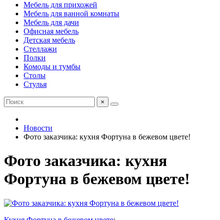
Мебель для прихожей
Мебель для ванной комнаты
Мебель для дачи
Офисная мебель
Детская мебель
Стеллажи
Полки
Комоды и тумбы
Столы
Стулья
×
Новости
Фото заказчика: кухня Фортуна в бежевом цвете!
Фото заказчика: кухня
Фортуна в бежевом цвете!
Кухня Фортуна в бежевом цвете
: