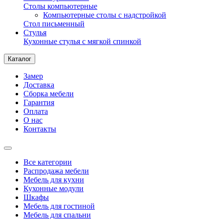
Столы компьютерные
Компьютерные столы с надстройкой
Стол письменный
Стулья
Кухонные стулья с мягкой спинкой
Каталог
Замер
Доставка
Сборка мебели
Гарантия
Оплата
О нас
Контакты
Все категории
Распродажа мебели
Мебель для кухни
Кухонные модули
Шкафы
Мебель для гостиной
Мебель для спальни