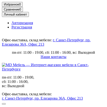
Избранное
0
Сравнение
0
Личный кабинет
Авторизация
Регистрация
Офис-выставка, склад мебели:
г. Санкт-Петербург, пр.
Елизарова 36А, Офис 213
пн-пт: 11:00 - 19:00, сб: 11:00 - 16:00, вс: Выходной
Наши контакты
пн-пт: 11:00 - 19:00,
сб: 11:00 - 16:00,
вс: Выходной
Офис-выставка, склад мебели:
г. Санкт-Петербург, пр. Елизарова 36А, Офис 213