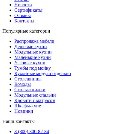
Новости
Сертификаты
Отзывы
Контакты
Популярные категории
Распродажа мебели
Дешевые кухни
Модульные кухни
Маленькие кухни
Угловые кухни
Тумбы под мойку
Кухонные модули отдельно
Столешницы
Комоды
Столы-книжки
Модульные спальни
Кровати с матрасом
Шкафы-купе
Новинки
Наши контакты
8 (800) 300-82-84