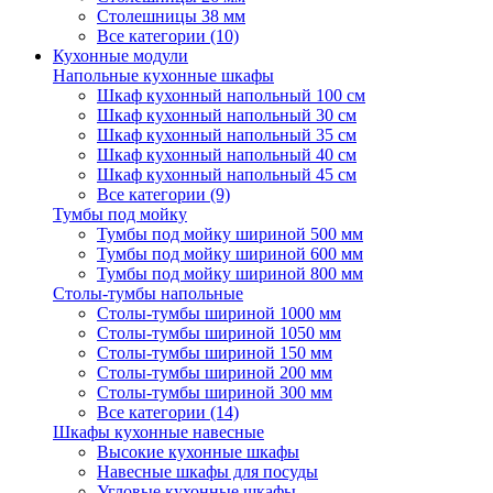
Столешницы 38 мм
Все категории (10)
Кухонные модули
Напольные кухонные шкафы
Шкаф кухонный напольный 100 см
Шкаф кухонный напольный 30 см
Шкаф кухонный напольный 35 см
Шкаф кухонный напольный 40 см
Шкаф кухонный напольный 45 см
Все категории (9)
Тумбы под мойку
Тумбы под мойку шириной 500 мм
Тумбы под мойку шириной 600 мм
Тумбы под мойку шириной 800 мм
Столы-тумбы напольные
Столы-тумбы шириной 1000 мм
Столы-тумбы шириной 1050 мм
Столы-тумбы шириной 150 мм
Столы-тумбы шириной 200 мм
Столы-тумбы шириной 300 мм
Все категории (14)
Шкафы кухонные навесные
Высокие кухонные шкафы
Навесные шкафы для посуды
Угловые кухонные шкафы