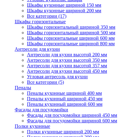
Шкафы кухонные шириной 150 мм
Шкафы кухонные шириной 200 мм
Все категории (17)
Шкафы горизонтальные
Шкафы горизонтальный шириной 350 мм
Шкафы горизонтальный шириной 500 мм
Шкафы горизонтальные шириной 600 мм
Шкафы горизонтальные шириной 800 мм
Антресоли для кухни
Антресоли для кухни высотой 200 мм
Антресоли для кухни высотой 350 мм
Антресоли для кухни высотой 357 мм
Антресоли для кухни высотой 450 мм
Угловая антресоль для кухни
Все категории (5)
Пеналы
Пеналы кухонные шириной 400 мм
Пеналы кухонный шириной 450 мм
Пеналы кухонный шириной 600 мм
Фасады для посудомойки
Фасады для посудомойки шириной 450 мм
Фасады для посудомойки шириной 600 мм
Полки кухонные
Полки кухонные шириной 200 мм