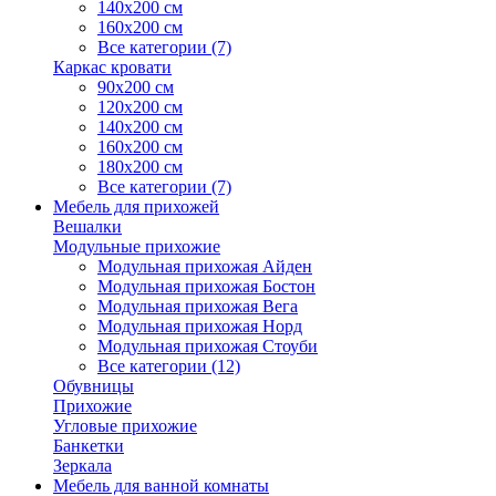
140х200 см
160х200 см
Все категории (7)
Каркас кровати
90х200 см
120х200 см
140х200 см
160х200 см
180х200 см
Все категории (7)
Мебель для прихожей
Вешалки
Модульные прихожие
Модульная прихожая Айден
Модульная прихожая Бостон
Модульная прихожая Вега
Модульная прихожая Норд
Модульная прихожая Стоуби
Все категории (12)
Обувницы
Прихожие
Угловые прихожие
Банкетки
Зеркала
Мебель для ванной комнаты