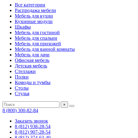
Все категории
Распродажа мебели
Мебель для кухни
Кухонные модули
Шкафы
Мебель для гостиной
Мебель для спальни
Мебель для прихожей
Мебель для ванной комнаты
Мебель для дачи
Офисная мебель
Детская мебель
Стеллажи
Полки
Комоды и тумбы
Столы
Стулья
×
8 (800) 300-82-84
Заказать звонок
8 (812) 938-28-54
8 (812) 907-28-54
8 (812) 374-63-40