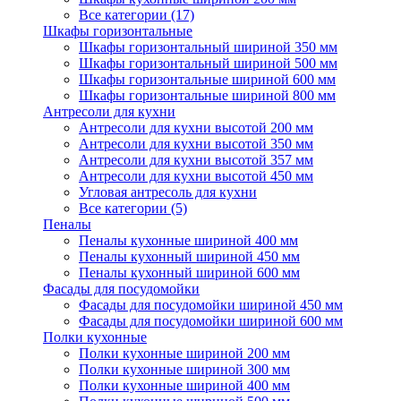
Все категории (17)
Шкафы горизонтальные
Шкафы горизонтальный шириной 350 мм
Шкафы горизонтальный шириной 500 мм
Шкафы горизонтальные шириной 600 мм
Шкафы горизонтальные шириной 800 мм
Антресоли для кухни
Антресоли для кухни высотой 200 мм
Антресоли для кухни высотой 350 мм
Антресоли для кухни высотой 357 мм
Антресоли для кухни высотой 450 мм
Угловая антресоль для кухни
Все категории (5)
Пеналы
Пеналы кухонные шириной 400 мм
Пеналы кухонный шириной 450 мм
Пеналы кухонный шириной 600 мм
Фасады для посудомойки
Фасады для посудомойки шириной 450 мм
Фасады для посудомойки шириной 600 мм
Полки кухонные
Полки кухонные шириной 200 мм
Полки кухонные шириной 300 мм
Полки кухонные шириной 400 мм