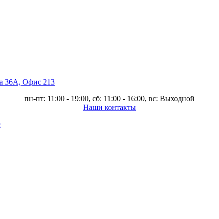
ва 36А, Офис 213
пн-пт: 11:00 - 19:00, сб: 11:00 - 16:00, вс: Выходной
Наши контакты