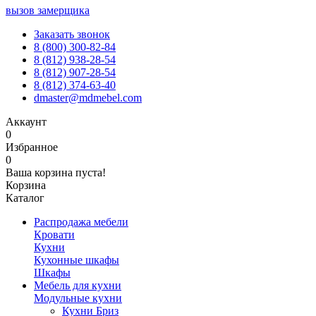
вызов замерщика
Заказать звонок
8 (800) 300-82-84
8 (812) 938-28-54
8 (812) 907-28-54
8 (812) 374-63-40
dmaster@mdmebel.com
Аккаунт
0
Избранное
0
Ваша корзина пуста!
Корзина
Каталог
Распродажа мебели
Кровати
Кухни
Кухонные шкафы
Шкафы
Мебель для кухни
Модульные кухни
Кухни Бриз