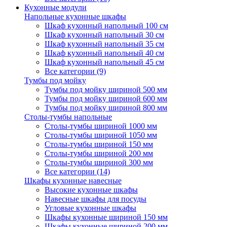
Кухонные модули
Напольные кухонные шкафы
Шкаф кухонный напольный 100 см
Шкаф кухонный напольный 30 см
Шкаф кухонный напольный 35 см
Шкаф кухонный напольный 40 см
Шкаф кухонный напольный 45 см
Все категории (9)
Тумбы под мойку
Тумбы под мойку шириной 500 мм
Тумбы под мойку шириной 600 мм
Тумбы под мойку шириной 800 мм
Столы-тумбы напольные
Столы-тумбы шириной 1000 мм
Столы-тумбы шириной 1050 мм
Столы-тумбы шириной 150 мм
Столы-тумбы шириной 200 мм
Столы-тумбы шириной 300 мм
Все категории (14)
Шкафы кухонные навесные
Высокие кухонные шкафы
Навесные шкафы для посуды
Угловые кухонные шкафы
Шкафы кухонные шириной 150 мм
Шкафы кухонные шириной 200 мм