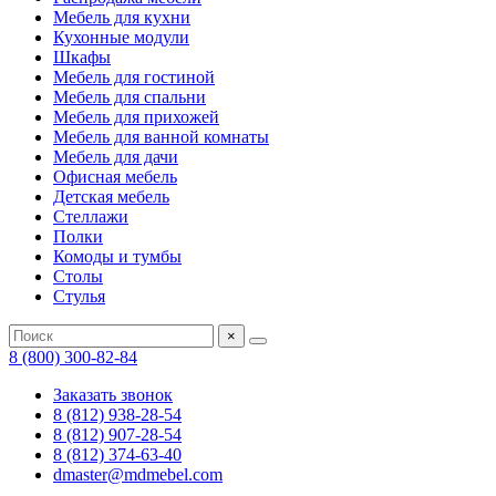
Мебель для кухни
Кухонные модули
Шкафы
Мебель для гостиной
Мебель для спальни
Мебель для прихожей
Мебель для ванной комнаты
Мебель для дачи
Офисная мебель
Детская мебель
Стеллажи
Полки
Комоды и тумбы
Столы
Стулья
×
8 (800) 300-82-84
Заказать звонок
8 (812) 938-28-54
8 (812) 907-28-54
8 (812) 374-63-40
dmaster@mdmebel.com