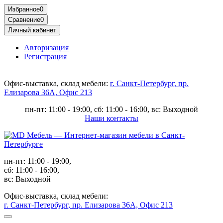
Избранное
0
Сравнение
0
Личный кабинет
Авторизация
Регистрация
Офис-выставка, склад мебели:
г. Санкт-Петербург, пр.
Елизарова 36А, Офис 213
пн-пт: 11:00 - 19:00, сб: 11:00 - 16:00, вс: Выходной
Наши контакты
пн-пт: 11:00 - 19:00,
сб: 11:00 - 16:00,
вс: Выходной
Офис-выставка, склад мебели:
г. Санкт-Петербург, пр. Елизарова 36А, Офис 213