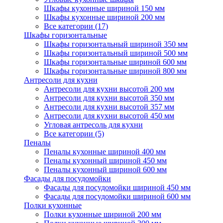
Шкафы кухонные шириной 150 мм
Шкафы кухонные шириной 200 мм
Все категории (17)
Шкафы горизонтальные
Шкафы горизонтальный шириной 350 мм
Шкафы горизонтальный шириной 500 мм
Шкафы горизонтальные шириной 600 мм
Шкафы горизонтальные шириной 800 мм
Антресоли для кухни
Антресоли для кухни высотой 200 мм
Антресоли для кухни высотой 350 мм
Антресоли для кухни высотой 357 мм
Антресоли для кухни высотой 450 мм
Угловая антресоль для кухни
Все категории (5)
Пеналы
Пеналы кухонные шириной 400 мм
Пеналы кухонный шириной 450 мм
Пеналы кухонный шириной 600 мм
Фасады для посудомойки
Фасады для посудомойки шириной 450 мм
Фасады для посудомойки шириной 600 мм
Полки кухонные
Полки кухонные шириной 200 мм