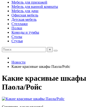
Мебель для прихожей
Мебель для ванной комнаты
Мебель для дачи
Офисная мебель
Детская мебель
Стеллажи
Полки
Комоды и тумбы
Столы
Стулья
×
Новости
Какие красивые шкафы Паола/Ройс
Какие красивые шкафы
Паола/Ройс
Смотрите, какая красота!