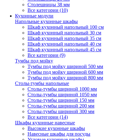
Столешницы 38 мм
Все категории (10)
Кухонные модули
Напольные кухонные шкафы
Шкаф кухонный напольный 100 см
Шкаф кухонный напольный 30 см
Шкаф кухонный напольный 35 см
Шкаф кухонный напольный 40 см
Шкаф кухонный напольный 45 см
Все категории (9)
Тумбы под мойку
Тумбы под мойку шириной 500 мм
Тумбы под мойку шириной 600 мм
Тумбы под мойку шириной 800 мм
Столы-тумбы напольные
Столы-тумбы шириной 1000 мм
Столы-тумбы шириной 1050 мм
Столы-тумбы шириной 150 мм
Столы-тумбы шириной 200 мм
Столы-тумбы шириной 300 мм
Все категории (14)
Шкафы кухонные навесные
Высокие кухонные шкафы
Навесные шкафы для посуды
Угловые кухонные шкафы