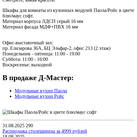
Шкафы для комнаты из кухонных модулей Паола/Ройс в цвете
блю/маус софт.
Материал корпуса ЛДСП серый 16 мм
Материал фасада МДФ+ПВХ 16 мм
Офис-выставочный зал:
пр. Елизарова 36А, БЦ Эльфар-2, офис 213 (2 этаж)
Понедельник - пятница: 11:00 - 19:00
Суббота: 11:00 - 16:00
Воскресенье: выходной
В продаже Д-Мастер:
Модульные кухни Паола
Модульные кухни Ройс
31.08.2025
290
Распродажа столешницы за 4999 рублей
18.08.2025