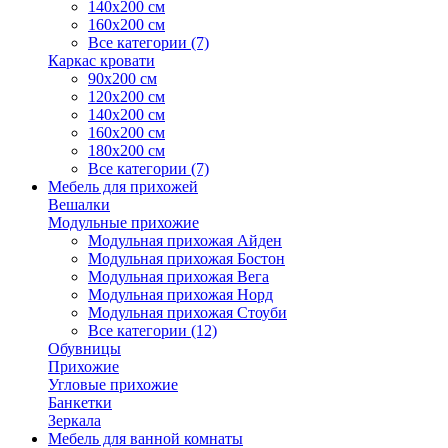
140х200 см
160х200 см
Все категории (7)
Каркас кровати
90х200 см
120х200 см
140х200 см
160х200 см
180х200 см
Все категории (7)
Мебель для прихожей
Вешалки
Модульные прихожие
Модульная прихожая Айден
Модульная прихожая Бостон
Модульная прихожая Вега
Модульная прихожая Норд
Модульная прихожая Стоуби
Все категории (12)
Обувницы
Прихожие
Угловые прихожие
Банкетки
Зеркала
Мебель для ванной комнаты