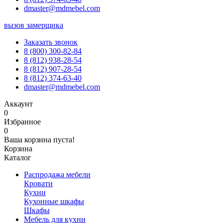
dmaster@mdmebel.com
вызов замерщика
Заказать звонок
8 (800) 300-82-84
8 (812) 938-28-54
8 (812) 907-28-54
8 (812) 374-63-40
dmaster@mdmebel.com
Аккаунт
0
Избранное
0
Ваша корзина пуста!
Корзина
Каталог
Распродажа мебели
Кровати
Кухни
Кухонные шкафы
Шкафы
Мебель для кухни