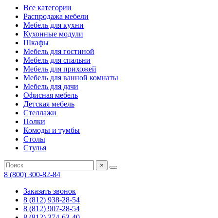
Все категории
Распродажа мебели
Мебель для кухни
Кухонные модули
Шкафы
Мебель для гостиной
Мебель для спальни
Мебель для прихожей
Мебель для ванной комнаты
Мебель для дачи
Офисная мебель
Детская мебель
Стеллажи
Полки
Комоды и тумбы
Столы
Стулья
×
8 (800) 300-82-84
Заказать звонок
8 (812) 938-28-54
8 (812) 907-28-54
8 (812) 374-63-40