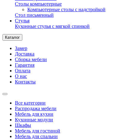
Столы компьютерные
Компьютерные столы с надстройкой
Стол письменный
Стулья
Кухонные стулья с мягкой спинкой
Каталог
Замер
Доставка
Сборка мебели
Гарантия
Оплата
О нас
Контакты
Все категории
Распродажа мебели
Мебель для кухни
Кухонные модули
Шкафы
Мебель для гостиной
Мебель для спальни