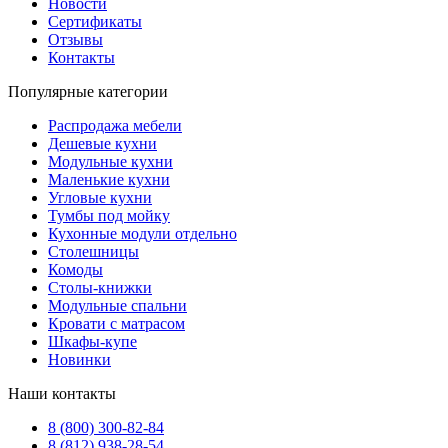
Новости
Сертификаты
Отзывы
Контакты
Популярные категории
Распродажа мебели
Дешевые кухни
Модульные кухни
Маленькие кухни
Угловые кухни
Тумбы под мойку
Кухонные модули отдельно
Столешницы
Комоды
Столы-книжки
Модульные спальни
Кровати с матрасом
Шкафы-купе
Новинки
Наши контакты
8 (800) 300-82-84
8 (812) 938-28-54