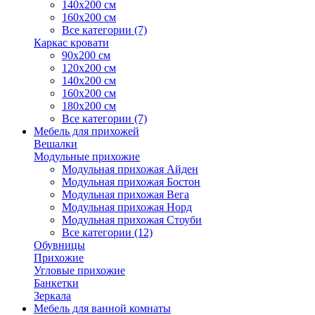
140х200 см
160х200 см
Все категории (7)
Каркас кровати
90х200 см
120х200 см
140х200 см
160х200 см
180х200 см
Все категории (7)
Мебель для прихожей
Вешалки
Модульные прихожие
Модульная прихожая Айден
Модульная прихожая Бостон
Модульная прихожая Вега
Модульная прихожая Норд
Модульная прихожая Стоуби
Все категории (12)
Обувницы
Прихожие
Угловые прихожие
Банкетки
Зеркала
Мебель для ванной комнаты