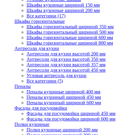
Шкафы кухонные шириной 150 мм
Шкафы кухонные шириной 200 мм
Все категории (17)
Шкафы горизонтальные
Шкафы горизонтальный шириной 350 мм
Шкафы горизонтальный шириной 500 мм
Шкафы горизонтальные шириной 600 мм
Шкафы горизонтальные шириной 800 мм
Антресоли для кухни
Антресоли для кухни высотой 200 мм
Антресоли для кухни высотой 350 мм
Антресоли для кухни высотой 357 мм
Антресоли для кухни высотой 450 мм
Угловая антресоль для кухни
Все категории (5)
Пеналы
Пеналы кухонные шириной 400 мм
Пеналы кухонный шириной 450 мм
Пеналы кухонный шириной 600 мм
Фасады для посудомойки
Фасады для посудомойки шириной 450 мм
Фасады для посудомойки шириной 600 мм
Полки кухонные
Полки кухонные шириной 200 мм