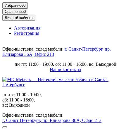
Избранное
0
Сравнение
0
Личный кабинет
Авторизация
Регистрация
Офис-выставка, склад мебели:
г. Санкт-Петербург, пр.
Елизарова 36А, Офис 213
пн-пт: 11:00 - 19:00, сб: 11:00 - 16:00, вс: Выходной
Наши контакты
пн-пт: 11:00 - 19:00,
сб: 11:00 - 16:00,
вс: Выходной
Офис-выставка, склад мебели:
г. Санкт-Петербург, пр. Елизарова 36А, Офис 213