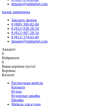
dmaster@mdmebel.com
вызов замерщика
Заказать звонок
8 (800) 300-82-84
8 (812) 938-28-54
8 (812) 907-28-54
8 (812) 374-63-40
dmaster@mdmebel.com
Аккаунт
0
Избранное
0
Ваша корзина пуста!
Корзина
Каталог
Распродажа мебели
Кровати
Кухни
Кухонные шкафы
Шкафы
Мебель для кухни