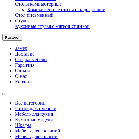
Столы компьютерные
Компьютерные столы с надстройкой
Стол письменный
Стулья
Кухонные стулья с мягкой спинкой
Каталог
Замер
Доставка
Сборка мебели
Гарантия
Оплата
О нас
Контакты
Все категории
Распродажа мебели
Мебель для кухни
Кухонные модули
Шкафы
Мебель для гостиной
Мебель для спальни