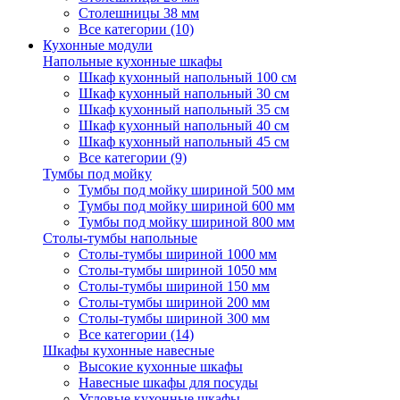
Столешницы 38 мм
Все категории (10)
Кухонные модули
Напольные кухонные шкафы
Шкаф кухонный напольный 100 см
Шкаф кухонный напольный 30 см
Шкаф кухонный напольный 35 см
Шкаф кухонный напольный 40 см
Шкаф кухонный напольный 45 см
Все категории (9)
Тумбы под мойку
Тумбы под мойку шириной 500 мм
Тумбы под мойку шириной 600 мм
Тумбы под мойку шириной 800 мм
Столы-тумбы напольные
Столы-тумбы шириной 1000 мм
Столы-тумбы шириной 1050 мм
Столы-тумбы шириной 150 мм
Столы-тумбы шириной 200 мм
Столы-тумбы шириной 300 мм
Все категории (14)
Шкафы кухонные навесные
Высокие кухонные шкафы
Навесные шкафы для посуды
Угловые кухонные шкафы