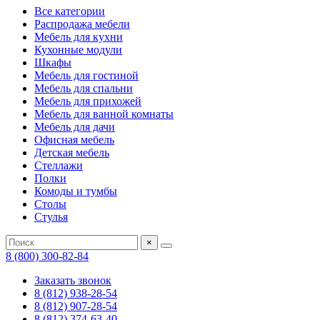
Все категории
Распродажа мебели
Мебель для кухни
Кухонные модули
Шкафы
Мебель для гостиной
Мебель для спальни
Мебель для прихожей
Мебель для ванной комнаты
Мебель для дачи
Офисная мебель
Детская мебель
Стеллажи
Полки
Комоды и тумбы
Столы
Стулья
×
8 (800) 300-82-84
Заказать звонок
8 (812) 938-28-54
8 (812) 907-28-54
8 (812) 374-63-40