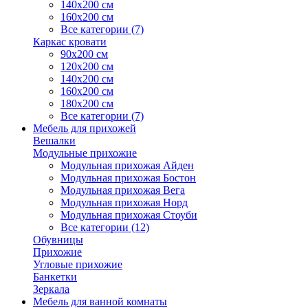
140х200 см
160х200 см
Все категории (7)
Каркас кровати
90х200 см
120х200 см
140х200 см
160х200 см
180х200 см
Все категории (7)
Мебель для прихожей
Вешалки
Модульные прихожие
Модульная прихожая Айден
Модульная прихожая Бостон
Модульная прихожая Вега
Модульная прихожая Норд
Модульная прихожая Стоуби
Все категории (12)
Обувницы
Прихожие
Угловые прихожие
Банкетки
Зеркала
Мебель для ванной комнаты