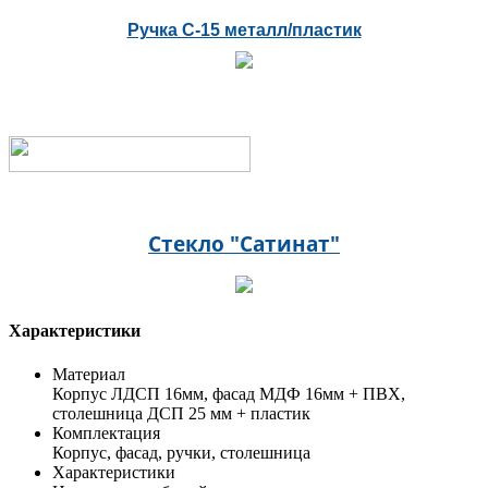
Ручка С-15 металл/пластик
Стекло "Сатинат"
Характеристики
Материал
Корпус ЛДСП 16мм, фасад МДФ 16мм + ПВХ,
столешница ДСП 25 мм + пластик
Комплектация
Корпус, фасад, ручки, столешница
Характеристики