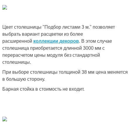
Цвет столешницы "Подбор листами 3 м." позволяет
выбрать вариант расцветки из более
расширенной
коллекции декоров
. В этом случае
столешница приобретается длинной 3000 мм с
перерасчетом цены модуля без стандартной
столешницы.
При выборе столешницы толщиной 38 мм цена меняется
в большую сторону.
Барная стойка в стоимость не входит.