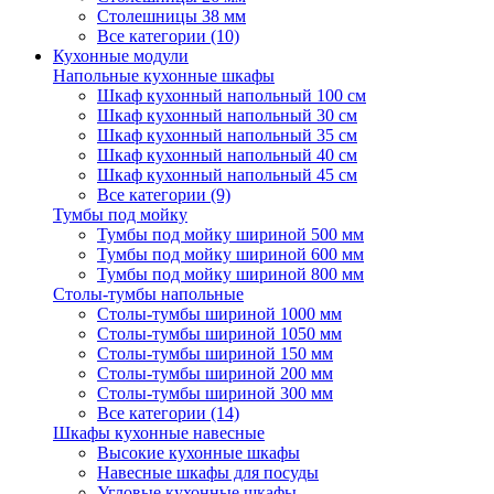
Столешницы 38 мм
Все категории (10)
Кухонные модули
Напольные кухонные шкафы
Шкаф кухонный напольный 100 см
Шкаф кухонный напольный 30 см
Шкаф кухонный напольный 35 см
Шкаф кухонный напольный 40 см
Шкаф кухонный напольный 45 см
Все категории (9)
Тумбы под мойку
Тумбы под мойку шириной 500 мм
Тумбы под мойку шириной 600 мм
Тумбы под мойку шириной 800 мм
Столы-тумбы напольные
Столы-тумбы шириной 1000 мм
Столы-тумбы шириной 1050 мм
Столы-тумбы шириной 150 мм
Столы-тумбы шириной 200 мм
Столы-тумбы шириной 300 мм
Все категории (14)
Шкафы кухонные навесные
Высокие кухонные шкафы
Навесные шкафы для посуды
Угловые кухонные шкафы