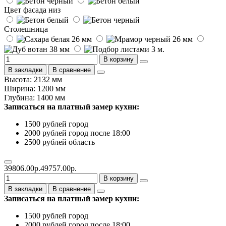
Цвет фасада низ
Столешница
В корзину
В закладки
В сравнение
Высота: 2132 мм
Ширина: 1200 мм
Глубина: 1400 мм
Записаться на платный замер кухни:
1500 рублей город
2000 рублей город после 18:00
2500 рублей область
39806.00р.
49757.00р.
В корзину
В закладки
В сравнение
Записаться на платный замер кухни:
1500 рублей город
2000 рублей город после 18:00