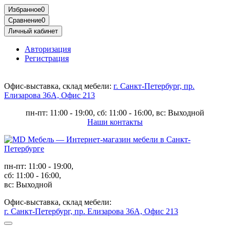
Избранное
0
Сравнение
0
Личный кабинет
Авторизация
Регистрация
Офис-выставка, склад мебели:
г. Санкт-Петербург, пр.
Елизарова 36А, Офис 213
пн-пт: 11:00 - 19:00, сб: 11:00 - 16:00, вс: Выходной
Наши контакты
пн-пт: 11:00 - 19:00,
сб: 11:00 - 16:00,
вс: Выходной
Офис-выставка, склад мебели:
г. Санкт-Петербург, пр. Елизарова 36А, Офис 213