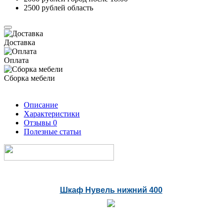
2500 рублей область
Доставка
Оплата
Сборка мебели
Описание
Характеристики
Отзывы
0
Полезные статьи
Шкаф Нувель нижний 400