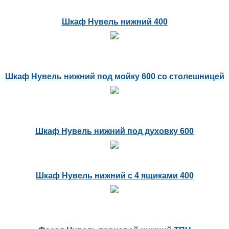
Шкаф Нувель нижний 400
Шкаф Нувель нижний под мойку 600 со столешницей
Шкаф Нувель нижний под духовку 600
Шкаф Нувель нижний с 4 ящиками 400