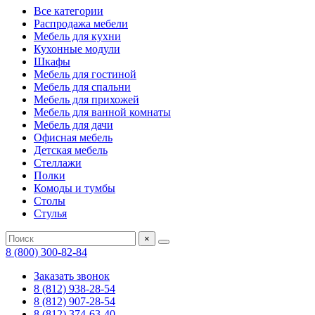
Все категории
Распродажа мебели
Мебель для кухни
Кухонные модули
Шкафы
Мебель для гостиной
Мебель для спальни
Мебель для прихожей
Мебель для ванной комнаты
Мебель для дачи
Офисная мебель
Детская мебель
Стеллажи
Полки
Комоды и тумбы
Столы
Стулья
×
8 (800) 300-82-84
Заказать звонок
8 (812) 938-28-54
8 (812) 907-28-54
8 (812) 374-63-40