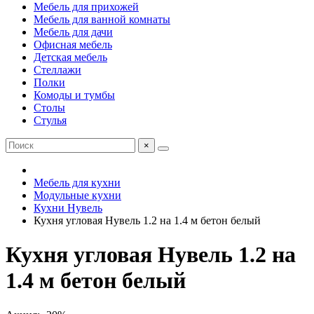
Мебель для прихожей
Мебель для ванной комнаты
Мебель для дачи
Офисная мебель
Детская мебель
Стеллажи
Полки
Комоды и тумбы
Столы
Стулья
×
Мебель для кухни
Модульные кухни
Кухни Нувель
Кухня угловая Нувель 1.2 на 1.4 м бетон белый
Кухня угловая Нувель 1.2 на
1.4 м бетон белый