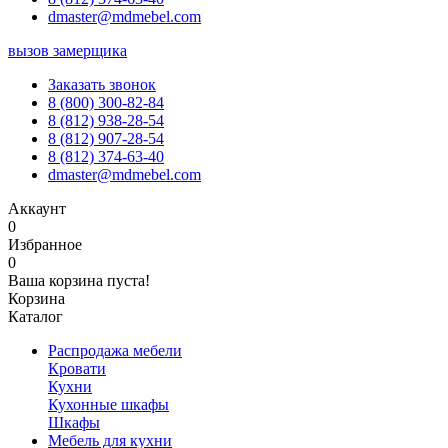
dmaster@mdmebel.com
вызов замерщика
Заказать звонок
8 (800) 300-82-84
8 (812) 938-28-54
8 (812) 907-28-54
8 (812) 374-63-40
dmaster@mdmebel.com
Аккаунт
0
Избранное
0
Ваша корзина пуста!
Корзина
Каталог
Распродажа мебели
Кровати
Кухни
Кухонные шкафы
Шкафы
Мебель для кухни