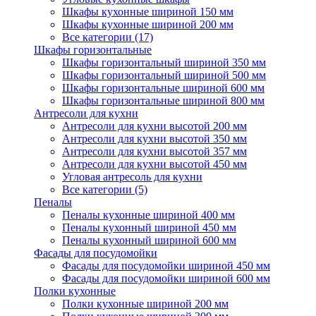
Шкафы кухонные шириной 150 мм
Шкафы кухонные шириной 200 мм
Все категории (17)
Шкафы горизонтальные
Шкафы горизонтальный шириной 350 мм
Шкафы горизонтальный шириной 500 мм
Шкафы горизонтальные шириной 600 мм
Шкафы горизонтальные шириной 800 мм
Антресоли для кухни
Антресоли для кухни высотой 200 мм
Антресоли для кухни высотой 350 мм
Антресоли для кухни высотой 357 мм
Антресоли для кухни высотой 450 мм
Угловая антресоль для кухни
Все категории (5)
Пеналы
Пеналы кухонные шириной 400 мм
Пеналы кухонный шириной 450 мм
Пеналы кухонный шириной 600 мм
Фасады для посудомойки
Фасады для посудомойки шириной 450 мм
Фасады для посудомойки шириной 600 мм
Полки кухонные
Полки кухонные шириной 200 мм