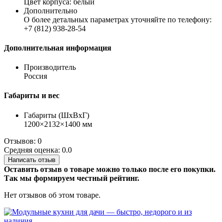
Цвет корпуса: белый
Дополнительно
О более детальных параметрах уточняйте по телефону:
+7 (812) 938-28-54
Дополнительная информация
Производитель
Россия
Габариты и вес
Габариты (ШхВхГ)
1200×2132×1400 мм
Отзывов: 0
Средняя оценка: 0.0
Написать отзыв
Оставить отзыв о товаре можно только после его покупки.
Так мы формируем честный рейтинг.
Нет отзывов об этом товаре.