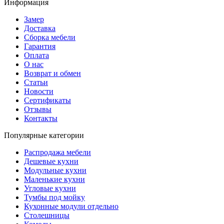
Информация
Замер
Доставка
Сборка мебели
Гарантия
Оплата
О нас
Возврат и обмен
Статьи
Новости
Сертификаты
Отзывы
Контакты
Популярные категории
Распродажа мебели
Дешевые кухни
Модульные кухни
Маленькие кухни
Угловые кухни
Тумбы под мойку
Кухонные модули отдельно
Столешницы