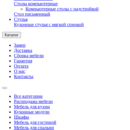
Столы компьютерные
Компьютерные столы с надстройкой
Стол письменный
Стулья
Кухонные стулья с мягкой спинкой
Каталог
Замер
Доставка
Сборка мебели
Гарантия
Оплата
О нас
Контакты
Все категории
Распродажа мебели
Мебель для кухни
Кухонные модули
Шкафы
Мебель для гостиной
Мебель для спальни