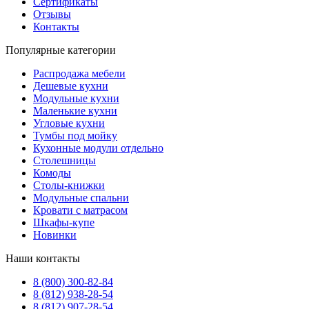
Сертификаты
Отзывы
Контакты
Популярные категории
Распродажа мебели
Дешевые кухни
Модульные кухни
Маленькие кухни
Угловые кухни
Тумбы под мойку
Кухонные модули отдельно
Столешницы
Комоды
Столы-книжки
Модульные спальни
Кровати с матрасом
Шкафы-купе
Новинки
Наши контакты
8 (800) 300-82-84
8 (812) 938-28-54
8 (812) 907-28-54