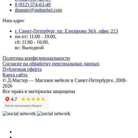
8 (812) 374-63-40
dmaster@mdmebel.com
Наш адрес
г. Санкт-Петербург, пр. Елизарова 36А, офис 213
пн-пт: 11:00 - 19:00,
сб: 11:00 - 16:00,
вс: Выходной
Политика конфиденциальности
Согласие на обработку персональных данных
Публичная оферта
Карта сайта
© Д-Мастер — Магазин мебели в Санкт-Петербурге, 2008-
2026
Все права и материалы защищены