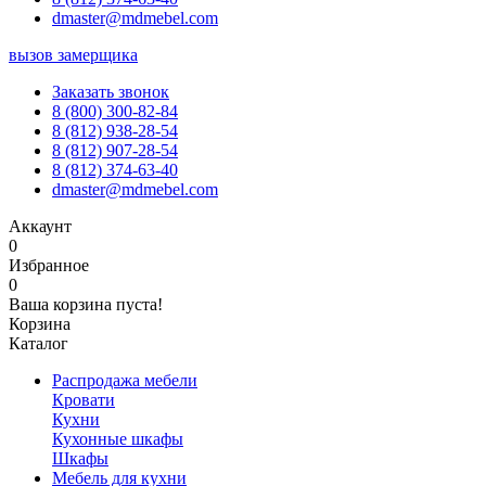
dmaster@mdmebel.com
вызов замерщика
Заказать звонок
8 (800) 300-82-84
8 (812) 938-28-54
8 (812) 907-28-54
8 (812) 374-63-40
dmaster@mdmebel.com
Аккаунт
0
Избранное
0
Ваша корзина пуста!
Корзина
Каталог
Распродажа мебели
Кровати
Кухни
Кухонные шкафы
Шкафы
Мебель для кухни