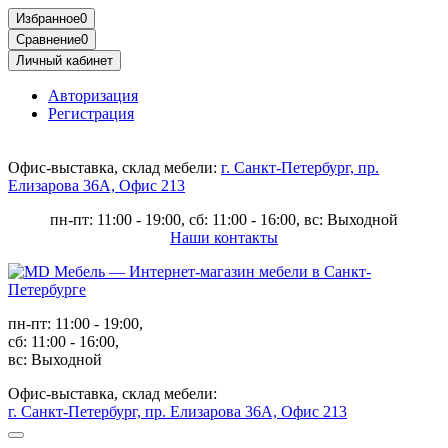
Избранное
0
Сравнение
0
Личный кабинет
Авторизация
Регистрация
Офис-выставка, склад мебели:
г. Санкт-Петербург, пр.
Елизарова 36А, Офис 213
пн-пт: 11:00 - 19:00, сб: 11:00 - 16:00, вс: Выходной
Наши контакты
пн-пт: 11:00 - 19:00,
сб: 11:00 - 16:00,
вс: Выходной
Офис-выставка, склад мебели:
г. Санкт-Петербург, пр. Елизарова 36А, Офис 213