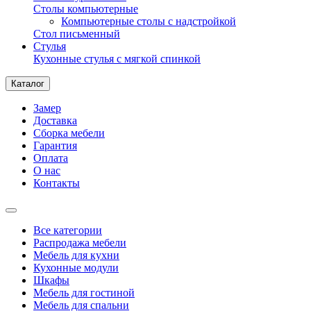
Столы компьютерные
Компьютерные столы с надстройкой
Стол письменный
Стулья
Кухонные стулья с мягкой спинкой
Каталог
Замер
Доставка
Сборка мебели
Гарантия
Оплата
О нас
Контакты
Все категории
Распродажа мебели
Мебель для кухни
Кухонные модули
Шкафы
Мебель для гостиной
Мебель для спальни