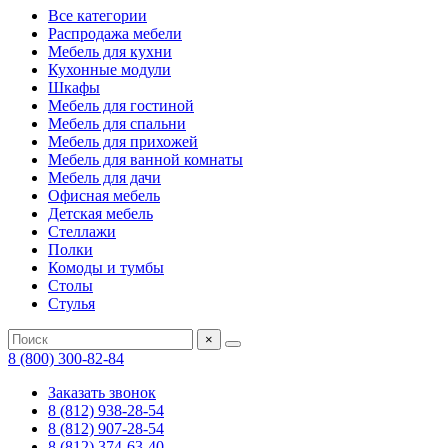
Все категории
Распродажа мебели
Мебель для кухни
Кухонные модули
Шкафы
Мебель для гостиной
Мебель для спальни
Мебель для прихожей
Мебель для ванной комнаты
Мебель для дачи
Офисная мебель
Детская мебель
Стеллажи
Полки
Комоды и тумбы
Столы
Стулья
×
8 (800) 300-82-84
Заказать звонок
8 (812) 938-28-54
8 (812) 907-28-54
8 (812) 374-63-40