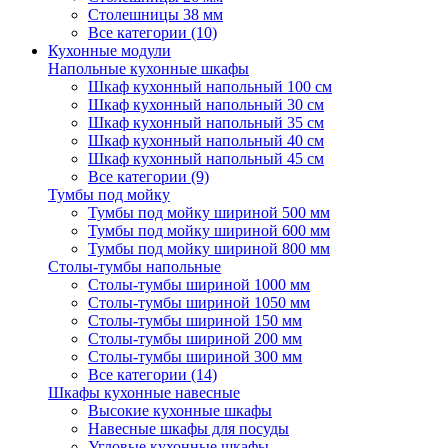
Столешницы 38 мм
Все категории (10)
Кухонные модули
Напольные кухонные шкафы
Шкаф кухонный напольный 100 см
Шкаф кухонный напольный 30 см
Шкаф кухонный напольный 35 см
Шкаф кухонный напольный 40 см
Шкаф кухонный напольный 45 см
Все категории (9)
Тумбы под мойку
Тумбы под мойку шириной 500 мм
Тумбы под мойку шириной 600 мм
Тумбы под мойку шириной 800 мм
Столы-тумбы напольные
Столы-тумбы шириной 1000 мм
Столы-тумбы шириной 1050 мм
Столы-тумбы шириной 150 мм
Столы-тумбы шириной 200 мм
Столы-тумбы шириной 300 мм
Все категории (14)
Шкафы кухонные навесные
Высокие кухонные шкафы
Навесные шкафы для посуды
Угловые кухонные шкафы