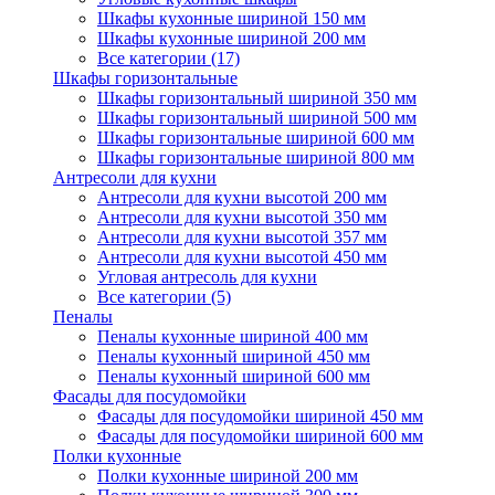
Шкафы кухонные шириной 150 мм
Шкафы кухонные шириной 200 мм
Все категории (17)
Шкафы горизонтальные
Шкафы горизонтальный шириной 350 мм
Шкафы горизонтальный шириной 500 мм
Шкафы горизонтальные шириной 600 мм
Шкафы горизонтальные шириной 800 мм
Антресоли для кухни
Антресоли для кухни высотой 200 мм
Антресоли для кухни высотой 350 мм
Антресоли для кухни высотой 357 мм
Антресоли для кухни высотой 450 мм
Угловая антресоль для кухни
Все категории (5)
Пеналы
Пеналы кухонные шириной 400 мм
Пеналы кухонный шириной 450 мм
Пеналы кухонный шириной 600 мм
Фасады для посудомойки
Фасады для посудомойки шириной 450 мм
Фасады для посудомойки шириной 600 мм
Полки кухонные
Полки кухонные шириной 200 мм