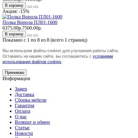
В корзину
Акция: -15%
Полка Вирола ПЛ01-1600
6375.00р.
7500.00р.
В корзину
Показано с 1 по 8 из 8 (всего 1 страниц)
Мы используем файлы cookies для улучшения работы сайта.
Оставаясь на нашем сайте, вы соглашаетесь с
условиями
использования файлов cookies
.
Принимаю
Информация
Замер
Доставка
Сборка мебели
Гарантия
Оплата
О нас
Возврат и обмен
Статьи
Новости