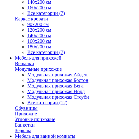
140х200 см
160х200 см
Все категории (7)
Каркас кровати
90х200 см
120х200 см
140х200 см
160х200 см
180х200 см
Все категории (7)
Мебель для прихожей
Вешалки
Модульные прихожие
Модульная прихожая Айден
Модульная прихожая Бостон
Модульная прихожая Вега
Модульная прихожая Норд
Модульная прихожая Стоуби
Все категории (12)
Обувницы
Прихожие
Угловые прихожие
Банкетки
Зеркала
Мебель для ванной комнаты