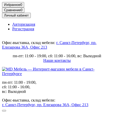
Избранное
0
Сравнение
0
Личный кабинет
Авторизация
Регистрация
Офис-выставка, склад мебели:
г. Санкт-Петербург, пр.
Елизарова 36А, Офис 213
пн-пт: 11:00 - 19:00, сб: 11:00 - 16:00, вс: Выходной
Наши контакты
пн-пт: 11:00 - 19:00,
сб: 11:00 - 16:00,
вс: Выходной
Офис-выставка, склад мебели:
г. Санкт-Петербург, пр. Елизарова 36А, Офис 213