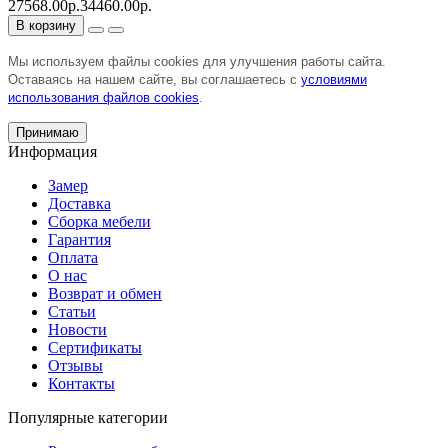
27568.00р.
34460.00р.
В корзину
Мы используем файлы cookies для улучшения работы сайта.
Оставаясь на нашем сайте, вы соглашаетесь с
условиями
использования файлов cookies
.
Принимаю
Информация
Замер
Доставка
Сборка мебели
Гарантия
Оплата
О нас
Возврат и обмен
Статьи
Новости
Сертификаты
Отзывы
Контакты
Популярные категории