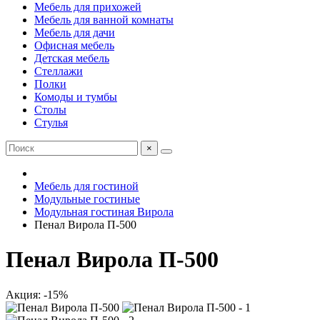
Мебель для прихожей
Мебель для ванной комнаты
Мебель для дачи
Офисная мебель
Детская мебель
Стеллажи
Полки
Комоды и тумбы
Столы
Стулья
×
Мебель для гостиной
Модульные гостиные
Модульная гостиная Вирола
Пенал Вирола П-500
Пенал Вирола П-500
Акция: -15%