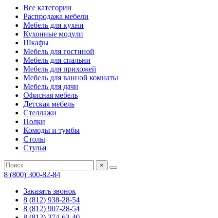
Все категории
Распродажа мебели
Мебель для кухни
Кухонные модули
Шкафы
Мебель для гостиной
Мебель для спальни
Мебель для прихожей
Мебель для ванной комнаты
Мебель для дачи
Офисная мебель
Детская мебель
Стеллажи
Полки
Комоды и тумбы
Столы
Стулья
×
8 (800) 300-82-84
Заказать звонок
8 (812) 938-28-54
8 (812) 907-28-54
8 (812) 374-63-40