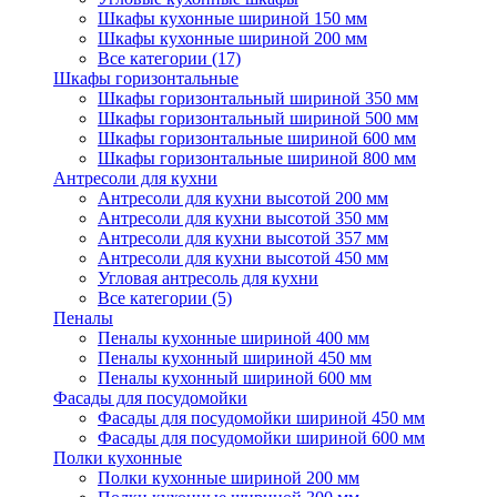
Шкафы кухонные шириной 150 мм
Шкафы кухонные шириной 200 мм
Все категории (17)
Шкафы горизонтальные
Шкафы горизонтальный шириной 350 мм
Шкафы горизонтальный шириной 500 мм
Шкафы горизонтальные шириной 600 мм
Шкафы горизонтальные шириной 800 мм
Антресоли для кухни
Антресоли для кухни высотой 200 мм
Антресоли для кухни высотой 350 мм
Антресоли для кухни высотой 357 мм
Антресоли для кухни высотой 450 мм
Угловая антресоль для кухни
Все категории (5)
Пеналы
Пеналы кухонные шириной 400 мм
Пеналы кухонный шириной 450 мм
Пеналы кухонный шириной 600 мм
Фасады для посудомойки
Фасады для посудомойки шириной 450 мм
Фасады для посудомойки шириной 600 мм
Полки кухонные
Полки кухонные шириной 200 мм