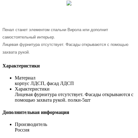
Пенал станет элементом спальни Вирола или дополнит
самостоятельный интерьер.
Лицевая фурнитура отсутствует. Фасады открываются с помощью
захвата рукой.
Характеристики
Материал
корпус ЛДСП, фасад ЛДСП
Характеристики
Лицевая фурнитура отсутствует. Фасады открываются с
помощью захвата рукой. полки-5шт
Дополнительная информация
Производитель
Россия