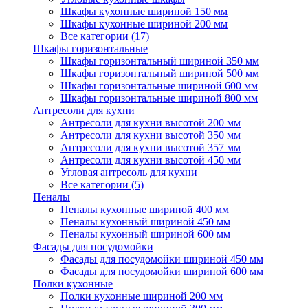
Шкафы кухонные шириной 150 мм
Шкафы кухонные шириной 200 мм
Все категории (17)
Шкафы горизонтальные
Шкафы горизонтальный шириной 350 мм
Шкафы горизонтальный шириной 500 мм
Шкафы горизонтальные шириной 600 мм
Шкафы горизонтальные шириной 800 мм
Антресоли для кухни
Антресоли для кухни высотой 200 мм
Антресоли для кухни высотой 350 мм
Антресоли для кухни высотой 357 мм
Антресоли для кухни высотой 450 мм
Угловая антресоль для кухни
Все категории (5)
Пеналы
Пеналы кухонные шириной 400 мм
Пеналы кухонный шириной 450 мм
Пеналы кухонный шириной 600 мм
Фасады для посудомойки
Фасады для посудомойки шириной 450 мм
Фасады для посудомойки шириной 600 мм
Полки кухонные
Полки кухонные шириной 200 мм