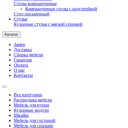
Столы компьютерные
Компьютерные столы с надстройкой
Стол письменный
Стулья
Кухонные стулья с мягкой спинкой
Каталог
Замер
Доставка
Сборка мебели
Гарантия
Оплата
О нас
Контакты
Все категории
Распродажа мебели
Мебель для кухни
Кухонные модули
Шкафы
Мебель для гостиной
Мебель для спальни