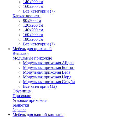
140х200 см
160х200 см
Все категории (7)
Каркас кровати
90х200 см
120х200 см
140х200 см
160х200 см
180х200 см
Все категории (7)
Мебель для прихожей
Вешалки
Модульные прихожие
Модульная прихожая Айден
Модульная прихожая Бостон
Модульная прихожая Вега
Модульная прихожая Норд
Модульная прихожая Стоуби
Все категории (12)
Обувницы
Прихожие
Угловые прихожие
Банкетки
Зеркала
Мебель для ванной комнаты