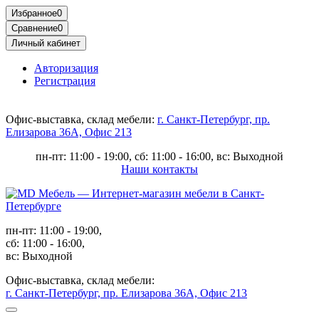
Избранное
0
Сравнение
0
Личный кабинет
Авторизация
Регистрация
Офис-выставка, склад мебели:
г. Санкт-Петербург, пр.
Елизарова 36А, Офис 213
пн-пт: 11:00 - 19:00, сб: 11:00 - 16:00, вс: Выходной
Наши контакты
пн-пт: 11:00 - 19:00,
сб: 11:00 - 16:00,
вс: Выходной
Офис-выставка, склад мебели:
г. Санкт-Петербург, пр. Елизарова 36А, Офис 213