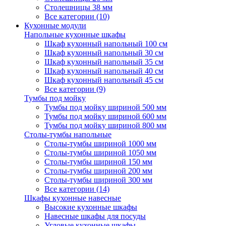
Столешницы 38 мм
Все категории (10)
Кухонные модули
Напольные кухонные шкафы
Шкаф кухонный напольный 100 см
Шкаф кухонный напольный 30 см
Шкаф кухонный напольный 35 см
Шкаф кухонный напольный 40 см
Шкаф кухонный напольный 45 см
Все категории (9)
Тумбы под мойку
Тумбы под мойку шириной 500 мм
Тумбы под мойку шириной 600 мм
Тумбы под мойку шириной 800 мм
Столы-тумбы напольные
Столы-тумбы шириной 1000 мм
Столы-тумбы шириной 1050 мм
Столы-тумбы шириной 150 мм
Столы-тумбы шириной 200 мм
Столы-тумбы шириной 300 мм
Все категории (14)
Шкафы кухонные навесные
Высокие кухонные шкафы
Навесные шкафы для посуды
Угловые кухонные шкафы