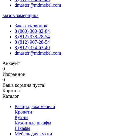
dmaster@mdmebel.com
вызов замерщика
Заказать звонок
8 (800) 300-82-84
8 (812) 938-28-54
8 (812) 907-28-54
8 (812) 374-63-40
dmaster@mdmebel.com
Аккаунт
0
Избранное
0
Ваша корзина пуста!
Корзина
Каталог
Распродажа мебели
Кровати
Кухни
Кухонные шкафы
Шкафы
Мебель для кухни