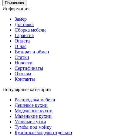
Принимаю
Информация
Замер
Доставка
Сборка мебели
Гарантия
Оплата
О нас
Возврат и обмен
Статьи
Новости
Сертификаты
Отзывы
Контакты
Популярные категории
Распродажа мебели
Дешевые кухни
Модульные кухни
Маленькие кухни
Угловые кухни
Тумбы под мойку
Кухонные модули отдельно