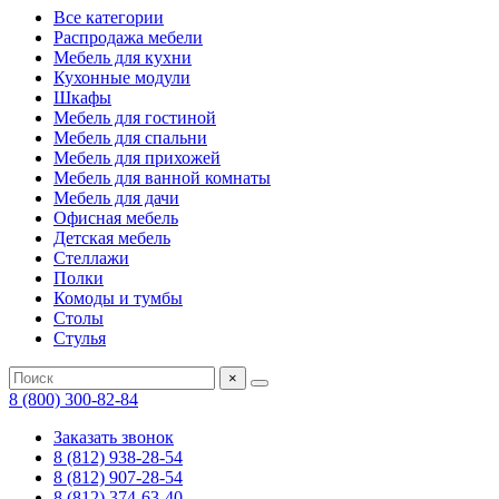
Все категории
Распродажа мебели
Мебель для кухни
Кухонные модули
Шкафы
Мебель для гостиной
Мебель для спальни
Мебель для прихожей
Мебель для ванной комнаты
Мебель для дачи
Офисная мебель
Детская мебель
Стеллажи
Полки
Комоды и тумбы
Столы
Стулья
×
8 (800) 300-82-84
Заказать звонок
8 (812) 938-28-54
8 (812) 907-28-54
8 (812) 374-63-40