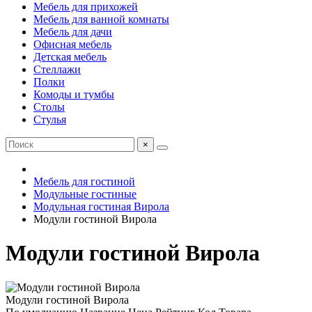
Мебель для прихожей
Мебель для ванной комнаты
Мебель для дачи
Офисная мебель
Детская мебель
Стеллажи
Полки
Комоды и тумбы
Столы
Стулья
×
Мебель для гостиной
Модульные гостиные
Модульная гостиная Вирола
Модули гостиной Вирола
Модули гостиной Вирола
Модули гостиной Вирола