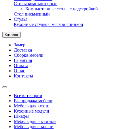
Столы компьютерные
Компьютерные столы с надстройкой
Стол письменный
Стулья
Кухонные стулья с мягкой спинкой
Каталог
Замер
Доставка
Сборка мебели
Гарантия
Оплата
О нас
Контакты
Все категории
Распродажа мебели
Мебель для кухни
Кухонные модули
Шкафы
Мебель для гостиной
Мебель для спальни