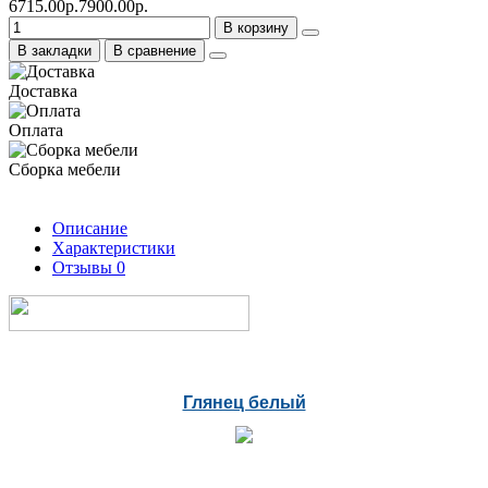
6715.00р.
7900.00р.
В корзину
В закладки
В сравнение
Доставка
Оплата
Сборка мебели
Описание
Характеристики
Отзывы
0
Глянец белый