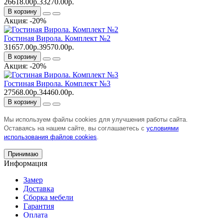
26618.00р.
33270.00р.
В корзину
Акция: -20%
Гостиная Вирола. Комплект №2
31657.00р.
39570.00р.
В корзину
Акция: -20%
Гостиная Вирола. Комплект №3
27568.00р.
34460.00р.
В корзину
Мы используем файлы cookies для улучшения работы сайта.
Оставаясь на нашем сайте, вы соглашаетесь с
условиями
использования файлов cookies
.
Принимаю
Информация
Замер
Доставка
Сборка мебели
Гарантия
Оплата