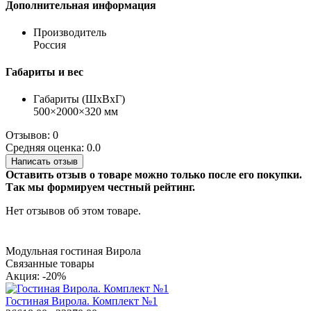
Дополнительная информация
Производитель
Россия
Габариты и вес
Габариты (ШхВхГ)
500×2000×320 мм
Отзывов: 0
Средняя оценка: 0.0
Написать отзыв
Оставить отзыв о товаре можно только после его покупки.
Так мы формируем честный рейтинг.
Нет отзывов об этом товаре.
Модульная гостиная Вирола
Связанные товары
Акция: -20%
Гостиная Вирола. Комплект №1