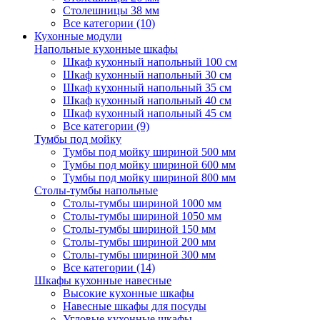
Столешницы 38 мм
Все категории (10)
Кухонные модули
Напольные кухонные шкафы
Шкаф кухонный напольный 100 см
Шкаф кухонный напольный 30 см
Шкаф кухонный напольный 35 см
Шкаф кухонный напольный 40 см
Шкаф кухонный напольный 45 см
Все категории (9)
Тумбы под мойку
Тумбы под мойку шириной 500 мм
Тумбы под мойку шириной 600 мм
Тумбы под мойку шириной 800 мм
Столы-тумбы напольные
Столы-тумбы шириной 1000 мм
Столы-тумбы шириной 1050 мм
Столы-тумбы шириной 150 мм
Столы-тумбы шириной 200 мм
Столы-тумбы шириной 300 мм
Все категории (14)
Шкафы кухонные навесные
Высокие кухонные шкафы
Навесные шкафы для посуды
Угловые кухонные шкафы