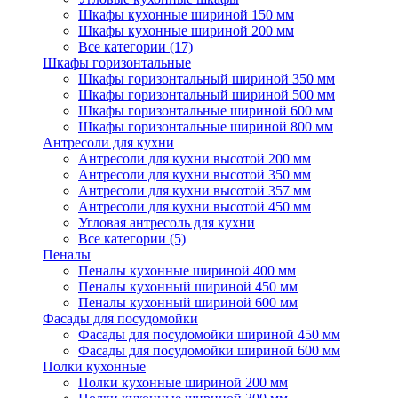
Шкафы кухонные шириной 150 мм
Шкафы кухонные шириной 200 мм
Все категории (17)
Шкафы горизонтальные
Шкафы горизонтальный шириной 350 мм
Шкафы горизонтальный шириной 500 мм
Шкафы горизонтальные шириной 600 мм
Шкафы горизонтальные шириной 800 мм
Антресоли для кухни
Антресоли для кухни высотой 200 мм
Антресоли для кухни высотой 350 мм
Антресоли для кухни высотой 357 мм
Антресоли для кухни высотой 450 мм
Угловая антресоль для кухни
Все категории (5)
Пеналы
Пеналы кухонные шириной 400 мм
Пеналы кухонный шириной 450 мм
Пеналы кухонный шириной 600 мм
Фасады для посудомойки
Фасады для посудомойки шириной 450 мм
Фасады для посудомойки шириной 600 мм
Полки кухонные
Полки кухонные шириной 200 мм