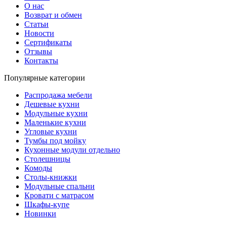
О нас
Возврат и обмен
Статьи
Новости
Сертификаты
Отзывы
Контакты
Популярные категории
Распродажа мебели
Дешевые кухни
Модульные кухни
Маленькие кухни
Угловые кухни
Тумбы под мойку
Кухонные модули отдельно
Столешницы
Комоды
Столы-книжки
Модульные спальни
Кровати с матрасом
Шкафы-купе
Новинки