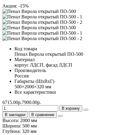
Акция: -15%
Код товара
Пенал Вирола открытый ПО-500
Материал
корпус ЛДСП, фасад ЛДСП
Производитель
Россия
Габариты (ШхВхГ)
500×2000×320 мм
Все характеристики
6715.00р.
7900.00р.
В корзину
В закладки
В сравнение
Высота: 2000 мм
Ширина: 500 мм
Глубина: 320 мм