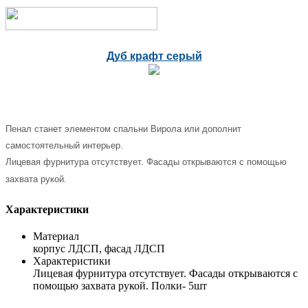
Дуб крафт серый
Пенал станет элементом спальни Вирола или дополнит
самостоятельный интерьер.
Лицевая фурнитура отсутствует. Фасады открываются с помощью
захвата рукой.
Характеристики
Материал
корпус ЛДСП, фасад ЛДСП
Характеристики
Лицевая фурнитура отсутствует. Фасады открываются с
помощью захвата рукой. Полки- 5шт