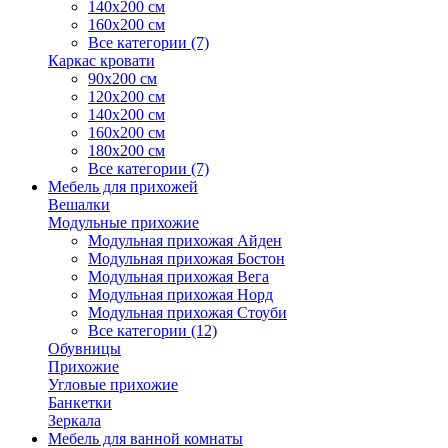
140х200 см
160х200 см
Все категории (7)
Каркас кровати
90х200 см
120х200 см
140х200 см
160х200 см
180х200 см
Все категории (7)
Мебель для прихожей
Вешалки
Модульные прихожие
Модульная прихожая Айден
Модульная прихожая Бостон
Модульная прихожая Вега
Модульная прихожая Норд
Модульная прихожая Стоуби
Все категории (12)
Обувницы
Прихожие
Угловые прихожие
Банкетки
Зеркала
Мебель для ванной комнаты