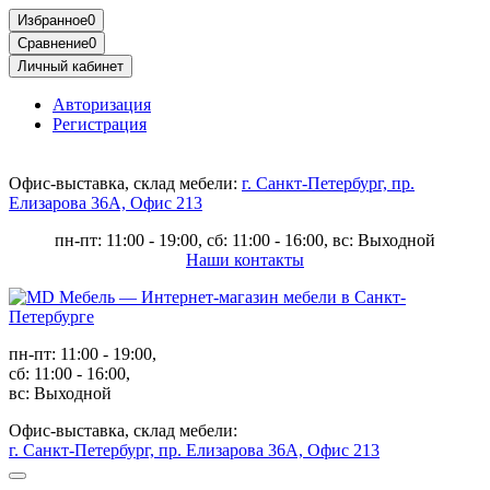
Избранное
0
Сравнение
0
Личный кабинет
Авторизация
Регистрация
Офис-выставка, склад мебели:
г. Санкт-Петербург, пр.
Елизарова 36А, Офис 213
пн-пт: 11:00 - 19:00, сб: 11:00 - 16:00, вс: Выходной
Наши контакты
пн-пт: 11:00 - 19:00,
сб: 11:00 - 16:00,
вс: Выходной
Офис-выставка, склад мебели:
г. Санкт-Петербург, пр. Елизарова 36А, Офис 213