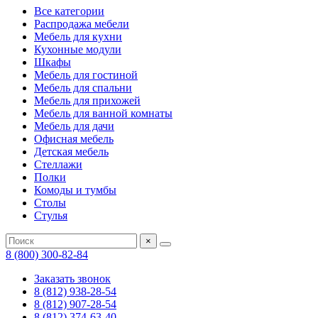
Все категории
Распродажа мебели
Мебель для кухни
Кухонные модули
Шкафы
Мебель для гостиной
Мебель для спальни
Мебель для прихожей
Мебель для ванной комнаты
Мебель для дачи
Офисная мебель
Детская мебель
Стеллажи
Полки
Комоды и тумбы
Столы
Стулья
×
8 (800) 300-82-84
Заказать звонок
8 (812) 938-28-54
8 (812) 907-28-54
8 (812) 374-63-40