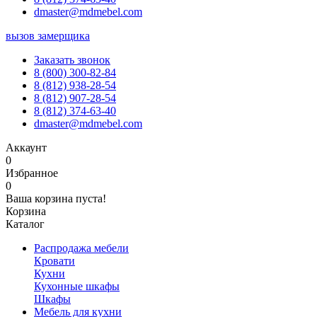
dmaster@mdmebel.com
вызов замерщика
Заказать звонок
8 (800) 300-82-84
8 (812) 938-28-54
8 (812) 907-28-54
8 (812) 374-63-40
dmaster@mdmebel.com
Аккаунт
0
Избранное
0
Ваша корзина пуста!
Корзина
Каталог
Распродажа мебели
Кровати
Кухни
Кухонные шкафы
Шкафы
Мебель для кухни