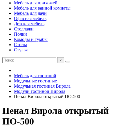
Мебель для прихожей
Мебель для ванной комнаты
Мебель для дачи
Офисная мебель
Детская мебель
Стеллажи
Полки
Комоды и тумбы
Столы
Стулья
×
Мебель для гостиной
Модульные гостиные
Модульная гостиная Вирола
Модули гостиной Вирола
Пенал Вирола открытый ПО-500
Пенал Вирола открытый
ПО-500