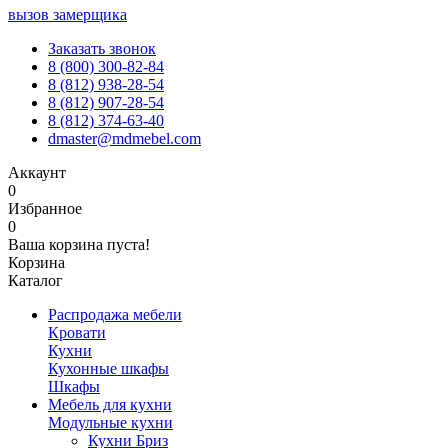
вызов замерщика
Заказать звонок
8 (800) 300-82-84
8 (812) 938-28-54
8 (812) 907-28-54
8 (812) 374-63-40
dmaster@mdmebel.com
Аккаунт
0
Избранное
0
Ваша корзина пуста!
Корзина
Каталог
Распродажа мебели
Кровати
Кухни
Кухонные шкафы
Шкафы
Мебель для кухни
Модульные кухни
Кухни Бриз