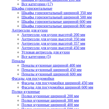
Все категории (17)
Шкафы горизонтальные
Шкафы горизонтальный шириной 350 мм
Шкафы горизонтальный шириной 500 мм
Шкафы горизонтальные шириной 600 мм
Шкафы горизонтальные шириной 800 мм
Антресоли для кухни
Антресоли для кухни высотой 200 мм
Антресоли для кухни высотой 350 мм
Антресоли для кухни высотой 357 мм
Антресоли для кухни высотой 450 мм
Угловая антресоль для кухни
Все категории (5)
Пеналы
Пеналы кухонные шириной 400 мм
Пеналы кухонный шириной 450 мм
Пеналы кухонный шириной 600 мм
Фасады для посудомойки
Фасады для посудомойки шириной 450 мм
Фасады для посудомойки шириной 600 мм
Полки кухонные
Полки кухонные шириной 200 мм
Полки кухонные шириной 300 мм
Полки кухонные шириной 400 мм