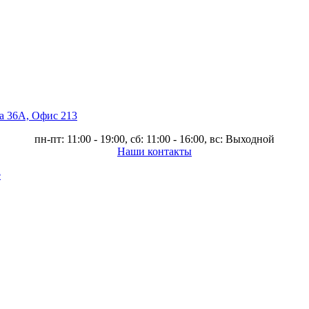
ва 36А, Офис 213
пн-пт: 11:00 - 19:00, сб: 11:00 - 16:00, вс: Выходной
Наши контакты