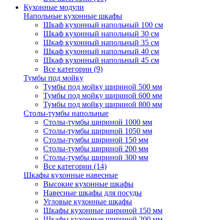
Кухонные модули
Напольные кухонные шкафы
Шкаф кухонный напольный 100 см
Шкаф кухонный напольный 30 см
Шкаф кухонный напольный 35 см
Шкаф кухонный напольный 40 см
Шкаф кухонный напольный 45 см
Все категории (9)
Тумбы под мойку
Тумбы под мойку шириной 500 мм
Тумбы под мойку шириной 600 мм
Тумбы под мойку шириной 800 мм
Столы-тумбы напольные
Столы-тумбы шириной 1000 мм
Столы-тумбы шириной 1050 мм
Столы-тумбы шириной 150 мм
Столы-тумбы шириной 200 мм
Столы-тумбы шириной 300 мм
Все категории (14)
Шкафы кухонные навесные
Высокие кухонные шкафы
Навесные шкафы для посуды
Угловые кухонные шкафы
Шкафы кухонные шириной 150 мм
Шкафы кухонные шириной 200 мм