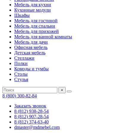
Мебель для кухни
Кухонные модули
Шкафы
Мебель для гостиной
Мебель для спальни
Мебель для прихожей
Мебель для ванной комнаты
Мебель для дачи
Офисная мебель
Детская мебель
Стеллажи
Полки
Комоды и тумбы
Столы
Стулья
×
8 (800) 300-82-84
Заказать звонок
8 (812) 938-28-54
8 (812) 907-28-54
8 (812) 374-63-40
dmaster@mdmebel.com