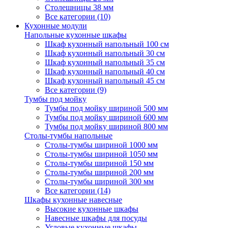
Столешницы 38 мм
Все категории (10)
Кухонные модули
Напольные кухонные шкафы
Шкаф кухонный напольный 100 см
Шкаф кухонный напольный 30 см
Шкаф кухонный напольный 35 см
Шкаф кухонный напольный 40 см
Шкаф кухонный напольный 45 см
Все категории (9)
Тумбы под мойку
Тумбы под мойку шириной 500 мм
Тумбы под мойку шириной 600 мм
Тумбы под мойку шириной 800 мм
Столы-тумбы напольные
Столы-тумбы шириной 1000 мм
Столы-тумбы шириной 1050 мм
Столы-тумбы шириной 150 мм
Столы-тумбы шириной 200 мм
Столы-тумбы шириной 300 мм
Все категории (14)
Шкафы кухонные навесные
Высокие кухонные шкафы
Навесные шкафы для посуды
Угловые кухонные шкафы