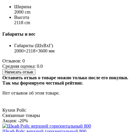
Ширина
2000 cm
Высота
2118 cm
Габариты и вес
Габариты (ШхВхГ)
2000×2118×3600 мм
Отзывов: 0
Средняя оценка: 0.0
Написать отзыв
Оставить отзыв о товаре можно только после его покупки.
Так мы формируем честный рейтинг.
Нет отзывов об этом товаре.
Кухни Ройс
Связанные товары
Акция: -20%
Шкаф Ройс верхний горизонтальный 800