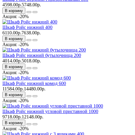
4598.00р.
5748.00р.
В корзину
Акция: -20%
Шкаф Ройс нижний 400
6110.00р.
7638.00р.
В корзину
Акция: -20%
Шкаф Ройс нижний бутылочница 200
4014.00р.
5018.00р.
В корзину
Акция: -20%
Шкаф Ройс нижний комод 600
11584.00р.
14480.00р.
В корзину
Акция: -20%
Шкаф Ройс нижний угловой приставной 1000
9718.00р.
12148.00р.
В корзину
Акция: -20%