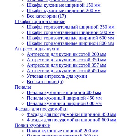
Шкафы кухонные шириной 150 мм
Шкафы кухонные шириной 200 мм
Все категории (17)
Шкафы горизонтальные
Шкафы горизонтальный шириной 350 мм
Шкафы горизонтальный шириной 500 мм
Шкафы горизонтальные шириной 600 мм
Шкафы горизонтальные шириной 800 мм
Антресоли для кухни
Антресоли для кухни высотой 200 мм
Антресоли для кухни высотой 350 мм
Антресоли для кухни высотой 357 мм
Антресоли для кухни высотой 450 мм
Угловая антресоль для кухни
Все категории (5)
Пеналы
Пеналы кухонные шириной 400 мм
Пеналы кухонный шириной 450 мм
Пеналы кухонный шириной 600 мм
Фасады для посудомойки
Фасады для посудомойки шириной 450 мм
Фасады для посудомойки шириной 600 мм
Полки кухонные
Полки кухонные шириной 200 мм