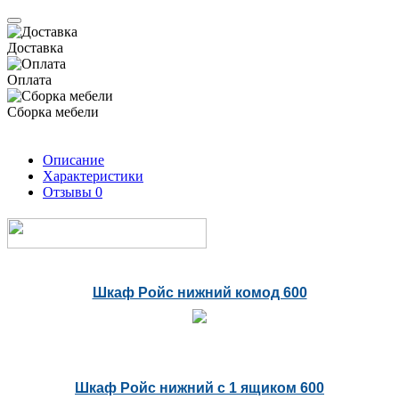
Доставка
Оплата
Сборка мебели
Описание
Характеристики
Отзывы
0
Шкаф Ройс нижний комод 600
Шкаф Ройс нижний с 1 ящиком 600