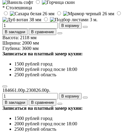
* Столешница
В корзину
В закладки
В сравнение
Высота: 2118 мм
Ширина: 2000 мм
Глубина: 3600 мм
Записаться на платный замер кухни:
1500 рублей город
2000 рублей город после 18:00
2500 рублей область
184661.00р.
230826.00р.
В корзину
В закладки
В сравнение
Записаться на платный замер кухни:
1500 рублей город
2000 рублей город после 18:00
2500 рублей область