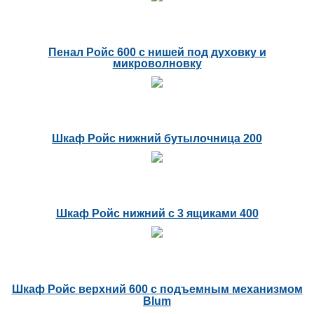
Пенал Ройс 600 с нишей под духовку и
микроволновку
Шкаф Ройс нижний бутылочница 200
Шкаф Ройс нижний с 3 ящиками 400
Шкаф Ройс верхний 600 с подъемным механизмом
Blum