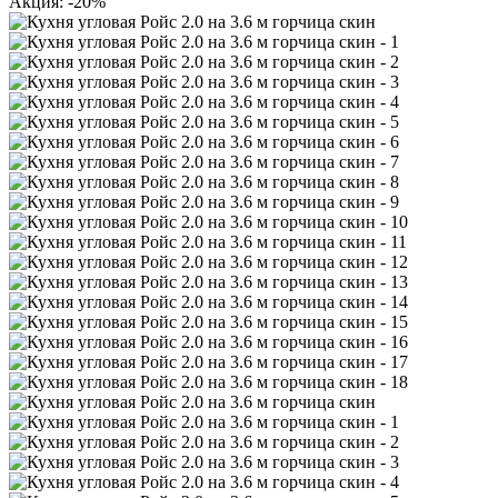
Акция: -20%