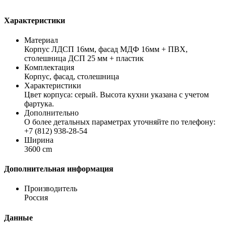
Характеристики
Материал
Корпус ЛДСП 16мм, фасад МДФ 16мм + ПВХ,
столешница ДСП 25 мм + пластик
Комплектация
Корпус, фасад, столешница
Характеристики
Цвет корпуса: серый. Высота кухни указана с учетом
фартука.
Дополнительно
О более детальных параметрах уточняйте по телефону:
+7 (812) 938-28-54
Ширина
3600 cm
Дополнительная информация
Производитель
Россия
Данные