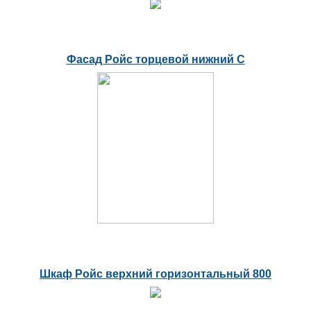
Фасад Ройс торцевой нижний С
Шкаф Ройс верхний горизонтальный 800