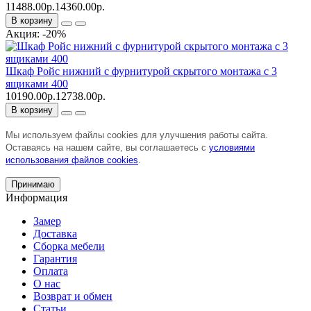
11488.00р.
14360.00р.
В корзину
Акция: -20%
Шкаф Ройс нижний с фурнитурой скрытого монтажа с 3
ящиками 400
10190.00р.
12738.00р.
В корзину
Мы используем файлы cookies для улучшения работы сайта.
Оставаясь на нашем сайте, вы соглашаетесь с
условиями
использования файлов cookies
.
Принимаю
Информация
Замер
Доставка
Сборка мебели
Гарантия
Оплата
О нас
Возврат и обмен
Статьи