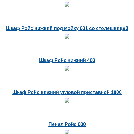
Шкаф Ройс нижний под мойку 601 со столешницей
Шкаф Ройс нижний 400
Шкаф Ройс нижний угловой приставной 1000
Пенал Ройс 600