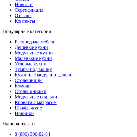
Новости
Сертификаты
Отзывы
Контакты
Популярные категории
Распродажа мебели
Дешевые кухни
Модульные кухни
Маленькие кухни
Угловые кухни
Тумбы под мойку
Кухонные модули отдельно
Столешницы
Комоды
Столы-книжки
Модульные спальни
Кровати с матрасом
Шкафы-купе
Новинки
Наши контакты
8 (800) 300-82-84