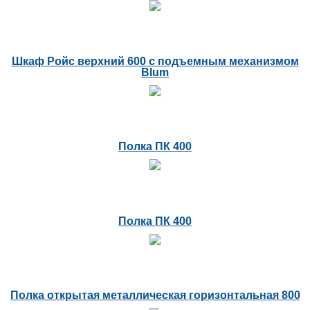
Шкаф Ройс верхний 600 с подъемным механизмом
Blum
Полка ПК 400
Полка ПК 400
Полка открытая металлическая горизонтальная 800