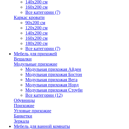
140х200 см
160х200 см
Все категории (7)
Каркас кровати
90х200 см
120х200 см
140х200 см
160х200 см
180х200 см
Все категории (7)
Мебель для прихожей
Вешалки
Модульные прихожие
Модульная прихожая Айден
Модульная прихожая Бостон
Модульная прихожая Вега
Модульная прихожая Норд
Модульная прихожая Стоуби
Все категории (12)
Обувницы
Прихожие
Угловые прихожие
Банкетки
Зеркала
Мебель для ванной комнаты