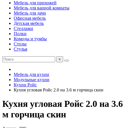
Мебель для прихожей
Мебель для ванной комнаты
Мебель для дачи
Офисная мебель
Детская мебель
Стеллажи
Полки
Комоды и тумбы
Столы
Стулья
×
Мебель для кухни
Модульные кухни
Кухни Ройс
Кухня угловая Ройс 2.0 на 3.6 м горчица скин
Кухня угловая Ройс 2.0 на 3.6
м горчица скин