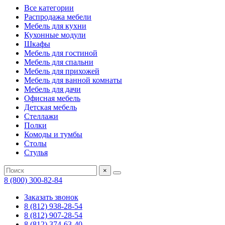
Все категории
Распродажа мебели
Мебель для кухни
Кухонные модули
Шкафы
Мебель для гостиной
Мебель для спальни
Мебель для прихожей
Мебель для ванной комнаты
Мебель для дачи
Офисная мебель
Детская мебель
Стеллажи
Полки
Комоды и тумбы
Столы
Стулья
×
8 (800) 300-82-84
Заказать звонок
8 (812) 938-28-54
8 (812) 907-28-54
8 (812) 374-63-40