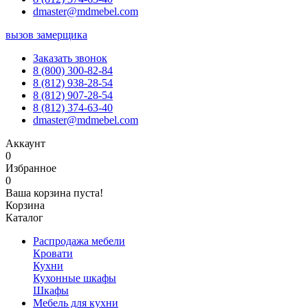
dmaster@mdmebel.com
вызов замерщика
Заказать звонок
8 (800) 300-82-84
8 (812) 938-28-54
8 (812) 907-28-54
8 (812) 374-63-40
dmaster@mdmebel.com
Аккаунт
0
Избранное
0
Ваша корзина пуста!
Корзина
Каталог
Распродажа мебели
Кровати
Кухни
Кухонные шкафы
Шкафы
Мебель для кухни