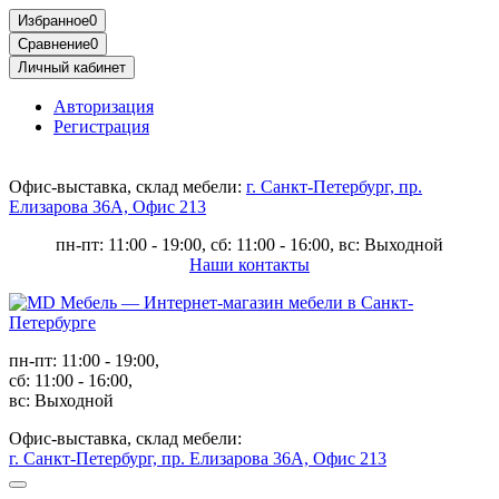
Избранное
0
Сравнение
0
Личный кабинет
Авторизация
Регистрация
Офис-выставка, склад мебели:
г. Санкт-Петербург, пр.
Елизарова 36А, Офис 213
пн-пт: 11:00 - 19:00, сб: 11:00 - 16:00, вс: Выходной
Наши контакты
пн-пт: 11:00 - 19:00,
сб: 11:00 - 16:00,
вс: Выходной
Офис-выставка, склад мебели:
г. Санкт-Петербург, пр. Елизарова 36А, Офис 213