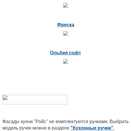
Фреска
Ольбия софт
Фасады кухни "Ройс" не комплектуются ручками. Выбрать
модель ручек можно в разделе
"Кухонные ручки"
.