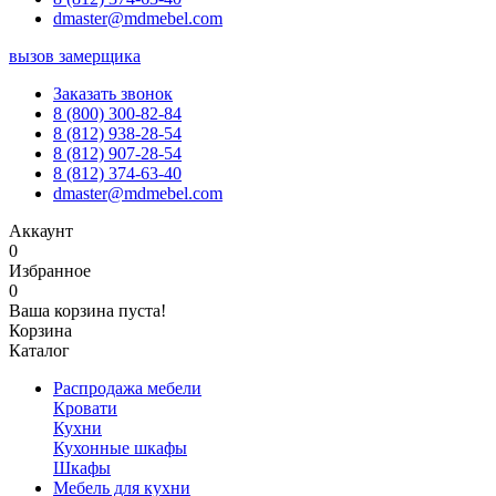
dmaster@mdmebel.com
вызов замерщика
Заказать звонок
8 (800) 300-82-84
8 (812) 938-28-54
8 (812) 907-28-54
8 (812) 374-63-40
dmaster@mdmebel.com
Аккаунт
0
Избранное
0
Ваша корзина пуста!
Корзина
Каталог
Распродажа мебели
Кровати
Кухни
Кухонные шкафы
Шкафы
Мебель для кухни