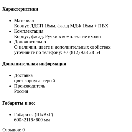
Характеристики
Материал
Корпус ЛДСП 16мм, фасад МДФ 16мм + ПВХ
Комплектация
Корпус, фасад. Ручки в комплект не входят
Дополнительно
О наличии, цвете и дополнительных свойствах
уточняйте по телефону: +7 (812) 938-28-54
Дополнительная информация
Доставка
цвет корпуса: серый
Производитель
Россия
Габариты и вес
Габариты (ШхВхГ)
600×2118×600 мм
Отзывов: 0