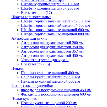
Шкафы кухонные шириной 150 мм
Шкафы кухонные шириной 200 мм
Все категории (17)
Шкафы горизонтальные
Шкафы горизонтальный шириной 350 мм
Шкафы горизонтальный шириной 500 мм
Шкафы горизонтальные шириной 600 мм
Шкафы горизонтальные шириной 800 мм
Антресоли для кухни
Антресоли для кухни высотой 200 мм
Антресоли для кухни высотой 350 мм
Антресоли для кухни высотой 357 мм
Антресоли для кухни высотой 450 мм
Угловая антресоль для кухни
Все категории (5)
Пеналы
Пеналы кухонные шириной 400 мм
Пеналы кухонный шириной 450 мм
Пеналы кухонный шириной 600 мм
Фасады для посудомойки
Фасады для посудомойки шириной 450 мм
Фасады для посудомойки шириной 600 мм
Полки кухонные
Полки кухонные шириной 200 мм