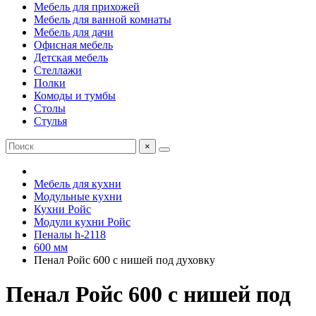
Мебель для прихожей
Мебель для ванной комнаты
Мебель для дачи
Офисная мебель
Детская мебель
Стеллажи
Полки
Комоды и тумбы
Столы
Стулья
×
Мебель для кухни
Модульные кухни
Кухни Ройс
Модули кухни Ройс
Пеналы h-2118
600 мм
Пенал Ройс 600 с нишей под духовку
Пенал Ройс 600 с нишей под