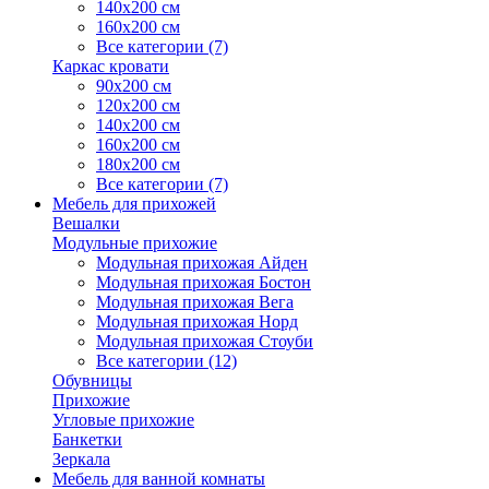
140х200 см
160х200 см
Все категории (7)
Каркас кровати
90х200 см
120х200 см
140х200 см
160х200 см
180х200 см
Все категории (7)
Мебель для прихожей
Вешалки
Модульные прихожие
Модульная прихожая Айден
Модульная прихожая Бостон
Модульная прихожая Вега
Модульная прихожая Норд
Модульная прихожая Стоуби
Все категории (12)
Обувницы
Прихожие
Угловые прихожие
Банкетки
Зеркала
Мебель для ванной комнаты