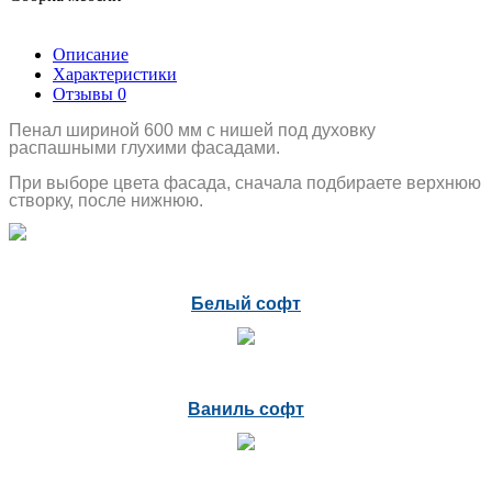
Описание
Характеристики
Отзывы
0
Пенал шириной 600 мм с нишей под духовку
распашными глухими фасадами.
При выборе цвета фасада, сначала подбираете верхнюю
створку, после нижнюю.
Белый софт
Ваниль софт