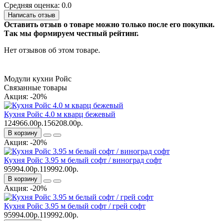
Средняя оценка: 0.0
Написать отзыв
Оставить отзыв о товаре можно только после его покупки.
Так мы формируем честный рейтинг.
Нет отзывов об этом товаре.
Модули кухни Ройс
Связанные товары
Акция: -20%
Кухня Ройс 4.0 м кварц бежевый
124966.00р.
156208.00р.
В корзину
Акция: -20%
Кухня Ройс 3.95 м белый софт / виноград софт
95994.00р.
119992.00р.
В корзину
Акция: -20%
Кухня Ройс 3.95 м белый софт / грей софт
95994.00р.
119992.00р.