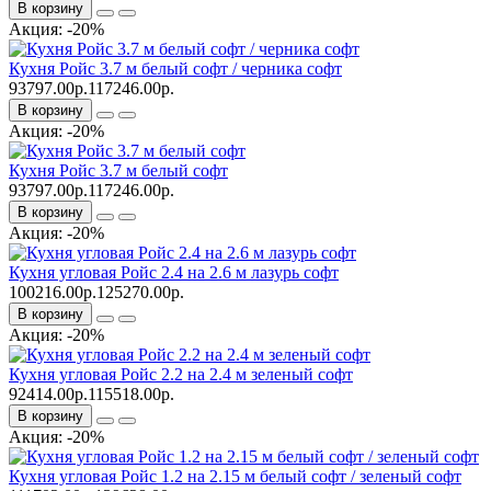
В корзину
Акция: -20%
Кухня Ройс 3.7 м белый софт / черника софт
93797.00р.
117246.00р.
В корзину
Акция: -20%
Кухня Ройс 3.7 м белый софт
93797.00р.
117246.00р.
В корзину
Акция: -20%
Кухня угловая Ройс 2.4 на 2.6 м лазурь софт
100216.00р.
125270.00р.
В корзину
Акция: -20%
Кухня угловая Ройс 2.2 на 2.4 м зеленый софт
92414.00р.
115518.00р.
В корзину
Акция: -20%
Кухня угловая Ройс 1.2 на 2.15 м белый софт / зеленый софт