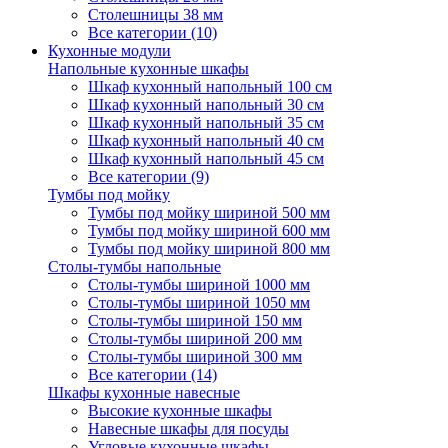
Столешницы 38 мм
Все категории (10)
Кухонные модули
Напольные кухонные шкафы
Шкаф кухонный напольный 100 см
Шкаф кухонный напольный 30 см
Шкаф кухонный напольный 35 см
Шкаф кухонный напольный 40 см
Шкаф кухонный напольный 45 см
Все категории (9)
Тумбы под мойку
Тумбы под мойку шириной 500 мм
Тумбы под мойку шириной 600 мм
Тумбы под мойку шириной 800 мм
Столы-тумбы напольные
Столы-тумбы шириной 1000 мм
Столы-тумбы шириной 1050 мм
Столы-тумбы шириной 150 мм
Столы-тумбы шириной 200 мм
Столы-тумбы шириной 300 мм
Все категории (14)
Шкафы кухонные навесные
Высокие кухонные шкафы
Навесные шкафы для посуды
Угловые кухонные шкафы