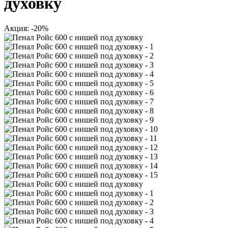
духовку
Акция: -20%