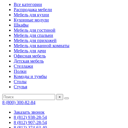
Все категории
Распродажа мебели
Мебель для кухни
Кухонные модули
Шкафы
Мебель для гостиной
Мебель для спальни
Мебель для прихожей
Мебель для ванной комнаты
Мебель для дачи
Офисная мебель
Детская мебель
Стеллажи
Полки
Комоды и тумбы
Столы
Стулья
×
8 (800) 300-82-84
Заказать звонок
8 (812) 938-28-54
8 (812) 907-28-54
8 (812) 374-63-40