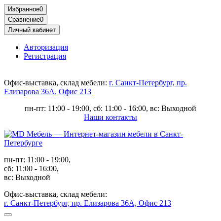
Избранное
0
Сравнение
0
Личный кабинет
Авторизация
Регистрация
Офис-выставка, склад мебели:
г. Санкт-Петербург, пр.
Елизарова 36А, Офис 213
пн-пт: 11:00 - 19:00, сб: 11:00 - 16:00, вс: Выходной
Наши контакты
пн-пт: 11:00 - 19:00,
сб: 11:00 - 16:00,
вс: Выходной
Офис-выставка, склад мебели:
г. Санкт-Петербург, пр. Елизарова 36А, Офис 213