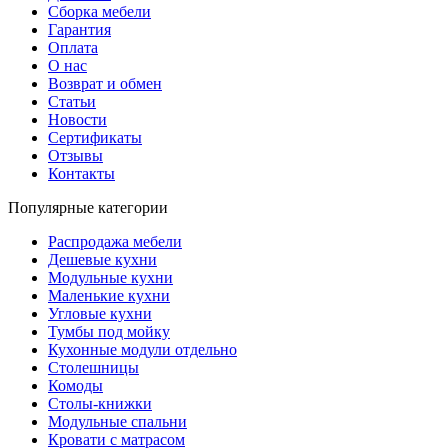
Сборка мебели
Гарантия
Оплата
О нас
Возврат и обмен
Статьи
Новости
Сертификаты
Отзывы
Контакты
Популярные категории
Распродажа мебели
Дешевые кухни
Модульные кухни
Маленькие кухни
Угловые кухни
Тумбы под мойку
Кухонные модули отдельно
Столешницы
Комоды
Столы-книжки
Модульные спальни
Кровати с матрасом