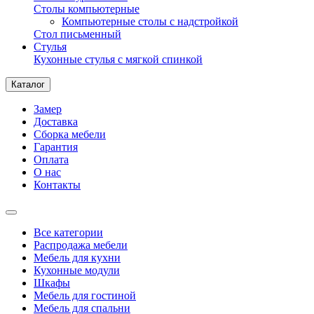
Столы компьютерные
Компьютерные столы с надстройкой
Стол письменный
Стулья
Кухонные стулья с мягкой спинкой
Каталог
Замер
Доставка
Сборка мебели
Гарантия
Оплата
О нас
Контакты
Все категории
Распродажа мебели
Мебель для кухни
Кухонные модули
Шкафы
Мебель для гостиной
Мебель для спальни