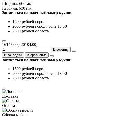
Ширина: 600 мм
Глубина: 600 мм
Записаться на платный замер кухни:
1500 рублей город
2000 рублей город после 18:00
2500 рублей область
16147.00р.
20184.00р.
В корзину
В закладки
В сравнение
Записаться на платный замер кухни:
1500 рублей город
2000 рублей город после 18:00
2500 рублей область
Доставка
Оплата
Сборка мебели