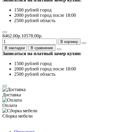
1500 рублей город
2000 рублей город после 18:00
2500 рублей область
8462.00р.
10578.00р.
В корзину
В закладки
В сравнение
Записаться на платный замер кухни:
1500 рублей город
2000 рублей город после 18:00
2500 рублей область
Доставка
Оплата
Сборка мебели
Описание