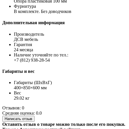
Опора пластиковая 100 мм
Фурнитура
В комплекте. Без доводчиков
Дополнительная информация
Производитель
ДСВ мебель
Гарантия
24 месяца
Наличие уточняйте по тел.:
+7 (812) 938-28-54
Габариты и вес
Габариты (ШхВхГ)
400×850×600 мм
Вес
29.02 кг
Отзывов: 0
Средняя оценка: 0.0
Написать отзыв
Оставить отзыв о товаре можно только после его покупки.