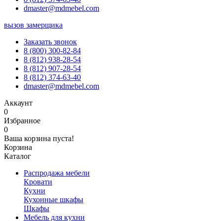
dmaster@mdmebel.com
вызов замерщика
Заказать звонок
8 (800) 300-82-84
8 (812) 938-28-54
8 (812) 907-28-54
8 (812) 374-63-40
dmaster@mdmebel.com
Аккаунт
0
Избранное
0
Ваша корзина пуста!
Корзина
Каталог
Распродажа мебели
Кровати
Кухни
Кухонные шкафы
Шкафы
Мебель для кухни