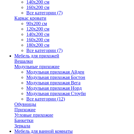
140х200 см
160х200 см
Все категории (7)
Каркас кровати
90х200 см
120х200 см
140х200 см
160х200 см
180х200 см
Все категории (7)
Мебель для прихожей
Вешалки
Модульные прихожие
Модульная прихожая Айден
Модульная прихожая Бостон
Модульная прихожая Вега
Модульная прихожая Норд
Модульная прихожая Стоуби
Все категории (12)
Обувницы
Прихожие
Угловые прихожие
Банкетки
Зеркала
Мебель для ванной комнаты