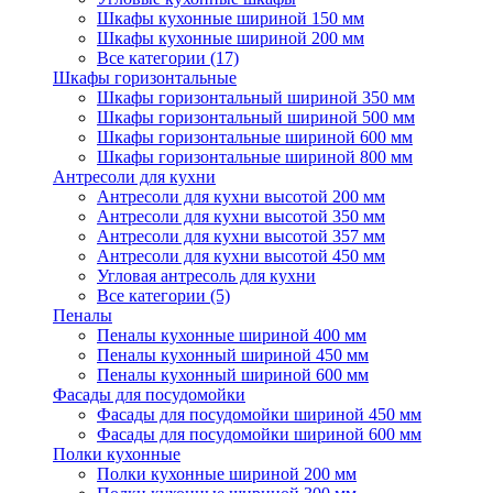
Шкафы кухонные шириной 150 мм
Шкафы кухонные шириной 200 мм
Все категории (17)
Шкафы горизонтальные
Шкафы горизонтальный шириной 350 мм
Шкафы горизонтальный шириной 500 мм
Шкафы горизонтальные шириной 600 мм
Шкафы горизонтальные шириной 800 мм
Антресоли для кухни
Антресоли для кухни высотой 200 мм
Антресоли для кухни высотой 350 мм
Антресоли для кухни высотой 357 мм
Антресоли для кухни высотой 450 мм
Угловая антресоль для кухни
Все категории (5)
Пеналы
Пеналы кухонные шириной 400 мм
Пеналы кухонный шириной 450 мм
Пеналы кухонный шириной 600 мм
Фасады для посудомойки
Фасады для посудомойки шириной 450 мм
Фасады для посудомойки шириной 600 мм
Полки кухонные
Полки кухонные шириной 200 мм