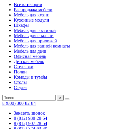
Все категории
Распродажа мебели
Мебель для кухни
Кухонные модули
Шкафы
Мебель для гостиной
Мебель для спальни
Мебель для прихожей
Мебель для ванной комнаты
Мебель для дачи
Офисная мебель
Детская мебель
Стеллажи
Полки
Комоды и тумбы
Столы
Стулья
×
8 (800) 300-82-84
Заказать звонок
8 (812) 938-28-54
8 (812) 907-28-54
8 (812) 374-63-40