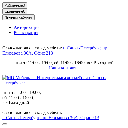
Избранное
0
Сравнение
0
Личный кабинет
Авторизация
Регистрация
Офис-выставка, склад мебели:
г. Санкт-Петербург, пр.
Елизарова 36А, Офис 213
пн-пт: 11:00 - 19:00, сб: 11:00 - 16:00, вс: Выходной
Наши контакты
пн-пт: 11:00 - 19:00,
сб: 11:00 - 16:00,
вс: Выходной
Офис-выставка, склад мебели:
г. Санкт-Петербург, пр. Елизарова 36А, Офис 213