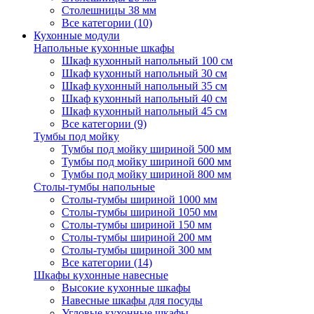
Столешницы 38 мм
Все категории (10)
Кухонные модули
Напольные кухонные шкафы
Шкаф кухонный напольный 100 см
Шкаф кухонный напольный 30 см
Шкаф кухонный напольный 35 см
Шкаф кухонный напольный 40 см
Шкаф кухонный напольный 45 см
Все категории (9)
Тумбы под мойку
Тумбы под мойку шириной 500 мм
Тумбы под мойку шириной 600 мм
Тумбы под мойку шириной 800 мм
Столы-тумбы напольные
Столы-тумбы шириной 1000 мм
Столы-тумбы шириной 1050 мм
Столы-тумбы шириной 150 мм
Столы-тумбы шириной 200 мм
Столы-тумбы шириной 300 мм
Все категории (14)
Шкафы кухонные навесные
Высокие кухонные шкафы
Навесные шкафы для посуды
Угловые кухонные шкафы