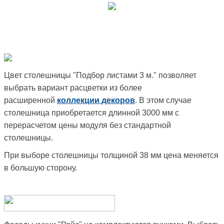
Цвет столешницы "Подбор листами 3 м." позволяет
выбрать вариант расцветки из более
расширенной
коллекции декоров
. В этом случае
столешница приобретается длинной 3000 мм с
перерасчетом цены модуля без стандартной
столешницы.
При выборе столешницы толщиной 38 мм цена меняется
в большую сторону.