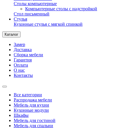
Столы компьютерные
Компьютерные столы с надстройкой
Стол письменный
Стулья
Кухонные стулья с мягкой спинкой
Каталог
Замер
Доставка
Сборка мебели
Гарантия
Оплата
О нас
Контакты
Все категории
Распродажа мебели
Мебель для кухни
Кухонные модули
Шкафы
Мебель для гостиной
Мебель для спальни