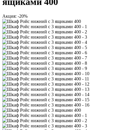
ящиками 400
Акция: -20%