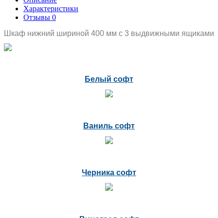
Характеристики
Отзывы
0
Шкаф нижний шириной 400 мм с 3 выдвижными ящиками
Белый софт
Ваниль софт
Черника софт