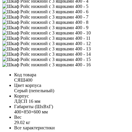
Код товара
СЯШ400
Цвет корпуса
Серый (пепельный)
Корпус
ЛДСП 16 мм
Габариты (ШхВхГ)
400×850×600 мм
Вес
29.02 кг
Все характеристики