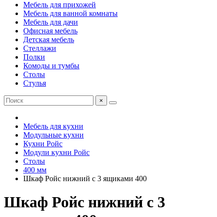
Мебель для прихожей
Мебель для ванной комнаты
Мебель для дачи
Офисная мебель
Детская мебель
Стеллажи
Полки
Комоды и тумбы
Столы
Стулья
×
Мебель для кухни
Модульные кухни
Кухни Ройс
Модули кухни Ройс
Столы
400 мм
Шкаф Ройс нижний с 3 ящиками 400
Шкаф Ройс нижний с 3