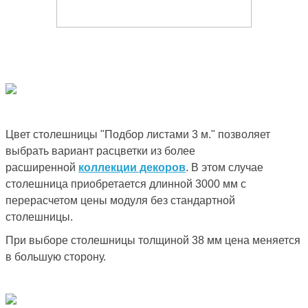
Цвет столешницы "Подбор листами 3 м." позволяет
выбрать вариант расцветки из более
расширенной
коллекции декоров
. В этом случае
столешница приобретается длинной 3000 мм с
перерасчетом цены модуля без стандартной
столешницы.
При выборе столешницы толщиной 38 мм цена меняется
в большую сторону.