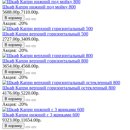
Шкаф Капри нижний под мойку 800
5688.00р.
7110.00р.
В корзину
Акция: -20%
Шкаф Капри верхний горизонтальный 500
2727.00р.
3409.00р.
В корзину
Акция: -20%
Шкаф Капри верхний горизонтальный 800
3654.00р.
4568.00р.
В корзину
Акция: -20%
Шкаф Капри верхний горизонтальный остекленный 800
4176.00р.
5220.00р.
В корзину
Акция: -20%
Шкаф Капри нижний с 3 ящиками 600
9323.00р.
11654.00р.
В корзину