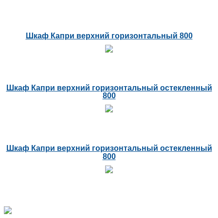
Шкаф Капри верхний горизонтальный 800
Шкаф Капри верхний горизонтальный остекленный
800
Шкаф Капри верхний горизонтальный остекленный
800