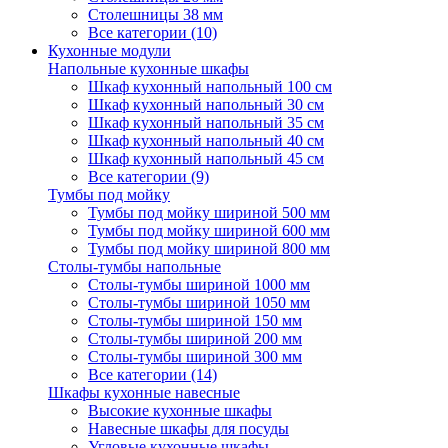
Столешницы 38 мм
Все категории (10)
Кухонные модули
Напольные кухонные шкафы
Шкаф кухонный напольный 100 см
Шкаф кухонный напольный 30 см
Шкаф кухонный напольный 35 см
Шкаф кухонный напольный 40 см
Шкаф кухонный напольный 45 см
Все категории (9)
Тумбы под мойку
Тумбы под мойку шириной 500 мм
Тумбы под мойку шириной 600 мм
Тумбы под мойку шириной 800 мм
Столы-тумбы напольные
Столы-тумбы шириной 1000 мм
Столы-тумбы шириной 1050 мм
Столы-тумбы шириной 150 мм
Столы-тумбы шириной 200 мм
Столы-тумбы шириной 300 мм
Все категории (14)
Шкафы кухонные навесные
Высокие кухонные шкафы
Навесные шкафы для посуды
Угловые кухонные шкафы