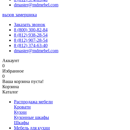
dmaster@mdmebel.com
вызов замерщика
Заказать звонок
8 (800) 300-82-84
8 (812) 938-28-54
8 (812) 907-28-54
8 (812) 374-63-40
dmaster@mdmebel.com
Аккаунт
0
Избранное
0
Ваша корзина пуста!
Корзина
Каталог
Распродажа мебели
Кровати
Кухни
Кухонные шкафы
Шкафы
Мебель для кухни