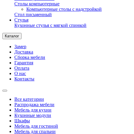
Столы компьютерные
Компьютерные столы с надстройкой
Стол письменный
Стулья
Кухонные стулья с мягкой спинкой
Каталог
Замер
Доставка
Сборка мебели
Гарантия
Оплата
О нас
Контакты
Все категории
Распродажа мебели
Мебель для кухни
Кухонные модули
Шкафы
Мебель для гостиной
Мебель для спальни