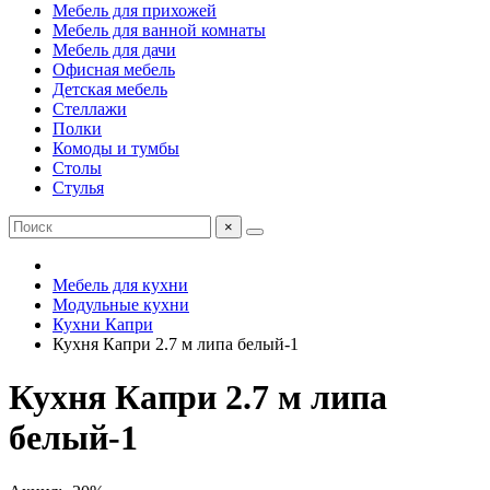
Мебель для прихожей
Мебель для ванной комнаты
Мебель для дачи
Офисная мебель
Детская мебель
Стеллажи
Полки
Комоды и тумбы
Столы
Стулья
×
Мебель для кухни
Модульные кухни
Кухни Капри
Кухня Капри 2.7 м липа белый-1
Кухня Капри 2.7 м липа
белый-1