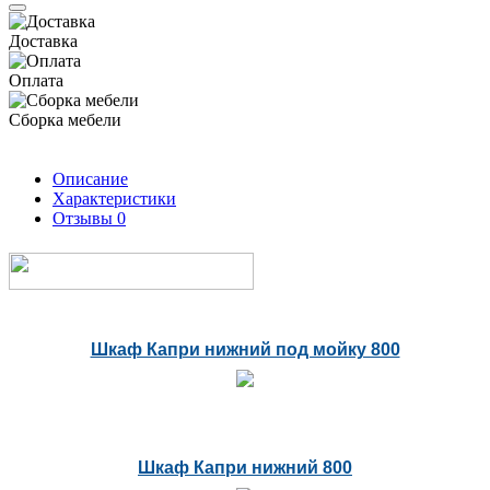
Доставка
Оплата
Сборка мебели
Описание
Характеристики
Отзывы
0
Шкаф Капри нижний под мойку 800
Шкаф Капри нижний 800