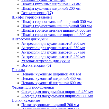
Шкафы кухонные шириной 150 мм
Шкафы кухонные шириной 200 мм
Все категории (17)
Шкафы горизонтальные
Шкафы горизонтальный шириной 350 мм
Шкафы горизонтальный шириной 500 мм
Шкафы горизонтальные шириной 600 мм
Шкафы горизонтальные шириной 800 мм
Антресоли для кухни
Антресоли для кухни высотой 200 мм
Антресоли для кухни высотой 350 мм
Антресоли для кухни высотой 357 мм
Антресоли для кухни высотой 450 мм
Угловая антресоль для кухни
Все категории (5)
Пеналы
Пеналы кухонные шириной 400 мм
Пеналы кухонный шириной 450 мм
Пеналы кухонный шириной 600 мм
Фасады для посудомойки
Фасады для посудомойки шириной 450 мм
Фасады для посудомойки шириной 600 мм
Полки кухонные
Полки кухонные шириной 200 мм