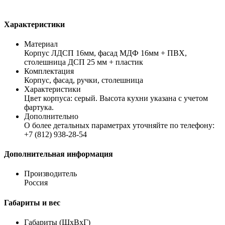
Характеристики
Материал
Корпус ЛДСП 16мм, фасад МДФ 16мм + ПВХ,
столешница ДСП 25 мм + пластик
Комплектация
Корпус, фасад, ручки, столешница
Характеристики
Цвет корпуса: серый. Высота кухни указана с учетом
фартука.
Дополнительно
О более детальных параметрах уточняйте по телефону:
+7 (812) 938-28-54
Дополнительная информация
Производитель
Россия
Габариты и вес
Габариты (ШхВхГ)