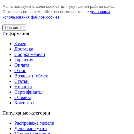
Мы используем файлы cookies для улучшения работы сайта.
Оставаясь на нашем сайте, вы соглашаетесь с
условиями
использования файлов cookies
.
Принимаю
Информация
Замер
Доставка
Сборка мебели
Гарантия
Оплата
О нас
Возврат и обмен
Статьи
Новости
Сертификаты
Отзывы
Контакты
Популярные категории
Распродажа мебели
Дешевые кухни
Модульные кухни