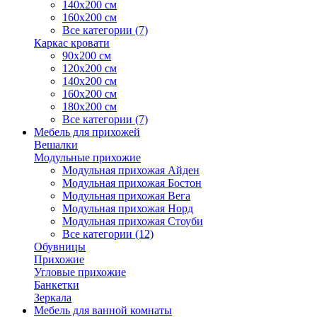
140х200 см
160х200 см
Все категории (7)
Каркас кровати
90х200 см
120х200 см
140х200 см
160х200 см
180х200 см
Все категории (7)
Мебель для прихожей
Вешалки
Модульные прихожие
Модульная прихожая Айден
Модульная прихожая Бостон
Модульная прихожая Вега
Модульная прихожая Норд
Модульная прихожая Стоуби
Все категории (12)
Обувницы
Прихожие
Угловые прихожие
Банкетки
Зеркала
Мебель для ванной комнаты