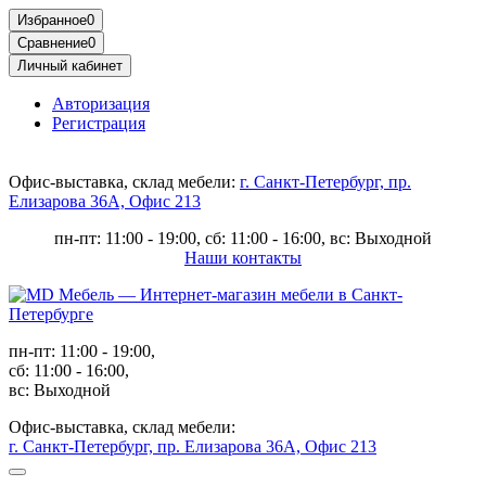
Избранное
0
Сравнение
0
Личный кабинет
Авторизация
Регистрация
Офис-выставка, склад мебели:
г. Санкт-Петербург, пр.
Елизарова 36А, Офис 213
пн-пт: 11:00 - 19:00, сб: 11:00 - 16:00, вс: Выходной
Наши контакты
пн-пт: 11:00 - 19:00,
сб: 11:00 - 16:00,
вс: Выходной
Офис-выставка, склад мебели:
г. Санкт-Петербург, пр. Елизарова 36А, Офис 213