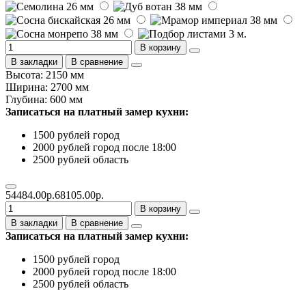
В корзину
В закладки
В сравнение
Высота: 2150 мм
Ширина: 2700 мм
Глубина: 600 мм
Записаться на платный замер кухни:
1500 рублей город
2000 рублей город после 18:00
2500 рублей область
54484.00р.
68105.00р.
В корзину
В закладки
В сравнение
Записаться на платный замер кухни:
1500 рублей город
2000 рублей город после 18:00
2500 рублей область